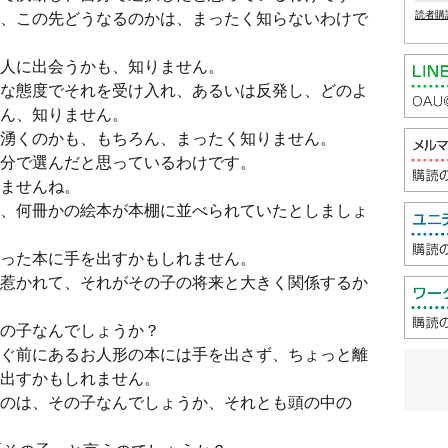
、この先どうなるのかは、まったく知らないわけで
読者購
人に出会うかも、知りません。
な態度でそれを受け入れ、あるいは反発し、どのよ
ん、知りません。
湧くのかも、もちろん、まったく知りません。
分で選んだと思っているわけです。
ませんね。
、何冊かの絵本が本棚に並べられていたとしましょ
った本に手を出すかもしれません。
惹かれて、それがその子の将来と大きく関係するか
の子なんでしょうか？
ぐ前にあるお人形の本には手を出さず、ちょっと離
出すかもしれません。
のは、その子なんでしょうか、それとも頭の中の