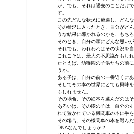
が、でも、それは過去のことだけで
す。
この先どんな状況に遭遇し、どんな
その状況に入ったとき、自分がどん
うな結果に導かれるのかも、もちろ
そのとき、自分の頭にどんな思いが
それでも、われわれはその状況を自
これこそは、最大の不思議かもしれ
たとえば、幼稚園の子供たちの前に
うか。
ある子は、自分の前の一番近くにあ
そしてその本の世界にとても興味を
もしれません。
その場合、その絵本を選んだのはそ
あるいは、その隣の子は、自分のす
れて置かれている機関車の本に手を
その場合、その機関車の本を選んだ
DNAなんでしょうか？