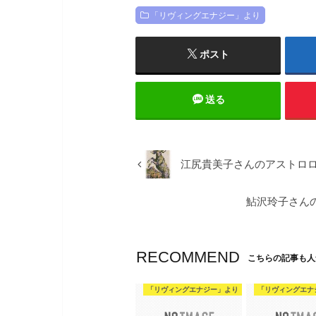
「リヴィングエナジー」より
ポスト
送る
江尻貴美子さんのアストロ
鮎沢玲子さん
RECOMMEND
こちらの記事も人
「リヴィングエナジー」より
「リヴィングエナ