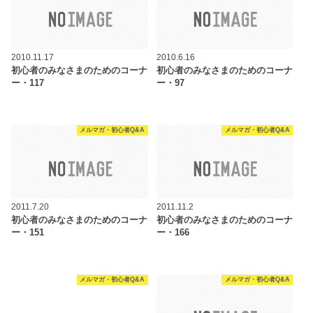
2010.11.17
2010.6.16
初心者のみなさまのためのコーナ
初心者のみなさまのためのコーナ
ー・117
ー・97
メルマガ・初心者Q&A
メルマガ・初心者Q&A
2011.7.20
2011.11.2
初心者のみなさまのためのコーナ
初心者のみなさまのためのコーナ
ー・151
ー・166
メルマガ・初心者Q&A
メルマガ・初心者Q&A