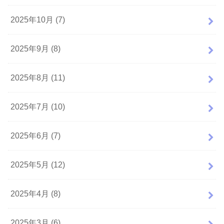
2025年10月 (7)
2025年9月 (8)
2025年8月 (11)
2025年7月 (10)
2025年6月 (7)
2025年5月 (12)
2025年4月 (8)
2025年3月 (6)