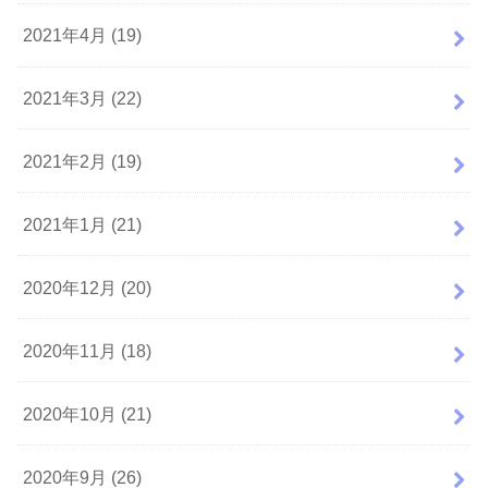
2021年4月 (19)
2021年3月 (22)
2021年2月 (19)
2021年1月 (21)
2020年12月 (20)
2020年11月 (18)
2020年10月 (21)
2020年9月 (26)