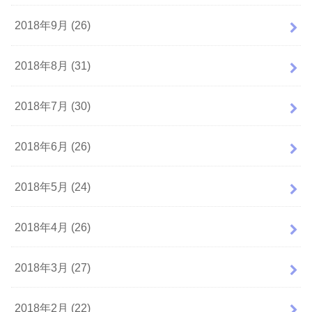
2018年9月 (26)
2018年8月 (31)
2018年7月 (30)
2018年6月 (26)
2018年5月 (24)
2018年4月 (26)
2018年3月 (27)
2018年2月 (22)