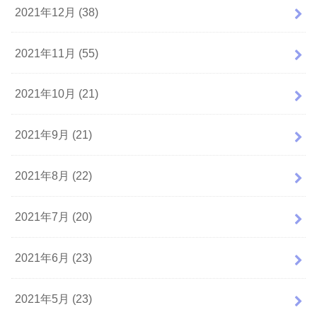
2021年12月 (38)
2021年11月 (55)
2021年10月 (21)
2021年9月 (21)
2021年8月 (22)
2021年7月 (20)
2021年6月 (23)
2021年5月 (23)