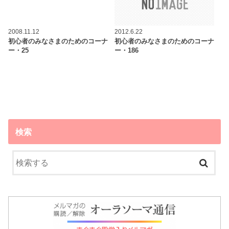
2008.11.12
2012.6.22
初心者のみなさまのためのコーナ
初心者のみなさまのためのコーナ
ー・25
ー・186
検索