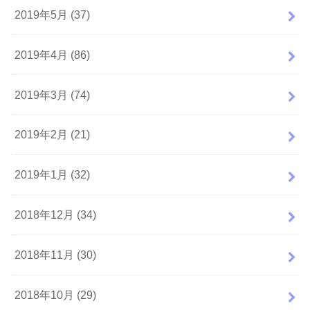
2019年5月 (37)
2019年4月 (86)
2019年3月 (74)
2019年2月 (21)
2019年1月 (32)
2018年12月 (34)
2018年11月 (30)
2018年10月 (29)