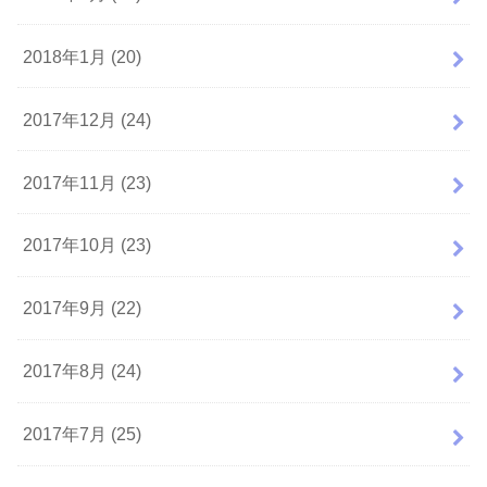
2018年1月 (20)
2017年12月 (24)
2017年11月 (23)
2017年10月 (23)
2017年9月 (22)
2017年8月 (24)
2017年7月 (25)