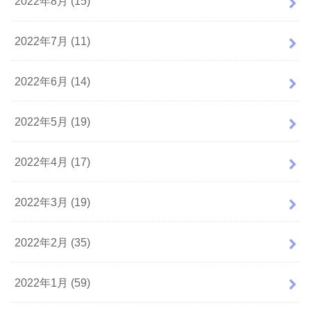
2022年8月 (15)
2022年7月 (11)
2022年6月 (14)
2022年5月 (19)
2022年4月 (17)
2022年3月 (19)
2022年2月 (35)
2022年1月 (59)