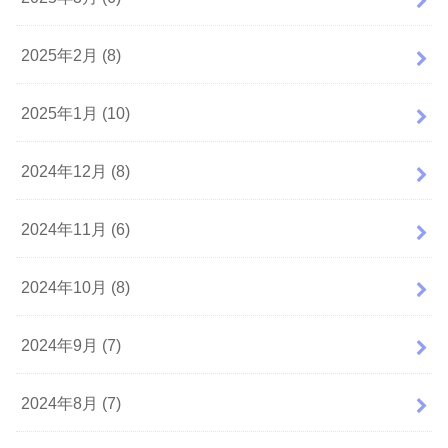
2025年2月 (8)
2025年1月 (10)
2024年12月 (8)
2024年11月 (6)
2024年10月 (8)
2024年9月 (7)
2024年8月 (7)