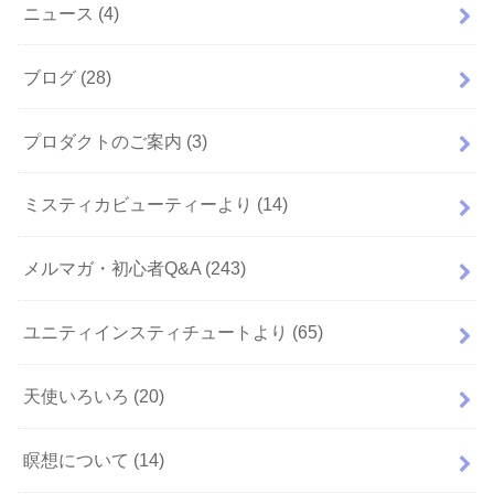
ニュース
(4)
ブログ
(28)
プロダクトのご案内
(3)
ミスティカビューティーより
(14)
メルマガ・初心者Q&A
(243)
ユニティインスティチュートより
(65)
天使いろいろ
(20)
瞑想について
(14)