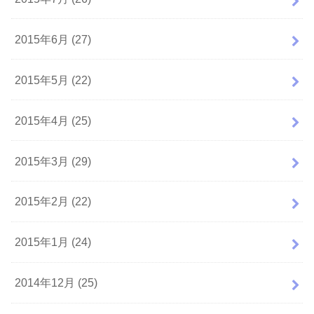
2015年6月 (27)
2015年5月 (22)
2015年4月 (25)
2015年3月 (29)
2015年2月 (22)
2015年1月 (24)
2014年12月 (25)