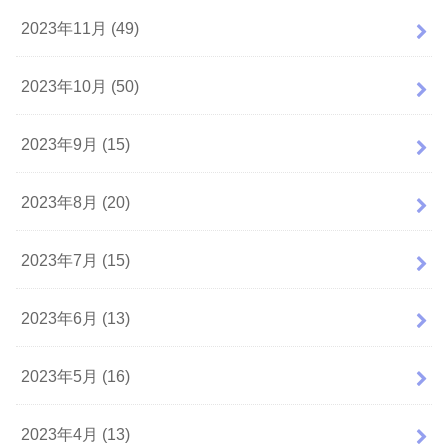
2023年11月 (49)
2023年10月 (50)
2023年9月 (15)
2023年8月 (20)
2023年7月 (15)
2023年6月 (13)
2023年5月 (16)
2023年4月 (13)