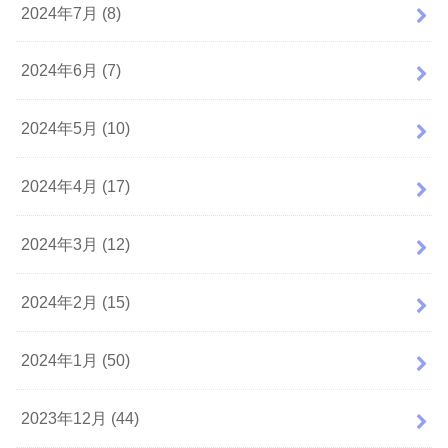
2024年7月 (8)
2024年6月 (7)
2024年5月 (10)
2024年4月 (17)
2024年3月 (12)
2024年2月 (15)
2024年1月 (50)
2023年12月 (44)