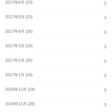
2017年6月 (23)
2017年5月 (23)
2017年4月 (26)
2017年3月 (24)
2017年2月 (24)
2017年1月 (24)
2016年12月 (24)
2016年11月 (28)