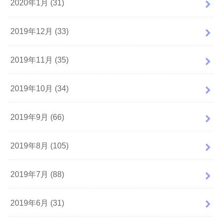
2020年1月 (31)
2019年12月 (33)
2019年11月 (35)
2019年10月 (34)
2019年9月 (66)
2019年8月 (105)
2019年7月 (88)
2019年6月 (31)