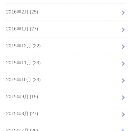
2016年2月 (25)
2016年1月 (27)
2015年12月 (22)
2015年11月 (23)
2015年10月 (23)
2015年9月 (19)
2015年8月 (27)
2015年7月 (26)