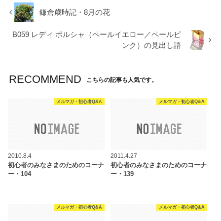
鎌倉歳時記・8月の花
B059 レディ ポルシャ（ペールイエロー／ペールピ
ンク）の見出し語
RECOMMEND
こちらの記事も人気です。
メルマガ・初心者Q&A
メルマガ・初心者Q&A
2010.8.4
2011.4.27
初心者のみなさまのためのコーナ
初心者のみなさまのためのコーナ
ー・104
ー・139
メルマガ・初心者Q&A
メルマガ・初心者Q&A