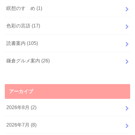
瞑想のすゝめ
(1)
色彩の言語
(17)
読書案内
(105)
鎌倉グルメ案内
(26)
アーカイブ
2026年8月 (2)
2026年7月 (8)