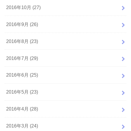
2016年10月 (27)
2016年9月 (26)
2016年8月 (23)
2016年7月 (29)
2016年6月 (25)
2016年5月 (23)
2016年4月 (28)
2016年3月 (24)