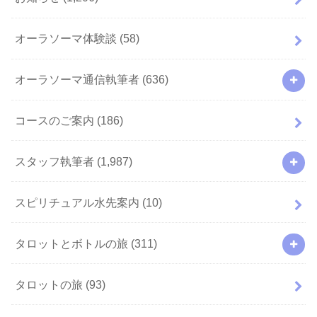
オーラソーマ体験談
(58)
オーラソーマ通信執筆者
(636)
コースのご案内
(186)
スタッフ執筆者
(1,987)
スピリチュアル水先案内
(10)
タロットとボトルの旅
(311)
タロットの旅
(93)