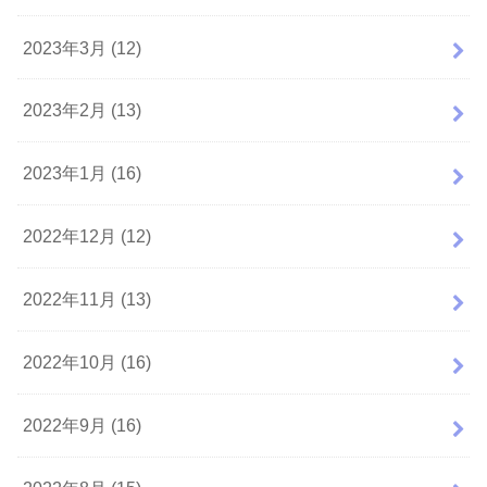
2023年3月 (12)
2023年2月 (13)
2023年1月 (16)
2022年12月 (12)
2022年11月 (13)
2022年10月 (16)
2022年9月 (16)