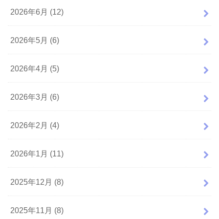
2026年6月 (12)
2026年5月 (6)
2026年4月 (5)
2026年3月 (6)
2026年2月 (4)
2026年1月 (11)
2025年12月 (8)
2025年11月 (8)