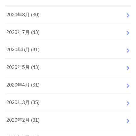
2020年8月 (30)
2020年7月 (43)
2020年6月 (41)
2020年5月 (43)
2020年4月 (31)
2020年3月 (35)
2020年2月 (31)