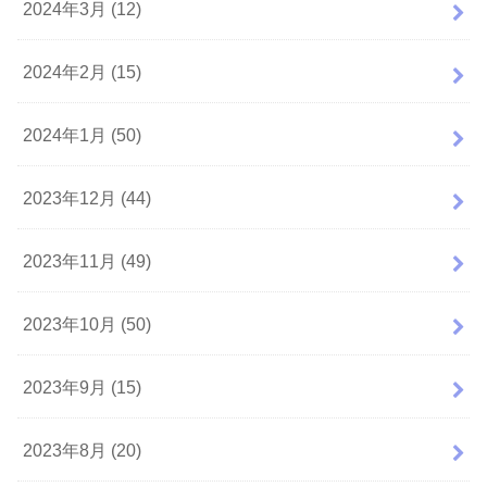
2024年3月 (12)
2024年2月 (15)
2024年1月 (50)
2023年12月 (44)
2023年11月 (49)
2023年10月 (50)
2023年9月 (15)
2023年8月 (20)