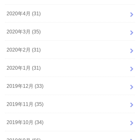
2020年4月 (31)
2020年3月 (35)
2020年2月 (31)
2020年1月 (31)
2019年12月 (33)
2019年11月 (35)
2019年10月 (34)