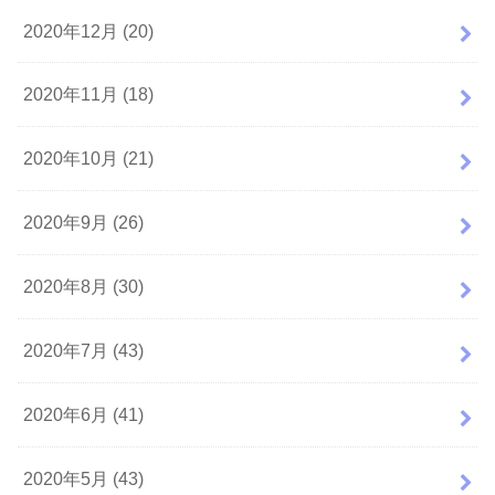
2020年12月 (20)
2020年11月 (18)
2020年10月 (21)
2020年9月 (26)
2020年8月 (30)
2020年7月 (43)
2020年6月 (41)
2020年5月 (43)