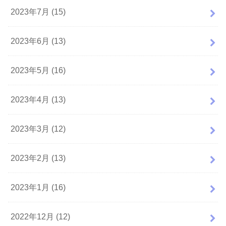
2023年7月 (15)
2023年6月 (13)
2023年5月 (16)
2023年4月 (13)
2023年3月 (12)
2023年2月 (13)
2023年1月 (16)
2022年12月 (12)