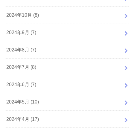
2024年10月 (8)
2024年9月 (7)
2024年8月 (7)
2024年7月 (8)
2024年6月 (7)
2024年5月 (10)
2024年4月 (17)