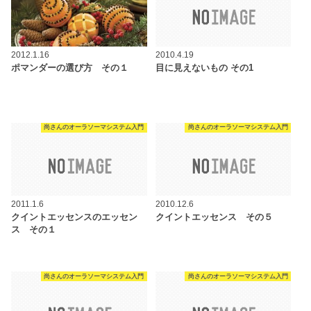
2012.1.16
2010.4.19
ポマンダーの選び方 その１
目に見えないもの その1
尚さんのオーラソーマシステム入門
尚さんのオーラソーマシステム入門
2011.1.6
2010.12.6
クイントエッセンスのエッセン
クイントエッセンス その５
ス その１
尚さんのオーラソーマシステム入門
尚さんのオーラソーマシステム入門