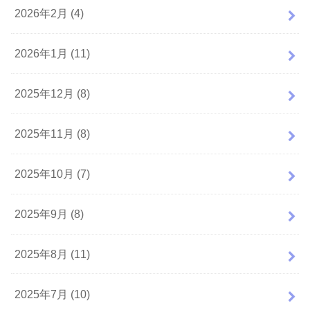
2026年2月 (4)
2026年1月 (11)
2025年12月 (8)
2025年11月 (8)
2025年10月 (7)
2025年9月 (8)
2025年8月 (11)
2025年7月 (10)