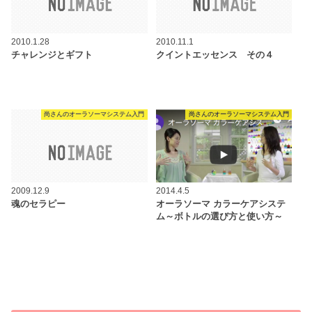
2010.1.28
2010.11.1
チャレンジとギフト
クイントエッセンス その４
尚さんのオーラソーマシステム入門
尚さんのオーラソーマシステム入門
2009.12.9
2014.4.5
魂のセラピー
オーラソーマ カラーケアシステ
ム～ボトルの選び方と使い方～