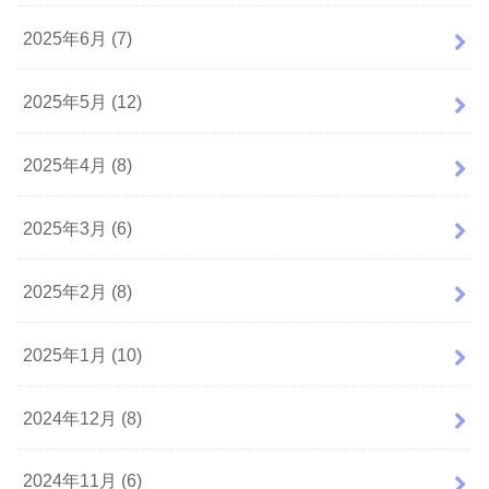
2025年6月 (7)
2025年5月 (12)
2025年4月 (8)
2025年3月 (6)
2025年2月 (8)
2025年1月 (10)
2024年12月 (8)
2024年11月 (6)