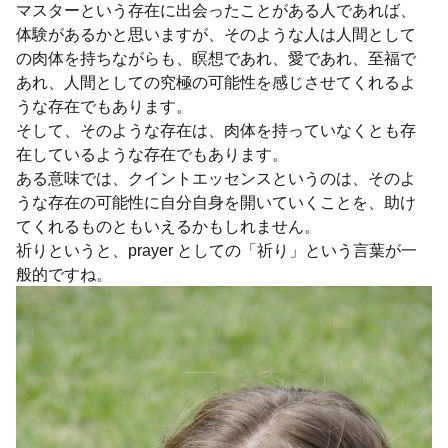
マスターという存在に出会ったことがある人であれば、
体験があるかと思いますが、そのような人は人間として
の肉体を持ちながらも、瞑想であれ、愛であれ、至福で
あれ、人間としての究極の可能性を感じさせてくれるよ
うな存在でもあります。
そして、そのような存在は、肉体を持っていなくとも存
在しているような存在でもあります。
ある意味では、クイントエッセンスというのは、そのよ
うな存在の可能性に自分自身を開いていくことを、助け
てくれるものともいえるかもしれません。
祈りというと、prayer としての「祈り」という言葉が一
般的ですね。