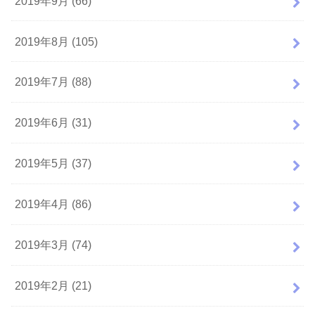
2019年9月 (66)
2019年8月 (105)
2019年7月 (88)
2019年6月 (31)
2019年5月 (37)
2019年4月 (86)
2019年3月 (74)
2019年2月 (21)