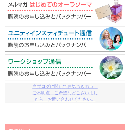
当ブログに関してお気づきの点、

ご不明点、ご希望などございまし

たら、お問い合わせください。