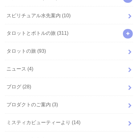
スピリチュアル水先案内
(10)
タロットとボトルの旅
(311)
タロットの旅
(93)
ニュース
(4)
ブログ
(28)
プロダクトのご案内
(3)
ミスティカビューティーより
(14)