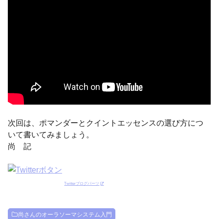
次回は、ポマンダーとクイントエッセンスの選び方につ
いて書いてみましょう。
尚 記
Twitterブログパーツ
尚さんのオーラソーマシステム入門