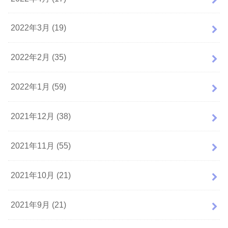
2022年3月 (19)
2022年2月 (35)
2022年1月 (59)
2021年12月 (38)
2021年11月 (55)
2021年10月 (21)
2021年9月 (21)