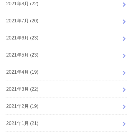
2021年8月 (22)
2021年7月 (20)
2021年6月 (23)
2021年5月 (23)
2021年4月 (19)
2021年3月 (22)
2021年2月 (19)
2021年1月 (21)