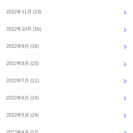
2022年11月 (13)
2022年10月 (16)
2022年9月 (16)
2022年8月 (15)
2022年7月 (11)
2022年6月 (14)
2022年5月 (19)
2022年4月 (17)