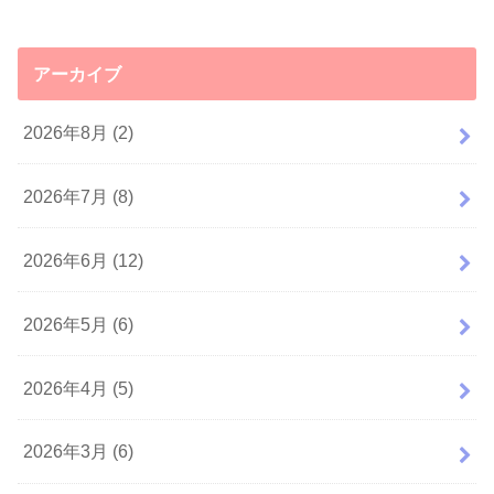
アーカイブ
2026年8月 (2)
2026年7月 (8)
2026年6月 (12)
2026年5月 (6)
2026年4月 (5)
2026年3月 (6)