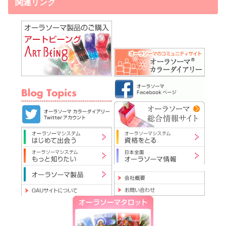
関連リンク