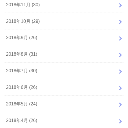
2018年11月 (30)
2018年10月 (29)
2018年9月 (26)
2018年8月 (31)
2018年7月 (30)
2018年6月 (26)
2018年5月 (24)
2018年4月 (26)