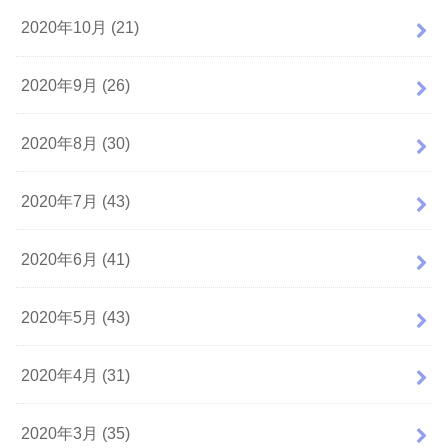
2020年10月 (21)
2020年9月 (26)
2020年8月 (30)
2020年7月 (43)
2020年6月 (41)
2020年5月 (43)
2020年4月 (31)
2020年3月 (35)