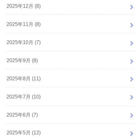
2025年12月 (8)
2025年11月 (8)
2025年10月 (7)
2025年9月 (8)
2025年8月 (11)
2025年7月 (10)
2025年6月 (7)
2025年5月 (12)