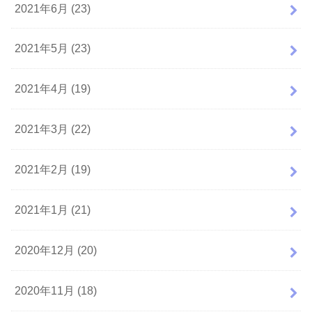
2021年6月 (23)
2021年5月 (23)
2021年4月 (19)
2021年3月 (22)
2021年2月 (19)
2021年1月 (21)
2020年12月 (20)
2020年11月 (18)