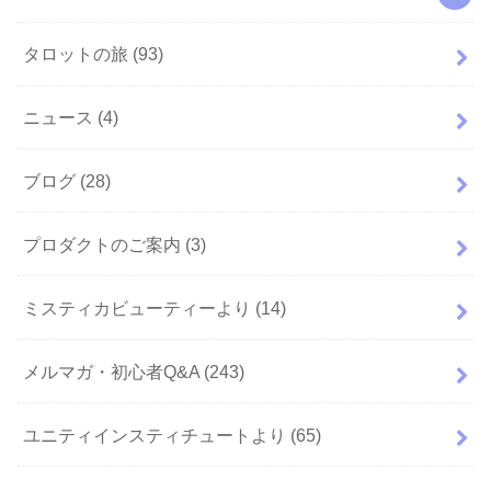
タロットの旅
(93)
ニュース
(4)
ブログ
(28)
プロダクトのご案内
(3)
ミスティカビューティーより
(14)
メルマガ・初心者Q&A
(243)
ユニティインスティチュートより
(65)