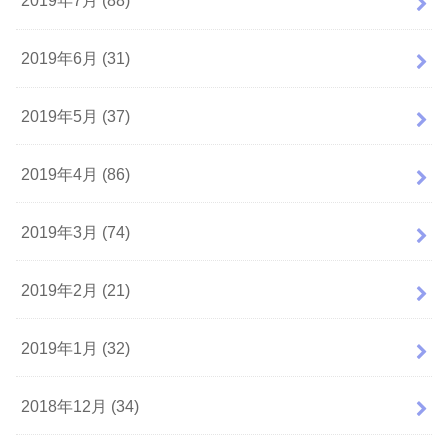
2019年7月 (88)
2019年6月 (31)
2019年5月 (37)
2019年4月 (86)
2019年3月 (74)
2019年2月 (21)
2019年1月 (32)
2018年12月 (34)