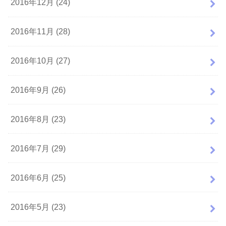
2016年12月 (24)
2016年11月 (28)
2016年10月 (27)
2016年9月 (26)
2016年8月 (23)
2016年7月 (29)
2016年6月 (25)
2016年5月 (23)