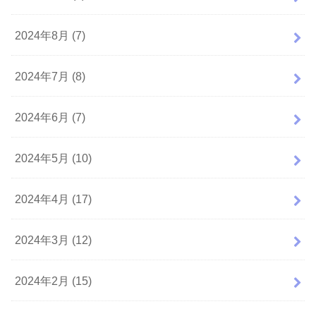
2024年8月 (7)
2024年7月 (8)
2024年6月 (7)
2024年5月 (10)
2024年4月 (17)
2024年3月 (12)
2024年2月 (15)