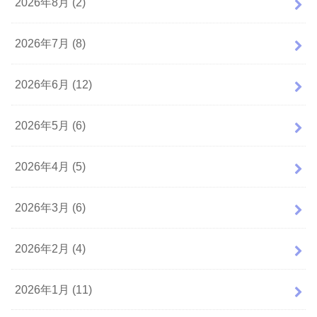
2026年8月 (2)
2026年7月 (8)
2026年6月 (12)
2026年5月 (6)
2026年4月 (5)
2026年3月 (6)
2026年2月 (4)
2026年1月 (11)