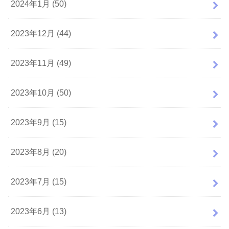
2024年1月 (50)
2023年12月 (44)
2023年11月 (49)
2023年10月 (50)
2023年9月 (15)
2023年8月 (20)
2023年7月 (15)
2023年6月 (13)