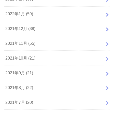
2022年1月 (59)
2021年12月 (38)
2021年11月 (55)
2021年10月 (21)
2021年9月 (21)
2021年8月 (22)
2021年7月 (20)