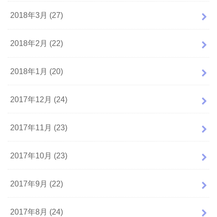
2018年3月 (27)
2018年2月 (22)
2018年1月 (20)
2017年12月 (24)
2017年11月 (23)
2017年10月 (23)
2017年9月 (22)
2017年8月 (24)