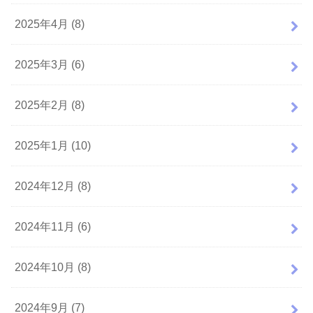
2025年4月 (8)
2025年3月 (6)
2025年2月 (8)
2025年1月 (10)
2024年12月 (8)
2024年11月 (6)
2024年10月 (8)
2024年9月 (7)