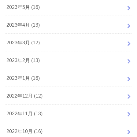
2023年5月 (16)
2023年4月 (13)
2023年3月 (12)
2023年2月 (13)
2023年1月 (16)
2022年12月 (12)
2022年11月 (13)
2022年10月 (16)