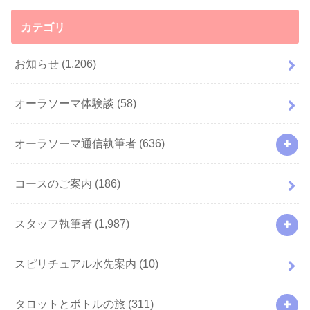
カテゴリ
お知らせ
(1,206)
オーラソーマ体験談
(58)
オーラソーマ通信執筆者
(636)
コースのご案内
(186)
スタッフ執筆者
(1,987)
スピリチュアル水先案内
(10)
タロットとボトルの旅
(311)