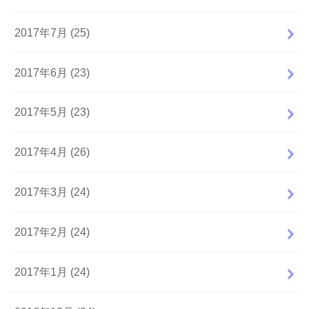
2017年7月 (25)
2017年6月 (23)
2017年5月 (23)
2017年4月 (26)
2017年3月 (24)
2017年2月 (24)
2017年1月 (24)