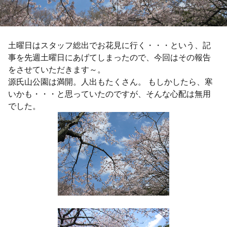
土曜日はスタッフ総出でお花見に行く・・・という、記
事を先週土曜日にあげてしまったので、今回はその報告
をさせていただきます～。
源氏山公園は満開。人出もたくさん。 もしかしたら、寒
いかも・・・と思っていたのですが、そんな心配は無用
でした。