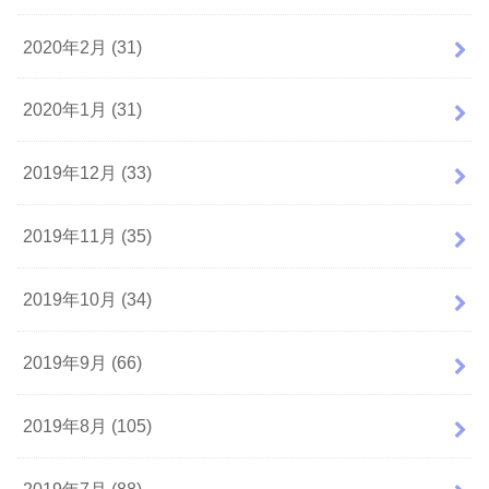
2020年2月 (31)
2020年1月 (31)
2019年12月 (33)
2019年11月 (35)
2019年10月 (34)
2019年9月 (66)
2019年8月 (105)