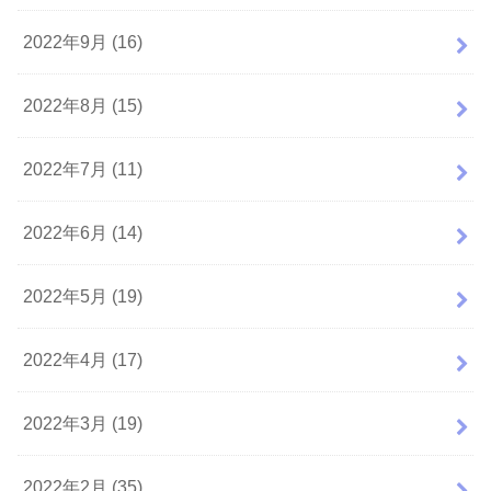
2022年9月 (16)
2022年8月 (15)
2022年7月 (11)
2022年6月 (14)
2022年5月 (19)
2022年4月 (17)
2022年3月 (19)
2022年2月 (35)