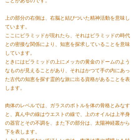
ことがあるのです。
上の部分の右側は、右脳と結びついた精神活動を意味し
ています。
ここにピラミッドが現れたら、それはピラミッドの時代
との密接な関係により、知恵を探求していることを意味
しています。
ときにはピラミッドの上にメッカの黄金のドームのよう
なものが見えることがあり、それはかつて手の内にあっ
た古代の知恵を探す霊的な旅に出る資格があることを表
します。
肉体のレベルでは、ガラスのボトルを体の骨格とみなす
と、真ん中の線はウエストの線で、上のオイルは上半身
の器官とその不調を、また下の部分は、太陽神経叢から
下を表します。