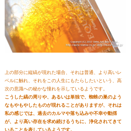
上の部分に縦縞が現れた場合、それは普通、より高いレ
ベルに触れ、それをこの人生にもたらしたいという、高
次の意識への秘かな憧れを示しているようです。
こうした縞の周りや、あるいは単独で、蜘蛛の巣のよう
なもやもやしたものが現れることがありますが、それは
私の感じでは、過去のカルマや落ち込みや不幸や動揺
が、より高い存在を求め続けるうちに、浄化されてきて
いることを表しているようです。