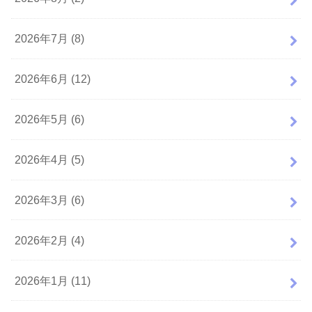
2026年7月 (8)
2026年6月 (12)
2026年5月 (6)
2026年4月 (5)
2026年3月 (6)
2026年2月 (4)
2026年1月 (11)