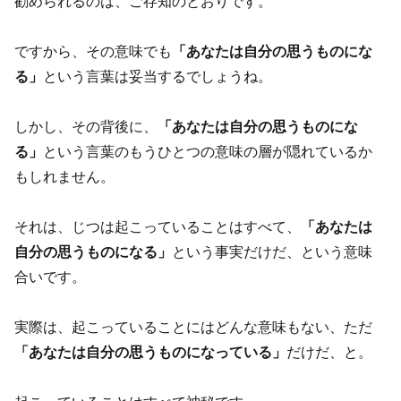
勧められるのは、ご存知のとおりです。
ですから、その意味でも
「あなたは自分の思うものにな
る」
という言葉は妥当するでしょうね。
しかし、その背後に、
「あなたは自分の思うものにな
る」
という言葉のもうひとつの意味の層が隠れているか
もしれません。
それは、じつは起こっていることはすべて、
「あなたは
自分の思うものになる」
という事実だけだ、という意味
合いです。
実際は、起こっていることにはどんな意味もない、ただ
「あなたは自分の思うものになっている」
だけだ、と。