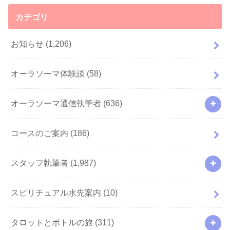
カテゴリ
お知らせ
(1,206)
オーラソーマ体験談
(58)
オーラソーマ通信執筆者
(636)
コースのご案内
(186)
スタッフ執筆者
(1,987)
スピリチュアル水先案内
(10)
タロットとボトルの旅
(311)