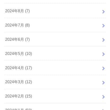
2024年8月 (7)
2024年7月 (8)
2024年6月 (7)
2024年5月 (10)
2024年4月 (17)
2024年3月 (12)
2024年2月 (15)