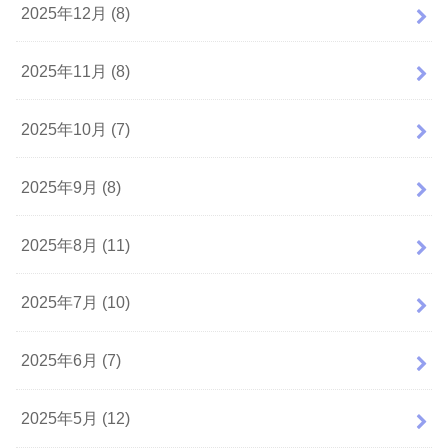
2025年12月 (8)
2025年11月 (8)
2025年10月 (7)
2025年9月 (8)
2025年8月 (11)
2025年7月 (10)
2025年6月 (7)
2025年5月 (12)