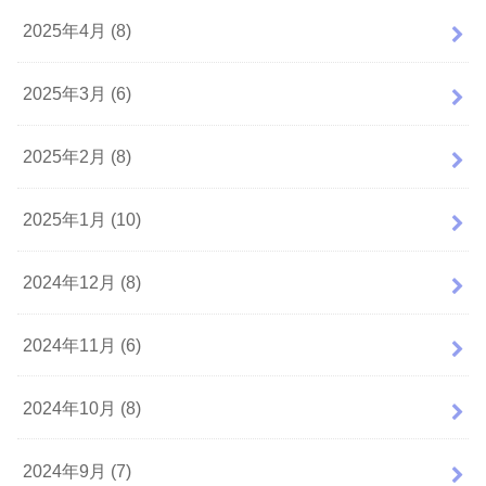
2025年4月 (8)
2025年3月 (6)
2025年2月 (8)
2025年1月 (10)
2024年12月 (8)
2024年11月 (6)
2024年10月 (8)
2024年9月 (7)