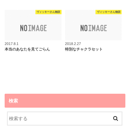
ヴィッキーさん物語
ヴィッキーさん物語
2017.8.1
2018.2.27
本当のあなたを見てごらん
特別なチャクラセット
検索