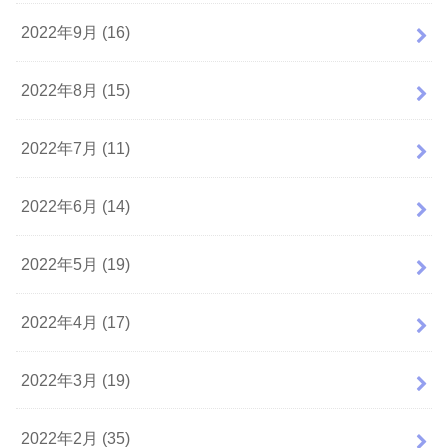
2022年9月 (16)
2022年8月 (15)
2022年7月 (11)
2022年6月 (14)
2022年5月 (19)
2022年4月 (17)
2022年3月 (19)
2022年2月 (35)