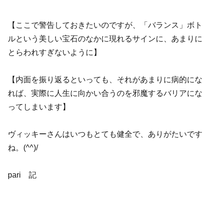
【ここで警告しておきたいのですが、「バランス」ボト
ルという美しい宝石のなかに現れるサインに、あまりに
とらわれすぎないように】
【内面を振り返るといっても、それがあまりに病的にな
れば、実際に人生に向かい合うのを邪魔するバリアにな
ってしまいます】
ヴィッキーさんはいつもとても健全で、ありがたいです
ね。(^^)/
pari 記