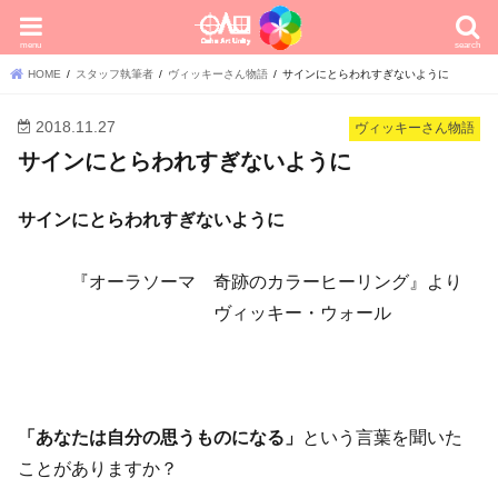
menu
search
HOME
スタッフ執筆者
ヴィッキーさん物語
サインにとらわれすぎないように
2018.11.27
ヴィッキーさん物語
サインにとらわれすぎないように
サインにとらわれすぎないように
『オーラソーマ 奇跡のカラーヒーリング』より
ヴィッキー・ウォール
「あなたは自分の思うものになる」
という言葉を聞いた
ことがありますか？