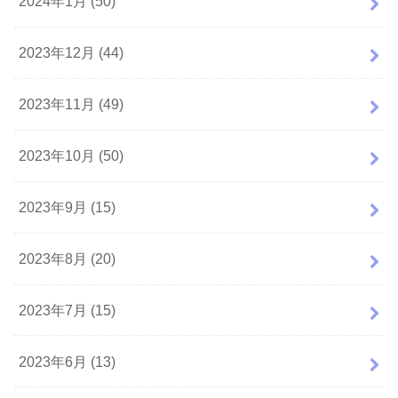
2024年1月 (50)
2023年12月 (44)
2023年11月 (49)
2023年10月 (50)
2023年9月 (15)
2023年8月 (20)
2023年7月 (15)
2023年6月 (13)