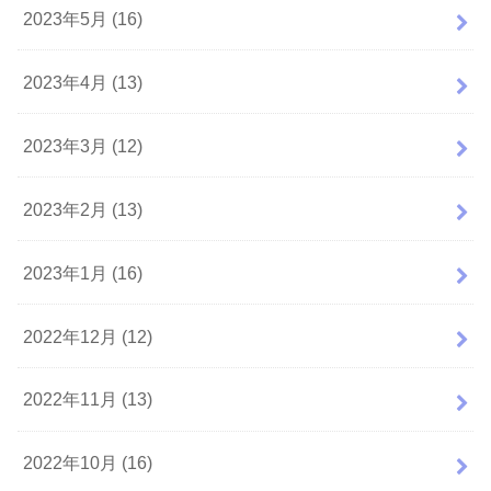
2023年5月 (16)
2023年4月 (13)
2023年3月 (12)
2023年2月 (13)
2023年1月 (16)
2022年12月 (12)
2022年11月 (13)
2022年10月 (16)