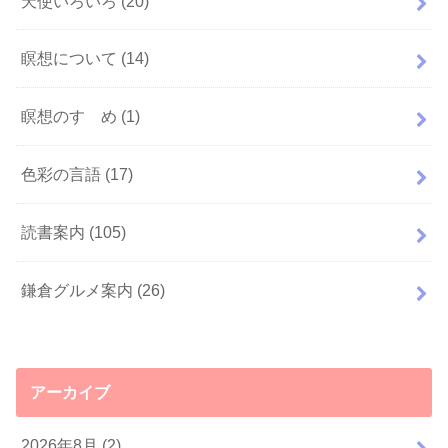
天使いろいろ
(20)
瞑想について
(14)
瞑想のすゝめ
(1)
色彩の言語
(17)
読書案内
(105)
鎌倉グルメ案内
(26)
アーカイブ
2026年8月 (2)