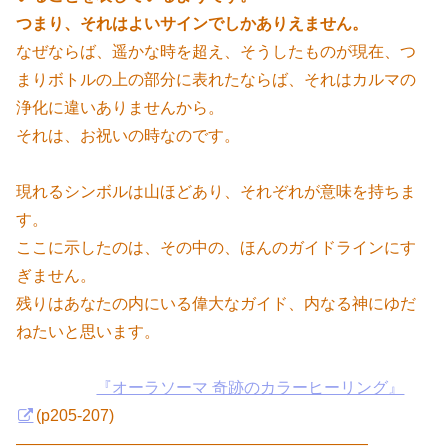
つまり、それはよいサインでしかありえません。
なぜならば、遥かな時を超え、そうしたものが現在、つ
まりボトルの上の部分に表れたならば、それはカルマの
浄化に違いありませんから。
それは、お祝いの時なのです。
現れるシンボルは山ほどあり、それぞれが意味を持ちま
す。
ここに示したのは、その中の、ほんのガイドラインにす
ぎません。
残りはあなたの内にいる偉大なガイド、内なる神にゆだ
ねたいと思います。
『オーラソーマ 奇跡のカラーヒーリング』
(p205-207)
——————————————————————