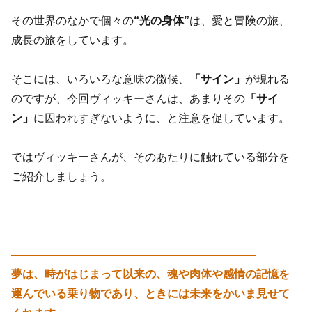
その世界のなかで個々の
“光の身体”
は、愛と冒険の旅、
成長の旅をしています。
そこには、いろいろな意味の徴候、
「サイン」
が現れる
のですが、今回ヴィッキーさんは、あまりその
「サイ
ン」
に囚われすぎないように、と注意を促しています。
ではヴィッキーさんが、そのあたりに触れている部分を
ご紹介しましょう。
——————————————————————
夢は、時がはじまって以来の、魂や肉体や感情の記憶を
運んでいる乗り物であり、ときには未来をかいま見せて