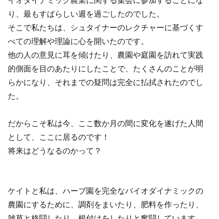
り、最もすばらしい週を過ごしたのでした。
そこで私たちは、シュタイナーのレクチャーに基づくす
べての理解や理論に心を開いたのです。
他の人の意見に耳を傾けたり、農園や庭園を訪れて実践
的側面を目のあたりにしたことで、たくさんのことが明
らかになり、それまでの疑問は完全に払拭されたのでし
た。
だからこそ私は今、ここ数か月の間に変化を遂げた人間
として、ここに居るのです！
将来はどうなるのかって？
ケイトと私は、ハーブ園を完全なバイオダイナミックの
農園にするために、調剤をまいたり、肥料を作ったり、
雑草と格闘したり、根付けをしたりと奮闘しています。