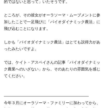
的ではないと思って」いたそうです。
ところが、その彼女がオーラソーマ・ムーブメントに参
加したことで一足飛びに「バイオダイナミック農法」に
飛び込むことになります。
しかも「バイオダイナミック農法」はとても説得力があ
ったみたいですよ。
では、ケイト・アスペイさんの記事「バイオダイナミッ
ク農業へのいざない」から、そのあたりの雰囲気を感じ
てください。
——————————————————————
今年３月にオーラソーマ・ファミリーに加わってから、