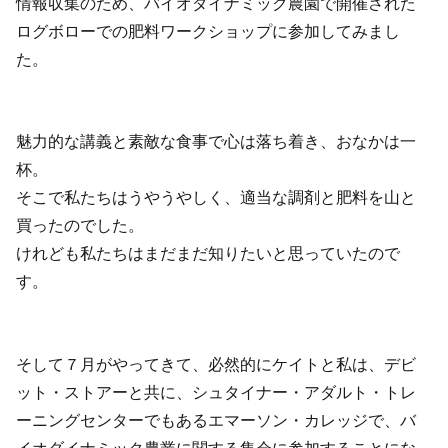
情報収集のため、バイオダイナミック農園で開催された
ログボローでの肥料ワークショップに参加してみまし
た。
魅力的な講義と素敵な食事で心は落ち着き、おなかは一
杯。
そこで私たちはうやうやしく、適当な調剤と肥料を山と
買ったのでした。
けれども私たちはまだまだ知りたいと思っていたので
す。
そして７月がやってきて、必然的にケイトと私は、デビ
ット・ストアーと共に、シュタイナー・アダルト・トレ
ーニングセンターでもあるエマーソン・カレッジで、バ
イオダイナミック農業に関する集会に参加することにな