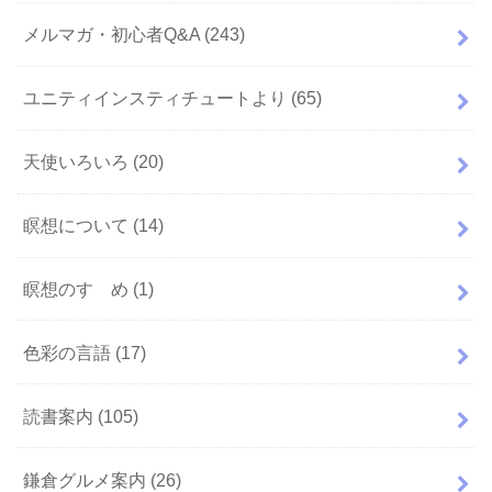
メルマガ・初心者Q&A
(243)
ユニティインスティチュートより
(65)
天使いろいろ
(20)
瞑想について
(14)
瞑想のすゝめ
(1)
色彩の言語
(17)
読書案内
(105)
鎌倉グルメ案内
(26)