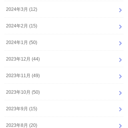
2024年3月 (12)
2024年2月 (15)
2024年1月 (50)
2023年12月 (44)
2023年11月 (49)
2023年10月 (50)
2023年9月 (15)
2023年8月 (20)