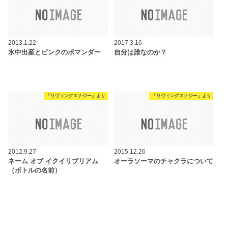
2013.1.22
2017.3.16
水中出産とピンクのポマンダー
自分は誰なのか？
「リヴィングエナジー」より
「リヴィングエナジー」より
2012.9.27
2015.12.26
ネーム オブ イクイリブリアム
オーラソーマのチャクラについて
（ボトルの名前）