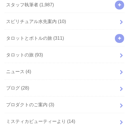
スタッフ執筆者
(1,987)
スピリチュアル水先案内
(10)
タロットとボトルの旅
(311)
タロットの旅
(93)
ニュース
(4)
ブログ
(28)
プロダクトのご案内
(3)
ミスティカビューティーより
(14)