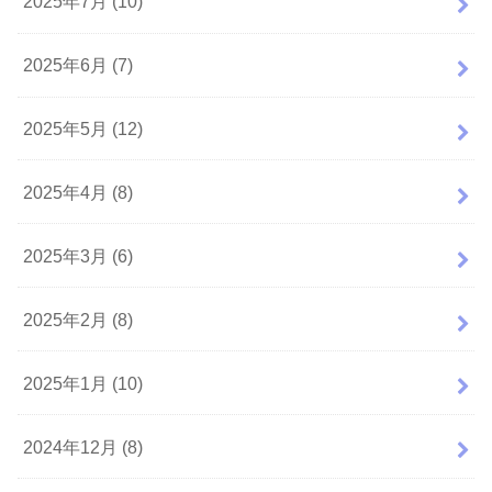
2025年7月 (10)
2025年6月 (7)
2025年5月 (12)
2025年4月 (8)
2025年3月 (6)
2025年2月 (8)
2025年1月 (10)
2024年12月 (8)