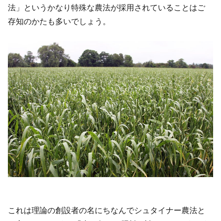
法」というかなり特殊な農法が採用されていることはご
存知のかたも多いでしょう。
これは理論の創設者の名にちなんでシュタイナー農法と