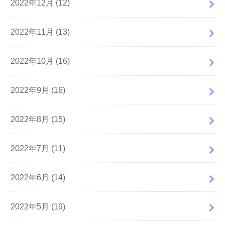
2022年12月 (12)
2022年11月 (13)
2022年10月 (16)
2022年9月 (16)
2022年8月 (15)
2022年7月 (11)
2022年6月 (14)
2022年5月 (19)