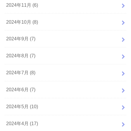
2024年11月 (6)
2024年10月 (8)
2024年9月 (7)
2024年8月 (7)
2024年7月 (8)
2024年6月 (7)
2024年5月 (10)
2024年4月 (17)