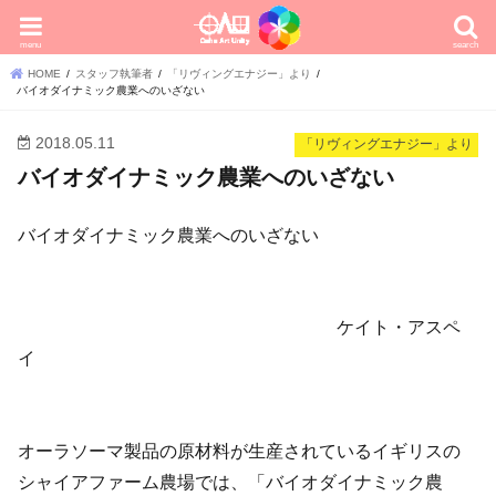
menu
search
HOME
スタッフ執筆者
「リヴィングエナジー」より
バイオダイナミック農業へのいざない
2018.05.11
「リヴィングエナジー」より
バイオダイナミック農業へのいざない
バイオダイナミック農業へのいざない
ケイト・アスペ
イ
オーラソーマ製品の原材料が生産されているイギリスの
シャイアファーム農場では、「バイオダイナミック農