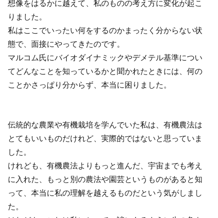
想像をはるかに越えて、私のものの考え方に変化が起こ
りました。
私はここでいったい何をするのかまったく分からない状
態で、面接にやってきたのです。
マルコム氏にバイオダイナミックやデメテル基準につい
てどんなことを知っているかと聞かれたときには、何の
ことかさっぱり分からず、本当に困りました。
伝統的な農業や有機栽培を学んでいた私は、有機農法は
とてもいいものだけれど、実際的ではないと思っていま
した。
けれども、有機農法よりもっと進んだ、宇宙までも考え
に入れた、もっと別の農法や園芸というものがあると知
って、本当に私の理解を越えるものだという気がしまし
た。