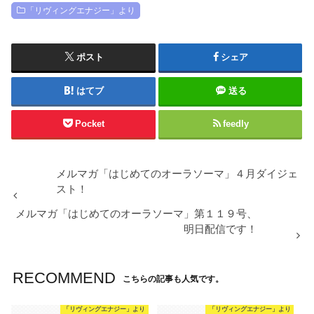
「リヴィングエナジー」より
ポスト
シェア
はてブ
送る
Pocket
feedly
メルマガ「はじめてのオーラソーマ」４月ダイジェ
スト！
メルマガ「はじめてのオーラソーマ」第１１９号、
明日配信です！
RECOMMEND
こちらの記事も人気です。
「リヴィングエナジー」より
「リヴィングエナジー」より