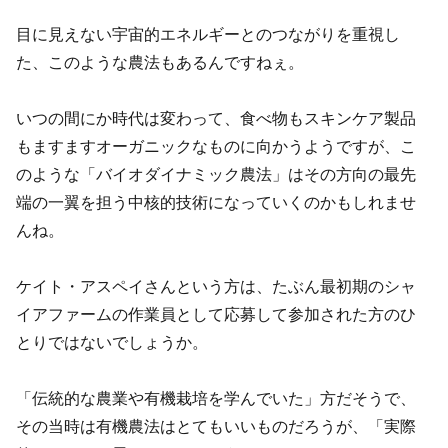
目に見えない宇宙的エネルギーとのつながりを重視し
た、このような農法もあるんですねぇ。
いつの間にか時代は変わって、食べ物もスキンケア製品
もますますオーガニックなものに向かうようですが、こ
のような「バイオダイナミック農法」はその方向の最先
端の一翼を担う中核的技術になっていくのかもしれませ
んね。
ケイト・アスペイさんという方は、たぶん最初期のシャ
イアファームの作業員として応募して参加された方のひ
とりではないでしょうか。
「伝統的な農業や有機栽培を学んでいた」方だそうで、
その当時は有機農法はとてもいいものだろうが、「実際