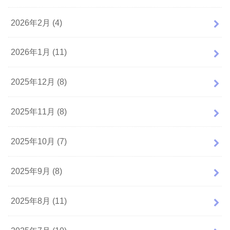
2026年2月 (4)
2026年1月 (11)
2025年12月 (8)
2025年11月 (8)
2025年10月 (7)
2025年9月 (8)
2025年8月 (11)