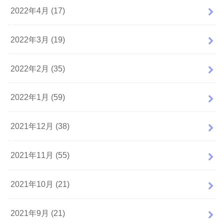
2022年4月 (17)
2022年3月 (19)
2022年2月 (35)
2022年1月 (59)
2021年12月 (38)
2021年11月 (55)
2021年10月 (21)
2021年9月 (21)