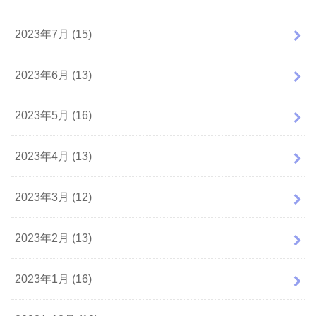
2023年7月 (15)
2023年6月 (13)
2023年5月 (16)
2023年4月 (13)
2023年3月 (12)
2023年2月 (13)
2023年1月 (16)