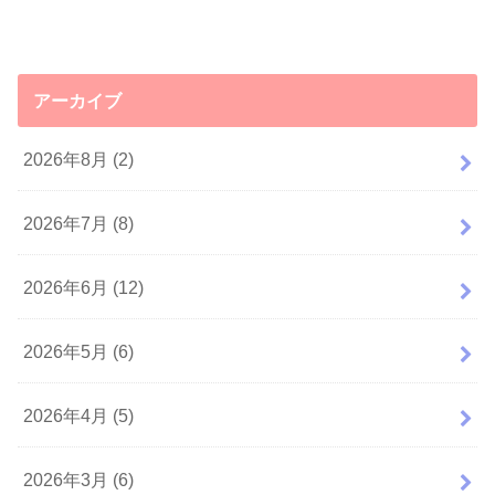
アーカイブ
2026年8月 (2)
2026年7月 (8)
2026年6月 (12)
2026年5月 (6)
2026年4月 (5)
2026年3月 (6)