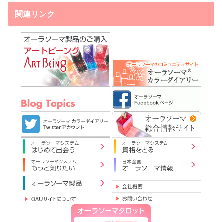
関連リンク