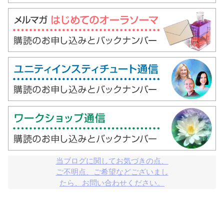
当ブログに関してお気づきの点、

ご不明点、ご希望などございまし

たら、お問い合わせください。