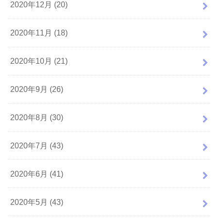
2020年12月 (20)
2020年11月 (18)
2020年10月 (21)
2020年9月 (26)
2020年8月 (30)
2020年7月 (43)
2020年6月 (41)
2020年5月 (43)