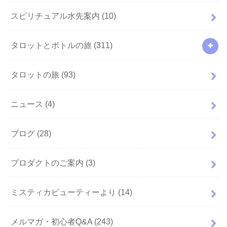
スピリチュアル水先案内
(10)
タロットとボトルの旅
(311)
タロットの旅
(93)
ニュース
(4)
ブログ
(28)
プロダクトのご案内
(3)
ミスティカビューティーより
(14)
メルマガ・初心者Q&A
(243)