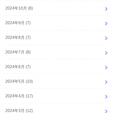
2024年10月 (8)
2024年9月 (7)
2024年8月 (7)
2024年7月 (8)
2024年6月 (7)
2024年5月 (10)
2024年4月 (17)
2024年3月 (12)