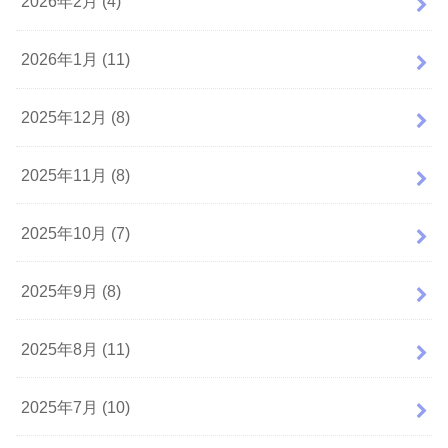
2026年2月 (4)
2026年1月 (11)
2025年12月 (8)
2025年11月 (8)
2025年10月 (7)
2025年9月 (8)
2025年8月 (11)
2025年7月 (10)