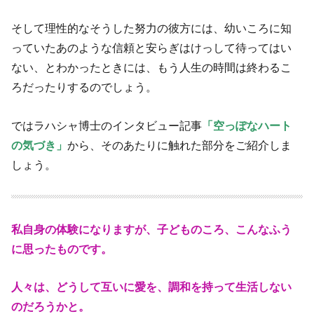
そして理性的なそうした努力の彼方には、幼いころに知
っていたあのような信頼と安らぎはけっして待ってはい
ない、とわかったときには、もう人生の時間は終わるこ
ろだったりするのでしょう。
ではラハシャ博士のインタビュー記事
「空っぽなハート
の気づき」
から、そのあたりに触れた部分をご紹介しま
しょう。
私自身の体験になりますが、子どものころ、こんなふう
に思ったものです。
人々は、どうして互いに愛を、調和を持って生活しない
のだろうかと。