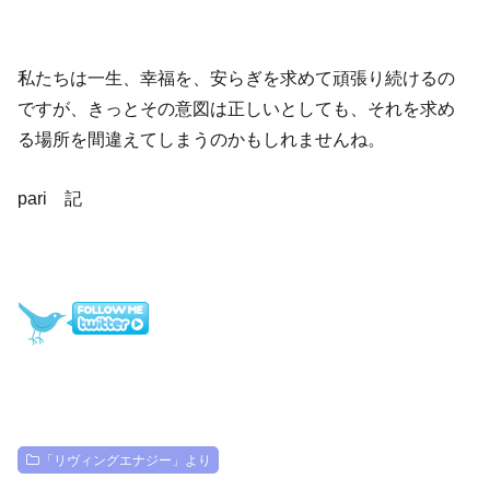
私たちは一生、幸福を、安らぎを求めて頑張り続けるの
ですが、きっとその意図は正しいとしても、それを求め
る場所を間違えてしまうのかもしれませんね。
pari 記
「リヴィングエナジー」より