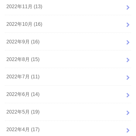
2022年11月 (13)
2022年10月 (16)
2022年9月 (16)
2022年8月 (15)
2022年7月 (11)
2022年6月 (14)
2022年5月 (19)
2022年4月 (17)