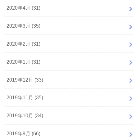
2020年4月 (31)
2020年3月 (35)
2020年2月 (31)
2020年1月 (31)
2019年12月 (33)
2019年11月 (35)
2019年10月 (34)
2019年9月 (66)