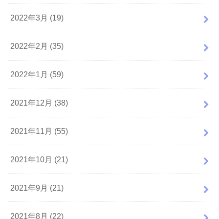
2022年3月 (19)
2022年2月 (35)
2022年1月 (59)
2021年12月 (38)
2021年11月 (55)
2021年10月 (21)
2021年9月 (21)
2021年8月 (22)