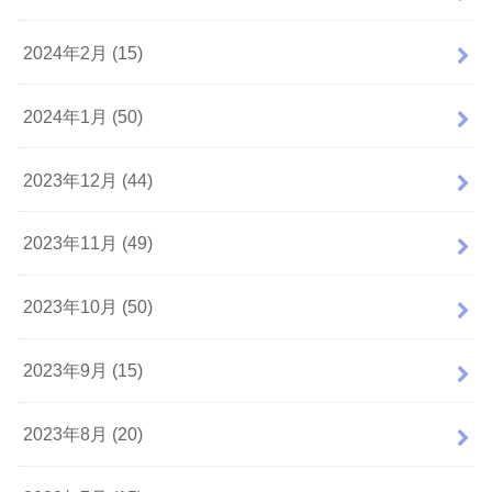
2024年2月 (15)
2024年1月 (50)
2023年12月 (44)
2023年11月 (49)
2023年10月 (50)
2023年9月 (15)
2023年8月 (20)