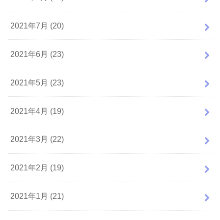
2021年7月 (20)
2021年6月 (23)
2021年5月 (23)
2021年4月 (19)
2021年3月 (22)
2021年2月 (19)
2021年1月 (21)