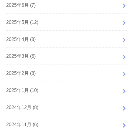
2025年6月 (7)
2025年5月 (12)
2025年4月 (8)
2025年3月 (6)
2025年2月 (8)
2025年1月 (10)
2024年12月 (8)
2024年11月 (6)