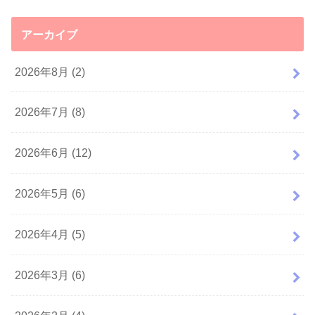
アーカイブ
2026年8月 (2)
2026年7月 (8)
2026年6月 (12)
2026年5月 (6)
2026年4月 (5)
2026年3月 (6)