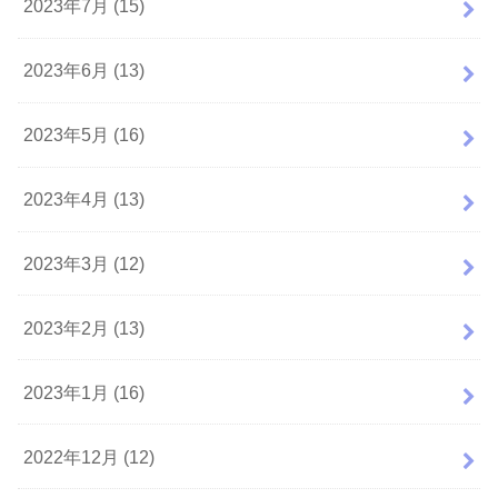
2023年7月 (15)
2023年6月 (13)
2023年5月 (16)
2023年4月 (13)
2023年3月 (12)
2023年2月 (13)
2023年1月 (16)
2022年12月 (12)