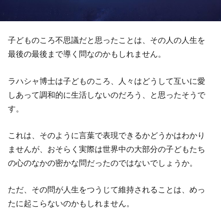
子どものころ不思議だと思ったことは、その人の人生を
最後の最後まで導く問なのかもしれません。
ラハシャ博士は子どものころ、人々はどうして互いに愛
しあって調和的に生活しないのだろう、と思ったそうで
す。
これは、そのように言葉で表現できるかどうかはわかり
ませんが、おそらく実際は世界中の大部分の子どもたち
の心のなかの密かな問だったのではないでしょうか。
ただ、その問が人生をつうじて維持されることは、めっ
たに起こらないのかもしれません。