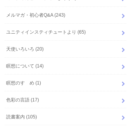
メルマガ・初心者Q&A
(243)
ユニティインスティチュートより
(65)
天使いろいろ
(20)
瞑想について
(14)
瞑想のすゝめ
(1)
色彩の言語
(17)
読書案内
(105)