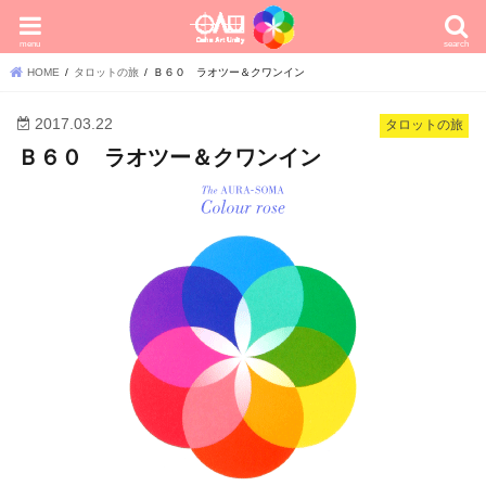
menu
search
HOME
タロットの旅
Ｂ６０ ラオツー＆クワンイン
2017.03.22
タロットの旅
Ｂ６０ ラオツー＆クワンイン