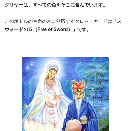
グリヤーは、すべての色をそこに含んでいます。
このボトルの生命の木に対応するタロットカードは
「ス
ウォードの５（Five of Sword）」
です。