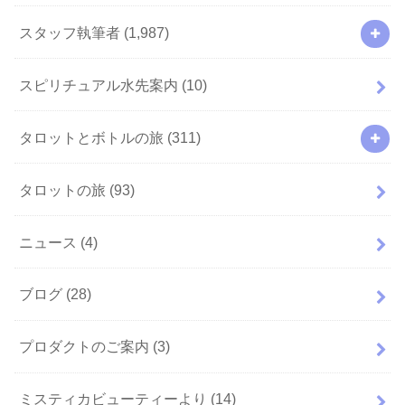
スタッフ執筆者
(1,987)
スピリチュアル水先案内
(10)
タロットとボトルの旅
(311)
タロットの旅
(93)
ニュース
(4)
ブログ
(28)
プロダクトのご案内
(3)
ミスティカビューティーより
(14)