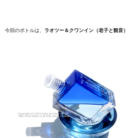
今回のボトルは、
ラオツー＆クワンイン（老子と観音）