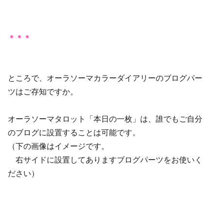
＊＊＊
ところで、オーラソーマカラーダイアリーのブログパー
ツはご存知ですか。
オーラソーマタロット「本日の一枚」は、誰でもご自分
のブログに設置することは可能です。
（下の画像はイメージです。
右サイドに設置してありますブログパーツをお使いく
ださい）