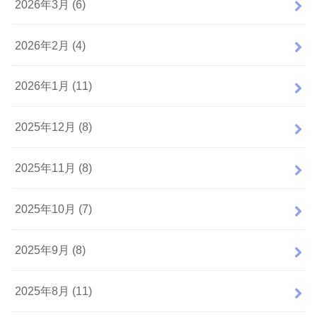
2026年3月 (6)
2026年2月 (4)
2026年1月 (11)
2025年12月 (8)
2025年11月 (8)
2025年10月 (7)
2025年9月 (8)
2025年8月 (11)