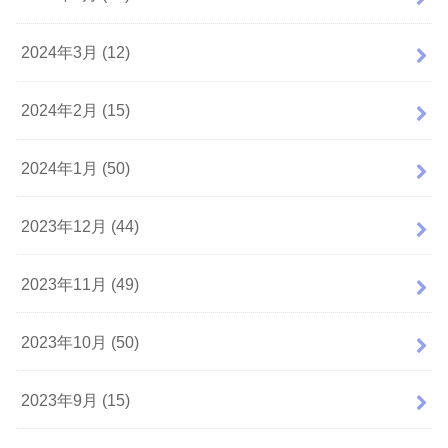
2024年3月 (12)
2024年2月 (15)
2024年1月 (50)
2023年12月 (44)
2023年11月 (49)
2023年10月 (50)
2023年9月 (15)