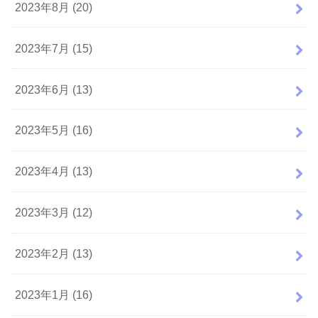
2023年8月 (20)
2023年7月 (15)
2023年6月 (13)
2023年5月 (16)
2023年4月 (13)
2023年3月 (12)
2023年2月 (13)
2023年1月 (16)