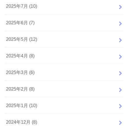
2025年7月 (10)
2025年6月 (7)
2025年5月 (12)
2025年4月 (8)
2025年3月 (6)
2025年2月 (8)
2025年1月 (10)
2024年12月 (8)