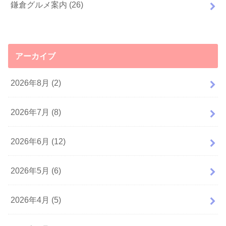
鎌倉グルメ案内
(26)
アーカイブ
2026年8月 (2)
2026年7月 (8)
2026年6月 (12)
2026年5月 (6)
2026年4月 (5)