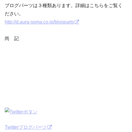
ブログパーツは３種類あります。詳細はこちらをご覧く
ださい。
http://d.aura-soma.co.jp/blogparts
尚 記
Twitterブログパーツ