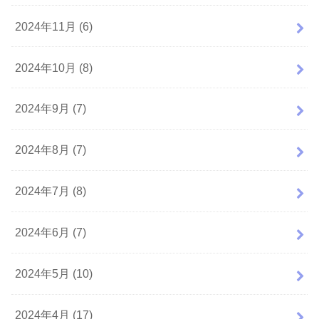
2024年11月 (6)
2024年10月 (8)
2024年9月 (7)
2024年8月 (7)
2024年7月 (8)
2024年6月 (7)
2024年5月 (10)
2024年4月 (17)