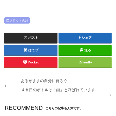
タロットの旅
ポスト
シェア
はてブ
送る
Pocket
feedly
あるがままの自分に寛ろぐ
４番目のボトルは「鍵」と呼ばれています
RECOMMEND
こちらの記事も人気です。