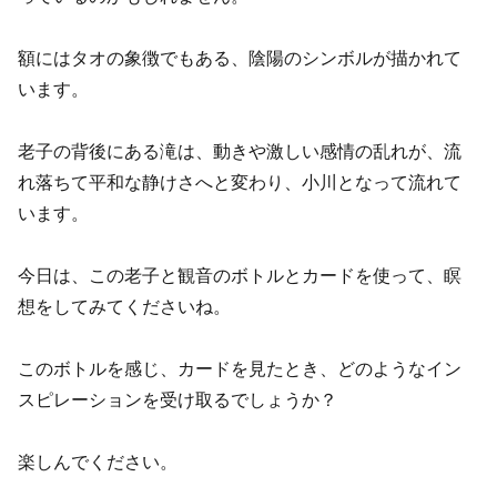
額にはタオの象徴でもある、陰陽のシンボルが描かれて
います。
老子の背後にある滝は、動きや激しい感情の乱れが、流
れ落ちて平和な静けさへと変わり、小川となって流れて
います。
今日は、この老子と観音のボトルとカードを使って、瞑
想をしてみてくださいね。
このボトルを感じ、カードを見たとき、どのようなイン
スピレーションを受け取るでしょうか？
楽しんでください。