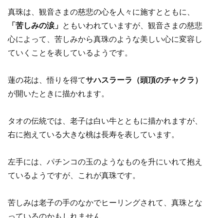
真珠は、観音さまの慈悲の心を人々に施すとともに、
「苦しみの涙」
ともいわれていますが、観音さまの慈悲
心によって、苦しみから真珠のような美しい心に変容し
ていくことを表しているようです。
蓮の花は、悟りを得て
サハスラーラ（頭頂のチャクラ）
が開いたときに描かれます。
タオの伝統では、老子は白い牛とともに描かれますが、
右に抱えている大きな桃は長寿を表しています。
左手には、パチンコの玉のようなものを升にいれて抱え
ているようですが、これが真珠です。
苦しみは老子の手のなかでヒーリングされて、真珠とな
っているのかもしれません。