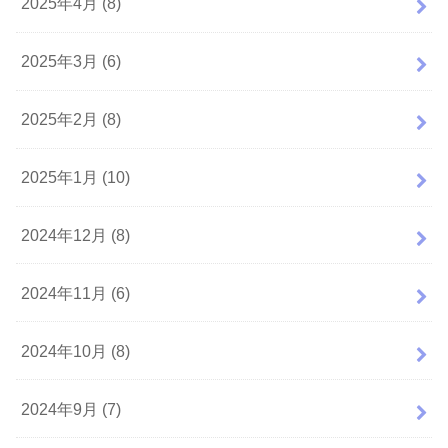
2025年4月 (8)
2025年3月 (6)
2025年2月 (8)
2025年1月 (10)
2024年12月 (8)
2024年11月 (6)
2024年10月 (8)
2024年9月 (7)