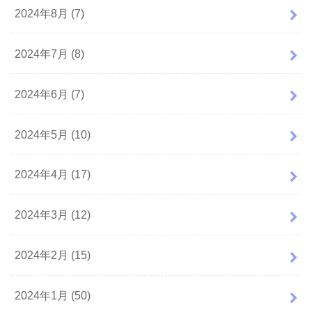
2024年8月 (7)
2024年7月 (8)
2024年6月 (7)
2024年5月 (10)
2024年4月 (17)
2024年3月 (12)
2024年2月 (15)
2024年1月 (50)