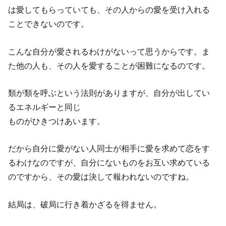
は愛してもらっていても、その人からの愛を受け入れる
ことできないのです。
こんな自分が愛されるわけがないって思うからです。ま
た他の人も、その人を愛することが困難になるのです。
類が類を呼ぶという法則がありますが、自分が出してい
るエネルギーと同じ
ものがひきつけあいます。
だから自分に愛がない人同士が相手に愛を求めて恋をす
るわけなのですが、自分にないものをお互い求めている
のですから、その愛は決して報われないのですね。
結局は、破局に行き着かざるを得ません。