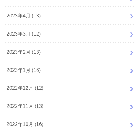
2023年4月 (13)
2023年3月 (12)
2023年2月 (13)
2023年1月 (16)
2022年12月 (12)
2022年11月 (13)
2022年10月 (16)