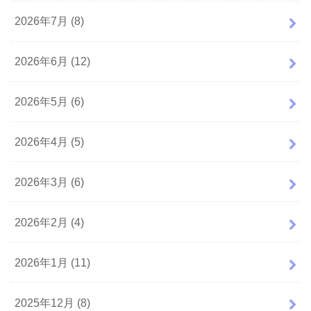
2026年7月 (8)
2026年6月 (12)
2026年5月 (6)
2026年4月 (5)
2026年3月 (6)
2026年2月 (4)
2026年1月 (11)
2025年12月 (8)