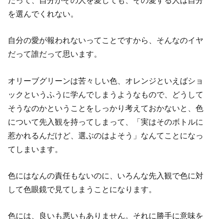
を選んでくれない。
自分の愛が報われないってことですから、そんなのイヤ
だって誰だって思います。
オリーブグリーンは苦々しい色、オレンジといえばショ
ックというふうに学んでしまうようなもので、どうして
そうなのかということをしっかり考えておかないと、色
について先入観を持ってしまって、「実はそのボトルに
惹かれるんだけど、選ぶのはよそう」なんてことになっ
てしまいます。
色にはなんの責任もないのに、いろんな先入観で色に対
して色眼鏡で見てしまうことになります。
色には、良いも悪いもありません。それに勝手に意味を