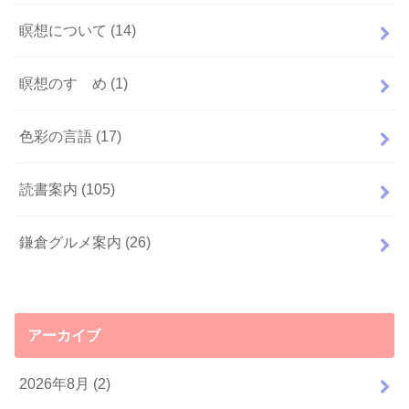
瞑想について
(14)
瞑想のすゝめ
(1)
色彩の言語
(17)
読書案内
(105)
鎌倉グルメ案内
(26)
アーカイブ
2026年8月 (2)