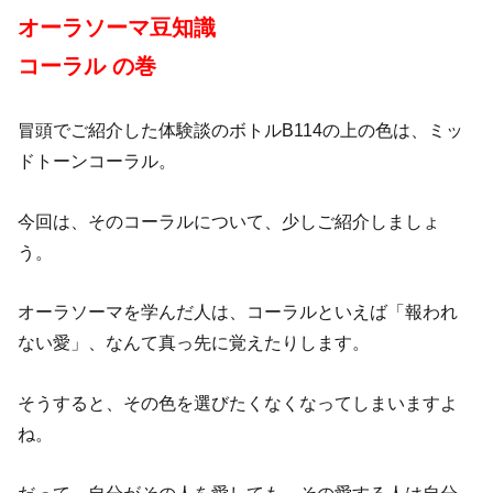
オーラソーマ豆知識
コーラル の巻
冒頭でご紹介した体験談のボトルB114の上の色は、ミッ
ドトーンコーラル。
今回は、そのコーラルについて、少しご紹介しましょ
う。
オーラソーマを学んだ人は、コーラルといえば「報われ
ない愛」、なんて真っ先に覚えたりします。
そうすると、その色を選びたくなくなってしまいますよ
ね。
だって、自分がその人を愛しても、その愛する人は自分