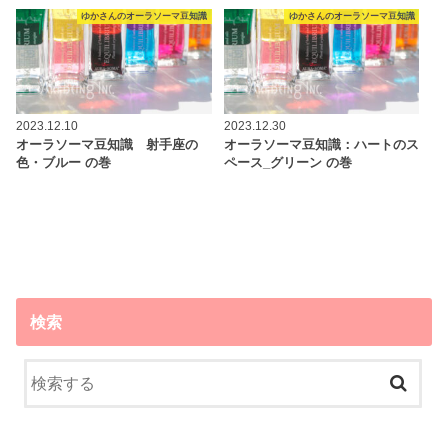
ゆかさんのオーラソーマ豆知識
ゆかさんのオーラソーマ豆知識
2023.12.10
2023.12.30
オーラソーマ豆知識 射手座の
オーラソーマ豆知識：ハートのス
色・ブルー の巻
ペース_グリーン の巻
検索