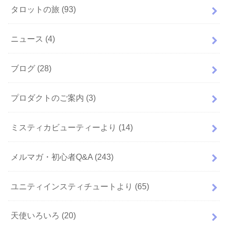
タロットの旅
(93)
ニュース
(4)
ブログ
(28)
プロダクトのご案内
(3)
ミスティカビューティーより
(14)
メルマガ・初心者Q&A
(243)
ユニティインスティチュートより
(65)
天使いろいろ
(20)