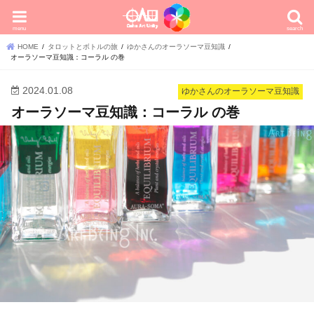
menu
search
HOME
タロットとボトルの旅
ゆかさんのオーラソーマ豆知識
オーラソーマ豆知識：コーラル の巻
2024.01.08
ゆかさんのオーラソーマ豆知識
オーラソーマ豆知識：コーラル の巻