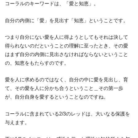
コーラルのキーワードは、「愛と知恵」。
自分の内側に「愛」を見出す「知恵」ということです。
つまり自分にない愛を人に得ようとしてもそれは決して
得られないのだということの理解に至ったとき、その愛
はまず自分の内側に見出さなければならないということ
の、知恵をもたらすのです。
愛を人に求めるのではなく、自分の中に愛を見出し、育
て、その愛を人に分かち合うということ＿その第一歩
が、自分自身を愛するということなのですね。
コーラルに含まれている2/3のレッドは、大いなる保護を
与えます。