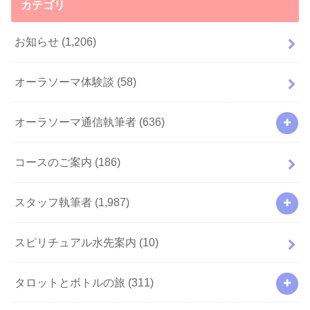
カテゴリ
お知らせ
(1,206)
オーラソーマ体験談
(58)
オーラソーマ通信執筆者
(636)
コースのご案内
(186)
スタッフ執筆者
(1,987)
スピリチュアル水先案内
(10)
タロットとボトルの旅
(311)