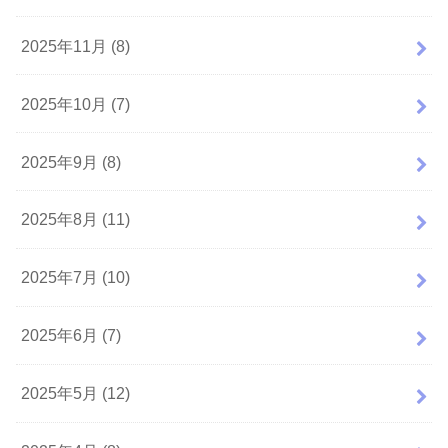
2025年11月 (8)
2025年10月 (7)
2025年9月 (8)
2025年8月 (11)
2025年7月 (10)
2025年6月 (7)
2025年5月 (12)