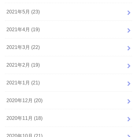
2021年5月 (23)
2021年4月 (19)
2021年3月 (22)
2021年2月 (19)
2021年1月 (21)
2020年12月 (20)
2020年11月 (18)
2020年10月 (21)