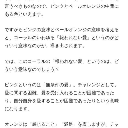
言うべきものなので、ピンクとペールオレンジの中間に
ある色といえます。
ですからピンクの意味とペールオレンジの意味を考える
と、コーラルのいわゆる「報われない愛」というのがど
ういう意味なのかが、導き出されます。
では、このコーラルの「報われない愛」というのは、ど
ういう意味なのでしょう？
ピンクというのは「無条件の愛」。チャレンジとして、
愛に関する困難。愛を受け入れることが困難であった
り、自分自身を愛することが困難であったりという意味
になります。
オレンジは「感じること」「満足」を表しますが、チャ