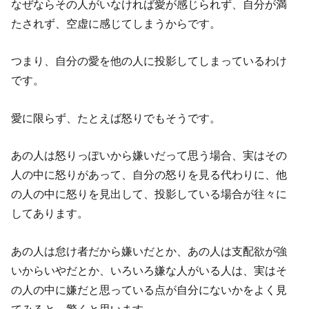
なぜならその人がいなければ愛が感じられず、自分が満
たされず、空虚に感じてしまうからです。
つまり、自分の愛を他の人に投影してしまっているわけ
です。
愛に限らず、たとえば怒りでもそうです。
あの人は怒りっぽいから嫌いだって思う場合、実はその
人の中に怒りがあって、自分の怒りを見る代わりに、他
の人の中に怒りを見出して、投影している場合が往々に
してあります。
あの人は怠け者だから嫌いだとか、あの人は支配欲が強
いからいやだとか、いろいろ嫌な人がいる人は、実はそ
の人の中に嫌だと思っている点が自分にないかをよく見
てみると、驚くと思います。