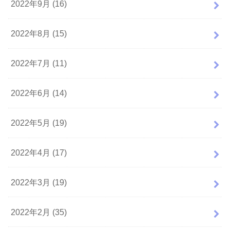
2022年9月 (16)
2022年8月 (15)
2022年7月 (11)
2022年6月 (14)
2022年5月 (19)
2022年4月 (17)
2022年3月 (19)
2022年2月 (35)