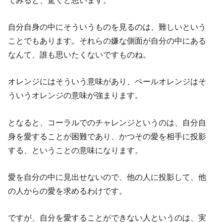
自分自身の中にそういうものを見るのは、難しいという
ことでもあります。それらの嫌な側面が自分の中にある
なんて、誰も思いたくないですものね。
オレンジにはそういう意味があり、ペールオレンジはそ
ういうオレンジの意味が強まります。
となると、コーラルでのチャレンジというのは、自分自
身を愛することが困難であり、かつその愛を相手に投影
する、ということの意味になります。
愛を自分の中に見出せないので、他の人に投影して、他
の人からの愛を求めるわけです。
ですが、自分を愛することができない人というのは、実