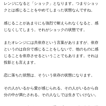
レンジになると「ショック」となります。つまりショッ
クとは感じることをやめてしまった状態なんですね。
感じることがあまりにも強烈で耐えられなくなると、感
じなくしてしまう。それがショックの状態です。
またオレンジには共依存という言葉がありますが、依存
というのは自分で感じることをしないで、他のものに感
じることを依存させるということでもあります。それは
投影とも言えます。
恋に落ちた状態は、そういう依存の状態になります。
その人がいるから愛が感じられる。その人がいるから自
分の中が満たされる。その人なしでは生きていけない。