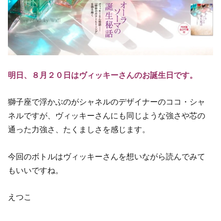
明日、８月２０日はヴィッキーさんのお誕生日です。
獅子座で浮かぶのがシャネルのデザイナーのココ・シャ
ネルですが、ヴィッキーさんにも同じような強さや芯の
通った力強さ、たくましさを感じます。
今回のボトルはヴィッキーさんを想いながら読んでみて
もいいですね。
えつこ