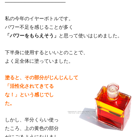
──────────────────
私の今年のイヤーボトルです。
パワー不足を感じることが多く
「パワーをもらえそう」
と思って使いはじめました。
下半身に使用するといいとのことで、
よく足全体に塗っていました。
塗ると、その部分がじんじんして
「活性化されてきてる
な！」という感じでし
た。
しかし、半分くらい使っ
たころ、上の黄色の部分
がにごるようになりまし