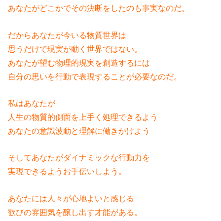
あなたがどこかでその決断をしたのも事実なのだ。
だからあなたが今いる物質世界は
思うだけで現実が動く世界ではない。
あなたが望む物理的現実を創造するには
自分の思いを行動で表現することが必要なのだ。
私はあなたが
人生の物質的側面を上手く処理できるよう
あなたの意識波動と理解に働きかけよう
そしてあなたがダイナミックな行動力を
実現できるようお手伝いしよう。
あなたには人々が心地よいと感じる
歓びの雰囲気を醸し出す才能がある。