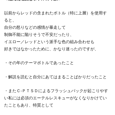
以前からレッドの含まれたボトル（特に上層）を使用す
ると、
自分の怒りなどの感情が暴走して
制御不能に陥りそうで不安だったり、
イエロー／レッドという派手な色の組み合わせも
好きではなかったために、かなり迷ったのですが、
・その年のテーマボトルであったこと
・解説を読むと自分にあてはまることばかりだったこと
・またＣ-ＰＴＳＤによるフラッシュバックが起こりやす
い私には必須のエーテルレスキューがなくなりかけてい
たこともあり、特質として