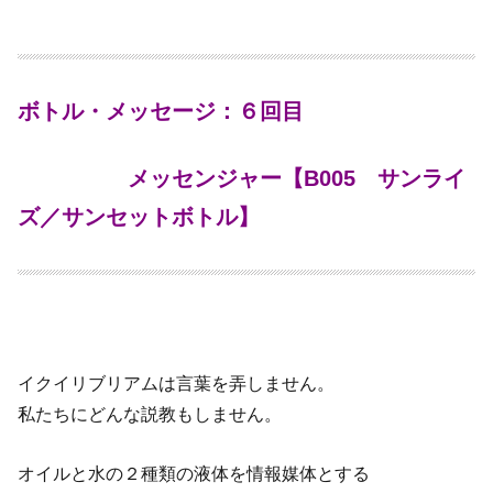
ボトル・メッセージ：６回目
メッセンジャー【B005 サンライ
ズ／サンセットボトル
】
イクイリブリアムは言葉を弄しません。
私たちにどんな説教もしません。
オイルと水の２種類の液体を情報媒体とする