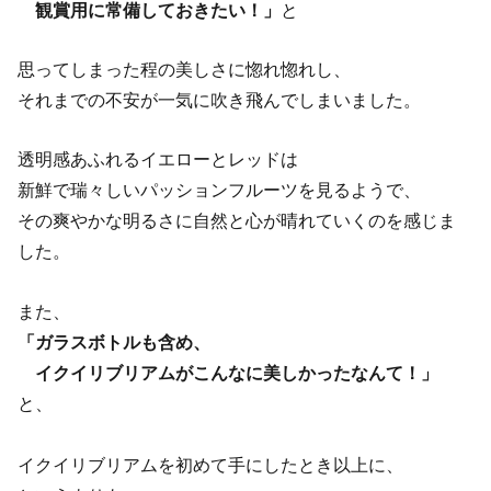
観賞用に常備しておきたい！」
と
思ってしまった程の美しさに惚れ惚れし、
それまでの不安が一気に吹き飛んでしまいました。
透明感あふれるイエローとレッドは
新鮮で瑞々しいパッションフルーツを見るようで、
その爽やかな明るさに自然と心が晴れていくのを感じま
した。
また、
「ガラスボトルも含め、
イクイリブリアムがこんなに美しかったなんて！」
と、
イクイリブリアムを初めて手にしたとき以上に、