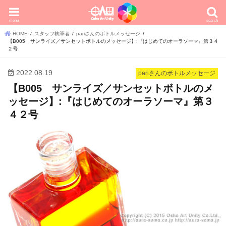
menu
search
HOME
スタッフ執筆者
pariさんのボトルメッセージ
【B005 サンライズ／サンセットボトルのメッセージ】:『はじめてのオーラソーマ』第３４
２号
2022.08.19
pariさんのボトルメッセージ
【B005 サンライズ／サンセットボトルのメ
ッセージ】:『はじめてのオーラソーマ』第３
４２号