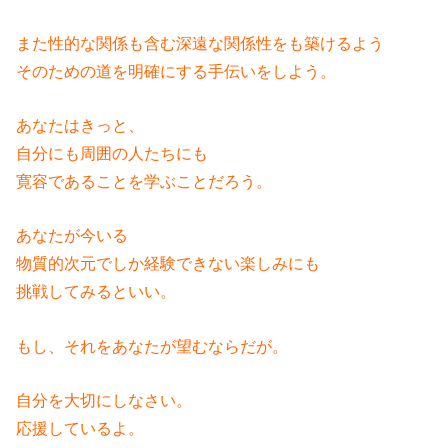
また性的な関係も含む深遠な関係性をも築けるよう
そのための道を明確にする手伝いをしよう。
あなたはきっと、
自分にも周囲の人たちにも
寛容であることを学ぶことだろう。
あなたが今いる
物質的次元でしか経験できない楽しみにも
挑戦してみるといい。
もし、それをあなたが望むならだが。
自分を大切にしなさい。
応援しているよ。