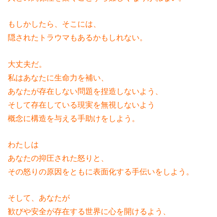
もしかしたら、そこには、
隠されたトラウマもあるかもしれない。
大丈夫だ。
私はあなたに生命力を補い、
あなたが存在しない問題を捏造しないよう、
そして存在している現実を無視しないよう
概念に構造を与える手助けをしよう。
わたしは
あなたの抑圧された怒りと、
その怒りの原因をともに表面化する手伝いをしよう。
そして、あなたが
歓びや安全が存在する世界に心を開けるよう、