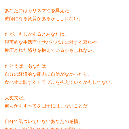
あなたにはカリスマ性を具えた
教師になる資質があるかもしれない。
だが、もしかするとあなたは、
現実的な生活面でサバイバルに対する恐れや
抑圧された怒りを抱えているかもしれない。
たとえば、あなたは
自分の経済的な能力に自信がなかったり、
食べ物に関するトラブルを抱えているかもしれない。
大丈夫だ。
何もかもすべてを団子にはしないことだ。
自分で気づいていないあなたの感情、