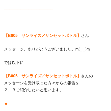
──────────────────
【B005 サンライズ／サンセットボトル】
さん
メッセージ、ありがとうございました。m(_ _)m
では以下に
【B005 サンライズ／サンセットボトル】
さんの
メッセージを受け取った方々からの報告を
２、３ご紹介したいと思います。
★