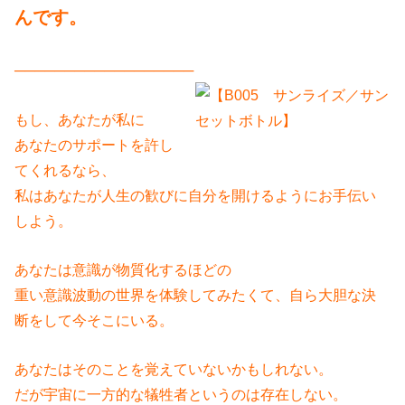
んです。
──────────────────
もし、あなたが私に
あなたのサポートを許し
てくれるなら、
私はあなたが人生の歓びに自分を開けるようにお手伝い
しよう。
あなたは意識が物質化するほどの
重い意識波動の世界を体験してみたくて、自ら大胆な決
断をして今そこにいる。
あなたはそのことを覚えていないかもしれない。
だが宇宙に一方的な犠牲者というのは存在しない。