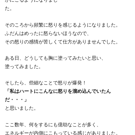
た。
そのころから頻繁に怒りを感じるようになりました。
ふだんはめったに怒らないほうなので、
その怒りの感情が苦しくて仕方がありませんでした。
ある日、どうしても胸に塗ってみたいと思い、
塗ってみました。
そしたら、些細なことで怒りが爆発！
「私はハートにこんなに怒りを溜め込んでいたん
だ・・・」
と思いました。
ここ数年、何をするにも億劫なことが多く、
エネルギーが内側にこもっている感じがありました。