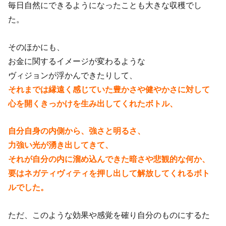
毎日自然にできるようになったことも大きな収穫でし
た。
そのほかにも、
お金に関するイメージが変わるような
ヴィジョンが浮かんできたりして、
それまでは縁遠く感じていた豊かさや健やかさに対して
心を開くきっかけを生み出してくれたボトル、
自分自身の内側から、強さと明るさ、
力強い光が湧き出してきて、
それが自分の内に溜め込んできた暗さや悲観的な何か、
要はネガティヴィティを押し出して解放してくれるボト
ルでした。
ただ、このような効果や感覚を確り自分のものにするた