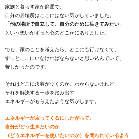
家族と暮らす家が窮屈で、
自分の居場所はここにはない気がしていました。
「他の場所で自立して、自分のために生きてみたい」
という想いがずっと心のどこかにありました。
でも、家のことを考えたら、どこにも行けなくて、
ずっとここにいなければならないと思い込んでいて、
苦しかったのです。
それはどこに決着がつくのか、わからないけれど、
それを解決する一歩を踏み出す
エネルギーがもらえたような気がします。
エネルギーが戻ってくるにしたがって、
自分がどう生きたいのか
（どうエネルギーを使いたいのか）を問われているよう