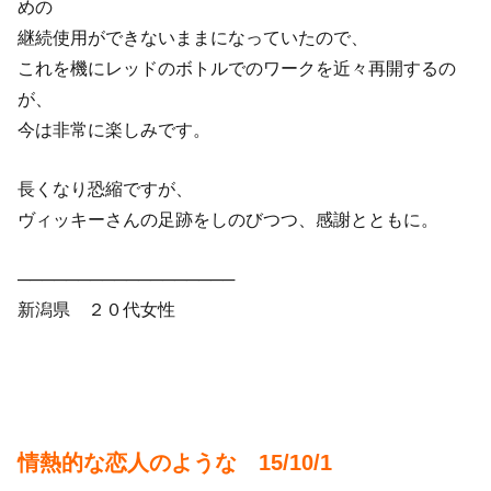
めの
継続使用ができないままになっていたので、
これを機にレッドのボトルでのワークを近々再開するの
が、
今は非常に楽しみです。
長くなり恐縮ですが、
ヴィッキーさんの足跡をしのびつつ、感謝とともに。
──────────────────
新潟県 ２０代女性
情熱的な恋人のような 15/10/1