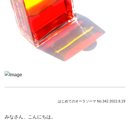
はじめてのオーラソーマ No.342 2022.8.19
みなさん、こんにちは。