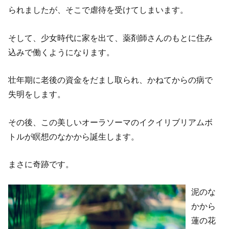
られましたが、そこで虐待を受けてしまいます。
そして、少女時代に家を出て、薬剤師さんのもとに住み
込みで働くようになります。
壮年期に老後の資金をだまし取られ、かねてからの病で
失明をします。
その後、この美しいオーラソーマのイクイリブリアムボ
トルが瞑想のなかから誕生します。
まさに奇跡です。
泥のな
かから
蓮の花