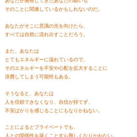
あなたが無視してきたあなたの願いも
そのことに関連しているかもしれないのだ。
あなたがそこに意識の光を向けたら、
すべては自然に流れ出すことだろう。
また、あなたは
とてもエネルギーに溢れているので、
そのエネルギーを不安や心配を拡大することに
浪費してしまう可能性もある。
そうなると、あなたは
人を信頼できなくなり、自信が持てず、
不安ばかりを感じることにもなりかねない。
ことによるとプライベートでも、
人との関係性を築くことすら難しくなりかねない。