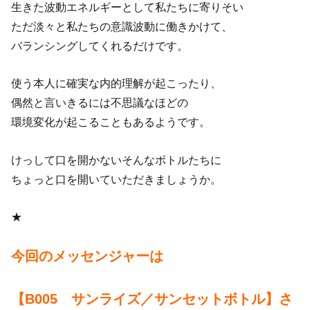
生きた波動エネルギーとして私たちに寄りそい
ただ淡々と私たちの意識波動に働きかけて、
バランシングしてくれるだけです。
使う本人に確実な内的理解が起こったり、
偶然と言いきるには不思議なほどの
環境変化が起こることもあるようです。
けっして口を開かないそんなボトルたちに
ちょっと口を開いていただきましょうか。
★
今回のメッセンジャーは
【B005 サンライズ／サンセットボトル】さ