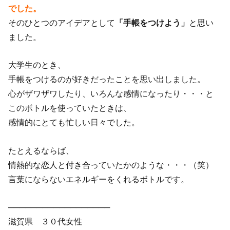
でした。
そのひとつのアイデアとして
「手帳をつけよう」
と思い
ました。
大学生のとき、
手帳をつけるのが好きだったことを思い出しました。
心がザワザワしたり、いろんな感情になったり・・・と
このボトルを使っていたときは、
感情的にとても忙しい日々でした。
たとえるならば、
情熱的な恋人と付き合っていたかのような・・・（笑）
言葉にならないエネルギーをくれるボトルです。
──────────────────
滋賀県 ３０代女性