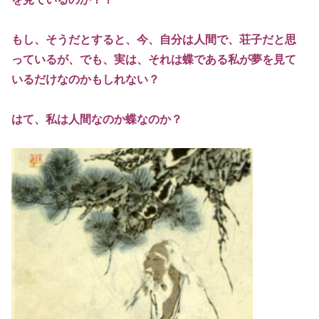
もし、そうだとすると、今、自分は人間で、荘子だと思
っているが、でも、実は、それは蝶である私が夢を見て
いるだけなのかもしれない？
はて、私は人間なのか蝶なのか？