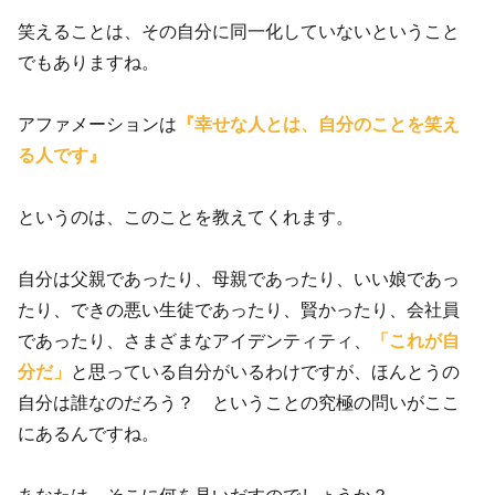
笑えることは、その自分に同一化していないということ
でもありますね。
アファメーションは
『幸せな人とは、自分のことを笑え
る人です』
というのは、このことを教えてくれます。
自分は父親であったり、母親であったり、いい娘であっ
たり、できの悪い生徒であったり、賢かったり、会社員
であったり、さまざまなアイデンティティ、
「これが自
分だ」
と思っている自分がいるわけですが、ほんとうの
自分は誰なのだろう？ ということの究極の問いがここ
にあるんですね。
あなたは、そこに何を見いだすのでしょうか？