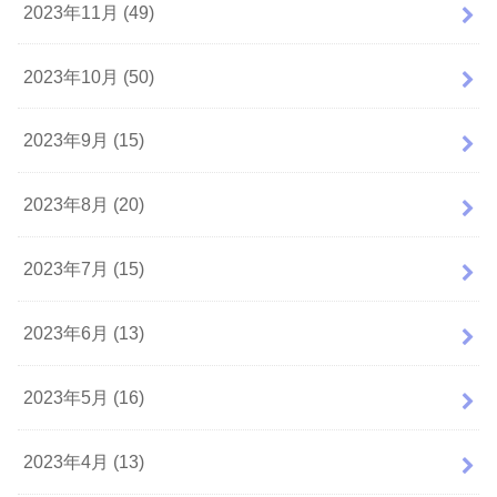
2023年11月 (49)
2023年10月 (50)
2023年9月 (15)
2023年8月 (20)
2023年7月 (15)
2023年6月 (13)
2023年5月 (16)
2023年4月 (13)