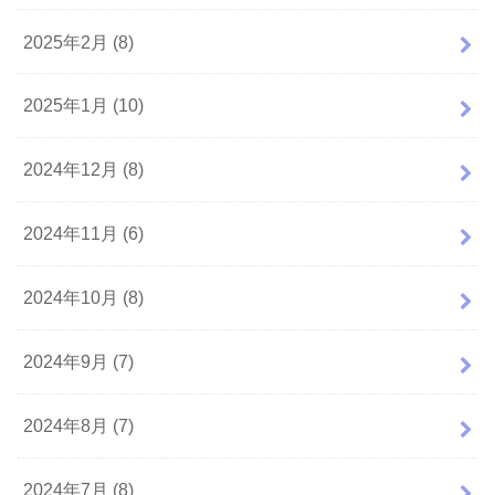
2025年2月 (8)
2025年1月 (10)
2024年12月 (8)
2024年11月 (6)
2024年10月 (8)
2024年9月 (7)
2024年8月 (7)
2024年7月 (8)