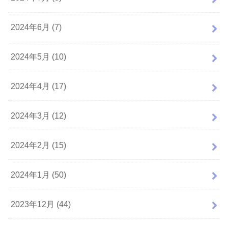
2024年6月 (7)
2024年5月 (10)
2024年4月 (17)
2024年3月 (12)
2024年2月 (15)
2024年1月 (50)
2023年12月 (44)