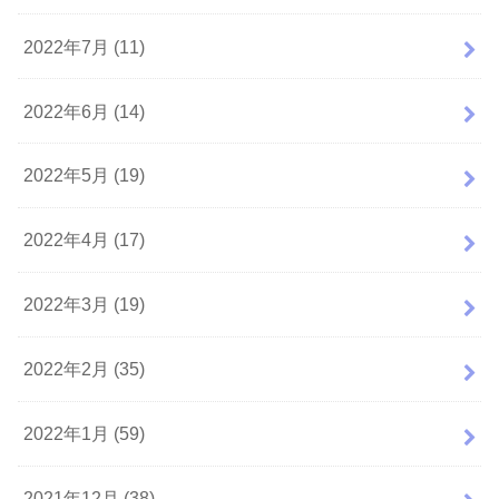
2022年7月 (11)
2022年6月 (14)
2022年5月 (19)
2022年4月 (17)
2022年3月 (19)
2022年2月 (35)
2022年1月 (59)
2021年12月 (38)