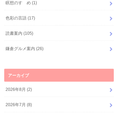
瞑想のすゝめ
(1)
色彩の言語
(17)
読書案内
(105)
鎌倉グルメ案内
(26)
アーカイブ
2026年8月 (2)
2026年7月 (8)