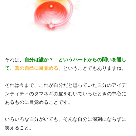
それは、
自分は誰か？ というハートからの問いを通し
て
、
真の自己に目覚める
、ということでもありますね。
それは今まで、これが自分だと思っていた自分のアイデ
ンティティのタマネギの皮をむいていったときの中心に
あるものに目覚めることです。
いろいろな自分がいても、そんな自分に深刻にならずに
笑えること。