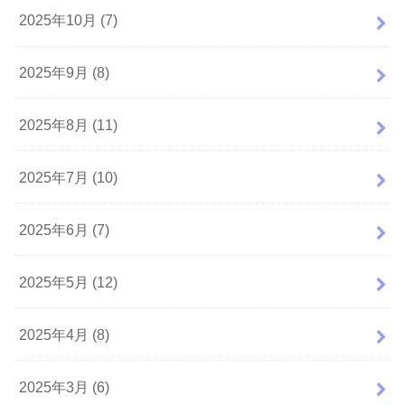
2025年10月 (7)
2025年9月 (8)
2025年8月 (11)
2025年7月 (10)
2025年6月 (7)
2025年5月 (12)
2025年4月 (8)
2025年3月 (6)