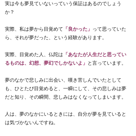
実は今も夢見ていないっていう保証はあるのでしょう
か？
実際、私は夢から目覚めて
「良かった」
って思っていた
ら、それが夢だった、という経験があります。
実際、目覚めた人、仏陀は
「あなたが人生だと思ってい
るものは、幻想、夢幻でしかないよ」
と言っています。
夢のなかで悲しみに出会い、嘆き苦しんでいたとして
も、ひとたび目覚めると、一瞬にして、その悲しみは夢
だと知り、その瞬間、悲しみはなくなってしまいます。
人は、夢のなかにいるときには、自分が夢を見ていると
は気づかないんですね。