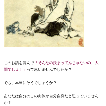
このお話を読んで
「そんなの決まってんじゃないの、人
間でしょ！」
って思いませんでしたか？
でも、本当にそうでしょうか？
あなたは自分のこの肉体が自分自身だと思っていません
か？