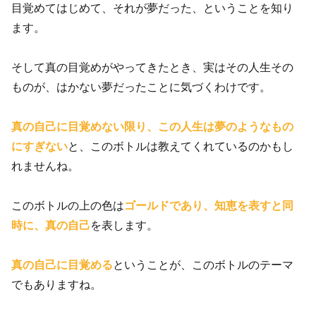
目覚めてはじめて、それが夢だった、ということを知り
ます。
そして真の目覚めがやってきたとき、実はその人生その
ものが、はかない夢だったことに気づくわけです。
真の自己に目覚めない限り、この人生は夢のようなもの
にすぎない
と、このボトルは教えてくれているのかもし
れませんね。
このボトルの上の色は
ゴールドであり、知恵を表すと同
時に、真の自己
を表します。
真の自己に目覚める
ということが、このボトルのテーマ
でもありますね。