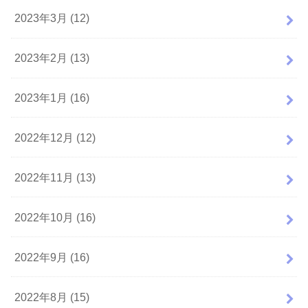
2023年3月 (12)
2023年2月 (13)
2023年1月 (16)
2022年12月 (12)
2022年11月 (13)
2022年10月 (16)
2022年9月 (16)
2022年8月 (15)