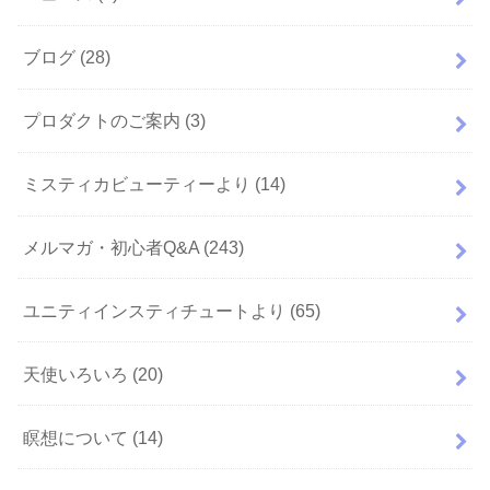
ブログ
(28)
プロダクトのご案内
(3)
ミスティカビューティーより
(14)
メルマガ・初心者Q&A
(243)
ユニティインスティチュートより
(65)
天使いろいろ
(20)
瞑想について
(14)