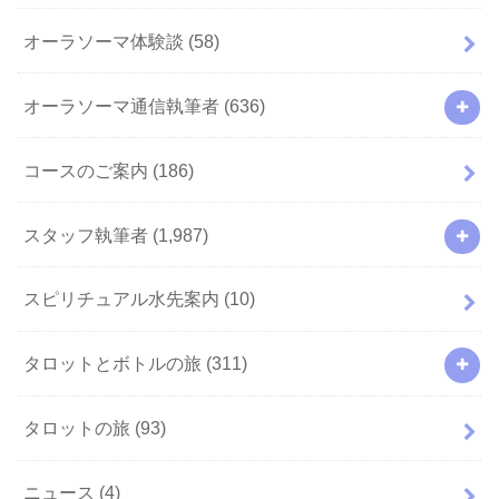
オーラソーマ体験談
(58)
オーラソーマ通信執筆者
(636)
コースのご案内
(186)
スタッフ執筆者
(1,987)
スピリチュアル水先案内
(10)
タロットとボトルの旅
(311)
タロットの旅
(93)
ニュース
(4)