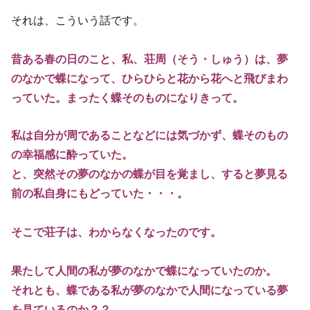
それは、こういう話です。
昔ある春の日のこと、私、荘周（そう・しゅう）は、夢
のなかで蝶になって、ひらひらと花から花へと飛びまわ
っていた。まったく蝶そのものになりきって。
私は自分が周であることなどには気づかず、蝶そのもの
の幸福感に酔っていた。
と、突然その夢のなかの蝶が目を覚まし、すると夢見る
前の私自身にもどっていた・・・。
そこで荘子は、わからなくなったのです。
果たして人間の私が夢のなかで蝶になっていたのか。
それとも、蝶である私が夢のなかで人間になっている夢
を見ているのか？？