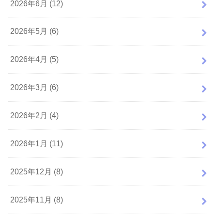
2026年6月 (12)
2026年5月 (6)
2026年4月 (5)
2026年3月 (6)
2026年2月 (4)
2026年1月 (11)
2025年12月 (8)
2025年11月 (8)