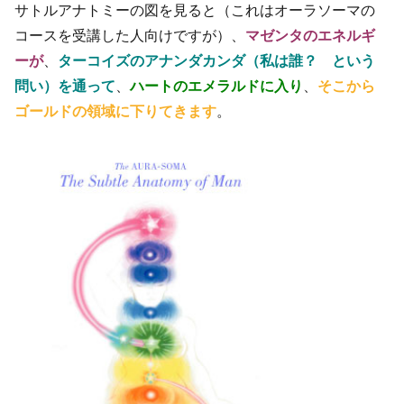
サトルアナトミーの図を見ると（これはオーラソーマの
コースを受講した人向けですが）、
マゼンタのエネルギ
ーが
、
ターコイズのアナンダカンダ（私は誰？ という
問い）を通って
、
ハートのエメラルドに入り
、
そこから
ゴールドの領域に下りてきます
。