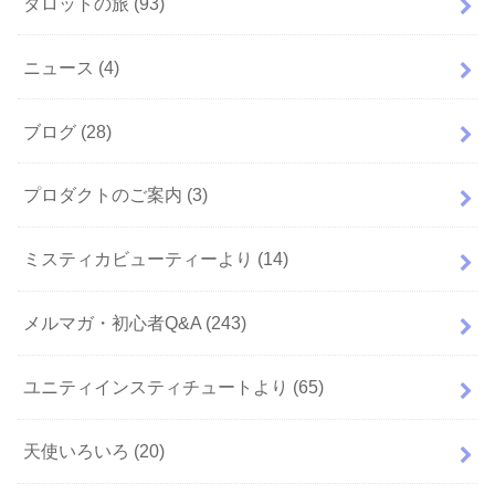
タロットの旅
(93)
ニュース
(4)
ブログ
(28)
プロダクトのご案内
(3)
ミスティカビューティーより
(14)
メルマガ・初心者Q&A
(243)
ユニティインスティチュートより
(65)
天使いろいろ
(20)