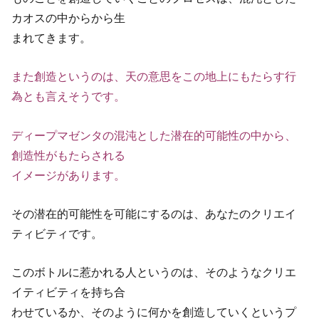
カオスの中からから生
まれてきます。
また創造というのは、天の意思をこの地上にもたらす行
為とも言えそうです。
ディープマゼンタの混沌とした潜在的可能性の中から、
創造性がもたらされる
イメージがあります。
その潜在的可能性を可能にするのは、あなたのクリエイ
ティビティです。
このボトルに惹かれる人というのは、そのようなクリエ
イティビティを持ち合
わせているか、そのように何かを創造していくというプ