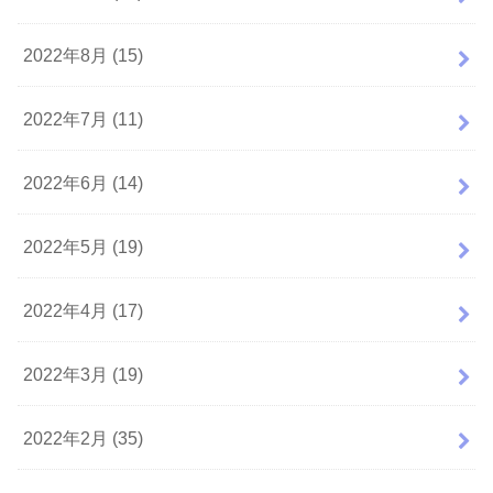
2022年8月 (15)
2022年7月 (11)
2022年6月 (14)
2022年5月 (19)
2022年4月 (17)
2022年3月 (19)
2022年2月 (35)