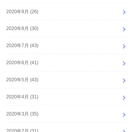
2020年9月 (26)
2020年8月 (30)
2020年7月 (43)
2020年6月 (41)
2020年5月 (43)
2020年4月 (31)
2020年3月 (35)
2020年2月 (31)