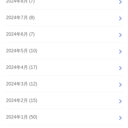
2024年8月 (7)
2024年7月 (8)
2024年6月 (7)
2024年5月 (10)
2024年4月 (17)
2024年3月 (12)
2024年2月 (15)
2024年1月 (50)