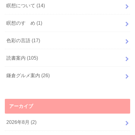
瞑想について
(14)
瞑想のすゝめ
(1)
色彩の言語
(17)
読書案内
(105)
鎌倉グルメ案内
(26)
アーカイブ
2026年8月 (2)