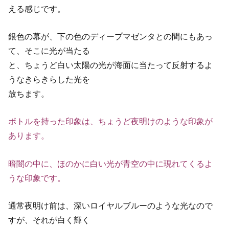
える感じです。
銀色の幕が、下の色のディープマゼンタとの間にもあっ
て、そこに光が当たる
と、ちょうど白い太陽の光が海面に当たって反射するよ
うなきらきらした光を
放ちます。
ボトルを持った印象は、ちょうど夜明けのような印象が
あります。
暗闇の中に、ほのかに白い光が青空の中に現れてくるよ
うな印象です。
通常夜明け前は、深いロイヤルブルーのような光なので
すが、それが白く輝く