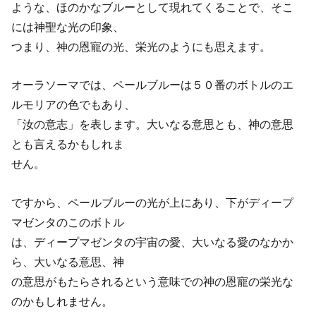
ような、ほのかなブルーとして現れてくることで、そこ
には神聖な光の印象、
つまり、神の恩寵の光、栄光のようにも思えます。
オーラソーマでは、ペールブルーは５０番のボトルのエ
ルモリアの色でもあり、
「汝の意志」を表します。大いなる意思とも、神の意思
とも言えるかもしれま
せん。
ですから、ペールブルーの光が上にあり、下がディープ
マゼンタのこのボトル
は、ディープマゼンタの宇宙の愛、大いなる愛のなかか
ら、大いなる意思、神
の意思がもたらされるという意味での神の恩寵の栄光な
のかもしれません。