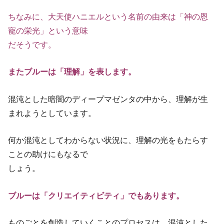
ちなみに、大天使ハニエルという名前の由来は「神の恩
寵の栄光」という意味
だそうです。
またブルーは「理解」を表します。
混沌とした暗闇のディープマゼンタの中から、理解が生
まれようとしています。
何か混沌としてわからない状況に、理解の光をもたらす
ことの助けにもなるで
しょう。
ブルーは「クリエイティビティ」でもあります。
ものごとを創造していくことのプロセスは、混沌とした