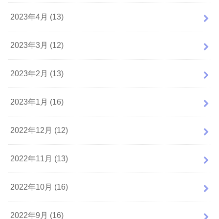
2023年4月 (13)
2023年3月 (12)
2023年2月 (13)
2023年1月 (16)
2022年12月 (12)
2022年11月 (13)
2022年10月 (16)
2022年9月 (16)