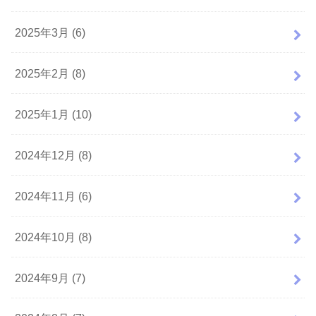
2025年3月 (6)
2025年2月 (8)
2025年1月 (10)
2024年12月 (8)
2024年11月 (6)
2024年10月 (8)
2024年9月 (7)