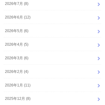
2026年7月 (8)
2026年6月 (12)
2026年5月 (6)
2026年4月 (5)
2026年3月 (6)
2026年2月 (4)
2026年1月 (11)
2025年12月 (8)