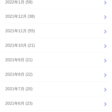
2022年1月 (59)
2021年12月 (38)
2021年11月 (55)
2021年10月 (21)
2021年9月 (21)
2021年8月 (22)
2021年7月 (20)
2021年6月 (23)