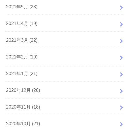
2021年5月 (23)
2021年4月 (19)
2021年3月 (22)
2021年2月 (19)
2021年1月 (21)
2020年12月 (20)
2020年11月 (18)
2020年10月 (21)