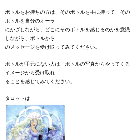
ボトルをお持ちの方は、そのボトルを手に持って、その
ボトルを自分のオーラ
にかざしながら、どこにそのボトルを感じるのかを意識
しながら、ボトルから
のメッセージを受け取ってみてください。
ボトルが手元にない人は、ボトルの写真からやってくる
イメージから受け取れ
ることを感じてみてください。
タロットは