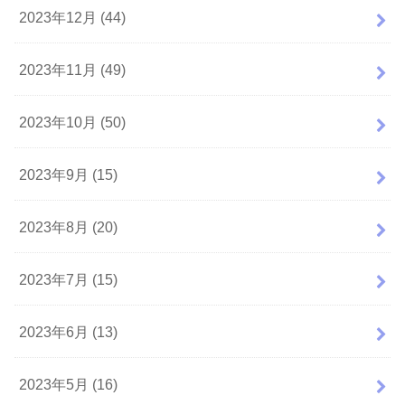
2023年12月 (44)
2023年11月 (49)
2023年10月 (50)
2023年9月 (15)
2023年8月 (20)
2023年7月 (15)
2023年6月 (13)
2023年5月 (16)