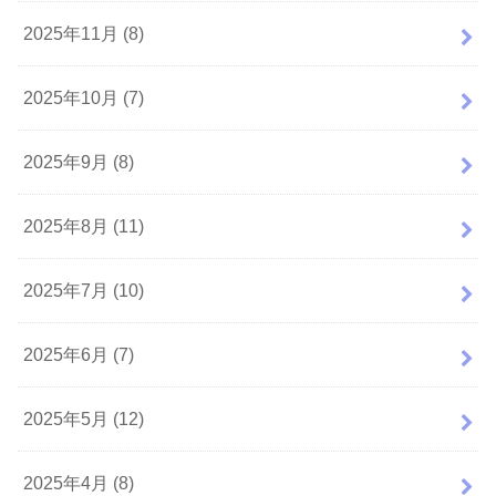
2025年11月 (8)
2025年10月 (7)
2025年9月 (8)
2025年8月 (11)
2025年7月 (10)
2025年6月 (7)
2025年5月 (12)
2025年4月 (8)