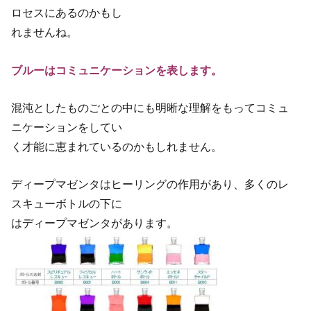
ロセスにあるのかもし
れませんね。
ブルーはコミュニケーションを表します。
混沌としたものごとの中にも明晰な理解をもってコミュ
ニケーションをしてい
く才能に恵まれているのかもしれません。
ディープマゼンタはヒーリングの作用があり、多くのレ
スキューボトルの下に
はディープマゼンタがあります。