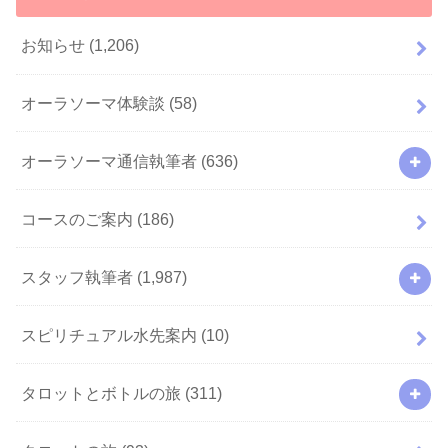
お知らせ
(1,206)
オーラソーマ体験談
(58)
オーラソーマ通信執筆者
(636)
コースのご案内
(186)
スタッフ執筆者
(1,987)
スピリチュアル水先案内
(10)
タロットとボトルの旅
(311)