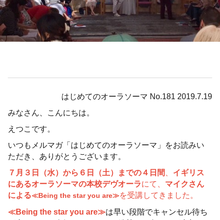
はじめてのオーラソーマ No.181 2019.7.19
みなさん、こんにちは。
えつこです。
いつもメルマガ「はじめてのオーラソーマ」をお読みい
ただき、ありがとうございます。
７月３日（水）から６日（土）までの４日間
、
イギリス
にあるオーラソーマの本校デヴオーラ
にて、
マイクさん
による
を受講してきました。
≪Being the star you are≫
≪Being the star you are≫
は早い段階でキャンセル待ち