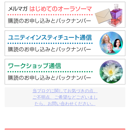
当ブログに関してお気づきの点、

ご不明点、ご希望などございまし

たら、お問い合わせください。