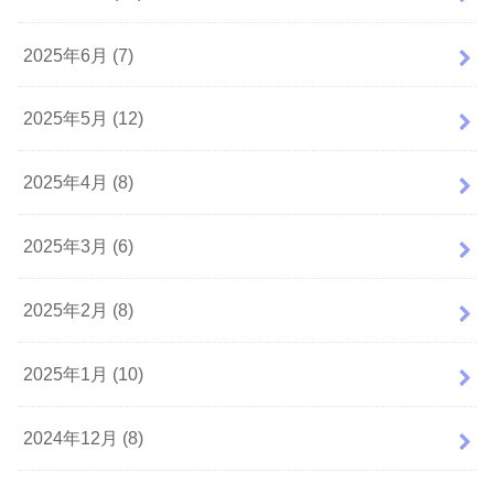
2025年6月 (7)
2025年5月 (12)
2025年4月 (8)
2025年3月 (6)
2025年2月 (8)
2025年1月 (10)
2024年12月 (8)