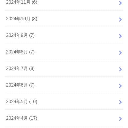
2024年11月 (6)
2024年10月 (8)
2024年9月 (7)
2024年8月 (7)
2024年7月 (8)
2024年6月 (7)
2024年5月 (10)
2024年4月 (17)