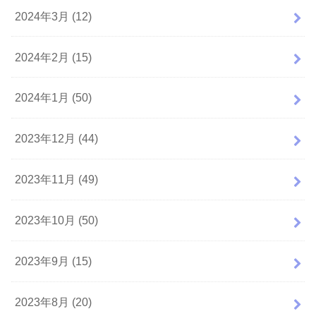
2024年3月 (12)
2024年2月 (15)
2024年1月 (50)
2023年12月 (44)
2023年11月 (49)
2023年10月 (50)
2023年9月 (15)
2023年8月 (20)