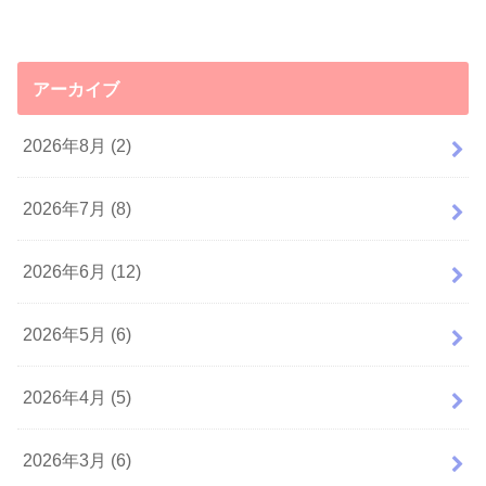
アーカイブ
2026年8月 (2)
2026年7月 (8)
2026年6月 (12)
2026年5月 (6)
2026年4月 (5)
2026年3月 (6)