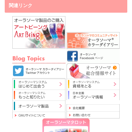
関連リンク