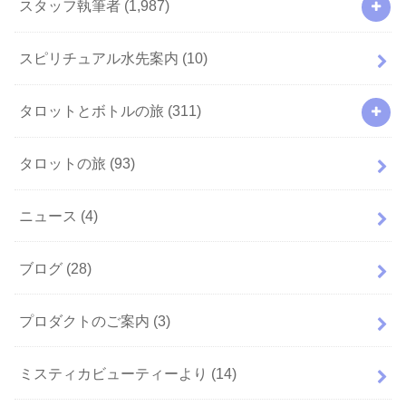
スタッフ執筆者
(1,987)
スピリチュアル水先案内
(10)
タロットとボトルの旅
(311)
タロットの旅
(93)
ニュース
(4)
ブログ
(28)
プロダクトのご案内
(3)
ミスティカビューティーより
(14)