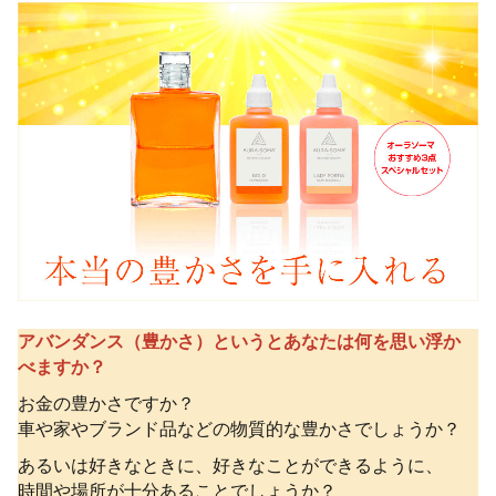
アバンダンス（豊かさ）というとあなたは何を思い浮か
べますか？
お金の豊かさですか？
車や家やブランド品などの物質的な豊かさでしょうか？
あるいは好きなときに、好きなことができるように、
時間や場所が十分あることでしょうか？