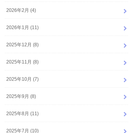
2026年2月 (4)
2026年1月 (11)
2025年12月 (8)
2025年11月 (8)
2025年10月 (7)
2025年9月 (8)
2025年8月 (11)
2025年7月 (10)