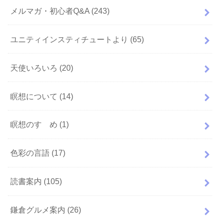
メルマガ・初心者Q&A
(243)
ユニティインスティチュートより
(65)
天使いろいろ
(20)
瞑想について
(14)
瞑想のすゝめ
(1)
色彩の言語
(17)
読書案内
(105)
鎌倉グルメ案内
(26)