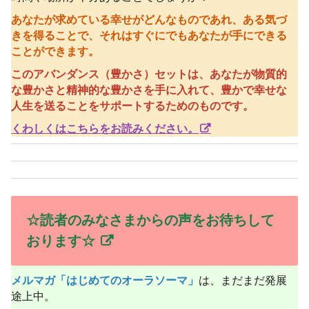
あなたが求めている幸せがどんなものであれ、ある気づ
きを得ることで、それはすぐにでもあなたが手にできる
ことができます。
このアバンダンス（豊かさ）セットは、あなたが物質的
な豊かさと精神的な豊かさを手に入れて、豊かで幸せな
人生を送ることをサポートするためのものです。
くわしくはこちらをお読みください。
☆読者のみなさまからの声をお待ちして
おります☆
メルマガ「はじめてのオーラソーマ」
は、まだまだ発展
途上中。