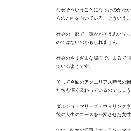
なぜそういうことになったのかわか
らの方向を向いている、そういうこ
社会の一部で、誰かがそう思い立っ
のではないのかもしれません。
社会のさまざまな場面で、まるで同
ているようです。
そして今回のアクエリアス時代の到
たちも深く関わっているのでしょう
ダルショ・マリーズ・ウィリングさ
後の人生のコースを一変させた女性
では、彼女の記事「オーラソーマと