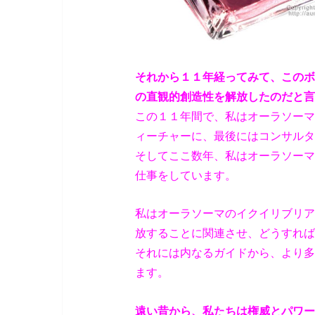
それから１１年経ってみて、このボ
の直観的創造性を解放したのだと言
この１１年間で、私はオーラソーマ
ィーチャーに、最後にはコンサルタ
そしてここ数年、私はオーラソーマ
仕事をしています。
私はオーラソーマのイクイリブリア
放することに関連させ、どうすれば
それには内なるガイドから、より多
ます。
遠い昔から、私たちは権威とパワー