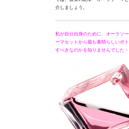
介しましょう。
私が自分自身のために、オーラソー
ーマセットから最も素晴らしいボト
すべきなのかを知りませんでした・