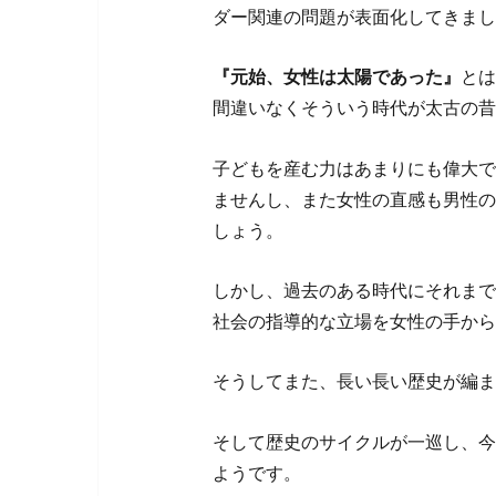
ダー関連の問題が表面化してきまし
『元始、女性は太陽であった』
とは
間違いなくそういう時代が太古の昔
子どもを産む力はあまりにも偉大で
ませんし、また女性の直感も男性の
しょう。
しかし、過去のある時代にそれまで
社会の指導的な立場を女性の手から
そうしてまた、長い長い歴史が編ま
そして歴史のサイクルが一巡し、今
ようです。