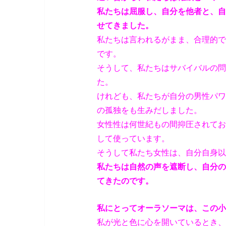
私たちは屈服し、自分を他者と、自
せてきました。
私たちは言われるがまま、合理的で
です。
そうして、私たちはサバイバルの問
た。
けれども、私たちが自分の男性パワ
の孤独をも生みだしました。
女性性は何世紀もの間抑圧されてお
して使っています。
そうして私たち女性は、自分自身以
私たちは自然の声を遮断し、自分の
てきたのです。
私にとってオーラソーマは、この小
私が光と色に心を開いているとき、