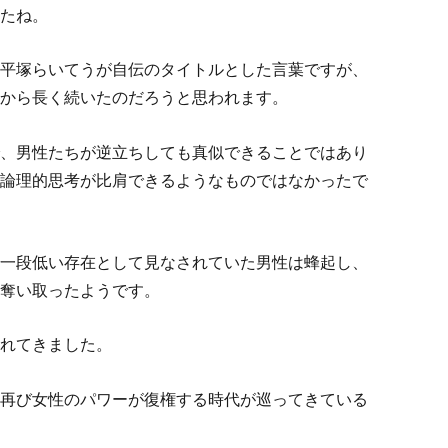
たね。
平塚らいてうが自伝のタイトルとした言葉ですが、
から長く続いたのだろうと思われます。
、男性たちが逆立ちしても真似できることではあり
論理的思考が比肩できるようなものではなかったで
一段低い存在として見なされていた男性は蜂起し、
奪い取ったようです。
れてきました。
再び女性のパワーが復権する時代が巡ってきている