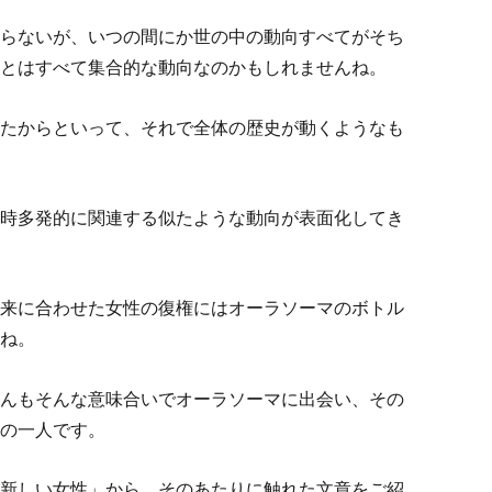
らないが、いつの間にか世の中の動向すべてがそち
とはすべて集合的な動向なのかもしれませんね。
たからといって、それで全体の歴史が動くようなも
時多発的に関連する似たような動向が表面化してき
来に合わせた女性の復権にはオーラソーマのボトル
ね。
んもそんな意味合いでオーラソーマに出会い、その
の一人です。
新しい女性」から、そのあたりに触れた文章をご紹