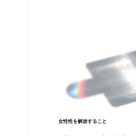
女性性を解放すること