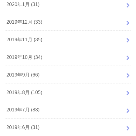
2020年1月 (31)
2019年12月 (33)
2019年11月 (35)
2019年10月 (34)
2019年9月 (66)
2019年8月 (105)
2019年7月 (88)
2019年6月 (31)