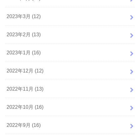
2023年3月 (12)
2023年2月 (13)
2023年1月 (16)
2022年12月 (12)
2022年11月 (13)
2022年10月 (16)
2022年9月 (16)