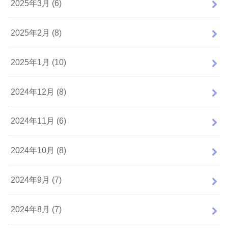
2025年3月 (6)
2025年2月 (8)
2025年1月 (10)
2024年12月 (8)
2024年11月 (6)
2024年10月 (8)
2024年9月 (7)
2024年8月 (7)