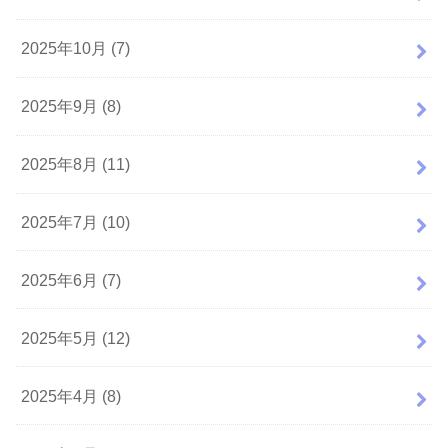
2025年10月 (7)
2025年9月 (8)
2025年8月 (11)
2025年7月 (10)
2025年6月 (7)
2025年5月 (12)
2025年4月 (8)