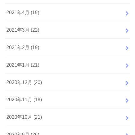
2021年4月 (19)
2021年3月 (22)
2021年2月 (19)
2021年1月 (21)
2020年12月 (20)
2020年11月 (18)
2020年10月 (21)
2020年9月 (26)