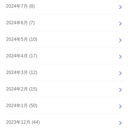
2024年7月 (8)
2024年6月 (7)
2024年5月 (10)
2024年4月 (17)
2024年3月 (12)
2024年2月 (15)
2024年1月 (50)
2023年12月 (44)