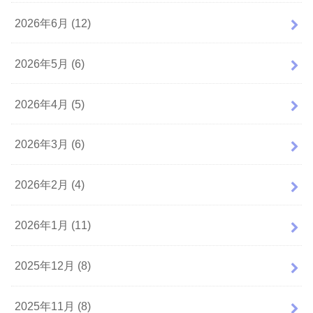
2026年6月 (12)
2026年5月 (6)
2026年4月 (5)
2026年3月 (6)
2026年2月 (4)
2026年1月 (11)
2025年12月 (8)
2025年11月 (8)