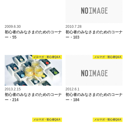
2009.6.30
2010.7.28
初心者のみなさまのためのコーナ
初心者のみなさまのためのコーナ
ー・55
ー・103
メルマガ・初心者Q&A
メルマガ・初心者Q&A
2013.2.15
2012.6.1
初心者のみなさまのためのコーナ
初心者のみなさまのためのコーナ
ー・214
ー・184
メルマガ・初心者Q&A
メルマガ・初心者Q&A