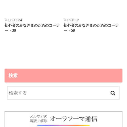
2008.12.24
2009.8.12
初心者のみなさまのためのコーナ
初心者のみなさまのためのコーナ
ー・30
ー・59
検索