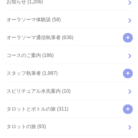
お知らせ
(1,206)
オーラソーマ体験談
(58)
オーラソーマ通信執筆者
(636)
コースのご案内
(186)
スタッフ執筆者
(1,987)
スピリチュアル水先案内
(10)
タロットとボトルの旅
(311)
タロットの旅
(93)