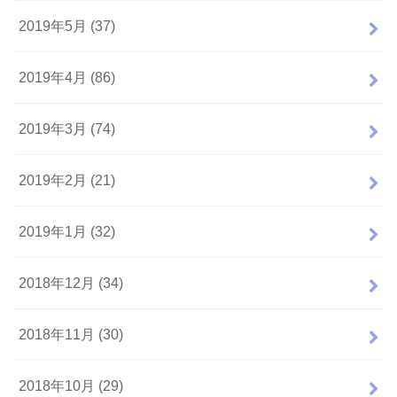
2019年5月 (37)
2019年4月 (86)
2019年3月 (74)
2019年2月 (21)
2019年1月 (32)
2018年12月 (34)
2018年11月 (30)
2018年10月 (29)