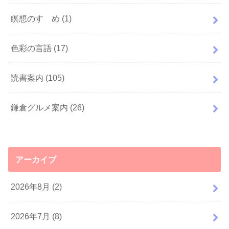
瞑想のすゝめ
(1)
色彩の言語
(17)
読書案内
(105)
鎌倉グルメ案内
(26)
アーカイブ
2026年8月 (2)
2026年7月 (8)