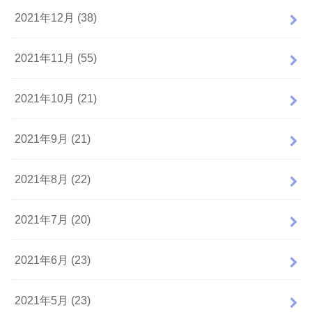
2021年12月 (38)
2021年11月 (55)
2021年10月 (21)
2021年9月 (21)
2021年8月 (22)
2021年7月 (20)
2021年6月 (23)
2021年5月 (23)