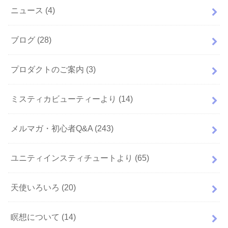
ニュース
(4)
ブログ
(28)
プロダクトのご案内
(3)
ミスティカビューティーより
(14)
メルマガ・初心者Q&A
(243)
ユニティインスティチュートより
(65)
天使いろいろ
(20)
瞑想について
(14)