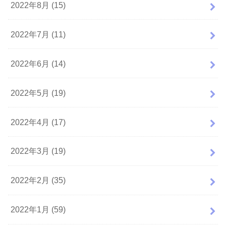
2022年8月 (15)
2022年7月 (11)
2022年6月 (14)
2022年5月 (19)
2022年4月 (17)
2022年3月 (19)
2022年2月 (35)
2022年1月 (59)