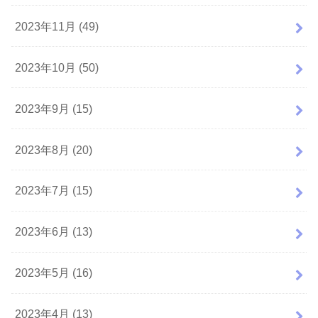
2023年11月 (49)
2023年10月 (50)
2023年9月 (15)
2023年8月 (20)
2023年7月 (15)
2023年6月 (13)
2023年5月 (16)
2023年4月 (13)