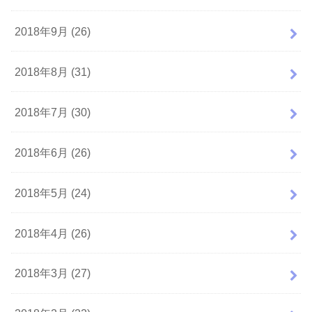
2018年9月 (26)
2018年8月 (31)
2018年7月 (30)
2018年6月 (26)
2018年5月 (24)
2018年4月 (26)
2018年3月 (27)