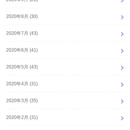
2020年8月 (30)
2020年7月 (43)
2020年6月 (41)
2020年5月 (43)
2020年4月 (31)
2020年3月 (35)
2020年2月 (31)