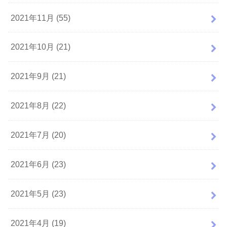
2021年11月 (55)
2021年10月 (21)
2021年9月 (21)
2021年8月 (22)
2021年7月 (20)
2021年6月 (23)
2021年5月 (23)
2021年4月 (19)