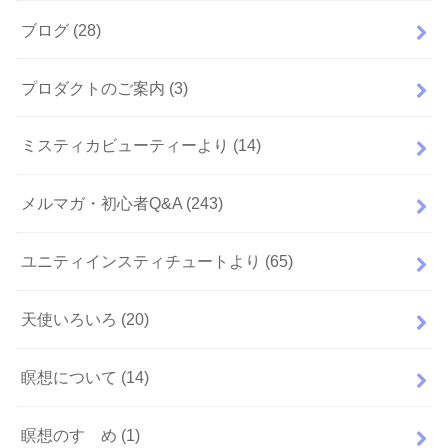
ブログ
(28)
プロダクトのご案内
(3)
ミスティカビューティーより
(14)
メルマガ・初心者Q&A
(243)
ユニティインスティチュートより
(65)
天使いろいろ
(20)
瞑想について
(14)
瞑想のすゝめ
(1)