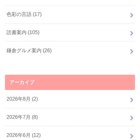
色彩の言語
(17)
読書案内
(105)
鎌倉グルメ案内
(26)
アーカイブ
2026年8月 (2)
2026年7月 (8)
2026年6月 (12)