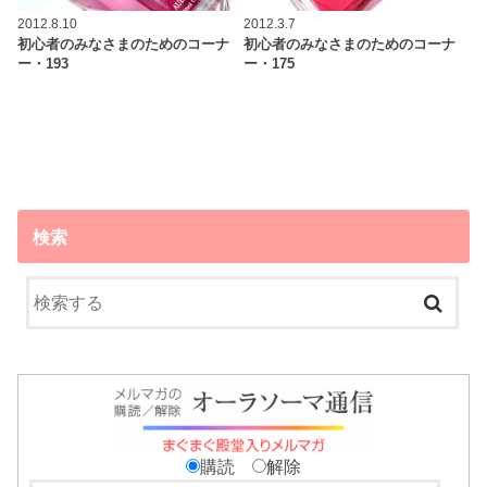
2012.8.10
2012.3.7
初心者のみなさまのためのコーナ
初心者のみなさまのためのコーナ
ー・193
ー・175
検索
購読
解除