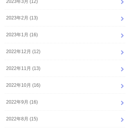
2023年3月 (12)
2023年2月 (13)
2023年1月 (16)
2022年12月 (12)
2022年11月 (13)
2022年10月 (16)
2022年9月 (16)
2022年8月 (15)