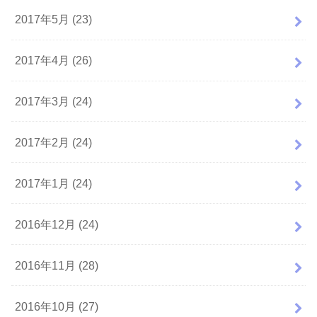
2017年5月 (23)
2017年4月 (26)
2017年3月 (24)
2017年2月 (24)
2017年1月 (24)
2016年12月 (24)
2016年11月 (28)
2016年10月 (27)