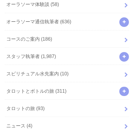
オーラソーマ体験談
(58)
オーラソーマ通信執筆者
(636)
コースのご案内
(186)
スタッフ執筆者
(1,987)
スピリチュアル水先案内
(10)
タロットとボトルの旅
(311)
タロットの旅
(93)
ニュース
(4)