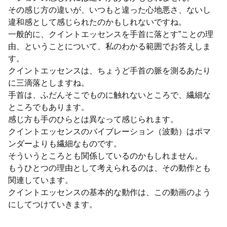
その感じ方の違いが、いつもと違った心地悪さ、ないし
違和感として感じられたのかもしれないですね。
一般的に、クイントエッセンスを手首に落とす”ことの理
由、ということについて、私のわかる範囲でお答えしま
す。
クイントエッセンスは、ちょうど手首の脈を測るあたり
に三滴落としますね。
手首は、ふだんそこでものに触れないところで、繊細な
ところでもあります。
感じ方も手のひらとは異なって感じられます。
クイントエッセンスのバイブレーション（波動）はポマ
ンダーよりも繊細なものです。
そういうところとも関係しているのかもしれません。
もうひとつの理由として考えられるのは、その動作とも
関連しています。
クイントエッセンスの基本的な動作は、この動画のよう
にしてつけていきます。