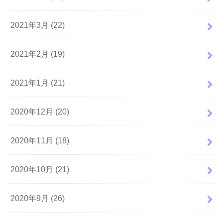
2021年3月 (22)
2021年2月 (19)
2021年1月 (21)
2020年12月 (20)
2020年11月 (18)
2020年10月 (21)
2020年9月 (26)