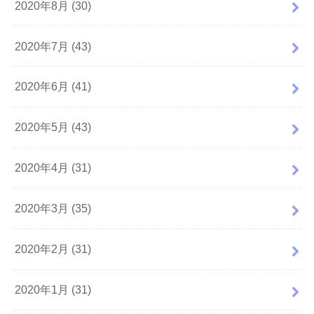
2020年8月 (30)
2020年7月 (43)
2020年6月 (41)
2020年5月 (43)
2020年4月 (31)
2020年3月 (35)
2020年2月 (31)
2020年1月 (31)