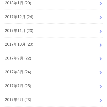
2018年1月 (20)
2017年12月 (24)
2017年11月 (23)
2017年10月 (23)
2017年9月 (22)
2017年8月 (24)
2017年7月 (25)
2017年6月 (23)