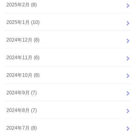
2025年2月 (8)
2025年1月 (10)
2024年12月 (8)
2024年11月 (6)
2024年10月 (8)
2024年9月 (7)
2024年8月 (7)
2024年7月 (8)