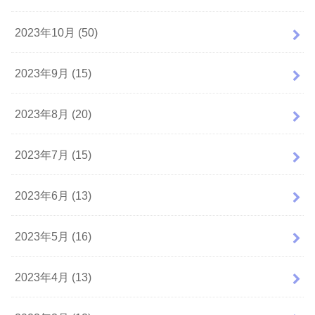
2023年10月 (50)
2023年9月 (15)
2023年8月 (20)
2023年7月 (15)
2023年6月 (13)
2023年5月 (16)
2023年4月 (13)