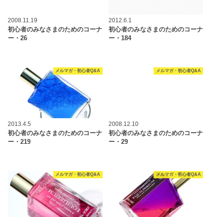
2008.11.19
2012.6.1
初心者のみなさまのためのコーナ
初心者のみなさまのためのコーナ
ー・26
ー・184
メルマガ・初心者Q&A
メルマガ・初心者Q&A
2013.4.5
2008.12.10
初心者のみなさまのためのコーナ
初心者のみなさまのためのコーナ
ー・219
ー・29
メルマガ・初心者Q&A
メルマガ・初心者Q&A