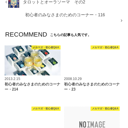
タロットとオーラソーマ その2
初心者のみなさまのためのコーナー・116
RECOMMEND
こちらの記事も人気です。
メルマガ・初心者Q&A
メルマガ・初心者Q&A
2013.2.15
2008.10.29
初心者のみなさまのためのコーナ
初心者のみなさまのためのコーナ
ー・214
ー・23
メルマガ・初心者Q&A
メルマガ・初心者Q&A