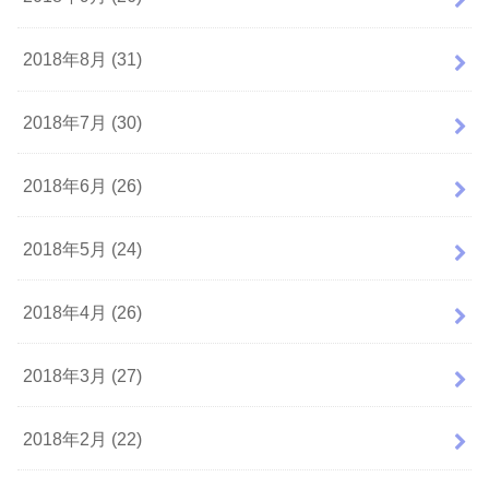
2018年8月 (31)
2018年7月 (30)
2018年6月 (26)
2018年5月 (24)
2018年4月 (26)
2018年3月 (27)
2018年2月 (22)