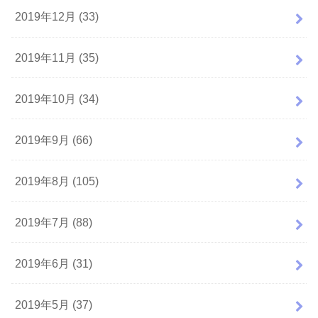
2019年12月 (33)
2019年11月 (35)
2019年10月 (34)
2019年9月 (66)
2019年8月 (105)
2019年7月 (88)
2019年6月 (31)
2019年5月 (37)