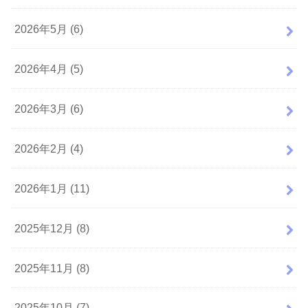
2026年5月 (6)
2026年4月 (5)
2026年3月 (6)
2026年2月 (4)
2026年1月 (11)
2025年12月 (8)
2025年11月 (8)
2025年10月 (7)