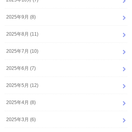
2025年9月 (8)
2025年8月 (11)
2025年7月 (10)
2025年6月 (7)
2025年5月 (12)
2025年4月 (8)
2025年3月 (6)