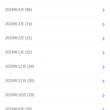
2019年4月 (86)
2019年3月 (74)
2019年2月 (21)
2019年1月 (32)
2018年12月 (34)
2018年11月 (30)
2018年10月 (29)
2018年9月 (26)