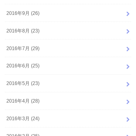
2016年9月 (26)
2016年8月 (23)
2016年7月 (29)
2016年6月 (25)
2016年5月 (23)
2016年4月 (28)
2016年3月 (24)