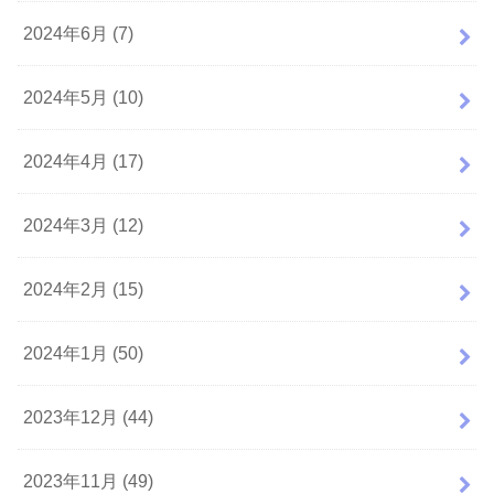
2024年6月 (7)
2024年5月 (10)
2024年4月 (17)
2024年3月 (12)
2024年2月 (15)
2024年1月 (50)
2023年12月 (44)
2023年11月 (49)