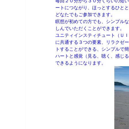
毎回２０分から３０分くらいの短い
ートにつながり、ほっとするひとと
どなたでもご参加できます。
瞑想が初めての方でも、シンプルな
しんでいただくことができます。
ユニティインスティチュート（ＵＩ
に共通する３つの要素、リラクゼー
トすることができる、シンプルで簡
ハートと感覚（見る、聴く、感じる
できるようになります。