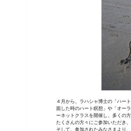
４月から、ラハシャ博士の「ハート
面した時のハート瞑想」や「オーラ
ーネットクラスを開催し、多くの方
たくさんの方々にご参加いただき、
そして、参加されたみなさまより、