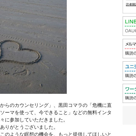
読者購
からのカウンセリング」、黒田コマラの「危機に直
ソーマを使って、今できること」などの無料インタ
々に参加していただきました。
ありがとうございました。
このような瞑想の機会を、もっと提供してほしいと