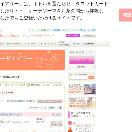
イアリー」は、ボトルを選んだり、タロットカード
したり・・・オーラソーマをお茶の間から体験し
関連
なたでもご登録いただけるサイトです。