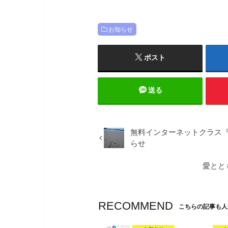
お知らせ
ポスト
送る
無料インターネットクラス
らせ
愛とと
RECOMMEND
こちらの記事も人