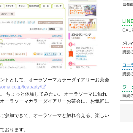
読者購
ントとして、オーラソーマカラーダイアリーお茶会
-soma.co.jp/teaparty/
。 ちょっと体験してみたい。 オーラソーマに触れ
オーラソーマカラーダイアリーお茶会に、お気軽に
ご参加できて、オーラソーマと触れ合える、楽しい
ております。