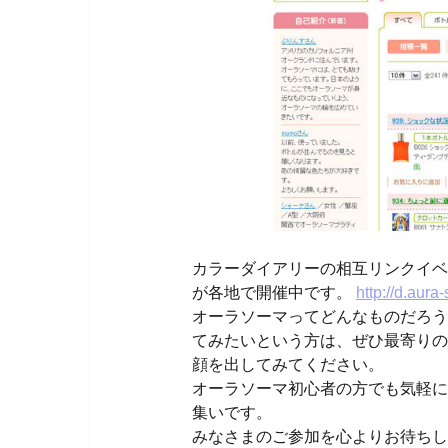
カラーダイアリーの相互リンクイベ
が各地で開催中です。
http://d.aura
オーラソーマってどんなものだろう
てみたいという方は、ぜひ最寄りの
顔を出してみてください。
オーラソーマ初心者の方でも気軽に
集いです。
みなさまのご参加を心よりお待ちし