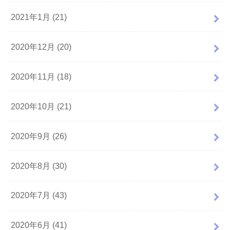
2021年1月 (21)
2020年12月 (20)
2020年11月 (18)
2020年10月 (21)
2020年9月 (26)
2020年8月 (30)
2020年7月 (43)
2020年6月 (41)