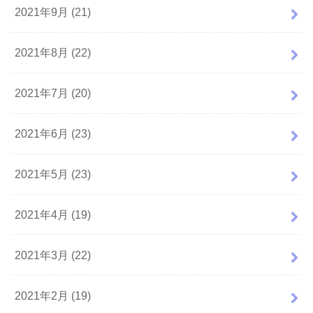
2021年9月 (21)
2021年8月 (22)
2021年7月 (20)
2021年6月 (23)
2021年5月 (23)
2021年4月 (19)
2021年3月 (22)
2021年2月 (19)