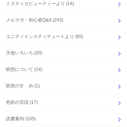
ミスティカビューティーより
(14)
メルマガ・初心者Q&A
(243)
ユニティインスティチュートより
(65)
天使いろいろ
(20)
瞑想について
(14)
瞑想のすゝめ
(1)
色彩の言語
(17)
読書案内
(105)