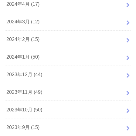
2024年4月 (17)
2024年3月 (12)
2024年2月 (15)
2024年1月 (50)
2023年12月 (44)
2023年11月 (49)
2023年10月 (50)
2023年9月 (15)