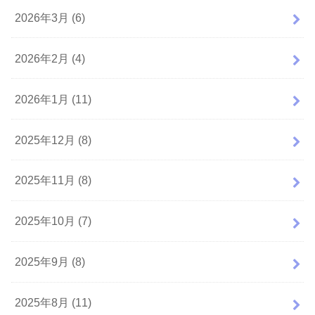
2026年3月 (6)
2026年2月 (4)
2026年1月 (11)
2025年12月 (8)
2025年11月 (8)
2025年10月 (7)
2025年9月 (8)
2025年8月 (11)