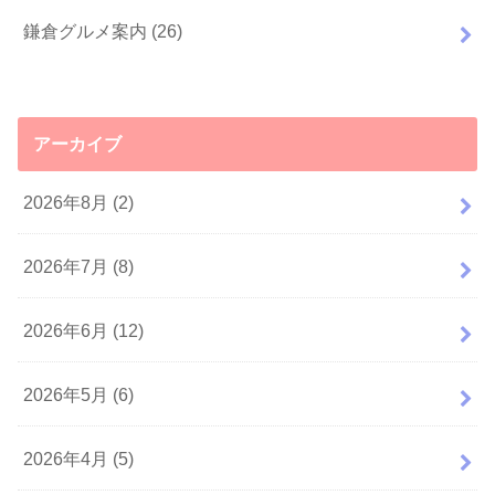
鎌倉グルメ案内
(26)
アーカイブ
2026年8月 (2)
2026年7月 (8)
2026年6月 (12)
2026年5月 (6)
2026年4月 (5)