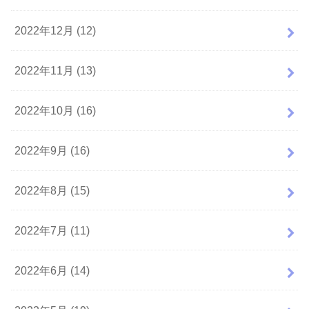
2022年12月 (12)
2022年11月 (13)
2022年10月 (16)
2022年9月 (16)
2022年8月 (15)
2022年7月 (11)
2022年6月 (14)