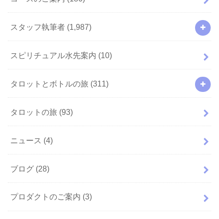
スタッフ執筆者
(1,987)
スピリチュアル水先案内
(10)
タロットとボトルの旅
(311)
タロットの旅
(93)
ニュース
(4)
ブログ
(28)
プロダクトのご案内
(3)