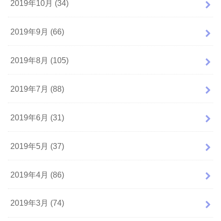
2019年10月 (34)
2019年9月 (66)
2019年8月 (105)
2019年7月 (88)
2019年6月 (31)
2019年5月 (37)
2019年4月 (86)
2019年3月 (74)