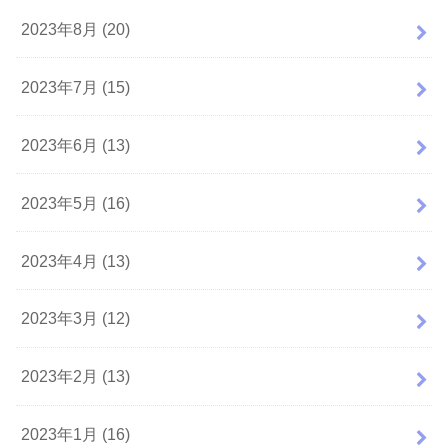
2023年8月 (20)
2023年7月 (15)
2023年6月 (13)
2023年5月 (16)
2023年4月 (13)
2023年3月 (12)
2023年2月 (13)
2023年1月 (16)