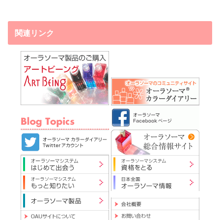
関連リンク