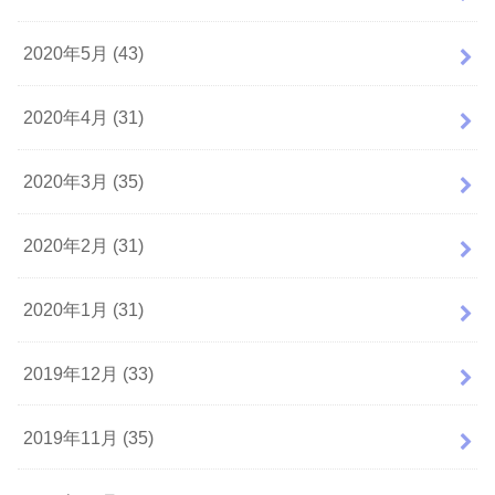
2020年5月 (43)
2020年4月 (31)
2020年3月 (35)
2020年2月 (31)
2020年1月 (31)
2019年12月 (33)
2019年11月 (35)