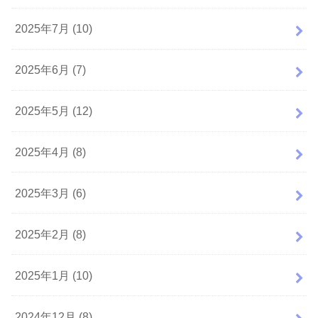
2025年7月 (10)
2025年6月 (7)
2025年5月 (12)
2025年4月 (8)
2025年3月 (6)
2025年2月 (8)
2025年1月 (10)
2024年12月 (8)