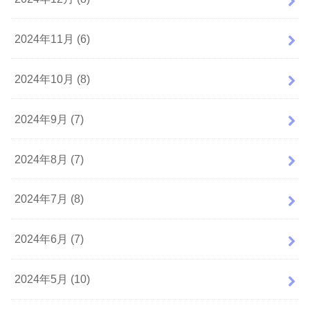
2024年11月 (6)
2024年10月 (8)
2024年9月 (7)
2024年8月 (7)
2024年7月 (8)
2024年6月 (7)
2024年5月 (10)