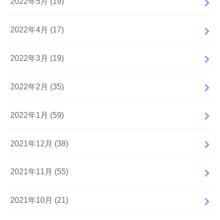
2022年5月 (19)
2022年4月 (17)
2022年3月 (19)
2022年2月 (35)
2022年1月 (59)
2021年12月 (38)
2021年11月 (55)
2021年10月 (21)