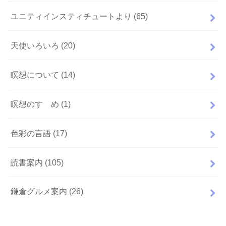
ユニティインスティチュートより
(65)
天使いろいろ
(20)
瞑想について
(14)
瞑想のすゝめ
(1)
色彩の言語
(17)
読書案内
(105)
鎌倉グルメ案内
(26)