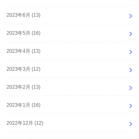
2023年6月 (13)
2023年5月 (16)
2023年4月 (13)
2023年3月 (12)
2023年2月 (13)
2023年1月 (16)
2022年12月 (12)