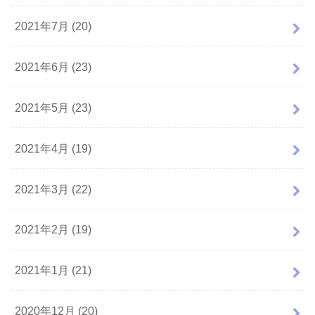
2021年7月 (20)
2021年6月 (23)
2021年5月 (23)
2021年4月 (19)
2021年3月 (22)
2021年2月 (19)
2021年1月 (21)
2020年12月 (20)