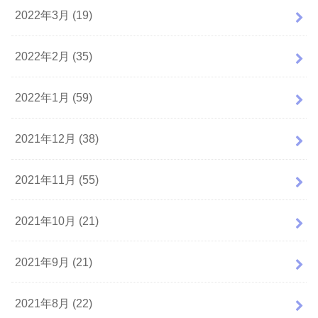
2022年3月 (19)
2022年2月 (35)
2022年1月 (59)
2021年12月 (38)
2021年11月 (55)
2021年10月 (21)
2021年9月 (21)
2021年8月 (22)