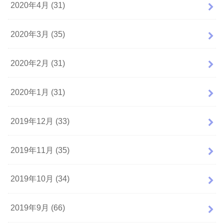
2020年4月 (31)
2020年3月 (35)
2020年2月 (31)
2020年1月 (31)
2019年12月 (33)
2019年11月 (35)
2019年10月 (34)
2019年9月 (66)