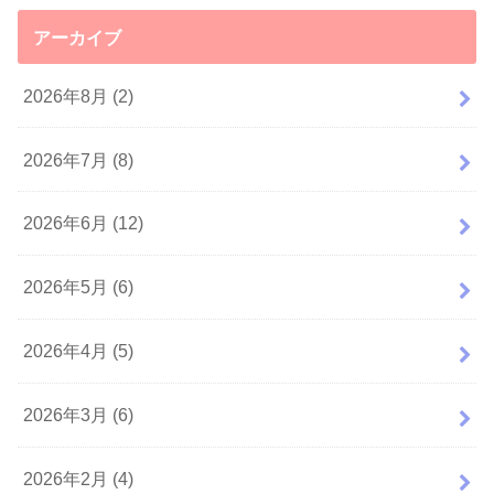
アーカイブ
2026年8月 (2)
2026年7月 (8)
2026年6月 (12)
2026年5月 (6)
2026年4月 (5)
2026年3月 (6)
2026年2月 (4)