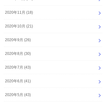
2020年11月 (18)
2020年10月 (21)
2020年9月 (26)
2020年8月 (30)
2020年7月 (43)
2020年6月 (41)
2020年5月 (43)