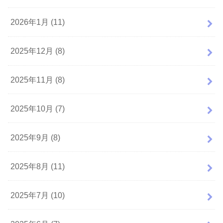
2026年1月 (11)
2025年12月 (8)
2025年11月 (8)
2025年10月 (7)
2025年9月 (8)
2025年8月 (11)
2025年7月 (10)