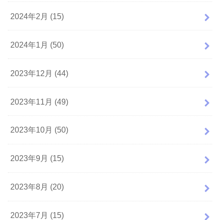
2024年2月 (15)
2024年1月 (50)
2023年12月 (44)
2023年11月 (49)
2023年10月 (50)
2023年9月 (15)
2023年8月 (20)
2023年7月 (15)