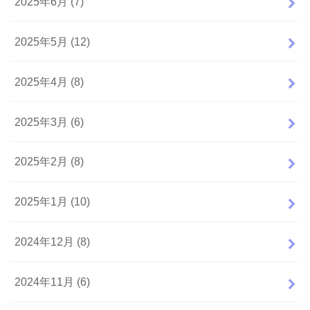
2025年6月 (7)
2025年5月 (12)
2025年4月 (8)
2025年3月 (6)
2025年2月 (8)
2025年1月 (10)
2024年12月 (8)
2024年11月 (6)