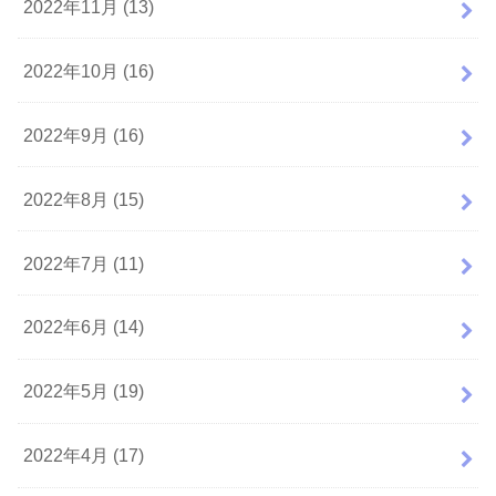
2022年11月 (13)
2022年10月 (16)
2022年9月 (16)
2022年8月 (15)
2022年7月 (11)
2022年6月 (14)
2022年5月 (19)
2022年4月 (17)