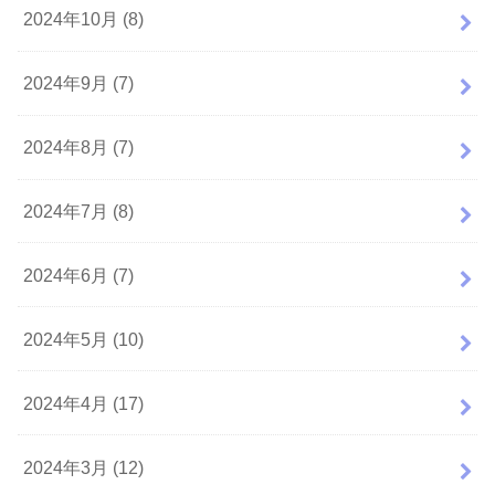
2024年10月 (8)
2024年9月 (7)
2024年8月 (7)
2024年7月 (8)
2024年6月 (7)
2024年5月 (10)
2024年4月 (17)
2024年3月 (12)