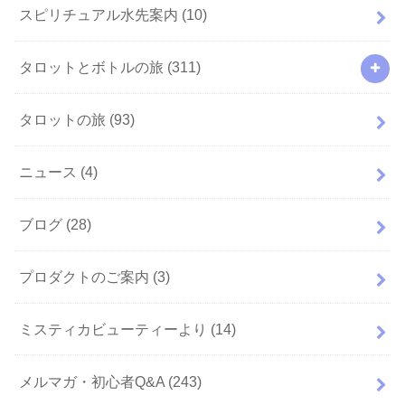
スピリチュアル水先案内
(10)
タロットとボトルの旅
(311)
タロットの旅
(93)
ニュース
(4)
ブログ
(28)
プロダクトのご案内
(3)
ミスティカビューティーより
(14)
メルマガ・初心者Q&A
(243)