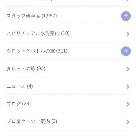
スタッフ執筆者
(1,987)
スピリチュアル水先案内
(10)
タロットとボトルの旅
(311)
タロットの旅
(93)
ニュース
(4)
ブログ
(28)
プロダクトのご案内
(3)