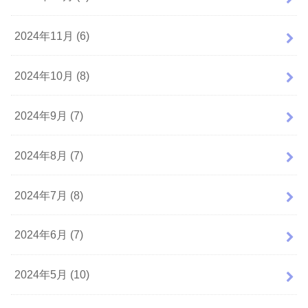
2024年11月 (6)
2024年10月 (8)
2024年9月 (7)
2024年8月 (7)
2024年7月 (8)
2024年6月 (7)
2024年5月 (10)