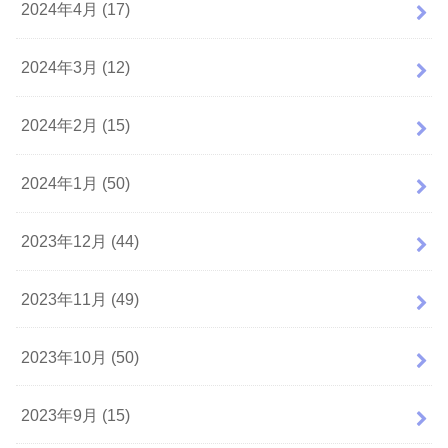
2024年4月 (17)
2024年3月 (12)
2024年2月 (15)
2024年1月 (50)
2023年12月 (44)
2023年11月 (49)
2023年10月 (50)
2023年9月 (15)