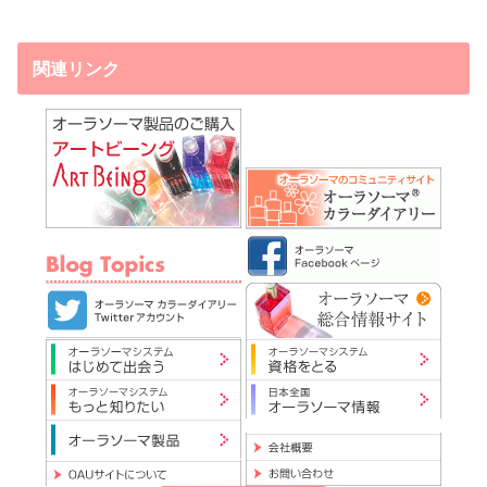
関連リンク