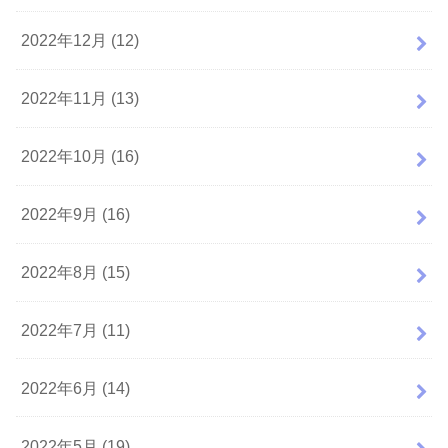
2022年12月 (12)
2022年11月 (13)
2022年10月 (16)
2022年9月 (16)
2022年8月 (15)
2022年7月 (11)
2022年6月 (14)
2022年5月 (19)