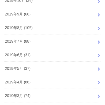
2019年10月 (34)
2019年9月 (66)
2019年8月 (105)
2019年7月 (88)
2019年6月 (31)
2019年5月 (37)
2019年4月 (86)
2019年3月 (74)