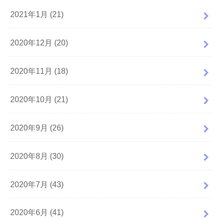
2021年1月 (21)
2020年12月 (20)
2020年11月 (18)
2020年10月 (21)
2020年9月 (26)
2020年8月 (30)
2020年7月 (43)
2020年6月 (41)