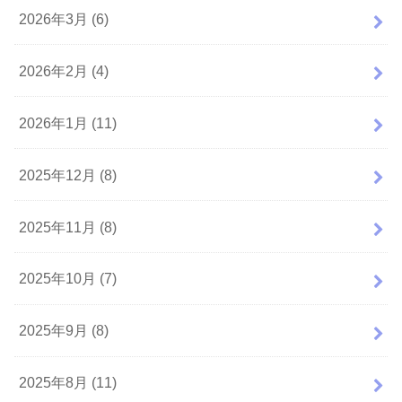
2026年3月 (6)
2026年2月 (4)
2026年1月 (11)
2025年12月 (8)
2025年11月 (8)
2025年10月 (7)
2025年9月 (8)
2025年8月 (11)