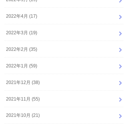
2022年4月 (17)
2022年3月 (19)
2022年2月 (35)
2022年1月 (59)
2021年12月 (38)
2021年11月 (55)
2021年10月 (21)