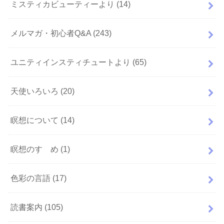
ミスティカビューティーより
(14)
メルマガ・初心者Q&A
(243)
ユニティインスティチュートより
(65)
天使いろいろ
(20)
瞑想について
(14)
瞑想のすゝめ
(1)
色彩の言語
(17)
読書案内
(105)