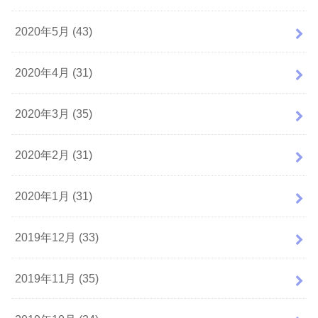
2020年5月 (43)
2020年4月 (31)
2020年3月 (35)
2020年2月 (31)
2020年1月 (31)
2019年12月 (33)
2019年11月 (35)