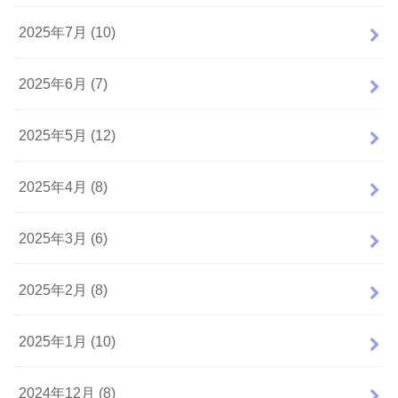
2025年7月 (10)
2025年6月 (7)
2025年5月 (12)
2025年4月 (8)
2025年3月 (6)
2025年2月 (8)
2025年1月 (10)
2024年12月 (8)