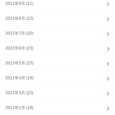
2021年9月 (21)
2021年8月 (22)
2021年7月 (20)
2021年6月 (23)
2021年5月 (23)
2021年4月 (19)
2021年3月 (22)
2021年2月 (19)