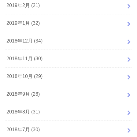
2019年2月 (21)
2019年1月 (32)
2018年12月 (34)
2018年11月 (30)
2018年10月 (29)
2018年9月 (26)
2018年8月 (31)
2018年7月 (30)