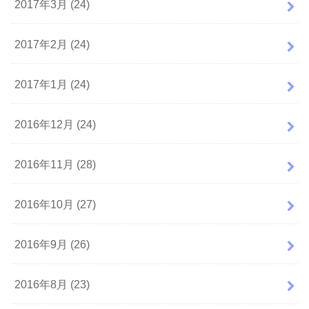
2017年3月 (24)
2017年2月 (24)
2017年1月 (24)
2016年12月 (24)
2016年11月 (28)
2016年10月 (27)
2016年9月 (26)
2016年8月 (23)