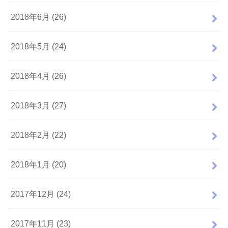
2018年6月 (26)
2018年5月 (24)
2018年4月 (26)
2018年3月 (27)
2018年2月 (22)
2018年1月 (20)
2017年12月 (24)
2017年11月 (23)