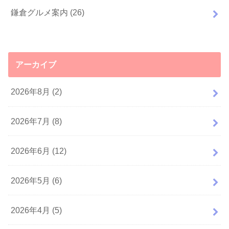
鎌倉グルメ案内
(26)
アーカイブ
2026年8月 (2)
2026年7月 (8)
2026年6月 (12)
2026年5月 (6)
2026年4月 (5)