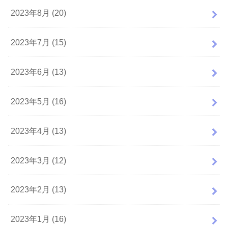
2023年8月 (20)
2023年7月 (15)
2023年6月 (13)
2023年5月 (16)
2023年4月 (13)
2023年3月 (12)
2023年2月 (13)
2023年1月 (16)