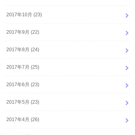
2017年10月 (23)
2017年9月 (22)
2017年8月 (24)
2017年7月 (25)
2017年6月 (23)
2017年5月 (23)
2017年4月 (26)