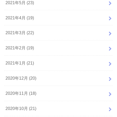
2021年5月 (23)
2021年4月 (19)
2021年3月 (22)
2021年2月 (19)
2021年1月 (21)
2020年12月 (20)
2020年11月 (18)
2020年10月 (21)