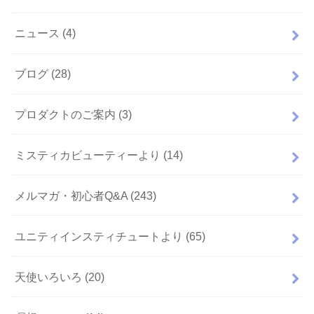
ニュース
(4)
ブログ
(28)
プロダクトのご案内
(3)
ミスティカビューティーより
(14)
メルマガ・初心者Q&A
(243)
ユニティインスティチュートより
(65)
天使いろいろ
(20)