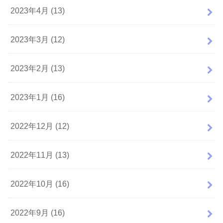
2023年4月 (13)
2023年3月 (12)
2023年2月 (13)
2023年1月 (16)
2022年12月 (12)
2022年11月 (13)
2022年10月 (16)
2022年9月 (16)