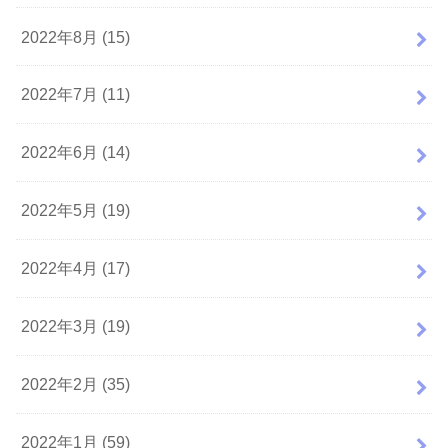
2022年8月 (15)
2022年7月 (11)
2022年6月 (14)
2022年5月 (19)
2022年4月 (17)
2022年3月 (19)
2022年2月 (35)
2022年1月 (59)