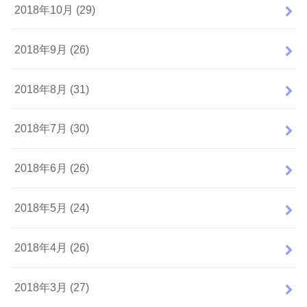
2018年10月 (29)
2018年9月 (26)
2018年8月 (31)
2018年7月 (30)
2018年6月 (26)
2018年5月 (24)
2018年4月 (26)
2018年3月 (27)