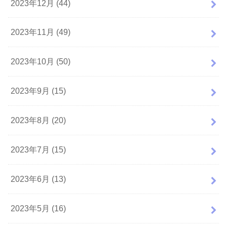
2023年12月 (44)
2023年11月 (49)
2023年10月 (50)
2023年9月 (15)
2023年8月 (20)
2023年7月 (15)
2023年6月 (13)
2023年5月 (16)