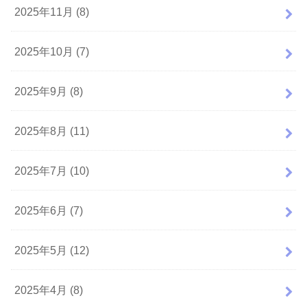
2025年11月 (8)
2025年10月 (7)
2025年9月 (8)
2025年8月 (11)
2025年7月 (10)
2025年6月 (7)
2025年5月 (12)
2025年4月 (8)