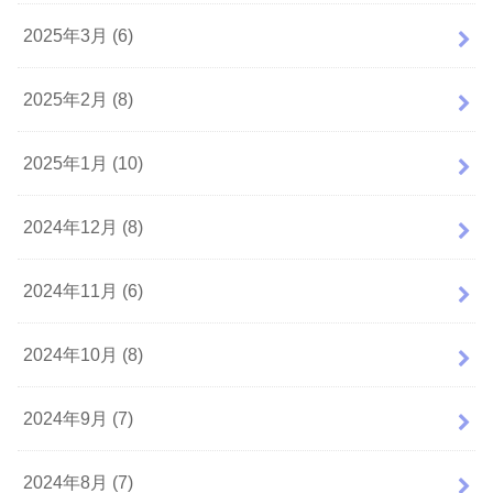
2025年3月 (6)
2025年2月 (8)
2025年1月 (10)
2024年12月 (8)
2024年11月 (6)
2024年10月 (8)
2024年9月 (7)
2024年8月 (7)