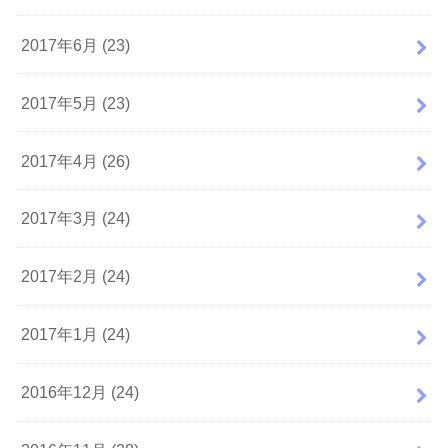
2017年6月 (23)
2017年5月 (23)
2017年4月 (26)
2017年3月 (24)
2017年2月 (24)
2017年1月 (24)
2016年12月 (24)