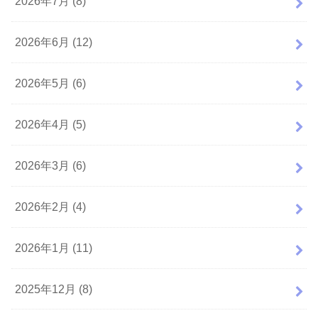
2026年7月 (8)
2026年6月 (12)
2026年5月 (6)
2026年4月 (5)
2026年3月 (6)
2026年2月 (4)
2026年1月 (11)
2025年12月 (8)