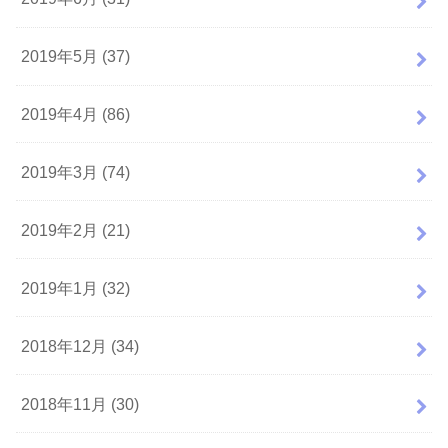
2019年5月 (37)
2019年4月 (86)
2019年3月 (74)
2019年2月 (21)
2019年1月 (32)
2018年12月 (34)
2018年11月 (30)