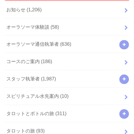
お知らせ
(1,206)
オーラソーマ体験談
(58)
オーラソーマ通信執筆者
(636)
コースのご案内
(186)
スタッフ執筆者
(1,987)
スピリチュアル水先案内
(10)
タロットとボトルの旅
(311)
タロットの旅
(93)