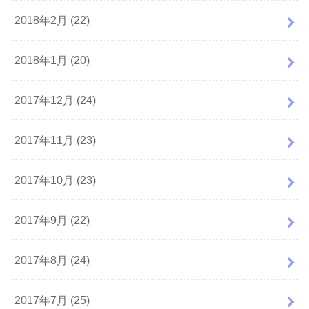
2018年2月 (22)
2018年1月 (20)
2017年12月 (24)
2017年11月 (23)
2017年10月 (23)
2017年9月 (22)
2017年8月 (24)
2017年7月 (25)