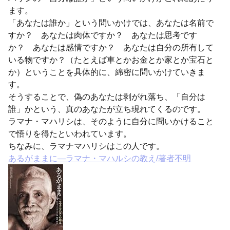
ます。
「あなたは誰か」という問いかけでは、あなたは名前で
すか？ あなたは肉体ですか？ あなたは思考です
か？ あなたは感情ですか？ あなたは自分の所有して
いる物ですか？（たとえば車とかお金とか家とか宝石と
か）ということを具体的に、綿密に問いかけていきま
す。
そうすることで、偽のあなたは剥がれ落ち、「自分は
誰」かという、真のあなたが立ち現れてくるのです。
ラマナ・マハリシは、そのように自分に問いかけること
で悟りを得たといわれています。
ちなみに、ラマナマハリシはこの人です。
あるがままに―ラマナ・マハルシの教え/著者不明