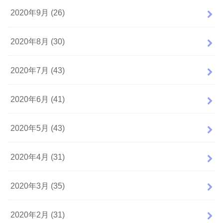
2020年9月 (26)
2020年8月 (30)
2020年7月 (43)
2020年6月 (41)
2020年5月 (43)
2020年4月 (31)
2020年3月 (35)
2020年2月 (31)