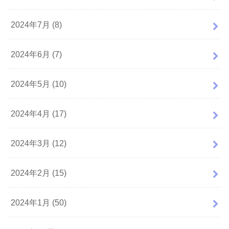
2024年7月 (8)
2024年6月 (7)
2024年5月 (10)
2024年4月 (17)
2024年3月 (12)
2024年2月 (15)
2024年1月 (50)