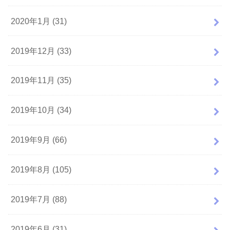
2020年1月 (31)
2019年12月 (33)
2019年11月 (35)
2019年10月 (34)
2019年9月 (66)
2019年8月 (105)
2019年7月 (88)
2019年6月 (31)