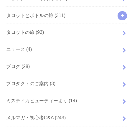
タロットとボトルの旅
(311)
タロットの旅
(93)
ニュース
(4)
ブログ
(28)
プロダクトのご案内
(3)
ミスティカビューティーより
(14)
メルマガ・初心者Q&A
(243)