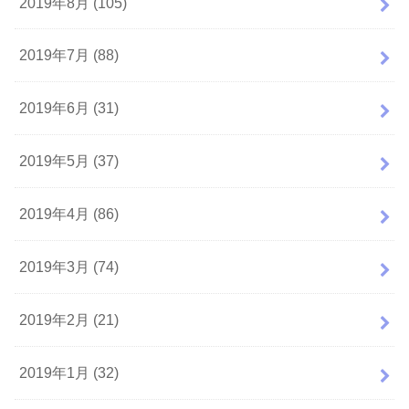
2019年8月 (105)
2019年7月 (88)
2019年6月 (31)
2019年5月 (37)
2019年4月 (86)
2019年3月 (74)
2019年2月 (21)
2019年1月 (32)