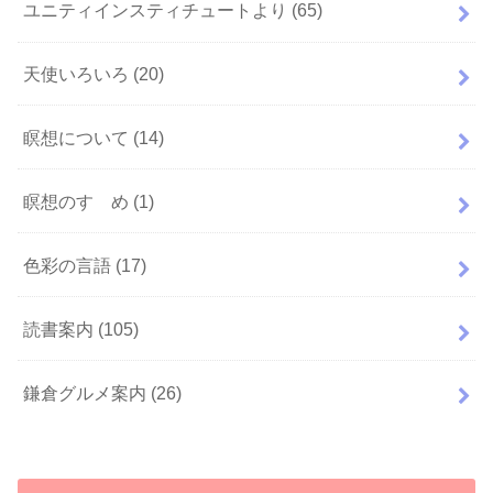
ユニティインスティチュートより
(65)
天使いろいろ
(20)
瞑想について
(14)
瞑想のすゝめ
(1)
色彩の言語
(17)
読書案内
(105)
鎌倉グルメ案内
(26)