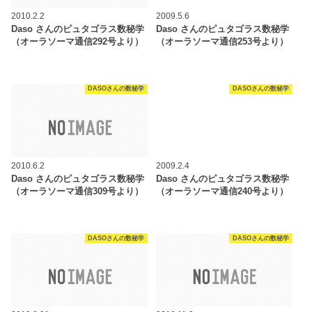
2010.2.2
2009.5.6
Daso さんのピュタゴラス数秘学
Daso さんのピュタゴラス数秘学
（オーラソーマ通信292号より）
（オーラソーマ通信253号より）
DASOさんの数秘学
DASOさんの数秘学
2010.6.2
2009.2.4
Daso さんのピュタゴラス数秘学
Daso さんのピュタゴラス数秘学
（オーラソーマ通信309号より）
（オーラソーマ通信240号より）
DASOさんの数秘学
DASOさんの数秘学