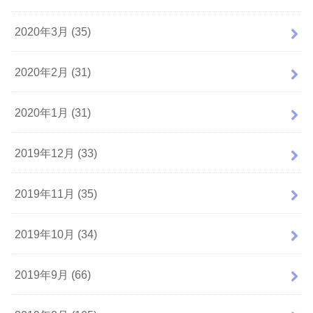
2020年3月 (35)
2020年2月 (31)
2020年1月 (31)
2019年12月 (33)
2019年11月 (35)
2019年10月 (34)
2019年9月 (66)