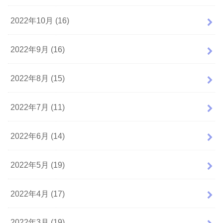
2022年10月 (16)
2022年9月 (16)
2022年8月 (15)
2022年7月 (11)
2022年6月 (14)
2022年5月 (19)
2022年4月 (17)
2022年3月 (19)