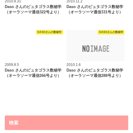
2010.8.31
2010.11.2
Daso さんのピュタゴラス数秘学
Daso さんのピュタゴラス数秘学
（オーラソーマ通信322号より）
（オーラソーマ通信331号より）
DASOさんの数秘学
DASOさんの数秘学
2009.8.5
2010.1.6
Daso さんのピュタゴラス数秘学
Daso さんのピュタゴラス数秘学
（オーラソーマ通信266号より）
（オーラソーマ通信288号より）
検索