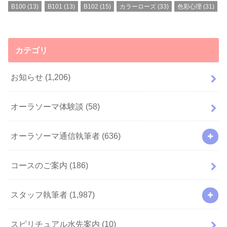
B100
(13)
B101
(13)
B102
(15)
カラーローズ
(33)
色彩心理
(31)
カテゴリ
お知らせ
(1,206)
オーラソーマ体験談
(58)
オーラソーマ通信執筆者
(636)
コースのご案内
(186)
スタッフ執筆者
(1,987)
スピリチュアル水先案内
(10)