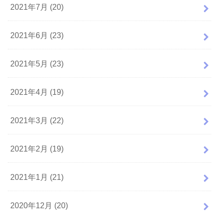
2021年7月 (20)
2021年6月 (23)
2021年5月 (23)
2021年4月 (19)
2021年3月 (22)
2021年2月 (19)
2021年1月 (21)
2020年12月 (20)