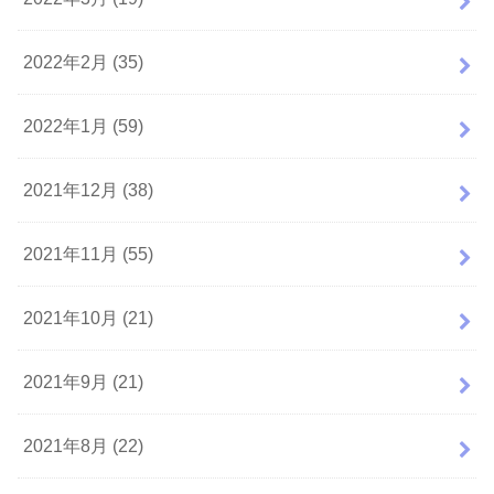
2022年2月 (35)
2022年1月 (59)
2021年12月 (38)
2021年11月 (55)
2021年10月 (21)
2021年9月 (21)
2021年8月 (22)