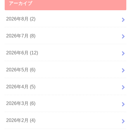
アーカイブ
2026年8月 (2)
2026年7月 (8)
2026年6月 (12)
2026年5月 (6)
2026年4月 (5)
2026年3月 (6)
2026年2月 (4)