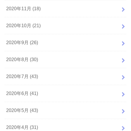
2020年11月 (18)
2020年10月 (21)
2020年9月 (26)
2020年8月 (30)
2020年7月 (43)
2020年6月 (41)
2020年5月 (43)
2020年4月 (31)