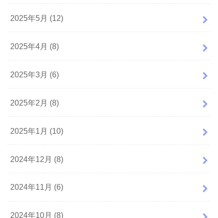
2025年5月 (12)
2025年4月 (8)
2025年3月 (6)
2025年2月 (8)
2025年1月 (10)
2024年12月 (8)
2024年11月 (6)
2024年10月 (8)