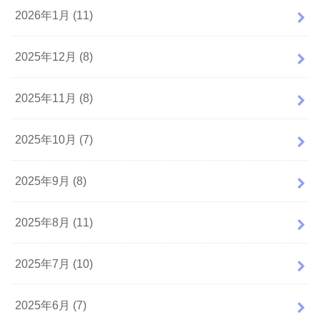
2026年1月 (11)
2025年12月 (8)
2025年11月 (8)
2025年10月 (7)
2025年9月 (8)
2025年8月 (11)
2025年7月 (10)
2025年6月 (7)