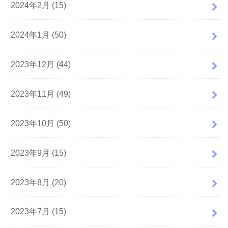
2024年2月 (15)
2024年1月 (50)
2023年12月 (44)
2023年11月 (49)
2023年10月 (50)
2023年9月 (15)
2023年8月 (20)
2023年7月 (15)