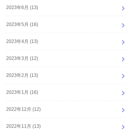
2023年6月 (13)
2023年5月 (16)
2023年4月 (13)
2023年3月 (12)
2023年2月 (13)
2023年1月 (16)
2022年12月 (12)
2022年11月 (13)