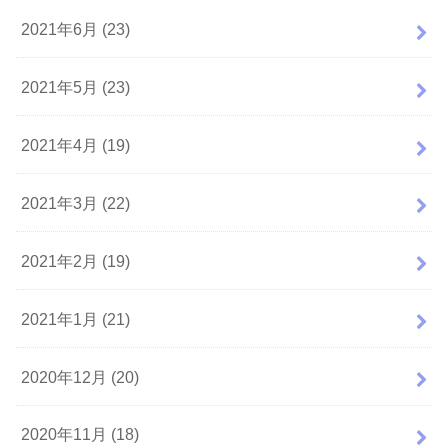
2021年6月 (23)
2021年5月 (23)
2021年4月 (19)
2021年3月 (22)
2021年2月 (19)
2021年1月 (21)
2020年12月 (20)
2020年11月 (18)