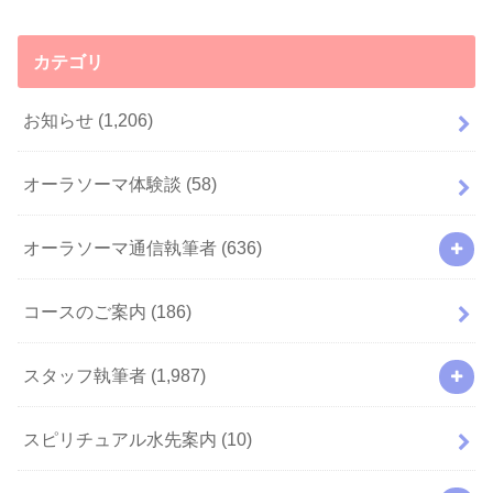
カテゴリ
お知らせ
(1,206)
オーラソーマ体験談
(58)
オーラソーマ通信執筆者
(636)
コースのご案内
(186)
スタッフ執筆者
(1,987)
スピリチュアル水先案内
(10)