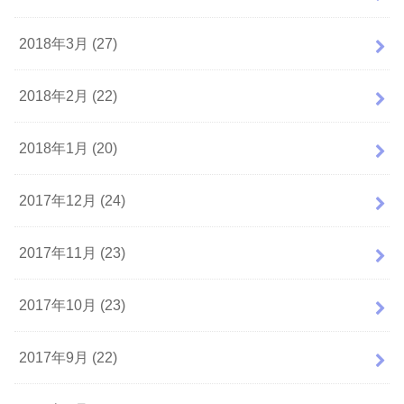
2018年3月 (27)
2018年2月 (22)
2018年1月 (20)
2017年12月 (24)
2017年11月 (23)
2017年10月 (23)
2017年9月 (22)