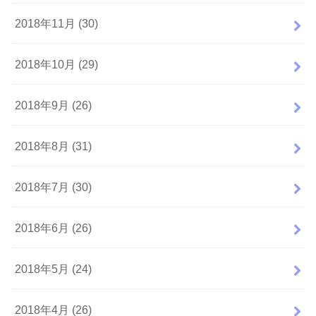
2018年11月 (30)
2018年10月 (29)
2018年9月 (26)
2018年8月 (31)
2018年7月 (30)
2018年6月 (26)
2018年5月 (24)
2018年4月 (26)