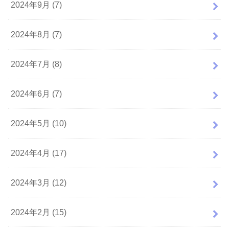
2024年9月 (7)
2024年8月 (7)
2024年7月 (8)
2024年6月 (7)
2024年5月 (10)
2024年4月 (17)
2024年3月 (12)
2024年2月 (15)