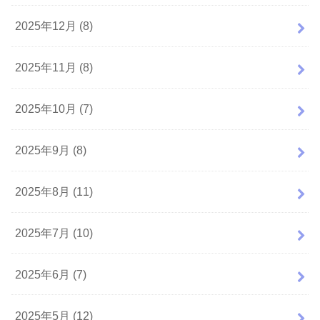
2025年12月 (8)
2025年11月 (8)
2025年10月 (7)
2025年9月 (8)
2025年8月 (11)
2025年7月 (10)
2025年6月 (7)
2025年5月 (12)