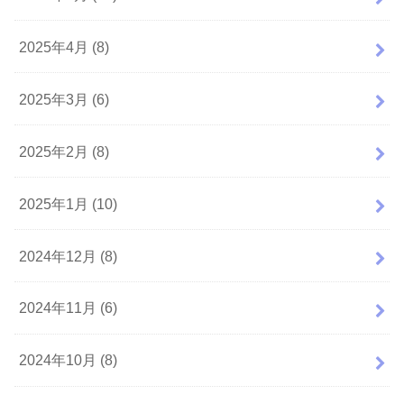
2025年4月 (8)
2025年3月 (6)
2025年2月 (8)
2025年1月 (10)
2024年12月 (8)
2024年11月 (6)
2024年10月 (8)