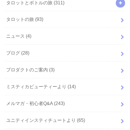
タロットとボトルの旅
(311)
タロットの旅
(93)
ニュース
(4)
ブログ
(28)
プロダクトのご案内
(3)
ミスティカビューティーより
(14)
メルマガ・初心者Q&A
(243)
ユニティインスティチュートより
(65)