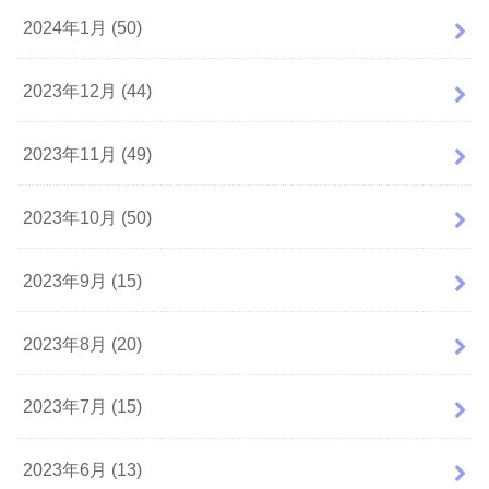
2024年1月 (50)
2023年12月 (44)
2023年11月 (49)
2023年10月 (50)
2023年9月 (15)
2023年8月 (20)
2023年7月 (15)
2023年6月 (13)