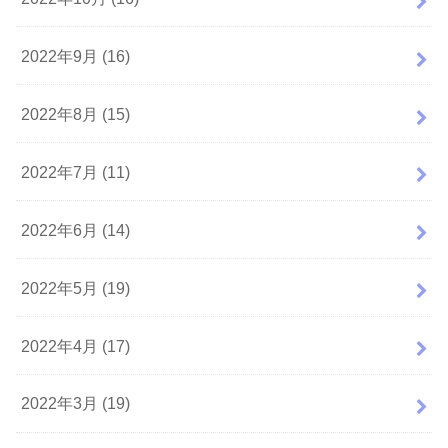
2022年9月 (16)
2022年8月 (15)
2022年7月 (11)
2022年6月 (14)
2022年5月 (19)
2022年4月 (17)
2022年3月 (19)