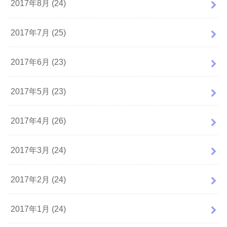
2017年8月 (24)
2017年7月 (25)
2017年6月 (23)
2017年5月 (23)
2017年4月 (26)
2017年3月 (24)
2017年2月 (24)
2017年1月 (24)