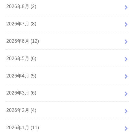
2026年8月 (2)
2026年7月 (8)
2026年6月 (12)
2026年5月 (6)
2026年4月 (5)
2026年3月 (6)
2026年2月 (4)
2026年1月 (11)