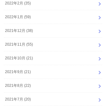
2022年2月 (35)
2022年1月 (59)
2021年12月 (38)
2021年11月 (55)
2021年10月 (21)
2021年9月 (21)
2021年8月 (22)
2021年7月 (20)