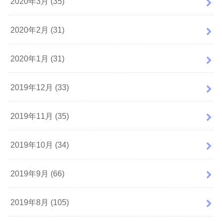
2020年3月 (35)
2020年2月 (31)
2020年1月 (31)
2019年12月 (33)
2019年11月 (35)
2019年10月 (34)
2019年9月 (66)
2019年8月 (105)