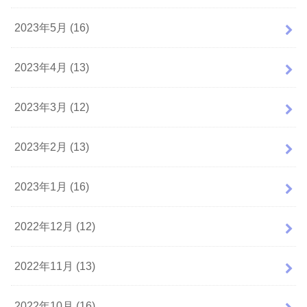
2023年5月 (16)
2023年4月 (13)
2023年3月 (12)
2023年2月 (13)
2023年1月 (16)
2022年12月 (12)
2022年11月 (13)
2022年10月 (16)