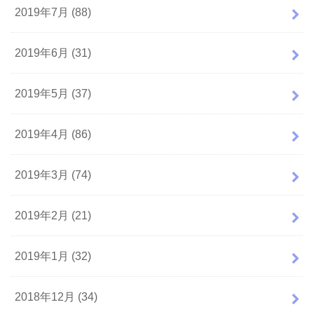
2019年7月 (88)
2019年6月 (31)
2019年5月 (37)
2019年4月 (86)
2019年3月 (74)
2019年2月 (21)
2019年1月 (32)
2018年12月 (34)