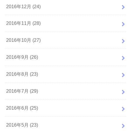
2016年12月 (24)
2016年11月 (28)
2016年10月 (27)
2016年9月 (26)
2016年8月 (23)
2016年7月 (29)
2016年6月 (25)
2016年5月 (23)