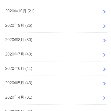
2020年10月 (21)
2020年9月 (26)
2020年8月 (30)
2020年7月 (43)
2020年6月 (41)
2020年5月 (43)
2020年4月 (31)