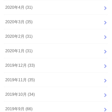
2020年4月 (31)
2020年3月 (35)
2020年2月 (31)
2020年1月 (31)
2019年12月 (33)
2019年11月 (35)
2019年10月 (34)
2019年9月 (66)