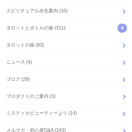
スピリチュアル水先案内
(10)
タロットとボトルの旅
(311)
タロットの旅
(93)
ニュース
(4)
ブログ
(28)
プロダクトのご案内
(3)
ミスティカビューティーより
(14)
メルマガ・初心者Q&A
(243)