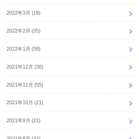
2022年3月 (19)
2022年2月 (35)
2022年1月 (59)
2021年12月 (38)
2021年11月 (55)
2021年10月 (21)
2021年9月 (21)
2021年8月 (22)