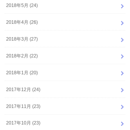
2018年5月 (24)
2018年4月 (26)
2018年3月 (27)
2018年2月 (22)
2018年1月 (20)
2017年12月 (24)
2017年11月 (23)
2017年10月 (23)