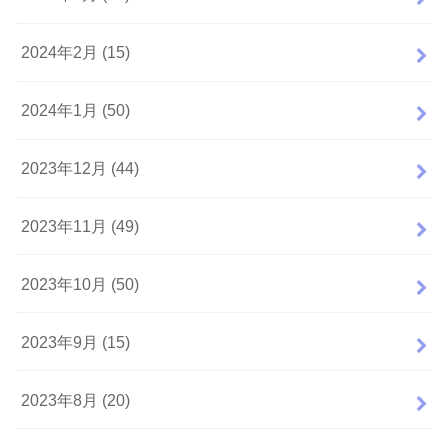
2024年2月 (15)
2024年1月 (50)
2023年12月 (44)
2023年11月 (49)
2023年10月 (50)
2023年9月 (15)
2023年8月 (20)