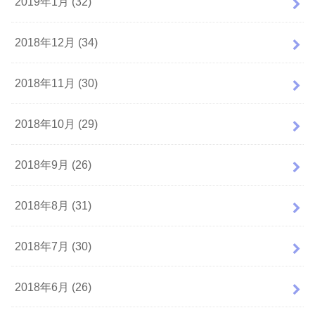
2019年1月 (32)
2018年12月 (34)
2018年11月 (30)
2018年10月 (29)
2018年9月 (26)
2018年8月 (31)
2018年7月 (30)
2018年6月 (26)