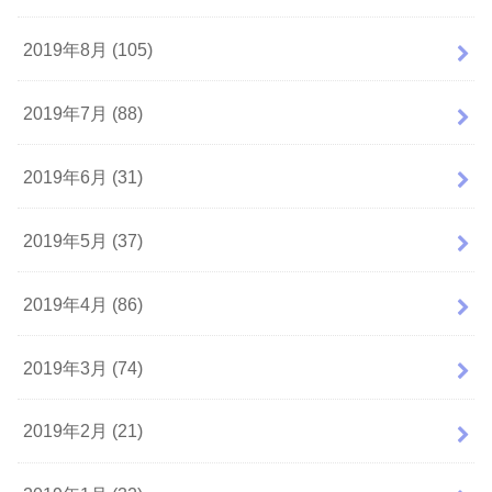
2019年8月 (105)
2019年7月 (88)
2019年6月 (31)
2019年5月 (37)
2019年4月 (86)
2019年3月 (74)
2019年2月 (21)