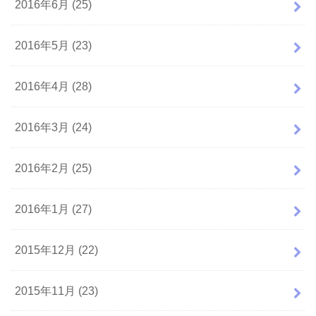
2016年6月 (25)
2016年5月 (23)
2016年4月 (28)
2016年3月 (24)
2016年2月 (25)
2016年1月 (27)
2015年12月 (22)
2015年11月 (23)