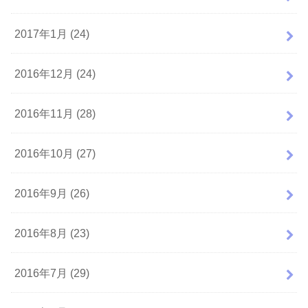
2017年1月 (24)
2016年12月 (24)
2016年11月 (28)
2016年10月 (27)
2016年9月 (26)
2016年8月 (23)
2016年7月 (29)