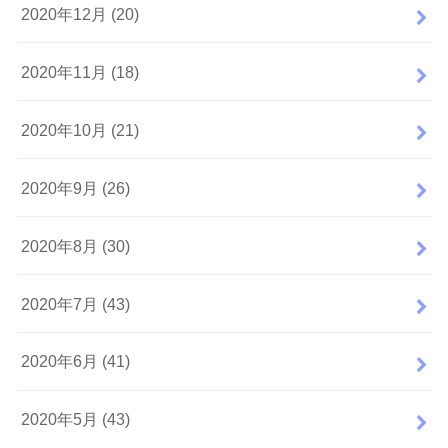
2020年12月 (20)
2020年11月 (18)
2020年10月 (21)
2020年9月 (26)
2020年8月 (30)
2020年7月 (43)
2020年6月 (41)
2020年5月 (43)