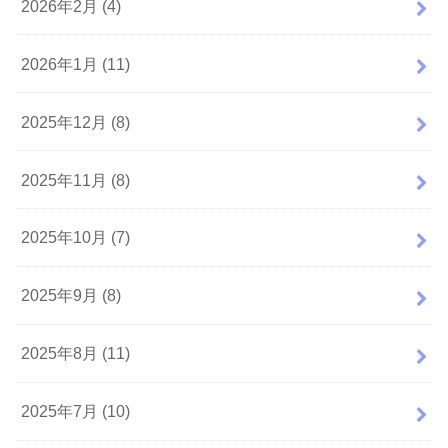
2026年2月 (4)
2026年1月 (11)
2025年12月 (8)
2025年11月 (8)
2025年10月 (7)
2025年9月 (8)
2025年8月 (11)
2025年7月 (10)