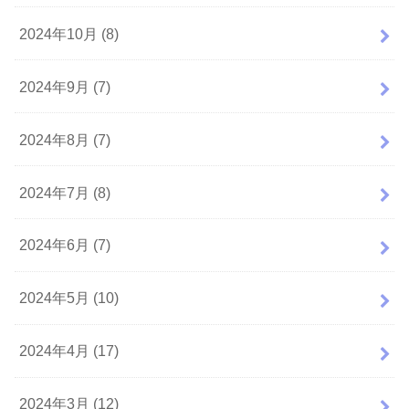
2024年10月 (8)
2024年9月 (7)
2024年8月 (7)
2024年7月 (8)
2024年6月 (7)
2024年5月 (10)
2024年4月 (17)
2024年3月 (12)