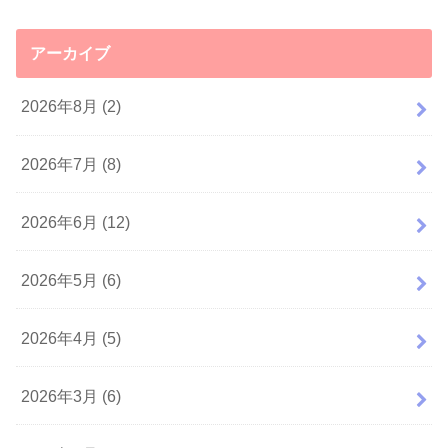
アーカイブ
2026年8月 (2)
2026年7月 (8)
2026年6月 (12)
2026年5月 (6)
2026年4月 (5)
2026年3月 (6)