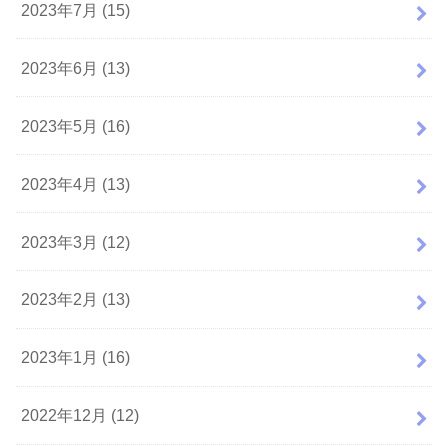
2023年7月 (15)
2023年6月 (13)
2023年5月 (16)
2023年4月 (13)
2023年3月 (12)
2023年2月 (13)
2023年1月 (16)
2022年12月 (12)