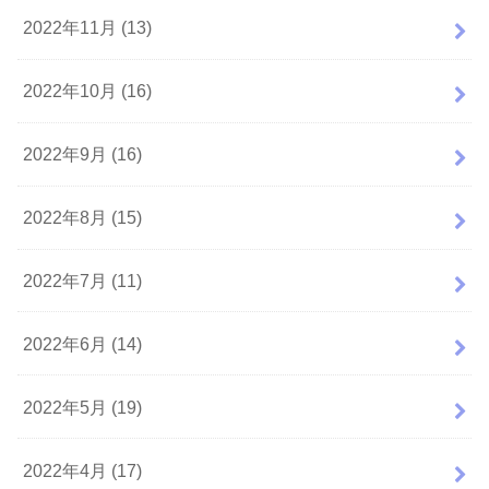
2022年11月 (13)
2022年10月 (16)
2022年9月 (16)
2022年8月 (15)
2022年7月 (11)
2022年6月 (14)
2022年5月 (19)
2022年4月 (17)