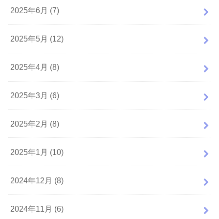
2025年6月 (7)
2025年5月 (12)
2025年4月 (8)
2025年3月 (6)
2025年2月 (8)
2025年1月 (10)
2024年12月 (8)
2024年11月 (6)