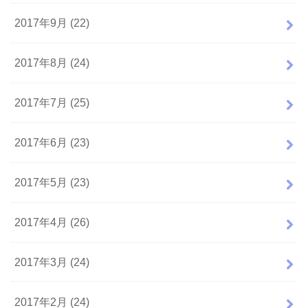
2017年9月 (22)
2017年8月 (24)
2017年7月 (25)
2017年6月 (23)
2017年5月 (23)
2017年4月 (26)
2017年3月 (24)
2017年2月 (24)