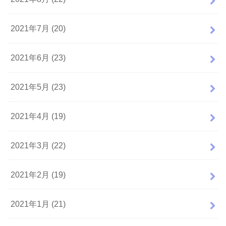
2021年7月 (20)
2021年6月 (23)
2021年5月 (23)
2021年4月 (19)
2021年3月 (22)
2021年2月 (19)
2021年1月 (21)