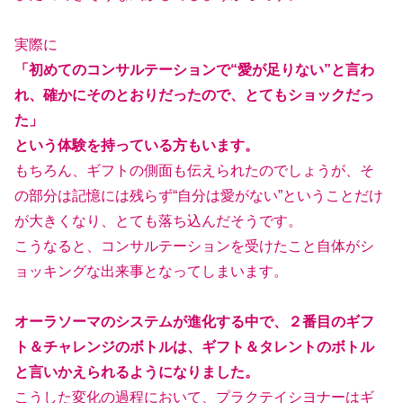
実際に
「初めてのコンサルテーションで“愛が足りない”と言わ
れ、確かにそのとおりだったので、とてもショックだっ
た」
という体験を持っている方もいます。
もちろん、ギフトの側面も伝えられたのでしょうが、そ
の部分は記憶には残らず“自分は愛がない”ということだけ
が大きくなり、とても落ち込んだそうです。
こうなると、コンサルテーションを受けたこと自体がシ
ョッキングな出来事となってしまいます。
オーラソーマのシステムが進化する中で、２番目のギフ
ト＆チャレンジのボトルは、ギフト＆タレントのボトル
と言いかえられるようになりました。
こうした変化の過程において、プラクテイシヨナーはギ