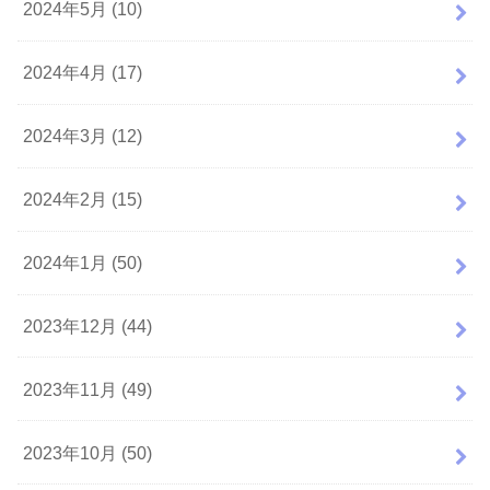
2024年5月 (10)
2024年4月 (17)
2024年3月 (12)
2024年2月 (15)
2024年1月 (50)
2023年12月 (44)
2023年11月 (49)
2023年10月 (50)