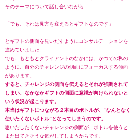
そのテーマについて話し合いながら
「でも、それは見方を変えるとギフトなのです」
とギフトの側面を見いだすようにコンサルテーションを
進めていました。
でも、もともとクライアントのなかには、かつての私の
ように、自分のチャレンジの側面にフォーカスする傾向
があります。
すると、チャレンジの側面を伝えるとそれが強調されて
しまい、なかなかギフトの側面に意識が向けられないと
いう状況が起こります。
本当はギフトにつながる２本目のボトルが、“なんとなく
使いたくないボトル”となってしまうのです。
思いだしたくないチャレンジの側面が、ボトルを使うと
また出てきそうな気がしてしまうからです。