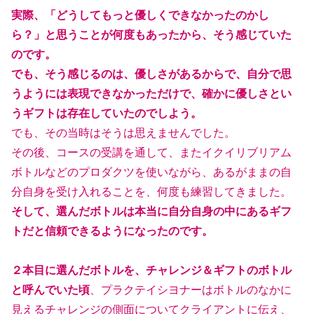
実際、「どうしてもっと優しくできなかったのかし
ら？」と思うことが何度もあったから、そう感じていた
のです。
でも、そう感じるのは、優しさがあるからで、自分で思
うようには表現できなかっただけで、確かに優しさとい
うギフトは存在していたのでしよう。
でも、その当時はそうは思えませんでした。
その後、コースの受講を通して、またイクイリブリアム
ボトルなどのプロダクツを使いながら、あるがままの自
分自身を受け入れることを、何度も練習してきました。
そして、選んだボトルは本当に自分自身の中にあるギフ
トだと信頼できるようになったのです。
２本目に選んだボトルを、チャレンジ＆ギフトのボトル
と呼んでいた頃
、プラクテイシヨナーはボトルのなかに
見えるチャレンジの側面についてクライアントに伝え、