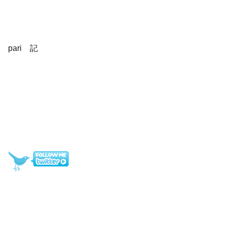
pari 記