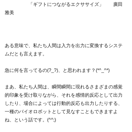
「ギフトにつながるエクササイズ」 廣田
雅美
ある意味で、私たち人間は入力を出力に変換するシステ
ムだとも言えます。
急に何を言ってるの(?_?)、と思われます？(*^_^*)
まあ、私たち人間は、瞬間瞬間に現れるさまざまの感覚
的印象を受け取りながら、それを感情的反応として出力
したり、場合によっては行動的反応も出力したりする、
一種のバイオロボットとして見なすこともできますよ
ね、という話です。(^^;)