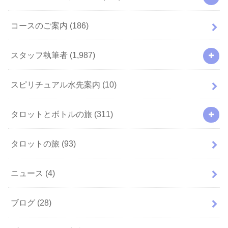
コースのご案内
(186)
スタッフ執筆者
(1,987)
スピリチュアル水先案内
(10)
タロットとボトルの旅
(311)
タロットの旅
(93)
ニュース
(4)
ブログ
(28)