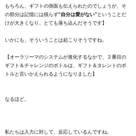
もちろん、ギフトの側面も伝えられたのでしょうが、そ
の部分は記憶には残らず
“自分は愛がない”
ということだ
けが大きくなり、とても落ち込んだそうです】
いかにも、そういうことは起こりそうですね。
【オーラソーマのシステムが進化するなかで、２番目の
ギフト＆チャレンジのボトルは、ギフト＆タレントのボ
トルと言いかえられるようになりました】
なるほど。
私たちは入力に対して、反応しているんですね。