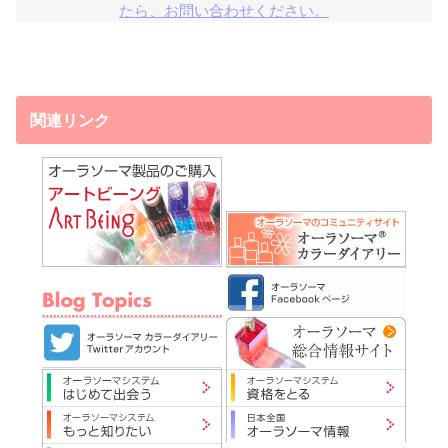
たら、お問い合わせください。
関連リンク