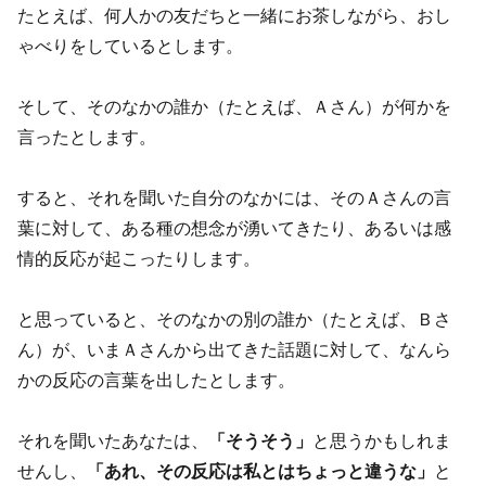
たとえば、何人かの友だちと一緒にお茶しながら、おし
ゃべりをしているとします。
そして、そのなかの誰か（たとえば、Ａさん）が何かを
言ったとします。
すると、それを聞いた自分のなかには、そのＡさんの言
葉に対して、ある種の想念が湧いてきたり、あるいは感
情的反応が起こったりします。
と思っていると、そのなかの別の誰か（たとえば、Ｂさ
ん）が、いまＡさんから出てきた話題に対して、なんら
かの反応の言葉を出したとします。
それを聞いたあなたは、
「そうそう」
と思うかもしれま
せんし、
「あれ、その反応は私とはちょっと違うな」
と