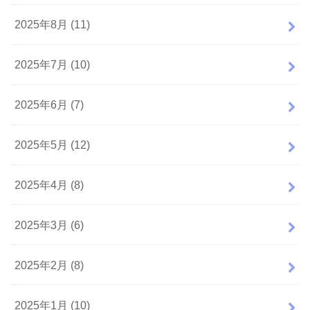
2025年8月 (11)
2025年7月 (10)
2025年6月 (7)
2025年5月 (12)
2025年4月 (8)
2025年3月 (6)
2025年2月 (8)
2025年1月 (10)