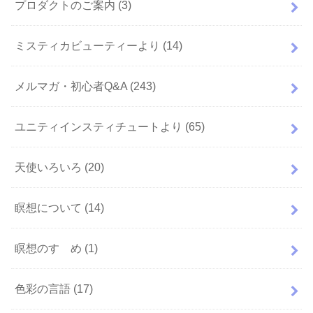
プロダクトのご案内
(3)
ミスティカビューティーより
(14)
メルマガ・初心者Q&A
(243)
ユニティインスティチュートより
(65)
天使いろいろ
(20)
瞑想について
(14)
瞑想のすゝめ
(1)
色彩の言語
(17)