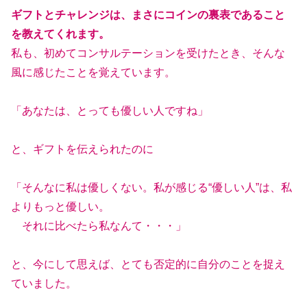
ギフトとチャレンジは、まさにコインの裏表であること
を教えてくれます。
私も、初めてコンサルテーションを受けたとき、そんな
風に感じたことを覚えています。
「あなたは、とっても優しい人ですね」
と、ギフトを伝えられたのに
「そんなに私は優しくない。私が感じる“優しい人”は、私
よりもっと優しい。
それに比べたら私なんて・・・」
と、今にして思えば、とても否定的に自分のことを捉え
ていました。