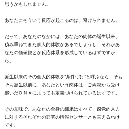
思うかもしれません。
あなたにそういう反応が起こるのは、避けられません。
だって、あなたのなかには、あなたの肉体の誕生以来、
積み重ねてきた個人的体験があるでしょうし、それがあ
なたの価値観とか反応体系を形成しているはずですか
ら。
誕生以来のその個人的体験を“条件づけ”と呼ぶなら、そも
そも誕生以前に、あなたという肉体は、ご両親から受け
継いだＤＮＡによっても定義づけられているはずです。
その意味で、あなたの全身の細胞はすべて、感覚的入力
に対するそれぞれの部署の情報センサーとも言えるわけ
です。