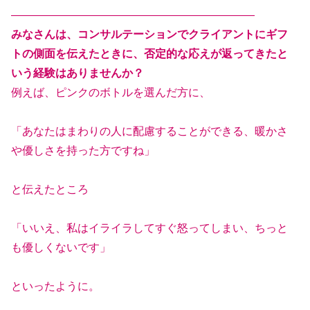
——————————————————————
みなさんは、コンサルテーションでクライアントにギフ
トの側面を伝えたときに、否定的な応えが返ってきたと
いう経験はありませんか？
例えば、ピンクのボトルを選んだ方に、
「あなたはまわりの人に配慮することができる、暖かさ
や優しさを持った方ですね」
と伝えたところ
「いいえ、私はイライラしてすぐ怒ってしまい、ちっと
も優しくないです」
といったように。