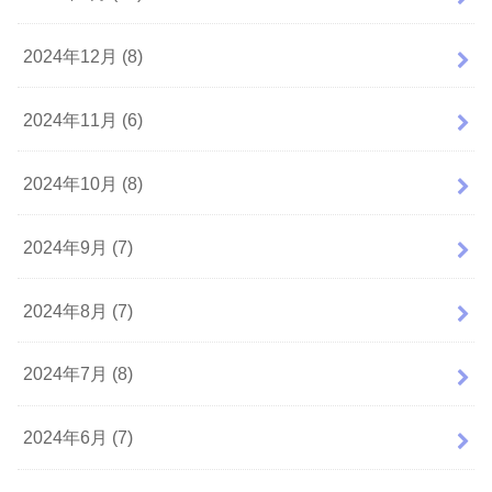
2024年12月 (8)
2024年11月 (6)
2024年10月 (8)
2024年9月 (7)
2024年8月 (7)
2024年7月 (8)
2024年6月 (7)