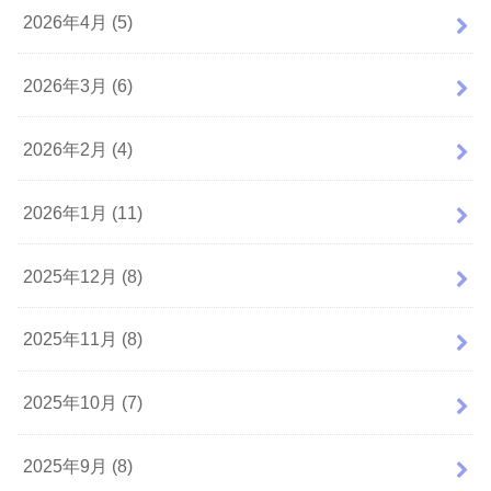
2026年4月 (5)
2026年3月 (6)
2026年2月 (4)
2026年1月 (11)
2025年12月 (8)
2025年11月 (8)
2025年10月 (7)
2025年9月 (8)