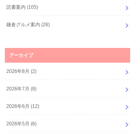
読書案内
(105)
鎌倉グルメ案内
(26)
アーカイブ
2026年8月 (2)
2026年7月 (8)
2026年6月 (12)
2026年5月 (6)