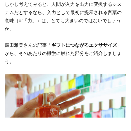
しかし考えてみると、人間が入力を出力に変換するシス
テムだとするなら、入力として最初に提示される言葉の
意味（or「力」）は、とても大きいのではないでしょう
か。
廣田雅美さんの記事
「ギフトにつながるエクササイズ」
から、そのあたりの機微に触れた部分をご紹介しましょ
う。