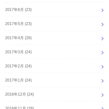
2017年6月 (23)
2017年5月 (23)
2017年4月 (26)
2017年3月 (24)
2017年2月 (24)
2017年1月 (24)
2016年12月 (24)
2016年11月 (28)