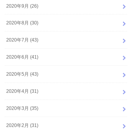
2020年9月 (26)
2020年8月 (30)
2020年7月 (43)
2020年6月 (41)
2020年5月 (43)
2020年4月 (31)
2020年3月 (35)
2020年2月 (31)