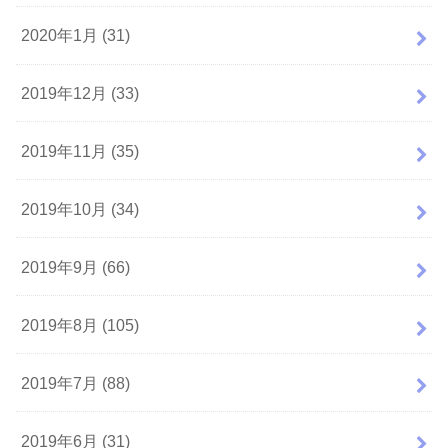
2020年1月 (31)
2019年12月 (33)
2019年11月 (35)
2019年10月 (34)
2019年9月 (66)
2019年8月 (105)
2019年7月 (88)
2019年6月 (31)