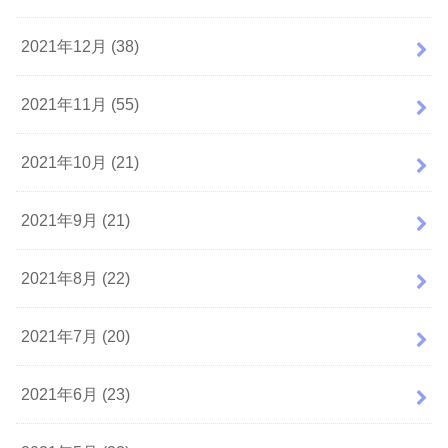
2021年12月 (38)
2021年11月 (55)
2021年10月 (21)
2021年9月 (21)
2021年8月 (22)
2021年7月 (20)
2021年6月 (23)