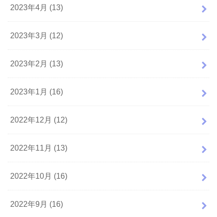
2023年4月 (13)
2023年3月 (12)
2023年2月 (13)
2023年1月 (16)
2022年12月 (12)
2022年11月 (13)
2022年10月 (16)
2022年9月 (16)