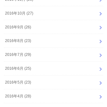
2016年10月 (27)
2016年9月 (26)
2016年8月 (23)
2016年7月 (29)
2016年6月 (25)
2016年5月 (23)
2016年4月 (28)