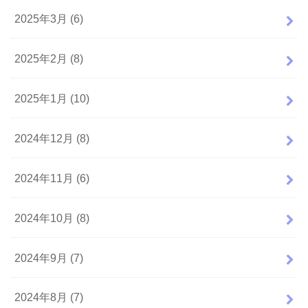
2025年3月 (6)
2025年2月 (8)
2025年1月 (10)
2024年12月 (8)
2024年11月 (6)
2024年10月 (8)
2024年9月 (7)
2024年8月 (7)