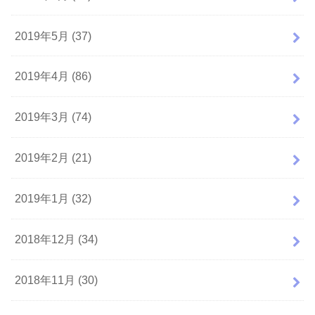
2019年5月 (37)
2019年4月 (86)
2019年3月 (74)
2019年2月 (21)
2019年1月 (32)
2018年12月 (34)
2018年11月 (30)