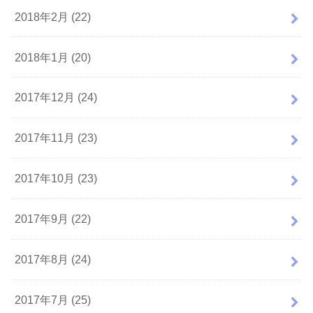
2018年2月 (22)
2018年1月 (20)
2017年12月 (24)
2017年11月 (23)
2017年10月 (23)
2017年9月 (22)
2017年8月 (24)
2017年7月 (25)