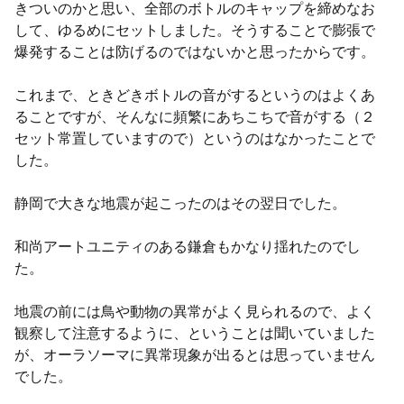
きついのかと思い、全部のボトルのキャップを締めなお
して、ゆるめにセットしました。そうすることで膨張で
爆発することは防げるのではないかと思ったからです。
これまで、ときどきボトルの音がするというのはよくあ
ることですが、そんなに頻繁にあちこちで音がする（２
セット常置していますので）というのはなかったことで
した。
静岡で大きな地震が起こったのはその翌日でした。
和尚アートユニティのある鎌倉もかなり揺れたのでし
た。
地震の前には鳥や動物の異常がよく見られるので、よく
観察して注意するように、ということは聞いていました
が、オーラソーマに異常現象が出るとは思っていません
でした。