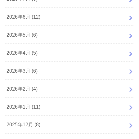
2026年6月 (12)
2026年5月 (6)
2026年4月 (5)
2026年3月 (6)
2026年2月 (4)
2026年1月 (11)
2025年12月 (8)