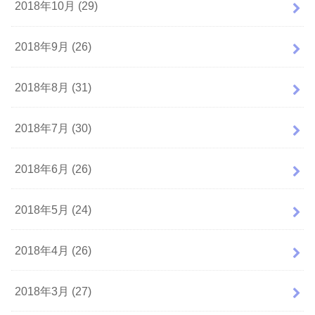
2018年10月 (29)
2018年9月 (26)
2018年8月 (31)
2018年7月 (30)
2018年6月 (26)
2018年5月 (24)
2018年4月 (26)
2018年3月 (27)