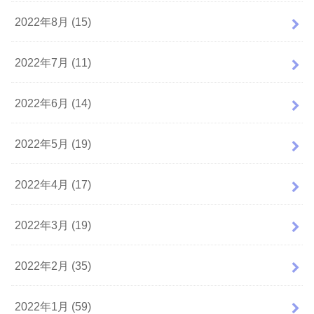
2022年8月 (15)
2022年7月 (11)
2022年6月 (14)
2022年5月 (19)
2022年4月 (17)
2022年3月 (19)
2022年2月 (35)
2022年1月 (59)