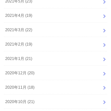
2021年5月 (23)
2021年4月 (19)
2021年3月 (22)
2021年2月 (19)
2021年1月 (21)
2020年12月 (20)
2020年11月 (18)
2020年10月 (21)