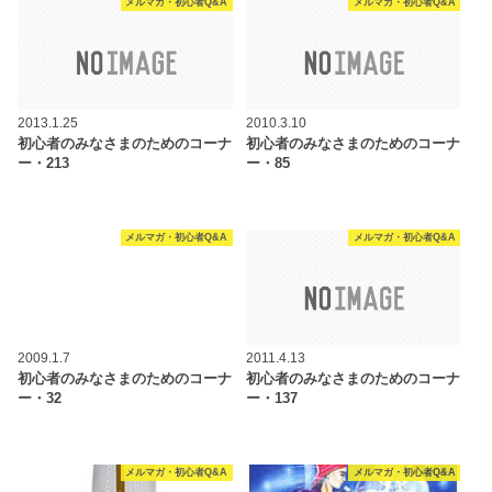
メルマガ・初心者Q&A
メルマガ・初心者Q&A
2013.1.25
2010.3.10
初心者のみなさまのためのコーナ
初心者のみなさまのためのコーナ
ー・213
ー・85
メルマガ・初心者Q&A
メルマガ・初心者Q&A
2009.1.7
2011.4.13
初心者のみなさまのためのコーナ
初心者のみなさまのためのコーナ
ー・32
ー・137
メルマガ・初心者Q&A
メルマガ・初心者Q&A