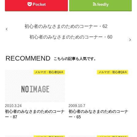
Pocket
feedly
初心者のみなさまのためのコーナー・62
初心者のみなさまのためのコーナー・60
RECOMMEND
こちらの記事も人気です。
メルマガ・初心者Q&A
メルマガ・初心者Q&A
2010.3.24
2009.10.7
初心者のみなさまのためのコーナ
初心者のみなさまのためのコーナ
ー・87
ー・65