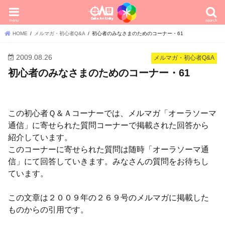
menu
search
HOME
メルマガ・初心者Q&A
初心者のみなさまのためのコーナー・61
2009.08.26
メルマガ・初心者Q&A
初心者のみなさまのためのコーナー・61
この初心者Ｑ＆Ａコーナーでは、メルマガ「オーラソーマ
通信」に寄せられた質問コーナーで掲載された回答から
紹介しています。
このコーナーに寄せられた質問は随時「オーラソーマ通
信」にて回答していきます。みなさんの質問をお待ちし
ています。
この文章は２００９年の２６９号のメルマガに掲載した
ものからの引用です。