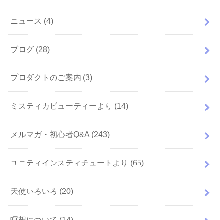
ニュース
(4)
ブログ
(28)
プロダクトのご案内
(3)
ミスティカビューティーより
(14)
メルマガ・初心者Q&A
(243)
ユニティインスティチュートより
(65)
天使いろいろ
(20)
瞑想について
(14)