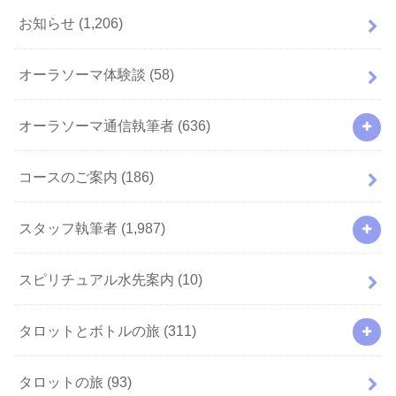
お知らせ
(1,206)
オーラソーマ体験談
(58)
オーラソーマ通信執筆者
(636)
コースのご案内
(186)
スタッフ執筆者
(1,987)
スピリチュアル水先案内
(10)
タロットとボトルの旅
(311)
タロットの旅
(93)