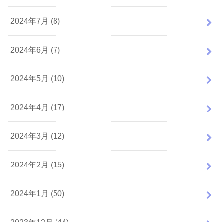
2024年7月 (8)
2024年6月 (7)
2024年5月 (10)
2024年4月 (17)
2024年3月 (12)
2024年2月 (15)
2024年1月 (50)
2023年12月 (44)