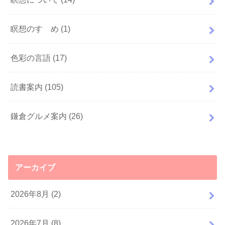
瞑想のすゝめ
(1)
色彩の言語
(17)
読書案内
(105)
鎌倉グルメ案内
(26)
アーカイブ
2026年8月 (2)
2026年7月 (8)