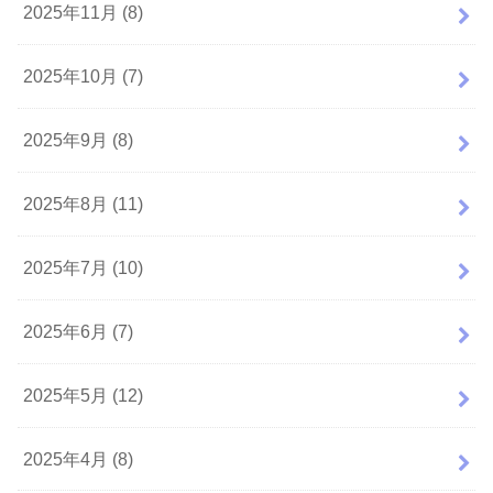
2025年11月 (8)
2025年10月 (7)
2025年9月 (8)
2025年8月 (11)
2025年7月 (10)
2025年6月 (7)
2025年5月 (12)
2025年4月 (8)