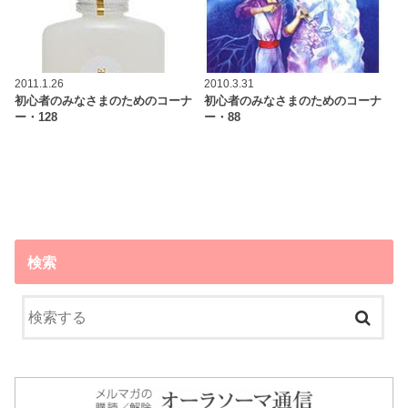
2011.1.26
2010.3.31
初心者のみなさまのためのコーナ
初心者のみなさまのためのコーナ
ー・128
ー・88
検索