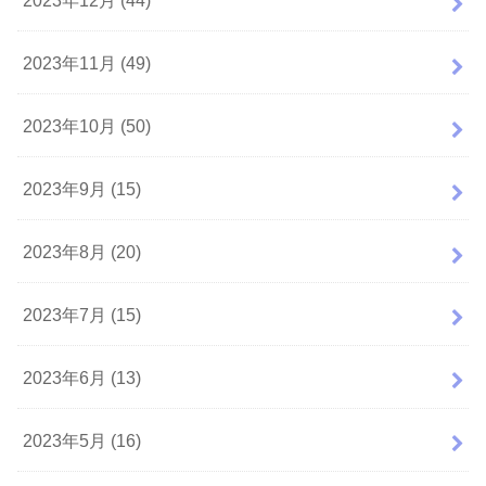
2023年11月 (49)
2023年10月 (50)
2023年9月 (15)
2023年8月 (20)
2023年7月 (15)
2023年6月 (13)
2023年5月 (16)