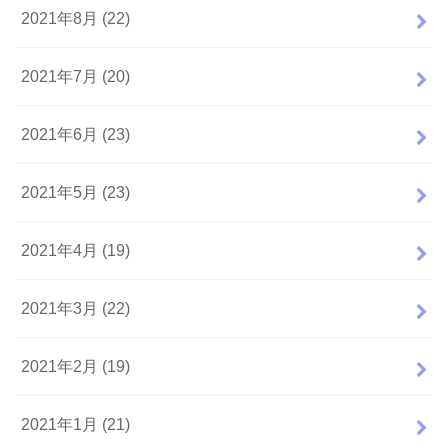
2021年8月 (22)
2021年7月 (20)
2021年6月 (23)
2021年5月 (23)
2021年4月 (19)
2021年3月 (22)
2021年2月 (19)
2021年1月 (21)