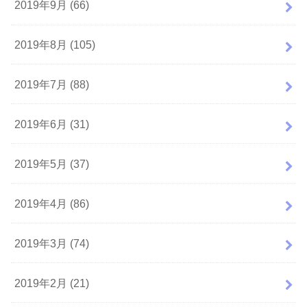
2019年9月 (66)
2019年8月 (105)
2019年7月 (88)
2019年6月 (31)
2019年5月 (37)
2019年4月 (86)
2019年3月 (74)
2019年2月 (21)