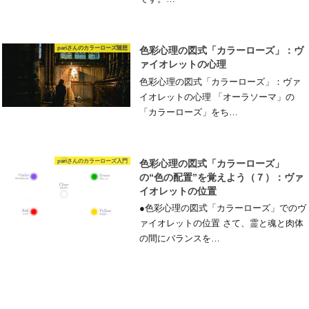
pariさんのカラーローズ随想
色彩心理の図式「カラーローズ」：ヴ
ァイオレットの心理
色彩心理の図式「カラーローズ」：ヴァ
イオレットの心理 「オーラソーマ」の
「カラーローズ」をち…
pariさんのカラーローズ入門
色彩心理の図式「カラーローズ」
の“色の配置”を覚えよう（７）：ヴァ
イオレットの位置
●色彩心理の図式「カラーローズ」でのヴ
ァイオレットの位置 さて、霊と魂と肉体
の間にバランスを…