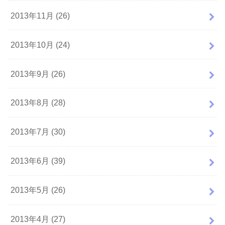
2013年11月 (26)
2013年10月 (24)
2013年9月 (26)
2013年8月 (28)
2013年7月 (30)
2013年6月 (39)
2013年5月 (26)
2013年4月 (27)