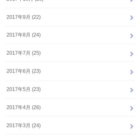
2017年9月 (22)
2017年8月 (24)
2017年7月 (25)
2017年6月 (23)
2017年5月 (23)
2017年4月 (26)
2017年3月 (24)