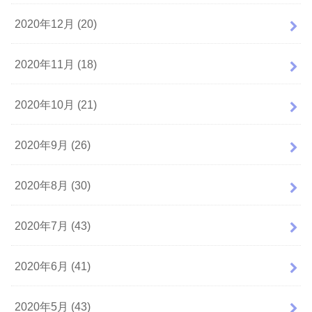
2020年12月 (20)
2020年11月 (18)
2020年10月 (21)
2020年9月 (26)
2020年8月 (30)
2020年7月 (43)
2020年6月 (41)
2020年5月 (43)