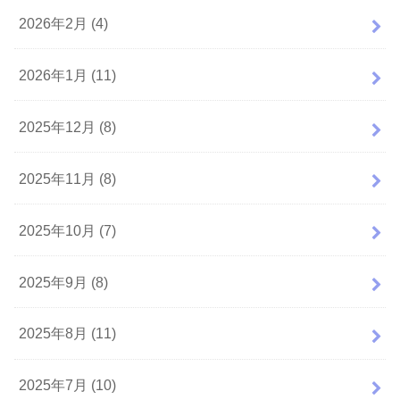
2026年2月 (4)
2026年1月 (11)
2025年12月 (8)
2025年11月 (8)
2025年10月 (7)
2025年9月 (8)
2025年8月 (11)
2025年7月 (10)