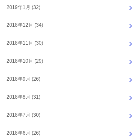
2019年1月 (32)
2018年12月 (34)
2018年11月 (30)
2018年10月 (29)
2018年9月 (26)
2018年8月 (31)
2018年7月 (30)
2018年6月 (26)