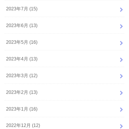
2023年7月 (15)
2023年6月 (13)
2023年5月 (16)
2023年4月 (13)
2023年3月 (12)
2023年2月 (13)
2023年1月 (16)
2022年12月 (12)