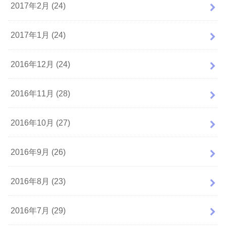
2017年2月 (24)
2017年1月 (24)
2016年12月 (24)
2016年11月 (28)
2016年10月 (27)
2016年9月 (26)
2016年8月 (23)
2016年7月 (29)