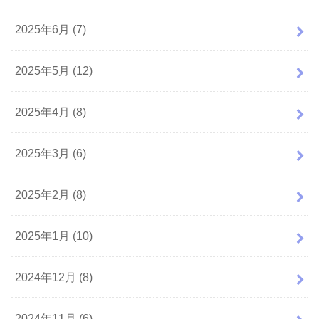
2025年6月 (7)
2025年5月 (12)
2025年4月 (8)
2025年3月 (6)
2025年2月 (8)
2025年1月 (10)
2024年12月 (8)
2024年11月 (6)