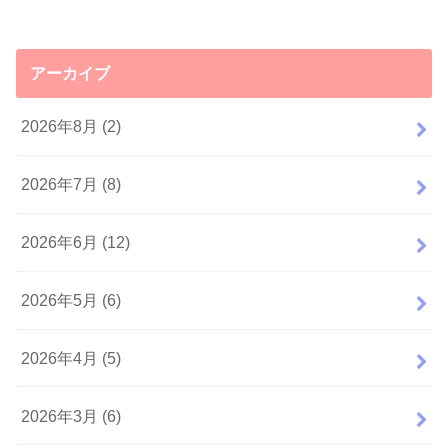
アーカイブ
2026年8月 (2)
2026年7月 (8)
2026年6月 (12)
2026年5月 (6)
2026年4月 (5)
2026年3月 (6)