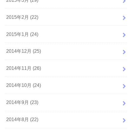
2015年2月 (22)
2015年1月 (24)
2014年12月 (25)
2014年11月 (26)
2014年10月 (24)
2014年9月 (23)
2014年8月 (22)