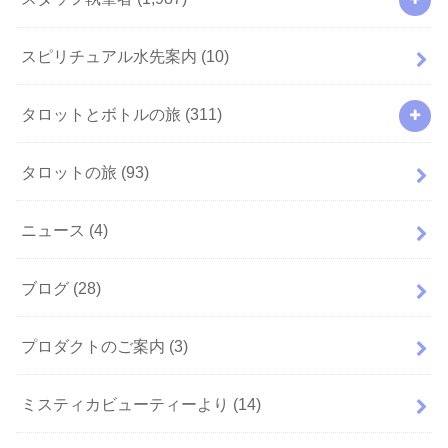
スピリチュアル水先案内
(10)
タロットとボトルの旅
(311)
タロットの旅
(93)
ニュース
(4)
ブログ
(28)
プロダクトのご案内
(3)
ミスティカビューティーより
(14)