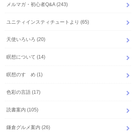
メルマガ・初心者Q&A
(243)
ユニティインスティチュートより
(65)
天使いろいろ
(20)
瞑想について
(14)
瞑想のすゝめ
(1)
色彩の言語
(17)
読書案内
(105)
鎌倉グルメ案内
(26)