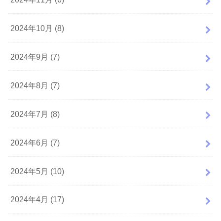
2024年10月 (8)
2024年9月 (7)
2024年8月 (7)
2024年7月 (8)
2024年6月 (7)
2024年5月 (10)
2024年4月 (17)