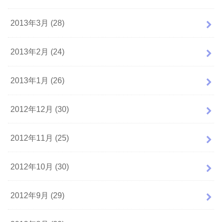
2013年3月 (28)
2013年2月 (24)
2013年1月 (26)
2012年12月 (30)
2012年11月 (25)
2012年10月 (30)
2012年9月 (29)