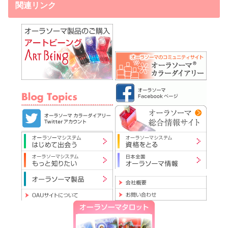
関連リンク