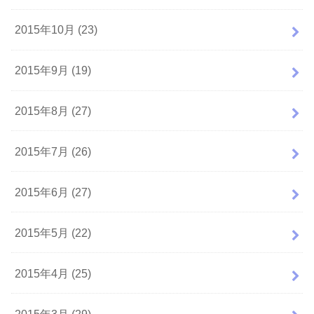
2015年10月 (23)
2015年9月 (19)
2015年8月 (27)
2015年7月 (26)
2015年6月 (27)
2015年5月 (22)
2015年4月 (25)
2015年3月 (29)