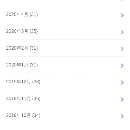
2020年4月 (31)
2020年3月 (35)
2020年2月 (31)
2020年1月 (31)
2019年12月 (33)
2019年11月 (35)
2019年10月 (34)