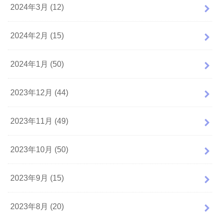
2024年3月 (12)
2024年2月 (15)
2024年1月 (50)
2023年12月 (44)
2023年11月 (49)
2023年10月 (50)
2023年9月 (15)
2023年8月 (20)