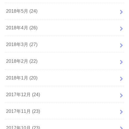
2018年5月 (24)
2018年4月 (26)
2018年3月 (27)
2018年2月 (22)
2018年1月 (20)
2017年12月 (24)
2017年11月 (23)
2017年10月 (23)