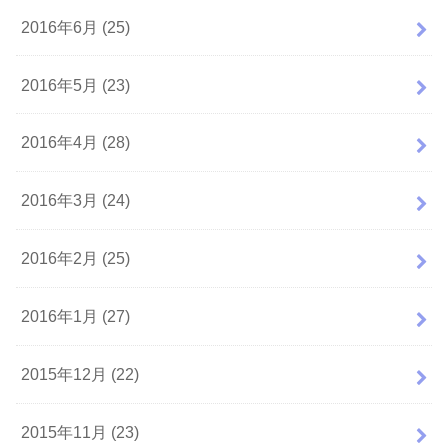
2016年6月 (25)
2016年5月 (23)
2016年4月 (28)
2016年3月 (24)
2016年2月 (25)
2016年1月 (27)
2015年12月 (22)
2015年11月 (23)