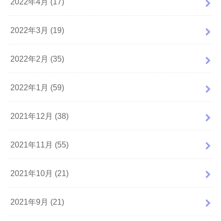
2022年4月 (17)
2022年3月 (19)
2022年2月 (35)
2022年1月 (59)
2021年12月 (38)
2021年11月 (55)
2021年10月 (21)
2021年9月 (21)