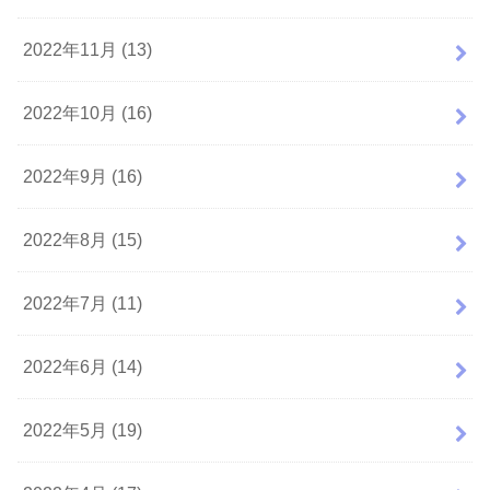
2022年11月 (13)
2022年10月 (16)
2022年9月 (16)
2022年8月 (15)
2022年7月 (11)
2022年6月 (14)
2022年5月 (19)