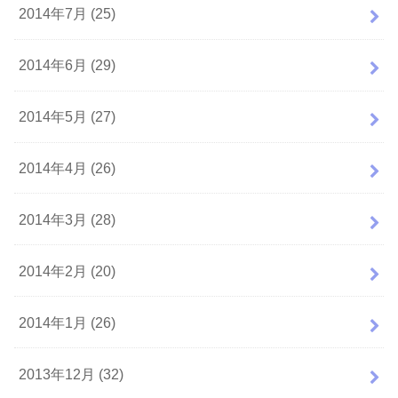
2014年7月 (25)
2014年6月 (29)
2014年5月 (27)
2014年4月 (26)
2014年3月 (28)
2014年2月 (20)
2014年1月 (26)
2013年12月 (32)