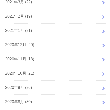
2021年3月 (22)
2021年2月 (19)
2021年1月 (21)
2020年12月 (20)
2020年11月 (18)
2020年10月 (21)
2020年9月 (26)
2020年8月 (30)