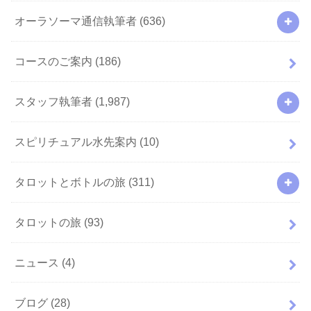
オーラソーマ通信執筆者
(636)
コースのご案内
(186)
スタッフ執筆者
(1,987)
スピリチュアル水先案内
(10)
タロットとボトルの旅
(311)
タロットの旅
(93)
ニュース
(4)
ブログ
(28)