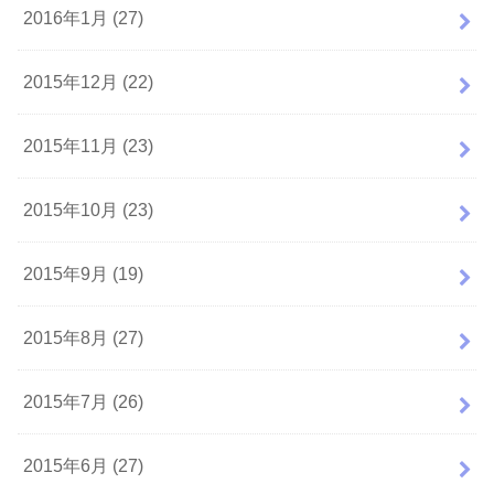
2016年1月 (27)
2015年12月 (22)
2015年11月 (23)
2015年10月 (23)
2015年9月 (19)
2015年8月 (27)
2015年7月 (26)
2015年6月 (27)