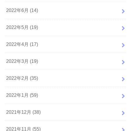
2022年6月 (14)
2022年5月 (19)
2022年4月 (17)
2022年3月 (19)
2022年2月 (35)
2022年1月 (59)
2021年12月 (38)
2021年11月 (55)