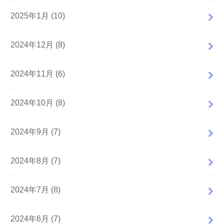
2025年1月 (10)
2024年12月 (8)
2024年11月 (6)
2024年10月 (8)
2024年9月 (7)
2024年8月 (7)
2024年7月 (8)
2024年6月 (7)