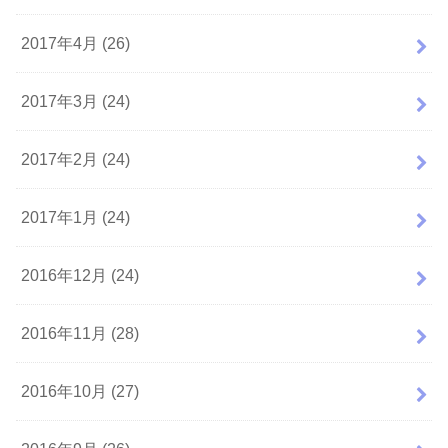
2017年4月 (26)
2017年3月 (24)
2017年2月 (24)
2017年1月 (24)
2016年12月 (24)
2016年11月 (28)
2016年10月 (27)