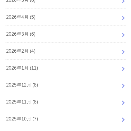
2026年5月 (6)
2026年4月 (5)
2026年3月 (6)
2026年2月 (4)
2026年1月 (11)
2025年12月 (8)
2025年11月 (8)
2025年10月 (7)