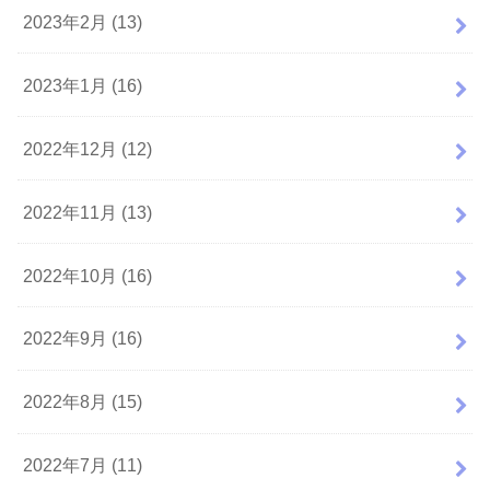
2023年2月 (13)
2023年1月 (16)
2022年12月 (12)
2022年11月 (13)
2022年10月 (16)
2022年9月 (16)
2022年8月 (15)
2022年7月 (11)