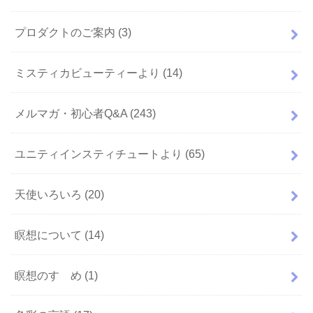
プロダクトのご案内
(3)
ミスティカビューティーより
(14)
メルマガ・初心者Q&A
(243)
ユニティインスティチュートより
(65)
天使いろいろ
(20)
瞑想について
(14)
瞑想のすゝめ
(1)