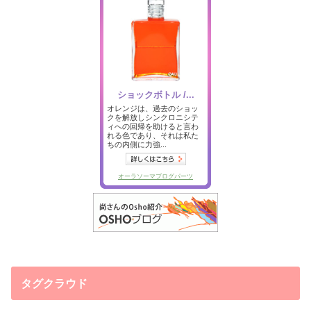
タグクラウド