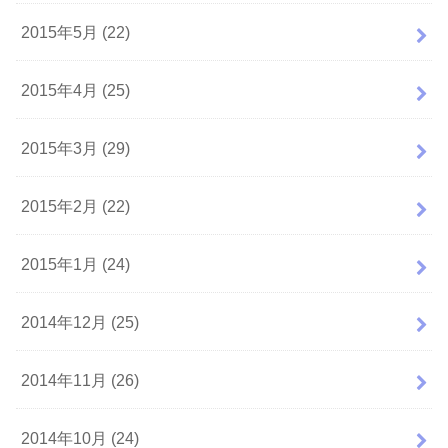
2015年5月 (22)
2015年4月 (25)
2015年3月 (29)
2015年2月 (22)
2015年1月 (24)
2014年12月 (25)
2014年11月 (26)
2014年10月 (24)