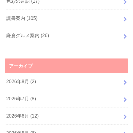
色彩の言語
(17)
読書案内
(105)
鎌倉グルメ案内
(26)
アーカイブ
2026年8月 (2)
2026年7月 (8)
2026年6月 (12)