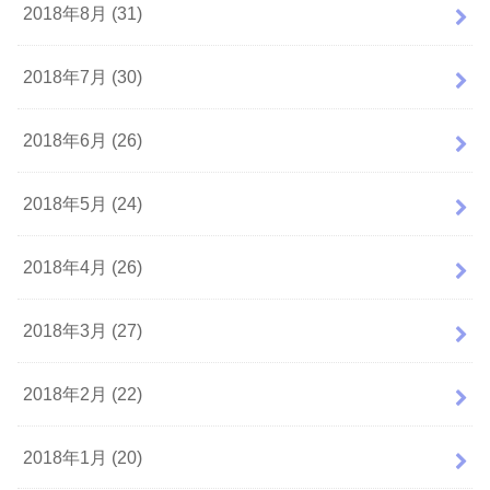
2018年8月 (31)
2018年7月 (30)
2018年6月 (26)
2018年5月 (24)
2018年4月 (26)
2018年3月 (27)
2018年2月 (22)
2018年1月 (20)