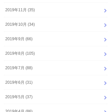
2019年11月 (35)
2019年10月 (34)
2019年9月 (66)
2019年8月 (105)
2019年7月 (88)
2019年6月 (31)
2019年5月 (37)
2019年4月 (86)