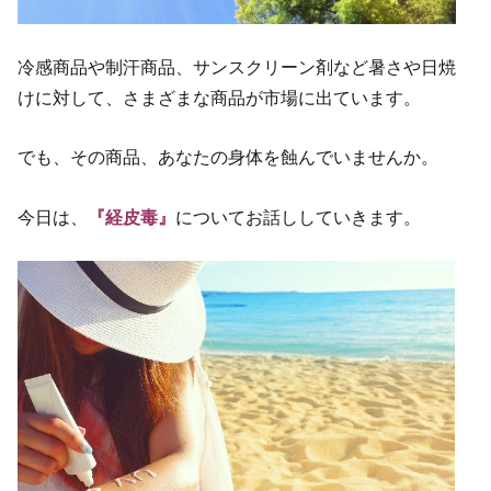
冷感商品や制汗商品、サンスクリーン剤など暑さや日焼
けに対して、さまざまな商品が市場に出ています。
でも、その商品、あなたの身体を蝕んでいませんか。
今日は、
『経皮毒』
についてお話ししていきます。