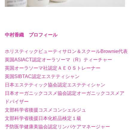
中村香織 プロフィール
ホリスティックビューティサロン＆スクールBrownie代表
英国ASIACT認定オーラソーマ（R）ティーチャー
英国オーラソーマ社認定ＡＥＯＳトレーナー
英国SIBTAC認定エステティシャン
日本エステティック協会認定エステティシャン
日本オーガニックコスメ協会認定オーガニックコスメア
ドバイザー
文部科学省後援コスメコンシェルジュ
文部科学省後援日本化粧品検定１級
予防医学健康美協会認定リンパケアマネージャー