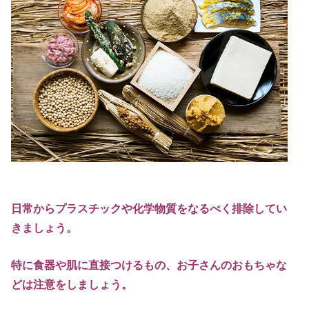
日常からプラスチックや化学物質をなるべく排除してい
きましょう。
特に食器や肌に直接つけるもの、お子さんのおもちゃな
どは注意をしましょう。