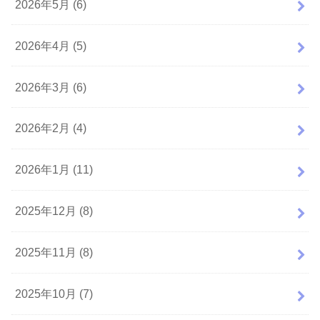
2026年5月 (6)
2026年4月 (5)
2026年3月 (6)
2026年2月 (4)
2026年1月 (11)
2025年12月 (8)
2025年11月 (8)
2025年10月 (7)