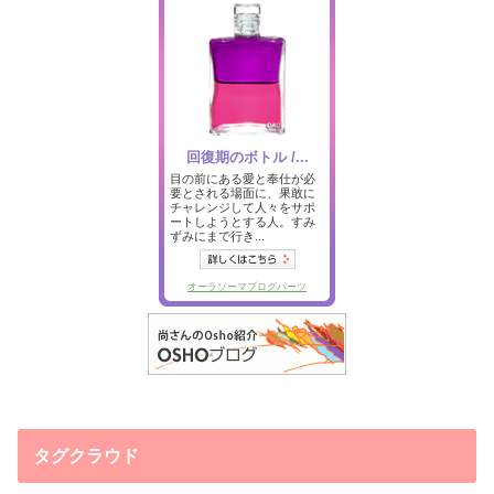
タグクラウド