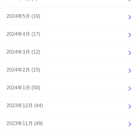
2024年5月 (10)
2024年4月 (17)
2024年3月 (12)
2024年2月 (15)
2024年1月 (50)
2023年12月 (44)
2023年11月 (49)