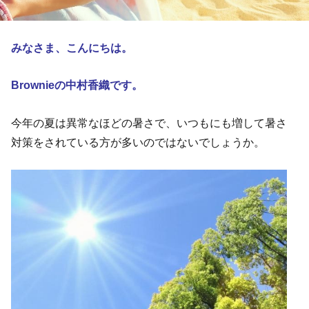
みなさま、こんにちは。
Brownieの中村香織です。
今年の夏は異常なほどの暑さで、いつもにも増して暑さ
対策をされている方が多いのではないでしょうか。