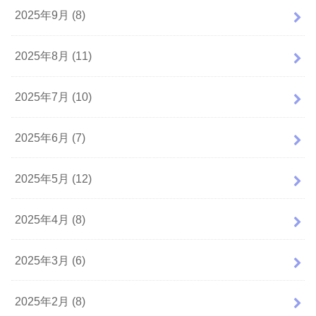
2025年9月 (8)
2025年8月 (11)
2025年7月 (10)
2025年6月 (7)
2025年5月 (12)
2025年4月 (8)
2025年3月 (6)
2025年2月 (8)