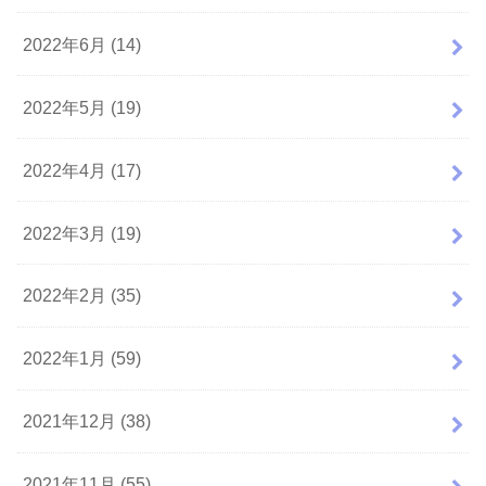
2022年6月 (14)
2022年5月 (19)
2022年4月 (17)
2022年3月 (19)
2022年2月 (35)
2022年1月 (59)
2021年12月 (38)
2021年11月 (55)