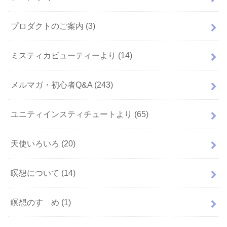
プロダクトのご案内
(3)
ミスティカビューティーより
(14)
メルマガ・初心者Q&A
(243)
ユニティインスティチュートより
(65)
天使いろいろ
(20)
瞑想について
(14)
瞑想のすゝめ
(1)