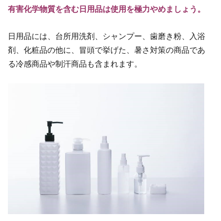
有害化学物質を含む日用品は使用を極力やめましょう。
日用品には、台所用洗剤、シャンプー、歯磨き粉、入浴
剤、化粧品の他に、冒頭で挙げた、暑さ対策の商品であ
る冷感商品や制汗商品も含まれます。