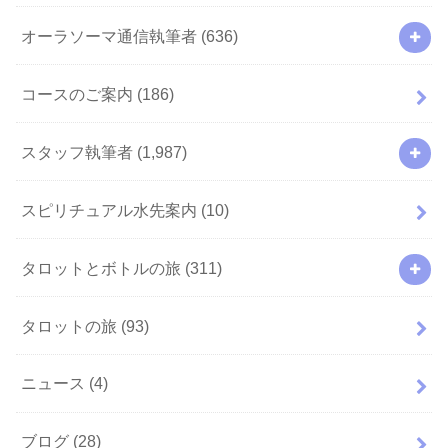
オーラソーマ通信執筆者
(636)
コースのご案内
(186)
スタッフ執筆者
(1,987)
スピリチュアル水先案内
(10)
タロットとボトルの旅
(311)
タロットの旅
(93)
ニュース
(4)
ブログ
(28)