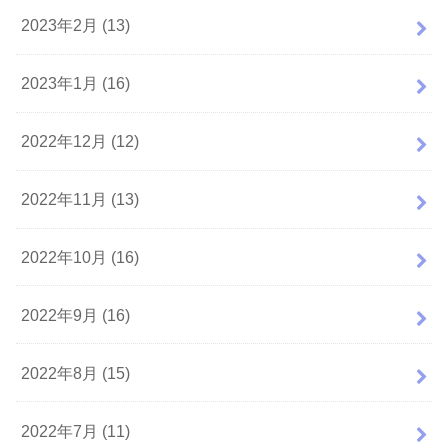
2023年2月 (13)
2023年1月 (16)
2022年12月 (12)
2022年11月 (13)
2022年10月 (16)
2022年9月 (16)
2022年8月 (15)
2022年7月 (11)