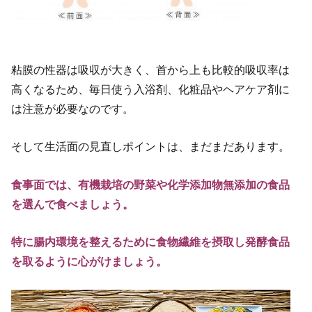
粘膜の性器は吸収が大きく、首から上も比較的吸収率は
高くなるため、毎日使う入浴剤、化粧品やヘアケア剤に
は注意が必要なのです。
そして生活面の見直しポイントは、まだまだあります。
食事面では、有機栽培の野菜や化学添加物無添加の食品
を選んで食べましょう。
特に腸内環境を整えるために食物繊維を摂取し発酵食品
を取るように心がけましょう。