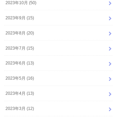
2023年10月 (50)
2023年9月 (15)
2023年8月 (20)
2023年7月 (15)
2023年6月 (13)
2023年5月 (16)
2023年4月 (13)
2023年3月 (12)