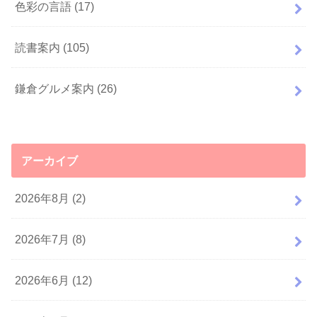
色彩の言語
(17)
読書案内
(105)
鎌倉グルメ案内
(26)
アーカイブ
2026年8月 (2)
2026年7月 (8)
2026年6月 (12)