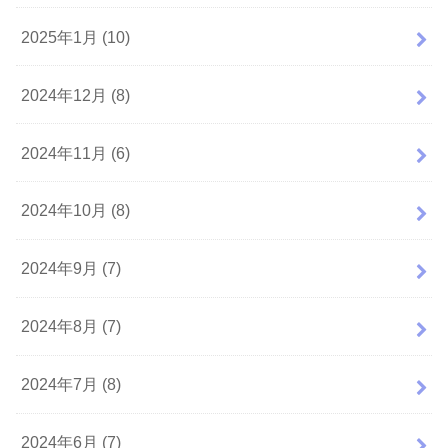
2025年1月 (10)
2024年12月 (8)
2024年11月 (6)
2024年10月 (8)
2024年9月 (7)
2024年8月 (7)
2024年7月 (8)
2024年6月 (7)