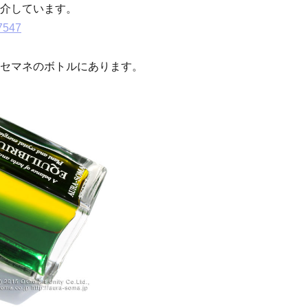
介しています。
47547
セマネのボトルにあります。