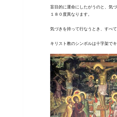
盲目的に運命にしたがうのと、気づ
１８０度異なります。
気づきを持って行なうとき、すべて
キリスト教のシンボルは十字架でキ