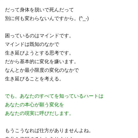
だって身体を脱いで死んだって
別に何も変わらないんですから。(^_-)
困っているのはマインドです。
マインドは既知のなかで
生き延びようとする思考です。
だから基本的に変化を嫌います。
なんとか最小限度の変化のなかで
生き延びることを考える。
でも、あなたのすべてを知っているハートは
あなたの本心が願う変化を
あなたの現実に呼びだします。
もうこうなれば仕方がありませんよね。