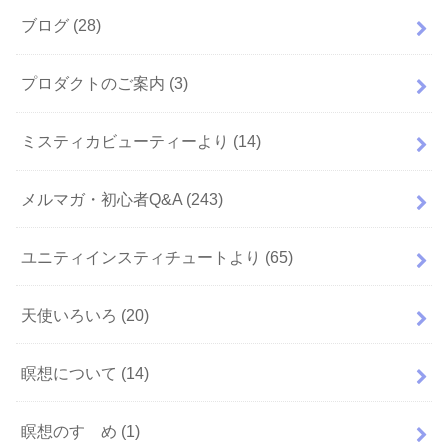
ブログ
(28)
プロダクトのご案内
(3)
ミスティカビューティーより
(14)
メルマガ・初心者Q&A
(243)
ユニティインスティチュートより
(65)
天使いろいろ
(20)
瞑想について
(14)
瞑想のすゝめ
(1)