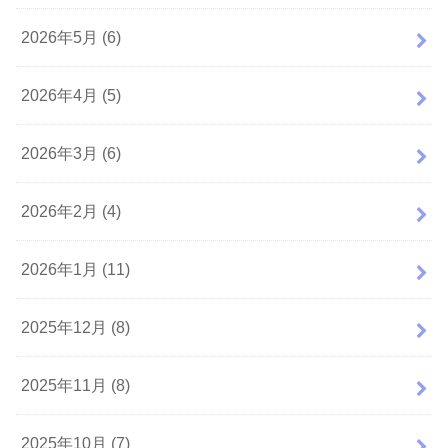
2026年5月 (6)
2026年4月 (5)
2026年3月 (6)
2026年2月 (4)
2026年1月 (11)
2025年12月 (8)
2025年11月 (8)
2025年10月 (7)