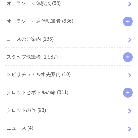
オーラソーマ体験談
(58)
オーラソーマ通信執筆者
(636)
コースのご案内
(186)
スタッフ執筆者
(1,987)
スピリチュアル水先案内
(10)
タロットとボトルの旅
(311)
タロットの旅
(93)
ニュース
(4)