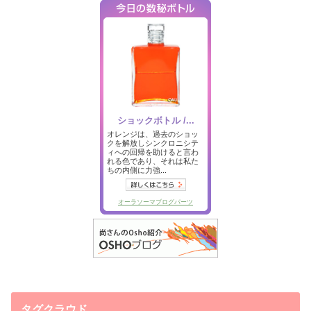
タグクラウド