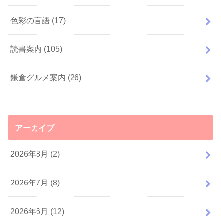
色彩の言語
(17)
読書案内
(105)
鎌倉グルメ案内
(26)
アーカイブ
2026年8月 (2)
2026年7月 (8)
2026年6月 (12)