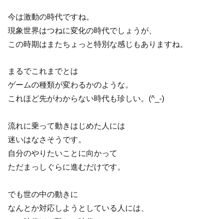
今は激動の時代ですね。
現象世界はつねに変化の時代でしょうが、
この時期はまたちょっと特別な感じもありますね。
まるでこれまでとは
ゲームの種類が変わるかのような。
これほど先がわからない時代も珍しい。(^_-)
流れに乗って動きはじめた人には
迷いはなさそうです。
自分のやりたいことに向かって
ただまっしぐらに進むだけです。
でも世の中の動きに
なんとか対応しようとしている人には、