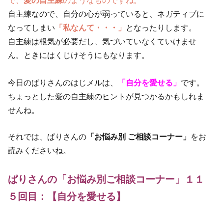
自主練なので、自分の心が弱っていると、ネガティブに
なってしまい
「私なんて・・・」
となったりします。
自主練は根気が必要だし、気づいていなくていけませ
ん。ときにはくじけそうにもなります。
今日のぱりさんのはじメルは、
「自分を愛せる」
です。
ちょっとした愛の自主練のヒントが見つかるかもしれま
せんね。
それでは、ぱりさんの
「お悩み別 ご相談コーナー」
をお
読みくださいね。
ぱりさんの「お悩み別ご相談コーナー」１１
５回目：【自分を愛せる】