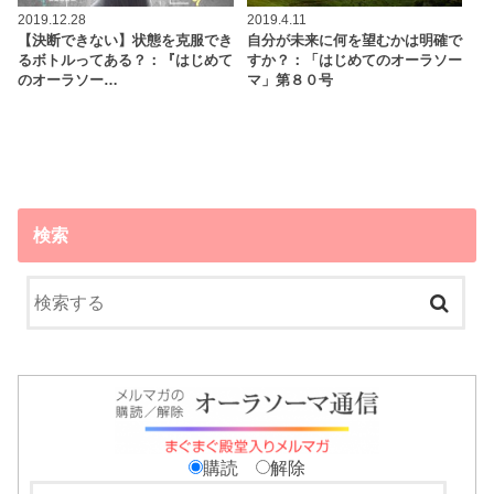
2019.12.28
2019.4.11
【決断できない】状態を克服でき
自分が未来に何を望むかは明確で
るボトルってある？：『はじめて
すか？：「はじめてのオーラソー
のオーラソー…
マ」第８０号
検索
購読
解除