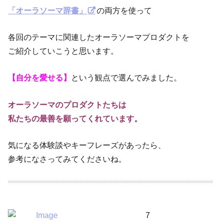
「オーラソーマ辞書」
の両方を使って
各回のテーマに関連したオーラソーマプロダクトを
ご紹介していこうと思います。
【自分を愛せる】
という観点で選んでみました。
オーラソーマのプロダクトたちは
私たちの最善を願ってくれています。
気になる体験談やキーフレーズがあったら、
参考になさってみてくださいね。
7