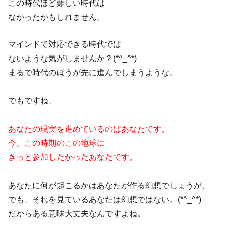
この時代ほど難しい時代は
なかったかもしれません。
マインドで対応できる時代では
ないような気がしませんか？(*^_^*)
まるで時代のほうが先に進んでしまうような。
でもですね、
あなたの現実を進めているのはあなたです。
今、この時期のこの地球に
きっと参加したかったあなたです。
あなたに何が起こるかはあなたが作る幻想でしょうが、
でも、それを見ているあなたは幻想ではない。(*^_^*)
だからある意味大丈夫なんですよね。