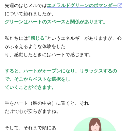
先週のはじメルでは
エメラルドグリーンのポマンダー
について触れましたが、
グリーンはハートのスペースと関係があります。
私たちには
“感じる”
というエネルギーがありますが、心
がふるえるような体験をした
り、感動したときにはハートで感じます。
すると、ハートがオープンになり、リラックスするの
で、そこからベストな選択をし
ていくことができます。
手をハート（胸の中央）に置くと、それ
だけで心が安らぎますね。
そして、それまで頭にあ