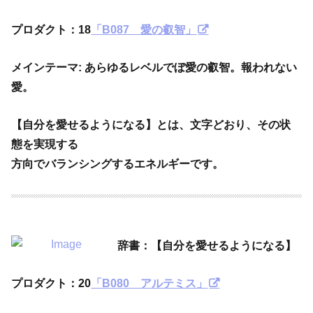
プロダクト：
18
「B087 愛の叡智」
メインテーマ: あらゆるレベルでぼ愛の叡智。報われない
愛。
【自分を愛せるようになる】とは、文字どおり、その状
態を実現する
方向でバランシングするエネルギーです。
辞書：【自分を愛せるようになる】
プロダクト：
20
「B080 アルテミス」