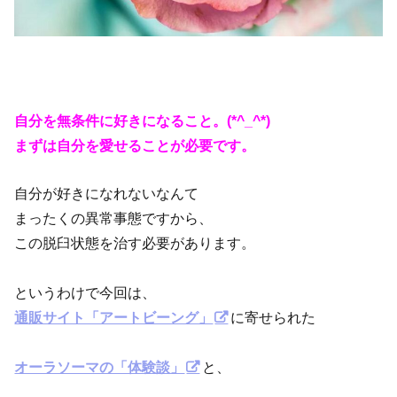
自分を無条件に好きになること。(*^_^*)
まずは自分を愛せることが必要です。
自分が好きになれないなんて
まったくの異常事態ですから、
この脱臼状態を治す必要があります。
というわけで今回は、
通販サイト「アートビーング」
に寄せられた
オーラソーマの「体験談」
と、