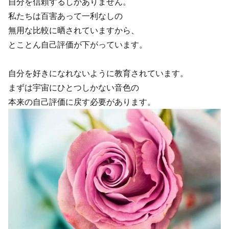
自分を信頼するしかありません。
私たちは百害あって一利なしの
無用な比較に晒されていますから、
とことん自己評価が下がっています。
自分を好きになれないように教育されています。
まずは宇宙にひとつしかない音色の
本来の自己評価に戻す必要があります。