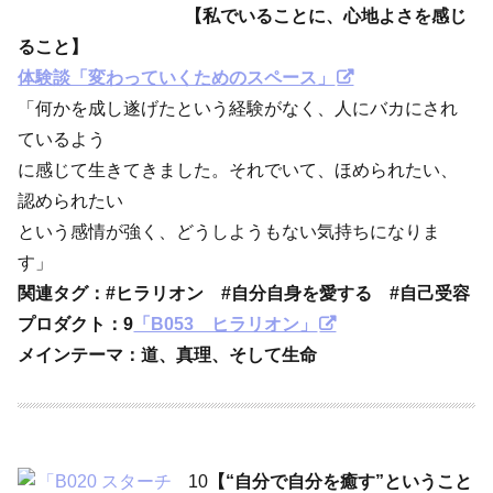
【私でいることに、心地よさを感じ
ること】
体験談「変わっていくためのスペース」
「何かを成し遂げたという経験がなく、人にバカにされ
ているよう
に感じて生きてきました。それでいて、ほめられたい、
認められたい
という感情が強く、どうしようもない気持ちになりま
す」
関連タグ：#ヒラリオン #自分自身を愛する #自己受容
プロダクト：
9
「B053 ヒラリオン」
メインテーマ：道、真理、そして生命
10
【“自分で自分を癒す”ということ