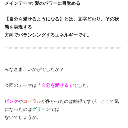
メインテーマ: 愛のパワーに目覚める
【自分を愛せるようになる】とは、文字どおり、その状
態を実現する
方向でバランシングするエネルギーです。
みなさま、いかがでしたか？
今回のテーマは
「自分を愛せる」
でした。
ピンク
や
コーラル
が多かったのは納得ですが、ここで気
になったのは
グリーン
では
ないでしょうか。