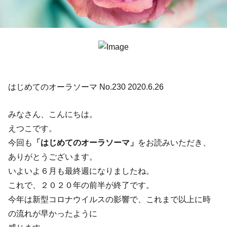
はじめてのオーラソーマ No.230 2020.6.26
みなさん、こんにちは。
えつこです。
今回も
「はじめてのオーラソーマ」
をお読みいただき、
ありがとうございます。
いよいよ６月も最終週になりましたね。
これで、２０２０年の前半が終了です。
今年は新型コロナウイルスの影響で、これまで以上に時
の流れが早かったように