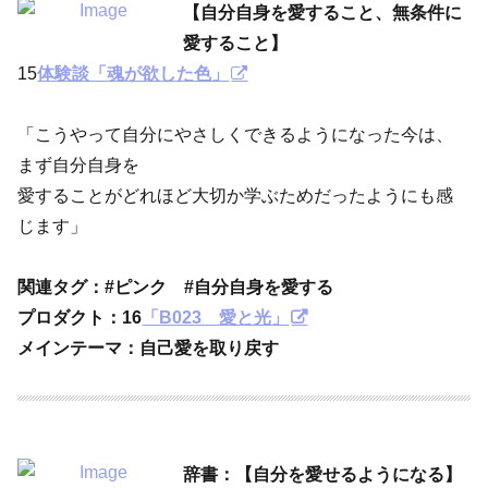
【自分自身を愛すること、無条件に
愛すること】
15
体験談「魂が欲した色」
「こうやって自分にやさしくできるようになった今は、
まず自分自身を
愛することがどれほど大切か学ぶためだったようにも感
じます」
関連タグ：#ピンク #自分自身を愛する
プロダクト：
16
「B023 愛と光」
メインテーマ：自己愛を取り戻す
辞書：【自分を愛せるようになる】