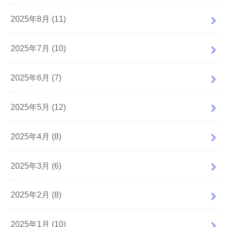
2025年8月 (11)
2025年7月 (10)
2025年6月 (7)
2025年5月 (12)
2025年4月 (8)
2025年3月 (6)
2025年2月 (8)
2025年1月 (10)