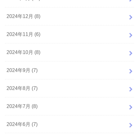
2024年12月 (8)
2024年11月 (6)
2024年10月 (8)
2024年9月 (7)
2024年8月 (7)
2024年7月 (8)
2024年6月 (7)