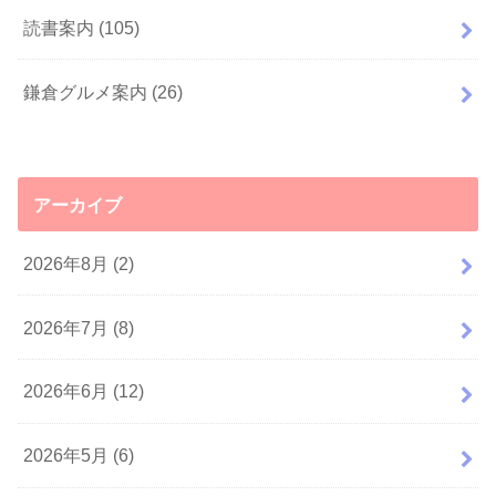
読書案内
(105)
鎌倉グルメ案内
(26)
アーカイブ
2026年8月 (2)
2026年7月 (8)
2026年6月 (12)
2026年5月 (6)