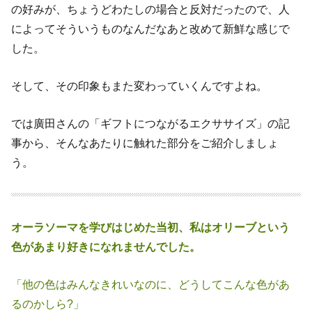
の好みが、ちょうどわたしの場合と反対だったので、人
によってそういうものなんだなあと改めて新鮮な感じで
した。
そして、その印象もまた変わっていくんですよね。
では廣田さんの「ギフトにつながるエクササイズ」の記
事から、そんなあたりに触れた部分をご紹介しましょ
う。
オーラソーマを学びはじめた当初、私はオリーブという
色があまり好きにな
れませんでした。
「他の色はみんなきれいなのに、どうしてこんな色があ
るのかしら?」