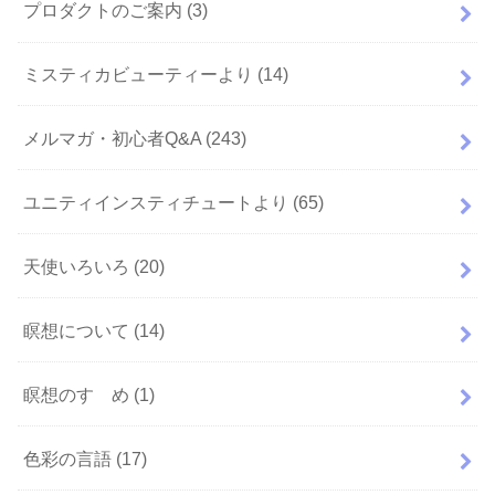
プロダクトのご案内
(3)
ミスティカビューティーより
(14)
メルマガ・初心者Q&A
(243)
ユニティインスティチュートより
(65)
天使いろいろ
(20)
瞑想について
(14)
瞑想のすゝめ
(1)
色彩の言語
(17)