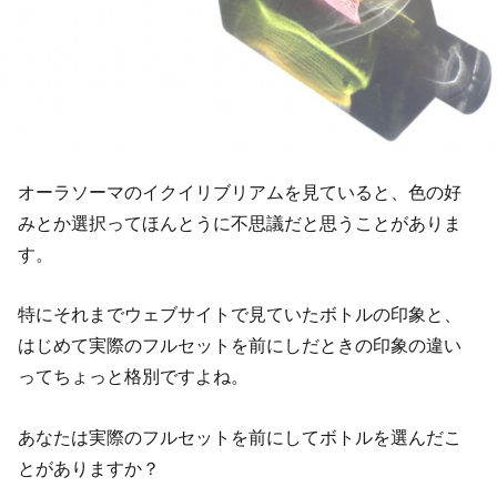
オーラソーマのイクイリブリアムを見ていると、色の好
みとか選択ってほんとうに不思議だと思うことがありま
す。
特にそれまでウェブサイトで見ていたボトルの印象と、
はじめて実際のフルセットを前にしだときの印象の違い
ってちょっと格別ですよね。
あなたは実際のフルセットを前にしてボトルを選んだこ
とがありますか？