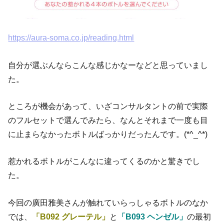
https://aura-soma.co.jp/reading.html
自分が選ぶんならこんな感じかなーなどと思っていまし
た。
ところが機会があって、いざコンサルタントの前で実際
のフルセットで選んでみたら、なんとそれまで一度も目
に止まらなかったボトルばっかりだったんです。(*^_^*)
惹かれるボトルがこんなに違ってくるのかと驚きでし
た。
今回の廣田雅美さんが触れていらっしゃるボトルのなか
では、
「B092 グレーテル」
と
「B093 ヘンゼル」
の最初