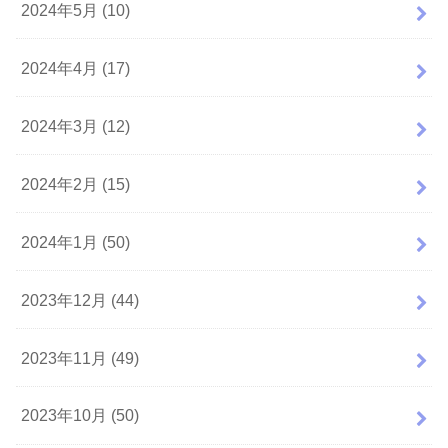
2024年5月 (10)
2024年4月 (17)
2024年3月 (12)
2024年2月 (15)
2024年1月 (50)
2023年12月 (44)
2023年11月 (49)
2023年10月 (50)