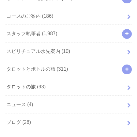
コースのご案内
(186)
スタッフ執筆者
(1,987)
スピリチュアル水先案内
(10)
タロットとボトルの旅
(311)
タロットの旅
(93)
ニュース
(4)
ブログ
(28)