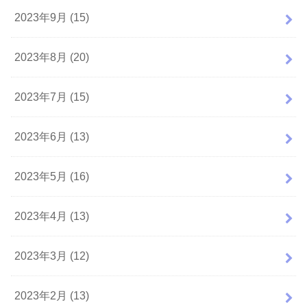
2023年9月 (15)
2023年8月 (20)
2023年7月 (15)
2023年6月 (13)
2023年5月 (16)
2023年4月 (13)
2023年3月 (12)
2023年2月 (13)