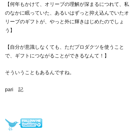
【何年もかけて、オリーブの理解が深まるにつれて、私
のなかに眠っていた、あるいはずっと抑え込んでいたオ
リーブのギフトが、やっと外に輝きはじめたのでしょ
う】
【自分が意識しなくても、ただプロダクツを使うこと
で、ギフトにつながることができるなんて！】
そういうこともあるんですね。
pari 記