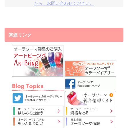
たら、お問い合わせください。
関連リンク