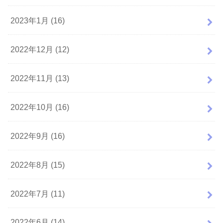
2023年1月 (16)
2022年12月 (12)
2022年11月 (13)
2022年10月 (16)
2022年9月 (16)
2022年8月 (15)
2022年7月 (11)
2022年6月 (14)