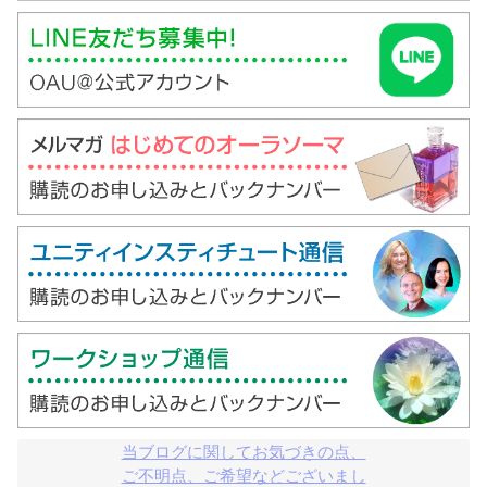
当ブログに関してお気づきの点、

ご不明点、ご希望などございまし
