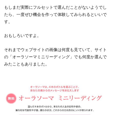
もしまだ実際にフルセットで選んだことがないようでし
たら、一度ぜひ機会を作って体験してみられるといいで
す。
おもしろいですよ。
それまでウェブサイトの画像は何度も見ていて、サイト
の「オーラソーマミニリーディング」でも何度か選んで
みたこともありました。