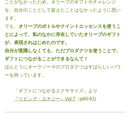
ことがなかったため、
オリーブのギフトやチャレンジ
を、自分のこととして捉えたことはなかった
ように思い
ます。
でも、
オリーブのボトルやクイントエッセンスを使うこ
とによって、私のなか
に存在していたオリーブのギフト
が、表現されはじめたのです。
自分が意識しなくても、ただプロダクツを使うことで、
ギフトにつながるこ
とができるなんて！
ほんとうにオーラソーマのプロダクツはすばらしいパワ
ーを持っています。
「ギフトにつながるエクササイズ」より
『リビング・エナジー』Vol.7
（p60-61)