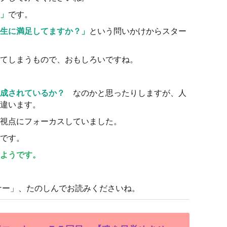
」
です。
生に満足してますか？」
という問いかけからスター
てしまうもので、おもしろいですね。
成されているか？
なのかと思ったりしますが、人
違います。
視点にフォーカスしていました。
です。
ようです。
ナー」、たのしんでお読みくださいね。