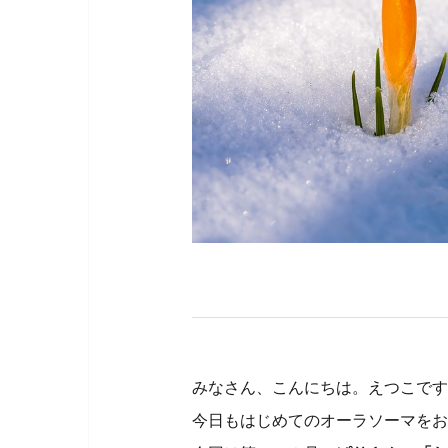
みなさん、こんにちは。えつこです
今日もはじめてのオーラソーマをお