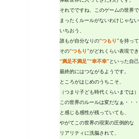
それでですね、このゲームの世界で
まったくルールがないわけじゃない
いちおう、
誰もが自分なりの
“つもり”
を持って
その
“つもり”
がどれくらい表現でき
“満足不満足”“幸不幸”
といった自己
最終的にはつながるようです。
ところがはじめのうちこそ、
（つまり子ども時代くらいまでは）
この世界のルールは変だなぁ・・・
と感じる感性が残っていても、
やがてこの世界の現実の圧倒的な
リアリティに洗脳されて、