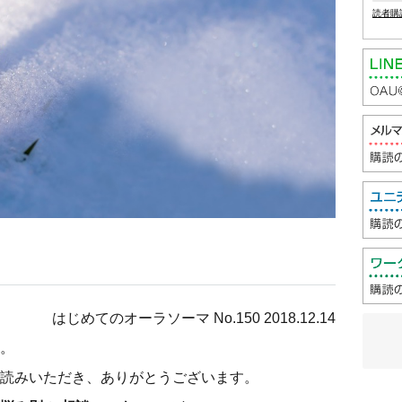
読者購
はじめてのオーラソーマ No.150 2018.12.14
。
読みいただき、ありがとうございます。