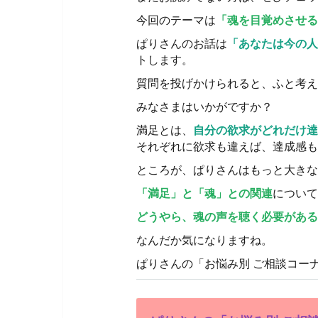
今回のテーマは
「魂を目覚めさせる
ぱりさんのお話は
「あなたは今の人
トします。
質問を投げかけられると、ふと考え
みなさまはいかがですか？
満足とは、
自分の欲求がどれだけ達
それぞれに欲求も違えば、達成感も
ところが、ぱりさんはもっと大きな
「満足」と「魂」との関連
について
どうやら、魂の声を聴く必要がある
なんだか気になりますね。
ぱりさんの「お悩み別 ご相談コー