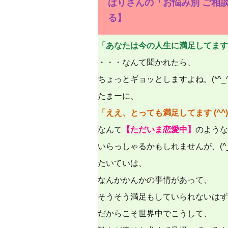
ぱりさんの「お悩み別 ご相
る】
「あなたは今の人生に満足してます
・・・なんて聞かれたら、
ちょっとギョッとしますよね。(*^_^
たまーに、
「ええ、とっても満足してます (^^)
なんて
【ただいま恋愛中】
のような
いらっしゃるかもしれませんが、(^_
たいていは、
なんかかんかの事情があって、
そうそう満足もしていられないはず
だからこそ世界中でこうして、