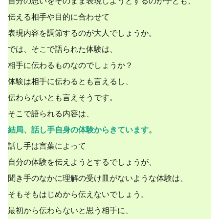
自分の思いをそのまま表現しようとするのが子ども、
伝える相手や目的に合わせて
表現内容を調節するのが大人でしょうか。
では、そこで語られた体験は、
相手に伝わるものなのでしょうか？
体験は相手に伝わるとも言えるし、
伝わらないとも言えそうです。
そこで語られる内容は、
結局、話し手自身の体験からきています。
話し手は言葉によって
自分の体験を伝えようとするでしょうが、
聞き手のなかに理解の受け皿がないような体験は、
そもそもはじめから伝えないでしょう。
最初から伝わらないと思う相手に、