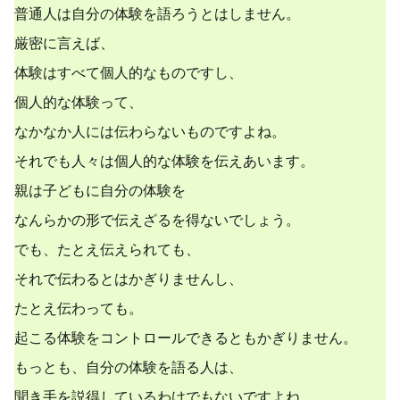
普通人は自分の体験を語ろうとはしません。
厳密に言えば、
体験はすべて個人的なものですし、
個人的な体験って、
なかなか人には伝わらないものですよね。
それでも人々は個人的な体験を伝えあいます。
親は子どもに自分の体験を
なんらかの形で伝えざるを得ないでしょう。
でも、たとえ伝えられても、
それで伝わるとはかぎりませんし、
たとえ伝わっても。
起こる体験をコントロールできるともかぎりません。
もっとも、自分の体験を語る人は、
聞き手を説得しているわけでもないですよね。