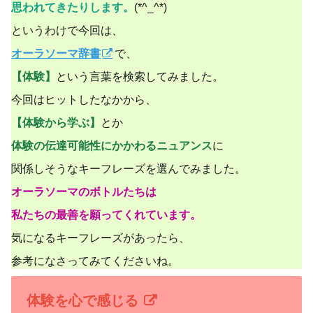
思われてきたりします。
(*^_^*)
というわけで今回は、
オーラソーマ辞書
で、
【体験】
という言葉を検索してみました。
今回はヒットしたなかから、
【体験から学ぶ】
とか
体験の伝達可能性にかかわるニュアンス
に
関係しそうなキーフレーズを選んでみました。
オーラソーマのボトルたちは
私たちの最善を願ってくれています。
気になるキーフレーズがあったら、
参考になさってみてくださいね。
体験を心で感じる