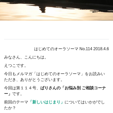
はじめてのオーラソーマ No.114 2018.4.6
みなさん、こんにちは。
えつこです。
今日もメルマガ「はじめてのオーラソーマ」をお読みい
ただき、ありがとうございます。
今回は第１１４号、
ぱりさんの「お悩み別 ご相談コーナ
ー」
です。
前回のテーマ
「新しいはじまり」
についてはいかがでし
たか？