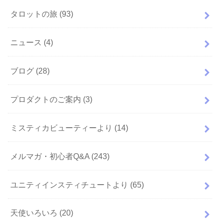
タロットの旅
(93)
ニュース
(4)
ブログ
(28)
プロダクトのご案内
(3)
ミスティカビューティーより
(14)
メルマガ・初心者Q&A
(243)
ユニティインスティチュートより
(65)
天使いろいろ
(20)