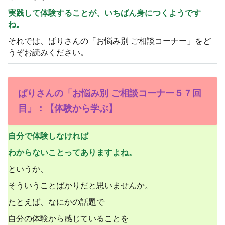
実践して体験することが、いちばん身につくようです
ね。
それでは、ぱりさんの「お悩み別 ご相談コーナー」をど
うぞお読みください。
ぱりさんの「お悩み別 ご相談コーナー５７回
目」：【体験から学ぶ】
自分で体験しなければ
わからないことってありますよね。
というか、
そういうことばかりだと思いませんか。
たとえば、なにかの話題で
自分の体験から感じていることを