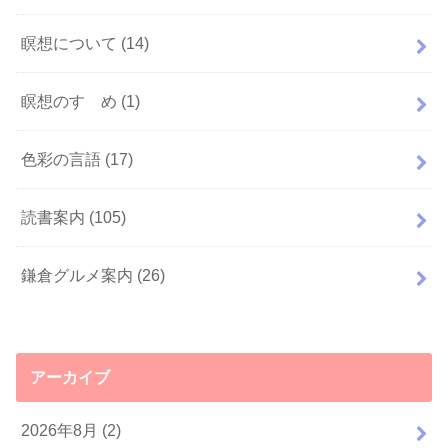
瞑想について
(14)
瞑想のすゝめ
(1)
色彩の言語
(17)
読書案内
(105)
鎌倉グルメ案内
(26)
アーカイブ
2026年8月 (2)