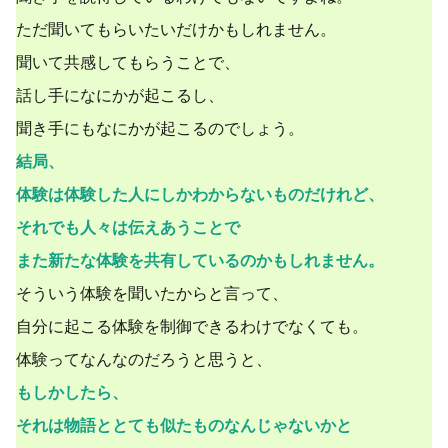
ただ聞いてもらいたいだけかもしれません。
聞いて共感してもらうことで、
話し手になにかが起こるし、
聞き手にもなにかが起こるのでしょう。
結局、
体験は体験した人にしかわからないものだけれど、
それでも人々は伝えあうことで
また新たな体験を共有しているのかもしれません。
そういう体験を聞いたからと言って、
自分に起こる体験を制御できるわけでなくても。
体験ってなんなのだろうと思うと、
もしかしたら、
それは物語ととても似たものなんじゃないかと