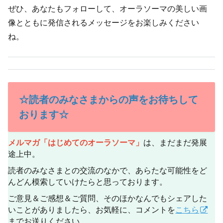
ぜひ、あなたもフォローして、オーラソーマの美しい画
像とともに発信されるメッセージをお楽しみください
ね。
☆読者のみなさまからの声をお待ちして
おります☆
メルマガ「はじめてのオーラソーマ」
は、まだまだ発展
途上中。
読者のみなさまとの交流のなかで、あらたな可能性をど
んどん模索していけたらと思っております。
ご意見＆ご感想＆ご質問、そのほかなんでもシェアした
いことがありましたら、お気軽に、コメントを
こちら
までお送りください。