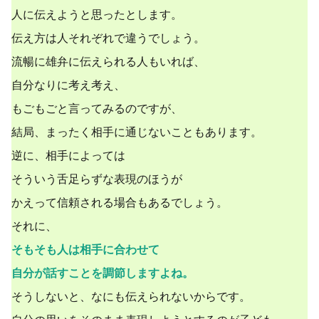
人に伝えようと思ったとします。
伝え方は人それぞれで違うでしょう。
流暢に雄弁に伝えられる人もいれば、
自分なりに考え考え、
もごもごと言ってみるのですが、
結局、まったく相手に通じないこともあります。
逆に、相手によっては
そういう舌足らずな表現のほうが
かえって信頼される場合もあるでしょう。
それに、
そもそも人は相手に合わせて
自分が話すことを調節しますよね。
そうしないと、なにも伝えられないからです。