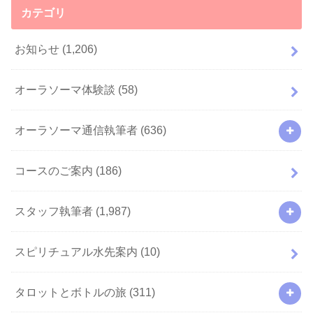
カテゴリ
お知らせ
(1,206)
オーラソーマ体験談
(58)
オーラソーマ通信執筆者
(636)
コースのご案内
(186)
スタッフ執筆者
(1,987)
スピリチュアル水先案内
(10)
タロットとボトルの旅
(311)