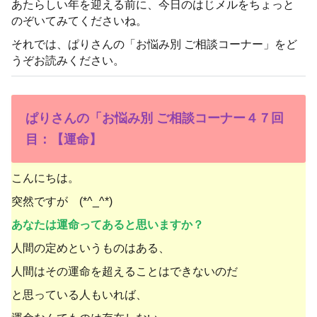
あたらしい年を迎える前に、今日のはじメルをちょっと
のぞいてみてくださいね。
それでは、ぱりさんの「お悩み別 ご相談コーナー」をど
うぞお読みください。
ぱりさんの「お悩み別 ご相談コーナー４７回
目：【運命】
こんにちは。
突然ですが (*^_^*)
あなたは運命ってあると思いますか？
人間の定めというものはある、
人間はその運命を超えることはできないのだ
と思っている人もいれば、