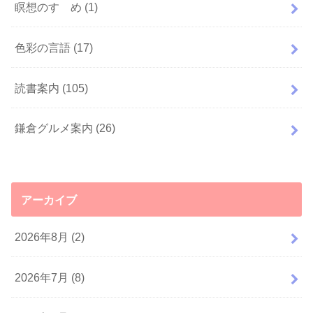
瞑想のすゝめ
(1)
色彩の言語
(17)
読書案内
(105)
鎌倉グルメ案内
(26)
アーカイブ
2026年8月 (2)
2026年7月 (8)