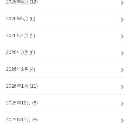
2026年6月 (12)
2026年5月 (6)
2026年4月 (5)
2026年3月 (6)
2026年2月 (4)
2026年1月 (11)
2025年12月 (8)
2025年11月 (8)