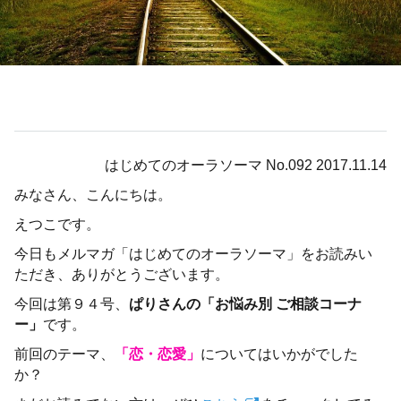
はじめてのオーラソーマ No.092 2017.11.14
みなさん、こんにちは。
えつこです。
今日もメルマガ「はじめてのオーラソーマ」をお読みい
ただき、ありがとうございます。
今回は第９４号、
ぱりさんの「お悩み別 ご相談コーナ
ー」
です。
前回のテーマ、
「恋・恋愛」
についてはいかがでした
か？