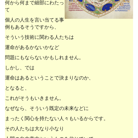
何から何まで細部にわたっ
て
個人の人生を言い当てる事
例もあるそうですから、
そういう技術に関わる人たちは
運命があるかないかなど
問題にもならないかもしれません。
しかし、では
運命はあるということで決まりなのか、
となると、
これがそうもいきません。
なぜなら、そういう既定の未来などに
まったく関心を持たない人々もいるからです。
その人たちは大なり小なり