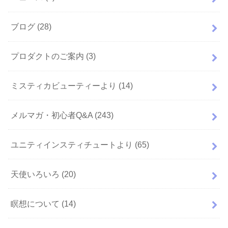
ブログ
(28)
プロダクトのご案内
(3)
ミスティカビューティーより
(14)
メルマガ・初心者Q&A
(243)
ユニティインスティチュートより
(65)
天使いろいろ
(20)
瞑想について
(14)