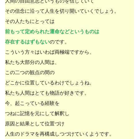
人間の自由意志というものを信じていて
その信念に沿って人生を切り開いていくでしょう。
その人たちにとっては
前もって定められた運命などというものは
存在するはずもない
のです。
こういう方々はいわば両極端ですから、
私たち大部分の人間は、
この二つの観点の間の
どこかに位置しているわけでしょうね。
私たち人間はとても物語が好きです。
今、起こっている経験を
つねに記憶を元にして解釈し
原因と結果として位置づけ
人生のドラマを再構成しつづけていくようです。