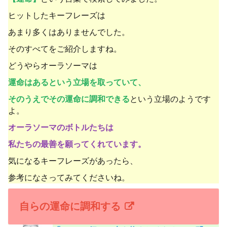
ヒットしたキーフレーズは
あまり多くはありませんでした。
そのすべてをご紹介しますね。
どうやらオーラソーマは
運命はあるという立場を取っていて、
そのうえで
その運命に調和できる
という立場のようです
よ。
オーラソーマのボトルたちは
私たちの最善を願ってくれています。
気になるキーフレーズがあったら、
参考になさってみてくださいね。
自らの運命に調和する