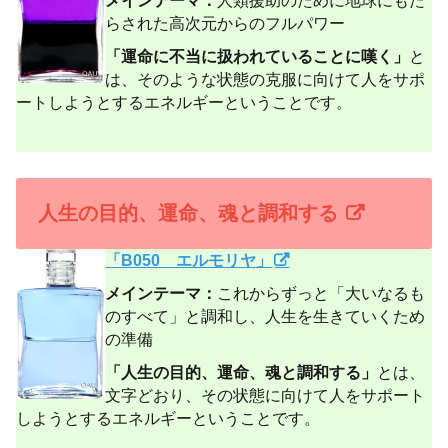
らされた高次元からのフルパワー
「運命に不当に扱われていることに嘆く」
と
は、そのような状態の克服に向けて人をサポ
ートしようとするエネルギーということです。
人生の目的、運命、魂と調和する
「B050 エルモリヤ」
メインテーマ：
これからずっと「大いなるも
のすべて」と調和し、人生を生きていくため
の準備
「人生の目的、運命、魂と調和する」
とは、
文字どおり、その状態に向けて人をサポート
しようとするエネルギーということです。