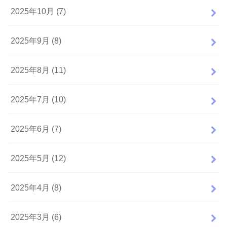
2025年10月 (7)
2025年9月 (8)
2025年8月 (11)
2025年7月 (10)
2025年6月 (7)
2025年5月 (12)
2025年4月 (8)
2025年3月 (6)