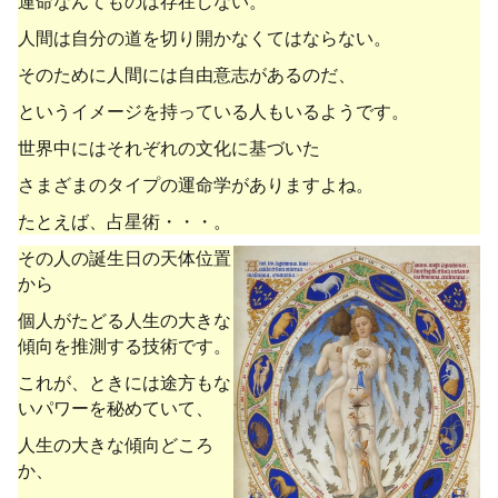
運命なんてものは存在しない。
人間は自分の道を切り開かなくてはならない。
そのために人間には自由意志があるのだ、
というイメージを持っている人もいるようです。
世界中にはそれぞれの文化に基づいた
さまざまのタイプの運命学がありますよね。
たとえば、占星術・・・。
その人の誕生日の天体位置
から
個人がたどる人生の大きな
傾向を推測する技術です。
これが、ときには途方もな
いパワーを秘めていて、
人生の大きな傾向どころ
か、