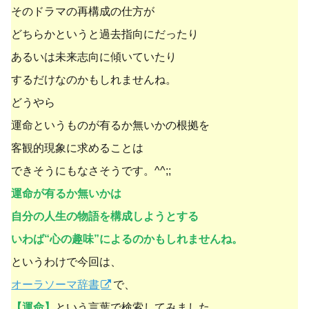
そのドラマの再構成の仕方が
どちらかというと過去指向にだったり
あるいは未来志向に傾いていたり
するだけなのかもしれませんね。
どうやら
運命というものが有るか無いかの根拠を
客観的現象に求めることは
できそうにもなさそうです。^^;;
運命が有るか無いかは
自分の人生の物語を構成しようとする
いわば“心の趣味”によるのかもしれませんね。
というわけで今回は、
オーラソーマ辞書
で、
【運命】
という言葉で検索してみました。