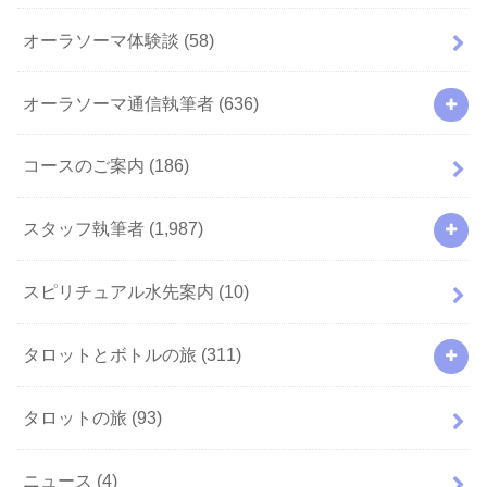
オーラソーマ体験談
(58)
オーラソーマ通信執筆者
(636)
コースのご案内
(186)
スタッフ執筆者
(1,987)
スピリチュアル水先案内
(10)
タロットとボトルの旅
(311)
タロットの旅
(93)
ニュース
(4)