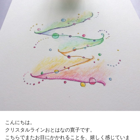
こんにちは。
クリスタルラインおとはなの寛子です。
こちらでまたお目にかかれることを、嬉しく感じていま