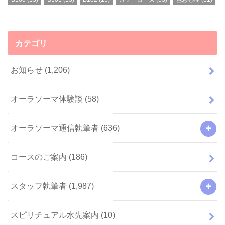
カテゴリ
お知らせ
(1,206)
オーラソーマ体験談
(58)
オーラソーマ通信執筆者
(636)
コースのご案内
(186)
スタッフ執筆者
(1,987)
スピリチュアル水先案内
(10)