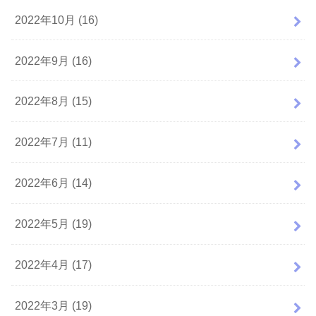
2022年10月 (16)
2022年9月 (16)
2022年8月 (15)
2022年7月 (11)
2022年6月 (14)
2022年5月 (19)
2022年4月 (17)
2022年3月 (19)