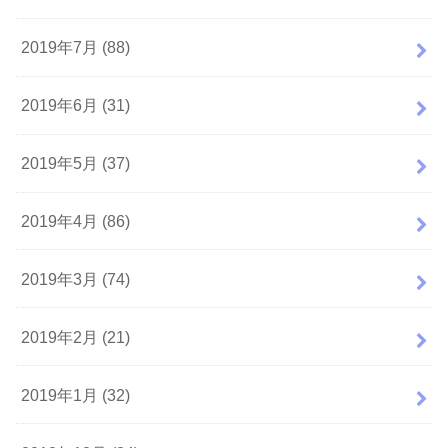
2019年7月 (88)
2019年6月 (31)
2019年5月 (37)
2019年4月 (86)
2019年3月 (74)
2019年2月 (21)
2019年1月 (32)