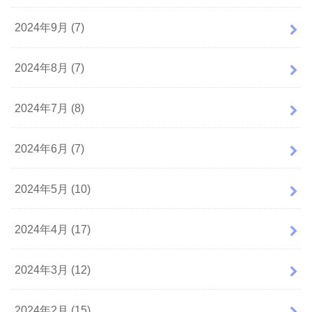
2024年9月 (7)
2024年8月 (7)
2024年7月 (8)
2024年6月 (7)
2024年5月 (10)
2024年4月 (17)
2024年3月 (12)
2024年2月 (15)