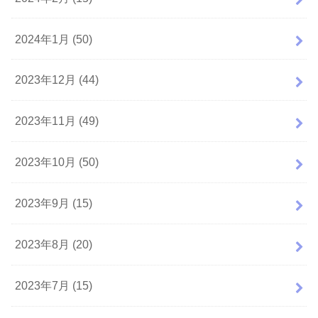
2024年1月 (50)
2023年12月 (44)
2023年11月 (49)
2023年10月 (50)
2023年9月 (15)
2023年8月 (20)
2023年7月 (15)