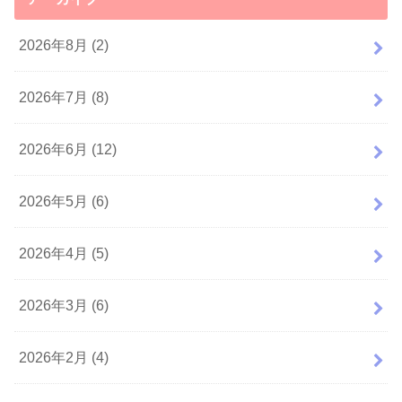
2026年8月 (2)
2026年7月 (8)
2026年6月 (12)
2026年5月 (6)
2026年4月 (5)
2026年3月 (6)
2026年2月 (4)