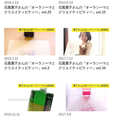
2016.1.13
2014.5.14
石黒寛子さんの「オーラソーマと
石黒寛子さんの「オーラソーマと
クリエイティビティー」vol.25
クリエイティビティー」vol.15
寛子さんのオーラソーマと創造性
寛子さんのオーラソーマと創造性
2012.1.11
2017.7.12
石黒寛子さんの「オーラソーマと
石黒寛子さんの「オーラソーマと
クリエイティビティー」vol.2
クリエイティビティー」vol.34
寛子さんのオーラソーマと創造性
寛子さんのオーラソーマと創造性
2015.11.11
2017.3.8