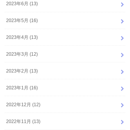
2023年6月 (13)
2023年5月 (16)
2023年4月 (13)
2023年3月 (12)
2023年2月 (13)
2023年1月 (16)
2022年12月 (12)
2022年11月 (13)