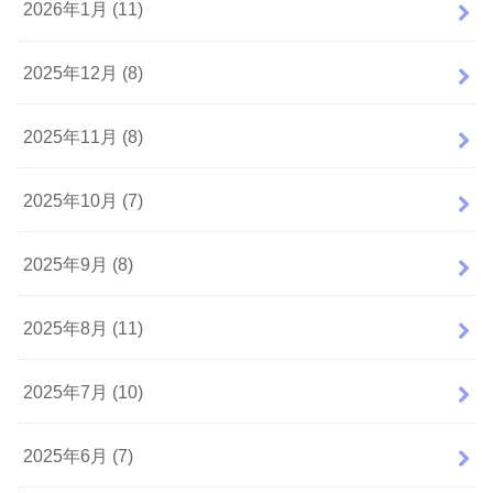
2026年1月 (11)
2025年12月 (8)
2025年11月 (8)
2025年10月 (7)
2025年9月 (8)
2025年8月 (11)
2025年7月 (10)
2025年6月 (7)