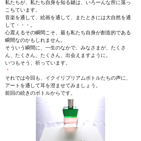
私たちが、私たち自身を知る鍵は、いろーんな所に落っ
こちています。
音楽を通して、絵画を通して、またときには大自然を通
して・・・。
心震えるその瞬間こそ、最も私たち自身が創造的である
瞬間なのかもしれません。
そういう瞬間に、一生のなかで、みなさまが、たくさ
ん、たくさん、たくさん、出会えますように。
いつもそう、祈っています。
＊
それでは今回も、イクイリブリアムボトルたちの声に、
アートを通して耳を澄ませてみましょう。
前回の続きのボトルからです。