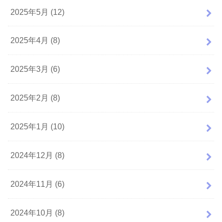
2025年5月 (12)
2025年4月 (8)
2025年3月 (6)
2025年2月 (8)
2025年1月 (10)
2024年12月 (8)
2024年11月 (6)
2024年10月 (8)