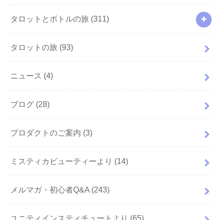
タロットとボトルの旅
(311)
タロットの旅
(93)
ニュース
(4)
ブログ
(28)
プロダクトのご案内
(3)
ミスティカビューティーより
(14)
メルマガ・初心者Q&A
(243)
ユニティインスティチュートより
(65)