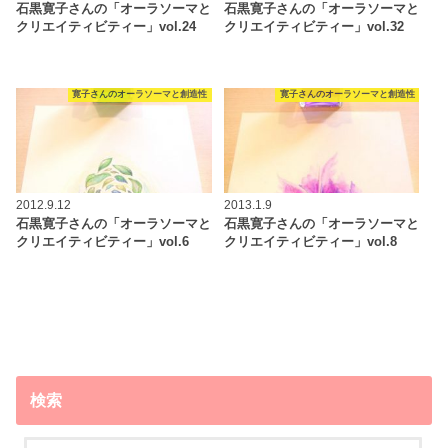
石黒寛子さんの「オーラソーマと
石黒寛子さんの「オーラソーマと
クリエイティビティー」vol.24
クリエイティビティー」vol.32
寛子さんのオーラソーマと創造性
寛子さんのオーラソーマと創造性
2012.9.12
2013.1.9
石黒寛子さんの「オーラソーマと
石黒寛子さんの「オーラソーマと
クリエイティビティー」vol.6
クリエイティビティー」vol.8
検索