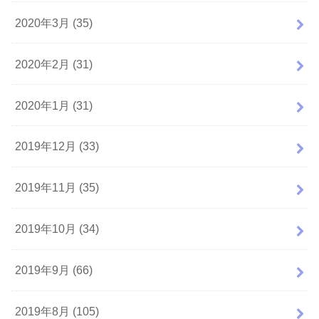
2020年3月 (35)
2020年2月 (31)
2020年1月 (31)
2019年12月 (33)
2019年11月 (35)
2019年10月 (34)
2019年9月 (66)
2019年8月 (105)