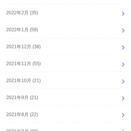
2022年2月 (35)
2022年1月 (59)
2021年12月 (38)
2021年11月 (55)
2021年10月 (21)
2021年9月 (21)
2021年8月 (22)