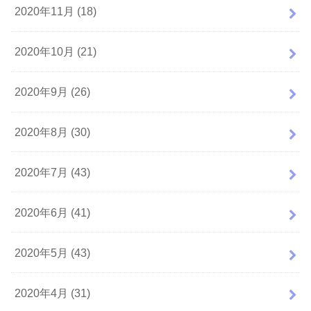
2020年11月 (18)
2020年10月 (21)
2020年9月 (26)
2020年8月 (30)
2020年7月 (43)
2020年6月 (41)
2020年5月 (43)
2020年4月 (31)