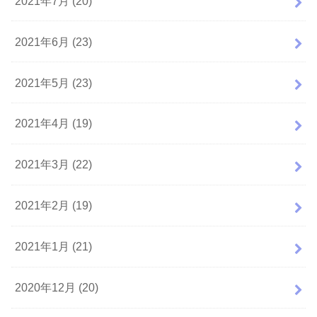
2021年7月 (20)
2021年6月 (23)
2021年5月 (23)
2021年4月 (19)
2021年3月 (22)
2021年2月 (19)
2021年1月 (21)
2020年12月 (20)