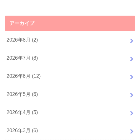
アーカイブ
2026年8月 (2)
2026年7月 (8)
2026年6月 (12)
2026年5月 (6)
2026年4月 (5)
2026年3月 (6)