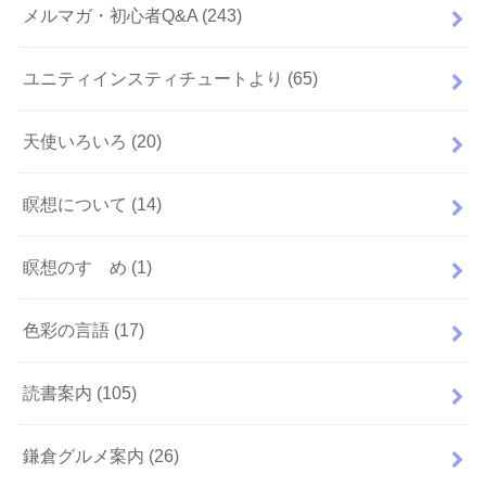
メルマガ・初心者Q&A
(243)
ユニティインスティチュートより
(65)
天使いろいろ
(20)
瞑想について
(14)
瞑想のすゝめ
(1)
色彩の言語
(17)
読書案内
(105)
鎌倉グルメ案内
(26)