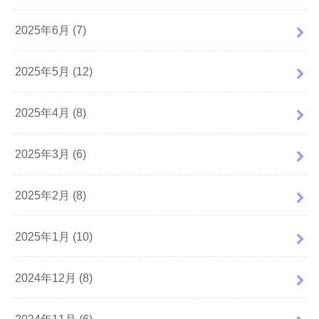
2025年6月 (7)
2025年5月 (12)
2025年4月 (8)
2025年3月 (6)
2025年2月 (8)
2025年1月 (10)
2024年12月 (8)
2024年11月 (6)