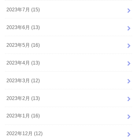
2023年7月 (15)
2023年6月 (13)
2023年5月 (16)
2023年4月 (13)
2023年3月 (12)
2023年2月 (13)
2023年1月 (16)
2022年12月 (12)