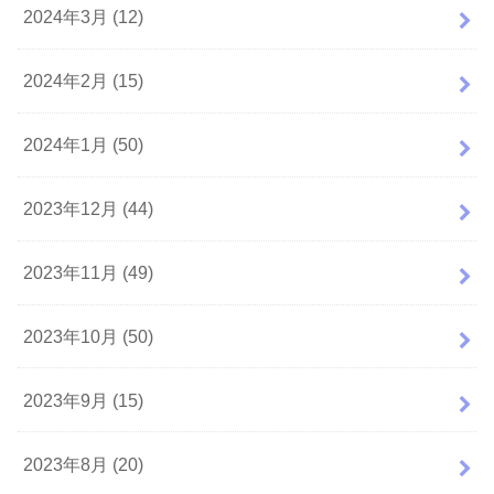
2024年3月 (12)
2024年2月 (15)
2024年1月 (50)
2023年12月 (44)
2023年11月 (49)
2023年10月 (50)
2023年9月 (15)
2023年8月 (20)