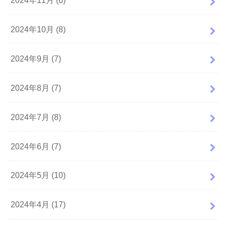
2024年10月 (8)
2024年9月 (7)
2024年8月 (7)
2024年7月 (8)
2024年6月 (7)
2024年5月 (10)
2024年4月 (17)