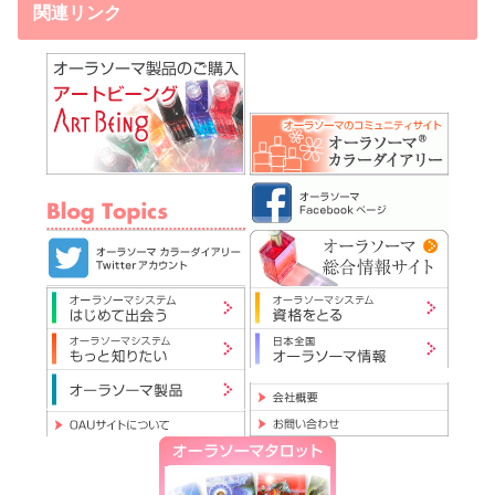
関連リンク