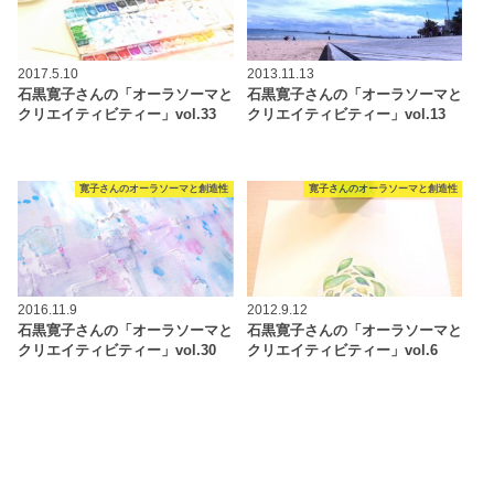
2017.5.10
2013.11.13
石黒寛子さんの「オーラソーマと
石黒寛子さんの「オーラソーマと
クリエイティビティー」vol.33
クリエイティビティー」vol.13
寛子さんのオーラソーマと創造性
寛子さんのオーラソーマと創造性
2016.11.9
2012.9.12
石黒寛子さんの「オーラソーマと
石黒寛子さんの「オーラソーマと
クリエイティビティー」vol.30
クリエイティビティー」vol.6