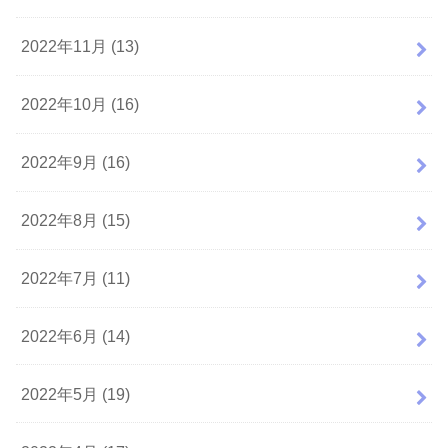
2022年11月 (13)
2022年10月 (16)
2022年9月 (16)
2022年8月 (15)
2022年7月 (11)
2022年6月 (14)
2022年5月 (19)