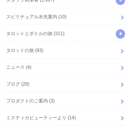
スピリチュアル水先案内
(10)
タロットとボトルの旅
(311)
タロットの旅
(93)
ニュース
(4)
ブログ
(28)
プロダクトのご案内
(3)
ミスティカビューティーより
(14)