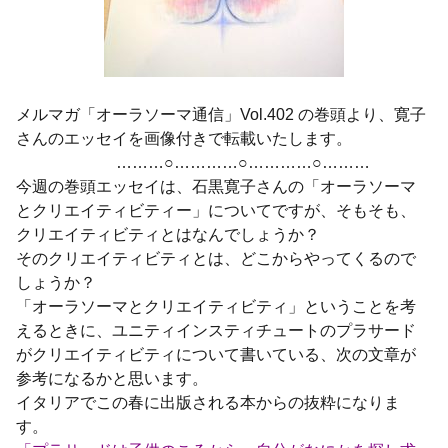
メルマガ「オーラソーマ通信」Vol.402 の巻頭より、寛子
さんのエッセイを画像付きで転載いたします。
………○…………○…………○………
今週の巻頭エッセイは、石黒寛子さんの「オーラソーマ
とクリエイティビティー」についてですが、そもそも、
クリエイティビティとはなんでしょうか？
そのクリエイティビティとは、どこからやってくるので
しょうか？
「オーラソーマとクリエイティビティ」ということを考
えるときに、ユニティインスティチュートのプラサード
がクリエイティビティについて書いている、次の文章が
参考になるかと思います。
イタリアでこの春に出版される本からの抜粋になりま
す。