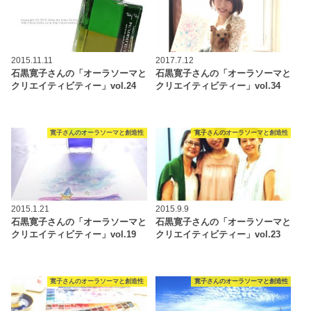
2015.11.11
2017.7.12
石黒寛子さんの「オーラソーマと
石黒寛子さんの「オーラソーマと
クリエイティビティー」vol.24
クリエイティビティー」vol.34
寛子さんのオーラソーマと創造性
寛子さんのオーラソーマと創造性
2015.1.21
2015.9.9
石黒寛子さんの「オーラソーマと
石黒寛子さんの「オーラソーマと
クリエイティビティー」vol.19
クリエイティビティー」vol.23
寛子さんのオーラソーマと創造性
寛子さんのオーラソーマと創造性