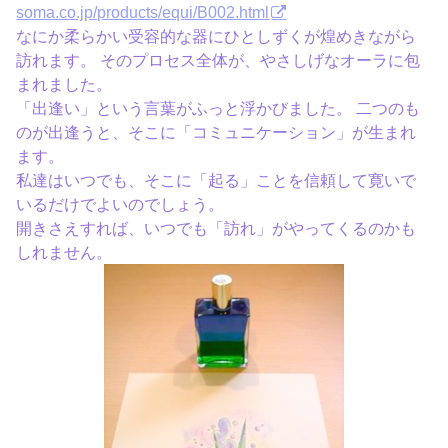
soma.co.jp/products/equi/B002.html
なにか柔らかい受容的な器にひとしずくが煌めきながら
訪れます。 そのプロセス全体が、やさしげなオーラに包
まれました。
「出逢い」という言葉がふっと浮かびました。 二つのも
のが出逢うと、そこに「コミュニケーション」が生まれ
ます。
私達はいつでも、そこに「起る」ことを信頼して寛いで
いるだけでよいのでしょう。
開きさえすれば、いつでも「訪れ」がやってくるのかも
しれません。