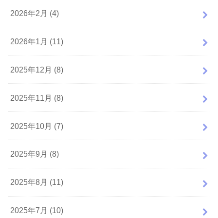
2026年2月 (4)
2026年1月 (11)
2025年12月 (8)
2025年11月 (8)
2025年10月 (7)
2025年9月 (8)
2025年8月 (11)
2025年7月 (10)