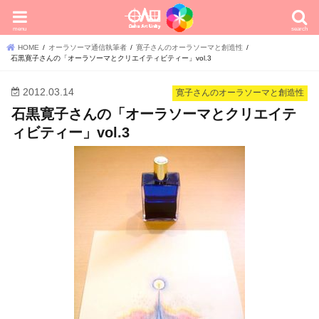
menu
search
HOME
オーラソーマ通信執筆者
寛子さんのオーラソーマと創造性
石黒寛子さんの「オーラソーマとクリエイティビティー」vol.3
2012.03.14
寛子さんのオーラソーマと創造性
石黒寛子さんの「オーラソーマとクリエイテ
ィビティー」vol.3