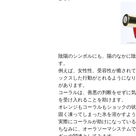
陰陽のシンボルにも、陽のなかに陰
す。
例えば、女性性、受容性が癒されて
ックスした行動がとれるようになり
があります。
コーラルは、善悪の判断をせずに気
を受け入れることを助けます。
オレンジもコーラルもショックの状
固く凍ってしまった氷を溶かすよう
実際にコーラルが助けになっている
ちなみに、オーラソーマシステムで