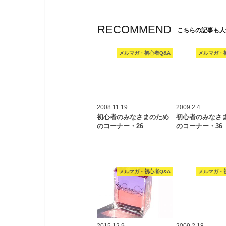
RECOMMEND
こちらの記事も人
メルマガ・初心者Q&A
メルマガ・
2008.11.19
2009.2.4
初心者のみなさまのため
初心者のみなさ
のコーナー・26
のコーナー・36
メルマガ・初心者Q&A
メルマガ・
2015.12.9
2009.2.18