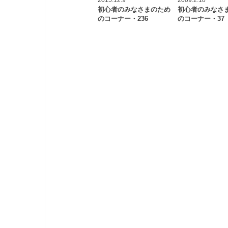
初心者のみなさまのため
初心者のみなさ
のコーナー・236
のコーナー・37