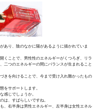
があり、陰のなかに陽があるように描かれていま
開くことで、男性性のエネルギーがくつろぎ、リラ
、二つのエネルギーの間にバランスが生まれること
づきを向けることで、今まで受け入れ難かったもの
態をサポートします。
な感じでしょうか。
のは、すばらしいですね。
も、右半身は男性エネルギー、左半身は女性エネル