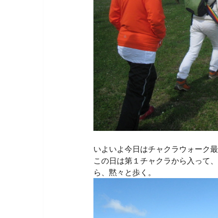
いよいよ今日はチャクラウォーク最
この日は第１チャクラから入って、
ら、黙々と歩く。