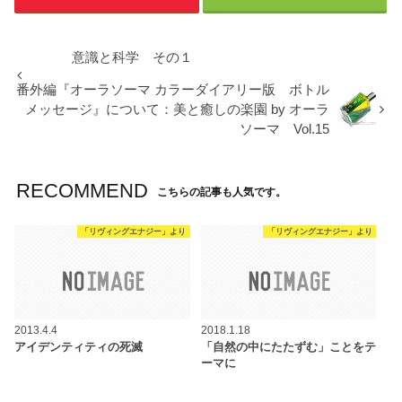
意識と科学 その１
番外編『オーラソーマ カラーダイアリー版 ボトル
メッセージ』について：美と癒しの楽園 by オーラ
ソーマ Vol.15
RECOMMEND
こちらの記事も人気です。
「リヴィングエナジー」より
「リヴィングエナジー」より
2013.4.4
2018.1.18
アイデンティティの死滅
「自然の中にたたずむ」ことをテ
ーマに