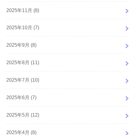
2025年11月 (8)
2025年10月 (7)
2025年9月 (8)
2025年8月 (11)
2025年7月 (10)
2025年6月 (7)
2025年5月 (12)
2025年4月 (8)