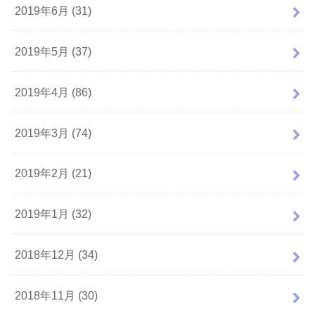
2019年6月 (31)
2019年5月 (37)
2019年4月 (86)
2019年3月 (74)
2019年2月 (21)
2019年1月 (32)
2018年12月 (34)
2018年11月 (30)