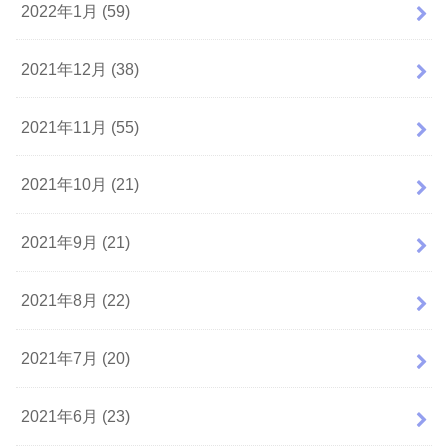
2022年1月 (59)
2021年12月 (38)
2021年11月 (55)
2021年10月 (21)
2021年9月 (21)
2021年8月 (22)
2021年7月 (20)
2021年6月 (23)