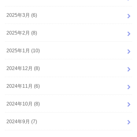
2025年3月 (6)
2025年2月 (8)
2025年1月 (10)
2024年12月 (8)
2024年11月 (6)
2024年10月 (8)
2024年9月 (7)