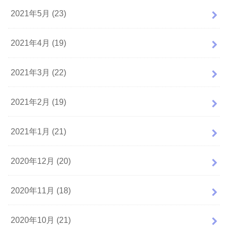
2021年5月 (23)
2021年4月 (19)
2021年3月 (22)
2021年2月 (19)
2021年1月 (21)
2020年12月 (20)
2020年11月 (18)
2020年10月 (21)