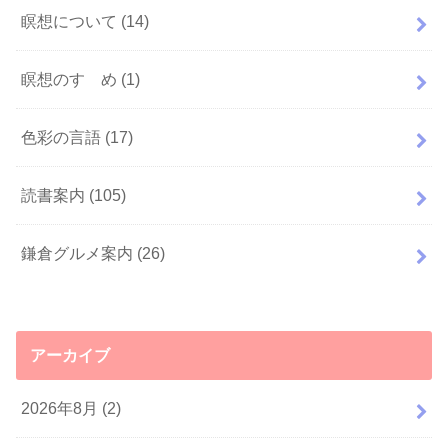
瞑想について
(14)
瞑想のすゝめ
(1)
色彩の言語
(17)
読書案内
(105)
鎌倉グルメ案内
(26)
アーカイブ
2026年8月 (2)