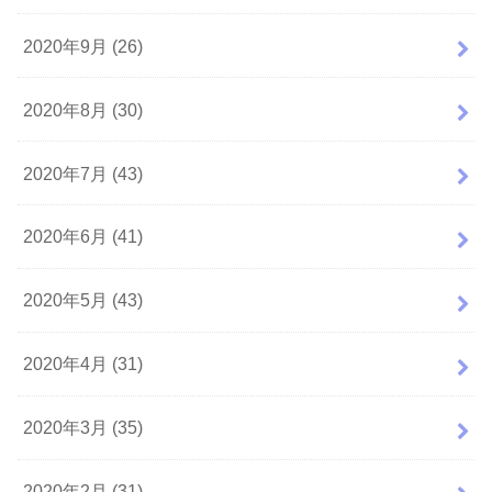
2020年9月 (26)
2020年8月 (30)
2020年7月 (43)
2020年6月 (41)
2020年5月 (43)
2020年4月 (31)
2020年3月 (35)
2020年2月 (31)