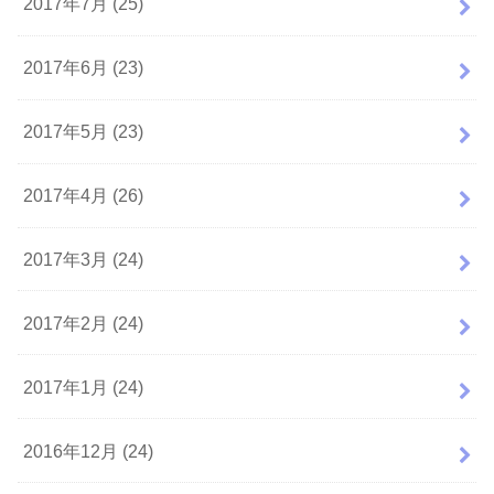
2017年7月 (25)
2017年6月 (23)
2017年5月 (23)
2017年4月 (26)
2017年3月 (24)
2017年2月 (24)
2017年1月 (24)
2016年12月 (24)