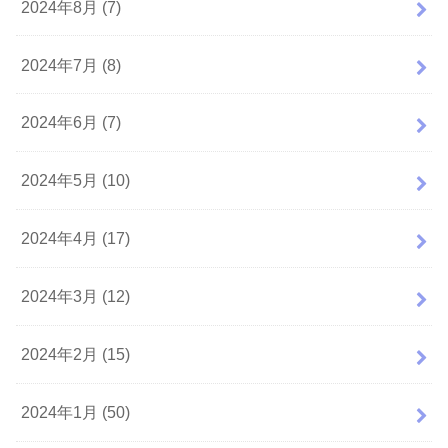
2024年8月 (7)
2024年7月 (8)
2024年6月 (7)
2024年5月 (10)
2024年4月 (17)
2024年3月 (12)
2024年2月 (15)
2024年1月 (50)