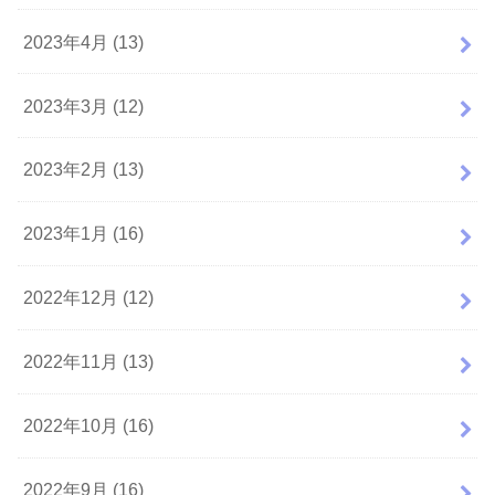
2023年4月 (13)
2023年3月 (12)
2023年2月 (13)
2023年1月 (16)
2022年12月 (12)
2022年11月 (13)
2022年10月 (16)
2022年9月 (16)