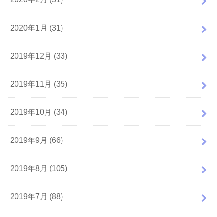
2020年1月 (31)
2019年12月 (33)
2019年11月 (35)
2019年10月 (34)
2019年9月 (66)
2019年8月 (105)
2019年7月 (88)