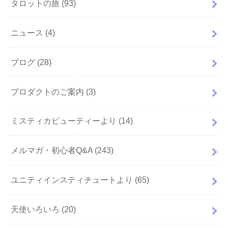
タロットの旅
(93)
ニュース
(4)
ブログ
(28)
プロダクトのご案内
(3)
ミスティカビューティーより
(14)
メルマガ・初心者Q&A
(243)
ユニティインスティチュートより
(65)
天使いろいろ
(20)