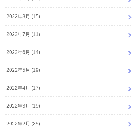
2022年8月 (15)
2022年7月 (11)
2022年6月 (14)
2022年5月 (19)
2022年4月 (17)
2022年3月 (19)
2022年2月 (35)