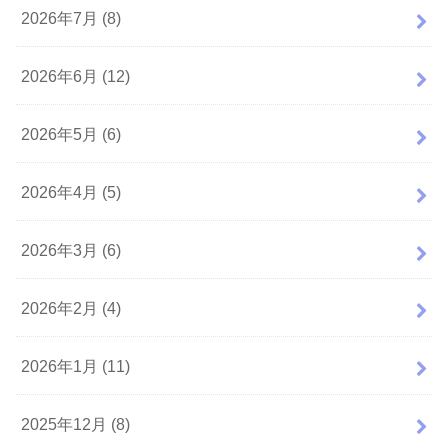
2026年7月 (8)
2026年6月 (12)
2026年5月 (6)
2026年4月 (5)
2026年3月 (6)
2026年2月 (4)
2026年1月 (11)
2025年12月 (8)