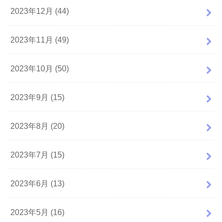
2023年12月 (44)
2023年11月 (49)
2023年10月 (50)
2023年9月 (15)
2023年8月 (20)
2023年7月 (15)
2023年6月 (13)
2023年5月 (16)