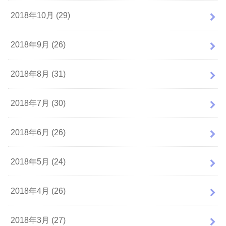
2018年10月 (29)
2018年9月 (26)
2018年8月 (31)
2018年7月 (30)
2018年6月 (26)
2018年5月 (24)
2018年4月 (26)
2018年3月 (27)