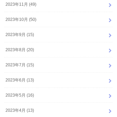
2023年11月 (49)
2023年10月 (50)
2023年9月 (15)
2023年8月 (20)
2023年7月 (15)
2023年6月 (13)
2023年5月 (16)
2023年4月 (13)