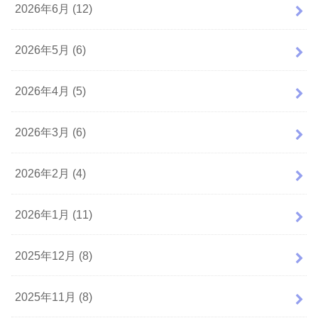
2026年6月 (12)
2026年5月 (6)
2026年4月 (5)
2026年3月 (6)
2026年2月 (4)
2026年1月 (11)
2025年12月 (8)
2025年11月 (8)