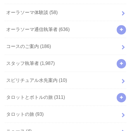
オーラソーマ体験談
(58)
オーラソーマ通信執筆者
(636)
コースのご案内
(186)
スタッフ執筆者
(1,987)
スピリチュアル水先案内
(10)
タロットとボトルの旅
(311)
タロットの旅
(93)