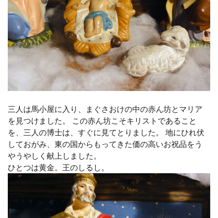
三人は馬小屋に入り、まぐさおけの中の赤ん坊とマリア
を見つけました。 この赤ん坊こそキリストであること
を、三人の博士は、すぐに見てとりました。 地にひれ伏
しておがみ、東の国からもってきた価の高いお祝品をう
やうやしく献上しました。
ひとつは黄金。王のしるし。