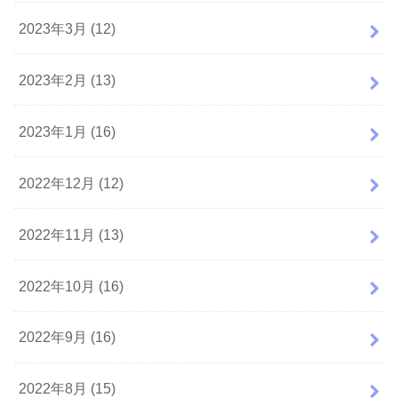
2023年3月 (12)
2023年2月 (13)
2023年1月 (16)
2022年12月 (12)
2022年11月 (13)
2022年10月 (16)
2022年9月 (16)
2022年8月 (15)