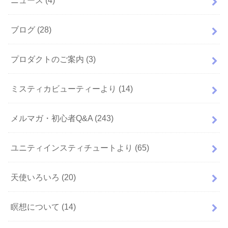
ニュース
(4)
ブログ
(28)
プロダクトのご案内
(3)
ミスティカビューティーより
(14)
メルマガ・初心者Q&A
(243)
ユニティインスティチュートより
(65)
天使いろいろ
(20)
瞑想について
(14)