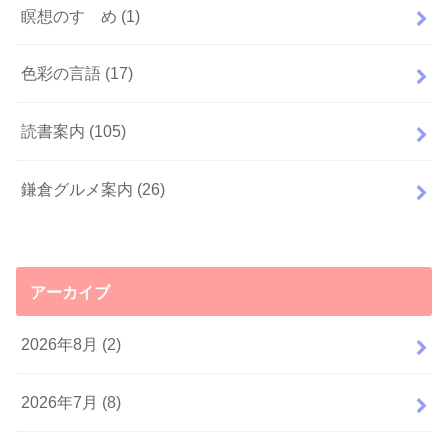
瞑想のすゝめ
(1)
色彩の言語
(17)
読書案内
(105)
鎌倉グルメ案内
(26)
アーカイブ
2026年8月 (2)
2026年7月 (8)