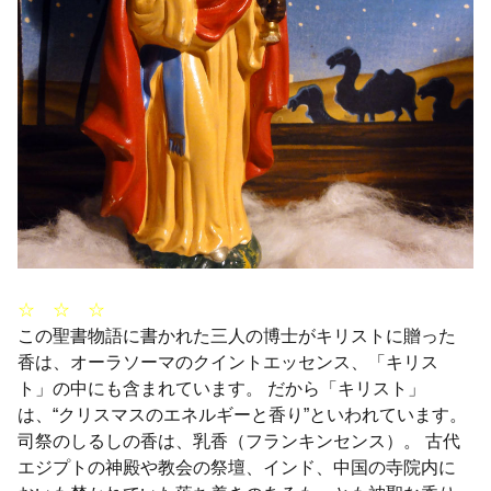
☆ ☆ ☆
この聖書物語に書かれた三人の博士がキリストに贈った
香は、オーラソーマのクイントエッセンス、「キリス
ト」の中にも含まれています。 だから「キリスト」
は、“クリスマスのエネルギーと香り”といわれています。
司祭のしるしの香は、乳香（フランキンセンス）。 古代
エジプトの神殿や教会の祭壇、インド、中国の寺院内に