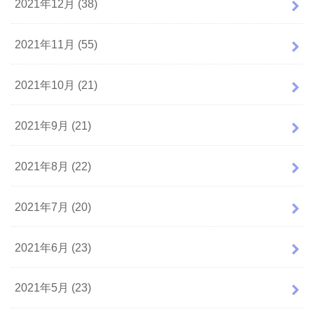
2021年12月 (38)
2021年11月 (55)
2021年10月 (21)
2021年9月 (21)
2021年8月 (22)
2021年7月 (20)
2021年6月 (23)
2021年5月 (23)