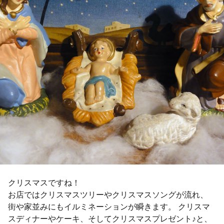
クリスマスですね！
お店ではクリスマスツリーやクリスマスソングが流れ、
街や家並みにもイルミネーションが瞬きます。 クリスマ
スディナーやケーキ、そしてクリスマスプレゼント♪と、