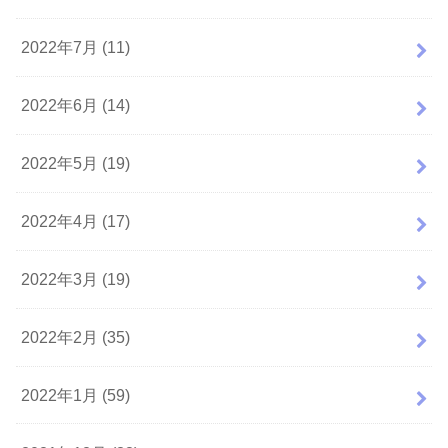
2022年7月 (11)
2022年6月 (14)
2022年5月 (19)
2022年4月 (17)
2022年3月 (19)
2022年2月 (35)
2022年1月 (59)