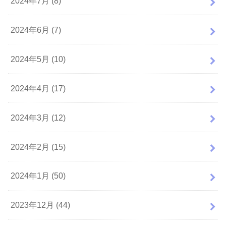
2024年7月 (8)
2024年6月 (7)
2024年5月 (10)
2024年4月 (17)
2024年3月 (12)
2024年2月 (15)
2024年1月 (50)
2023年12月 (44)