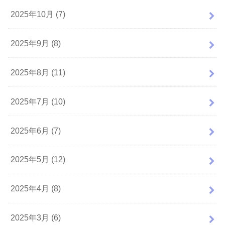
2025年10月 (7)
2025年9月 (8)
2025年8月 (11)
2025年7月 (10)
2025年6月 (7)
2025年5月 (12)
2025年4月 (8)
2025年3月 (6)