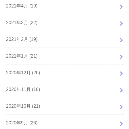
2021年4月 (19)
2021年3月 (22)
2021年2月 (19)
2021年1月 (21)
2020年12月 (20)
2020年11月 (18)
2020年10月 (21)
2020年9月 (26)