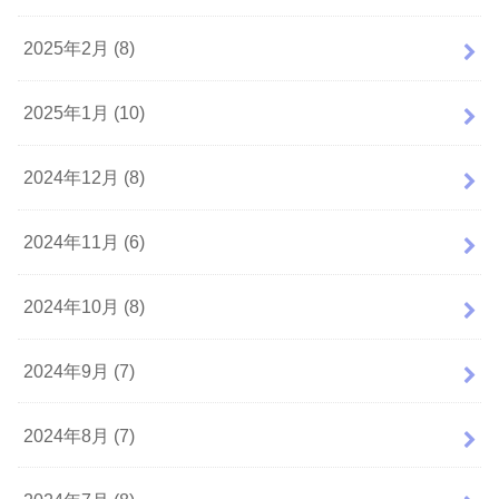
2025年2月 (8)
2025年1月 (10)
2024年12月 (8)
2024年11月 (6)
2024年10月 (8)
2024年9月 (7)
2024年8月 (7)