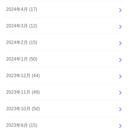
2024年4月 (17)
2024年3月 (12)
2024年2月 (15)
2024年1月 (50)
2023年12月 (44)
2023年11月 (49)
2023年10月 (50)
2023年9月 (15)