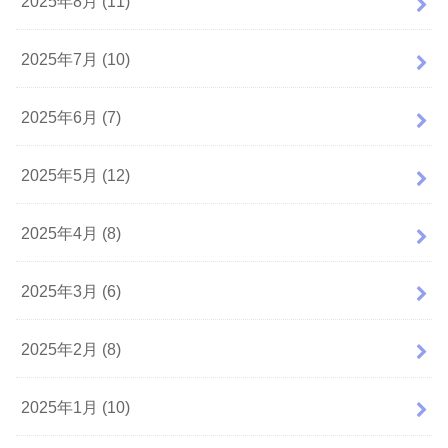
2025年8月 (11)
2025年7月 (10)
2025年6月 (7)
2025年5月 (12)
2025年4月 (8)
2025年3月 (6)
2025年2月 (8)
2025年1月 (10)