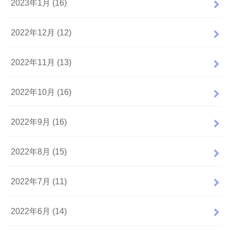
2023年1月 (16)
2022年12月 (12)
2022年11月 (13)
2022年10月 (16)
2022年9月 (16)
2022年8月 (15)
2022年7月 (11)
2022年6月 (14)