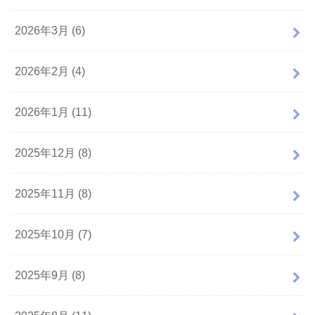
2026年3月 (6)
2026年2月 (4)
2026年1月 (11)
2025年12月 (8)
2025年11月 (8)
2025年10月 (7)
2025年9月 (8)