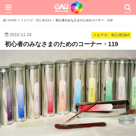
menu
search
HOME
メルマガ・初心者Q&A
初心者のみなさまのためのコーナー・119
2010.11.24
メルマガ・初心者Q&A
初心者のみなさまのためのコーナー・119