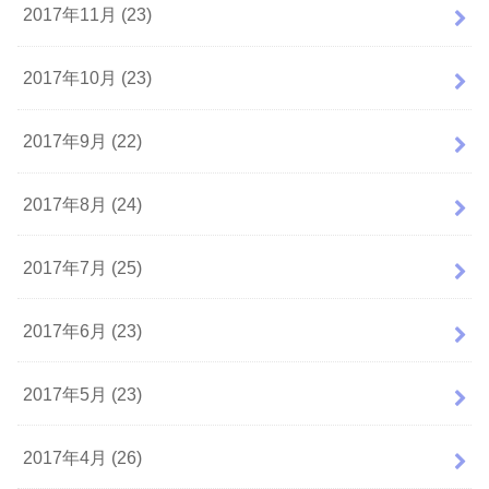
2017年11月 (23)
2017年10月 (23)
2017年9月 (22)
2017年8月 (24)
2017年7月 (25)
2017年6月 (23)
2017年5月 (23)
2017年4月 (26)