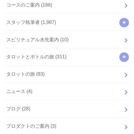
コースのご案内
(186)
スタッフ執筆者
(1,987)
スピリチュアル水先案内
(10)
タロットとボトルの旅
(311)
タロットの旅
(93)
ニュース
(4)
ブログ
(28)
プロダクトのご案内
(3)