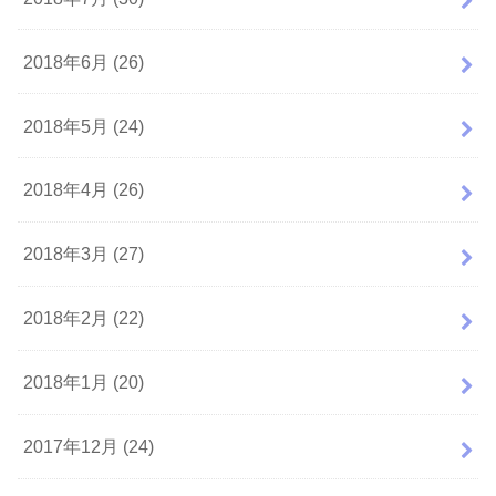
2018年6月 (26)
2018年5月 (24)
2018年4月 (26)
2018年3月 (27)
2018年2月 (22)
2018年1月 (20)
2017年12月 (24)