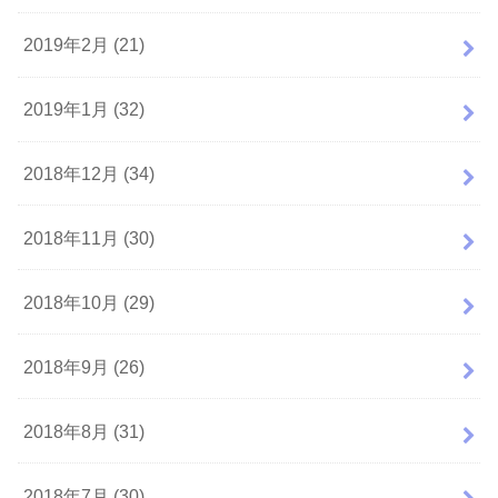
2019年2月 (21)
2019年1月 (32)
2018年12月 (34)
2018年11月 (30)
2018年10月 (29)
2018年9月 (26)
2018年8月 (31)
2018年7月 (30)