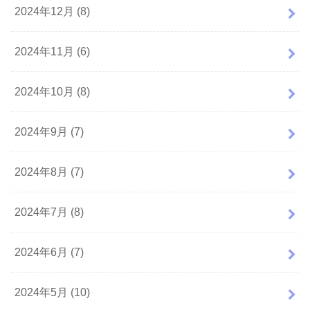
2024年12月 (8)
2024年11月 (6)
2024年10月 (8)
2024年9月 (7)
2024年8月 (7)
2024年7月 (8)
2024年6月 (7)
2024年5月 (10)