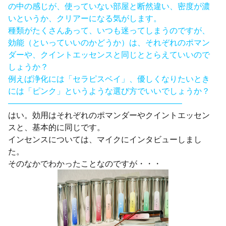
の中の感じが、使っていない部屋と断然違い、密度が濃
いというか、クリアーになる気がします。
種類がたくさんあって、いつも迷ってしまうのですが、
効能（といっていいのかどうか）は、それぞれのポマン
ダーや、クイントエッセンスと同じととらえていいので
しょうか？
例えば浄化には「セラピスベイ」、優しくなりたいとき
には「ピンク」というような選び方でいいでしょうか？
—————————————————————–
はい。効用はそれぞれのポマンダーやクイントエッセン
スと、基本的に同じです。
インセンスについては、マイクにインタビューしまし
た。
そのなかでわかったことなのですが・・・