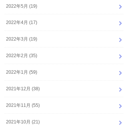
2022年5月 (19)
2022年4月 (17)
2022年3月 (19)
2022年2月 (35)
2022年1月 (59)
2021年12月 (38)
2021年11月 (55)
2021年10月 (21)