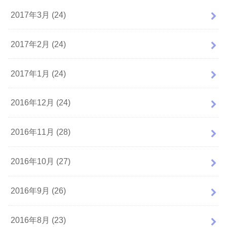
2017年3月 (24)
2017年2月 (24)
2017年1月 (24)
2016年12月 (24)
2016年11月 (28)
2016年10月 (27)
2016年9月 (26)
2016年8月 (23)