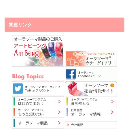
関連リンク