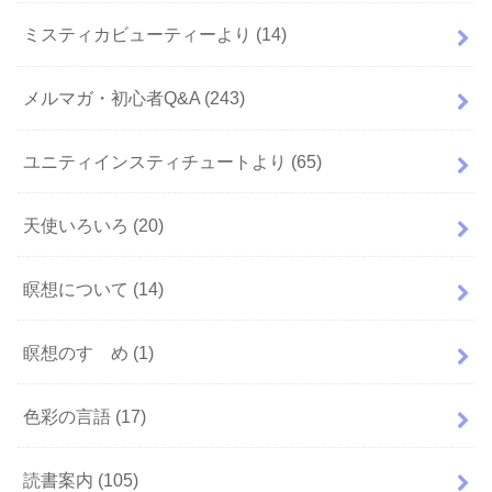
ミスティカビューティーより
(14)
メルマガ・初心者Q&A
(243)
ユニティインスティチュートより
(65)
天使いろいろ
(20)
瞑想について
(14)
瞑想のすゝめ
(1)
色彩の言語
(17)
読書案内
(105)