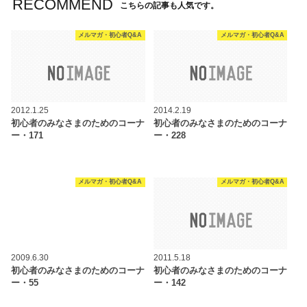
RECOMMEND
こちらの記事も人気です。
メルマガ・初心者Q&A
メルマガ・初心者Q&A
2012.1.25
2014.2.19
初心者のみなさまのためのコーナ
初心者のみなさまのためのコーナ
ー・171
ー・228
メルマガ・初心者Q&A
メルマガ・初心者Q&A
2009.6.30
2011.5.18
初心者のみなさまのためのコーナ
初心者のみなさまのためのコーナ
ー・55
ー・142