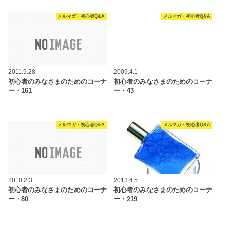
メルマガ・初心者Q&A
メルマガ・初心者Q&A
2011.9.28
2009.4.1
初心者のみなさまのためのコーナ
初心者のみなさまのためのコーナ
ー・161
ー・43
メルマガ・初心者Q&A
メルマガ・初心者Q&A
2010.2.3
2013.4.5
初心者のみなさまのためのコーナ
初心者のみなさまのためのコーナ
ー・80
ー・219