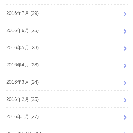
2016年7月 (29)
2016年6月 (25)
2016年5月 (23)
2016年4月 (28)
2016年3月 (24)
2016年2月 (25)
2016年1月 (27)