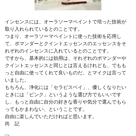
インセンスには、オーラソーマペイントで培った技術が
取り入れられているとのことです。
つまり、オーラソーマペイントに使った技術を応用し
て、ポマンダーとクイントエッセンスのエッセンスをそ
れぞれのインセンスに入れているとのことです。
ですから、基本的には効用は、それぞれのポマンダーや
クイントエッセンスと同じとは言えるけれども、でもも
っと自由に使ってくれて良いものだ、とマイクは言って
いました。
もちろん、浄化には「セラピスベイ」、優しくなりたい
ときには「ピンク」というような選び方でもいいです
し、もっと自由に自分の好きな香りや気分で選んでもら
ってもかまわない、ということです。
自由に楽しんでいただければと思います。
尚 記