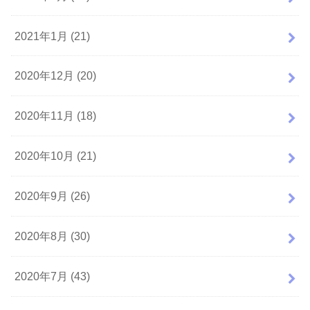
2021年1月 (21)
2020年12月 (20)
2020年11月 (18)
2020年10月 (21)
2020年9月 (26)
2020年8月 (30)
2020年7月 (43)