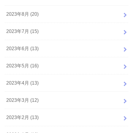
2023年8月 (20)
2023年7月 (15)
2023年6月 (13)
2023年5月 (16)
2023年4月 (13)
2023年3月 (12)
2023年2月 (13)