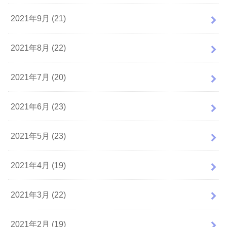
2021年9月 (21)
2021年8月 (22)
2021年7月 (20)
2021年6月 (23)
2021年5月 (23)
2021年4月 (19)
2021年3月 (22)
2021年2月 (19)