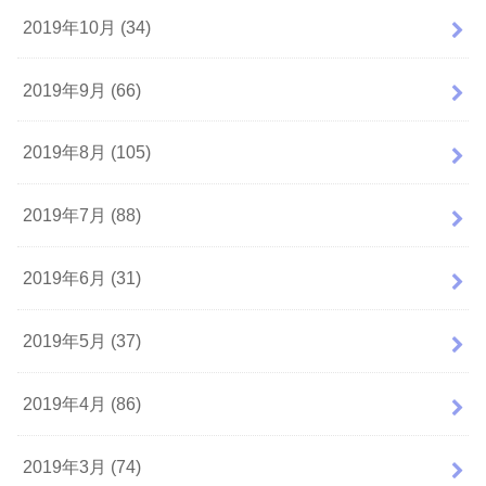
2019年10月 (34)
2019年9月 (66)
2019年8月 (105)
2019年7月 (88)
2019年6月 (31)
2019年5月 (37)
2019年4月 (86)
2019年3月 (74)