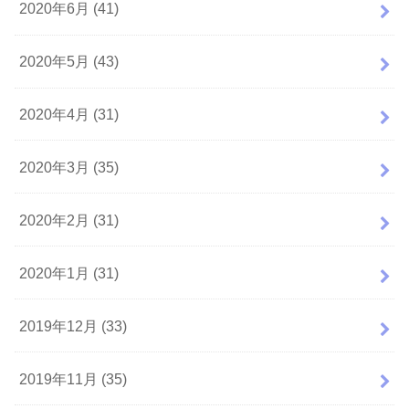
2020年6月 (41)
2020年5月 (43)
2020年4月 (31)
2020年3月 (35)
2020年2月 (31)
2020年1月 (31)
2019年12月 (33)
2019年11月 (35)