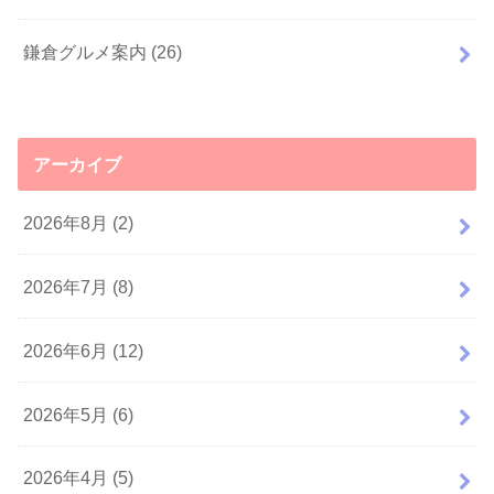
鎌倉グルメ案内
(26)
アーカイブ
2026年8月 (2)
2026年7月 (8)
2026年6月 (12)
2026年5月 (6)
2026年4月 (5)