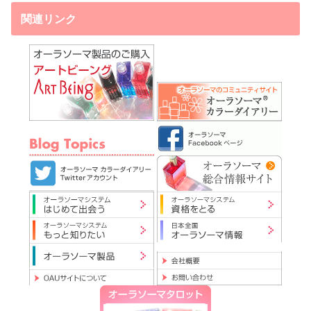
関連リンク