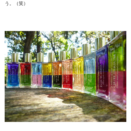
う。（笑）