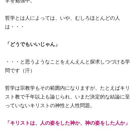
学を勉強中。
哲学とは人によっては、いや、むしろほとんどの人
は・・・
「どうでもいいじゃん」
・・・と思うようなことをえんえんと探求しつづける学
問です（汗）
哲学は宗教学もその範囲内になりますが、たとえばキリ
スト教で千年以上も論じられ、いまだ決定的な結論に至
っていないキリストの神性と人性問題。
「キリストは、人の姿をした神か、神の姿をした人か」