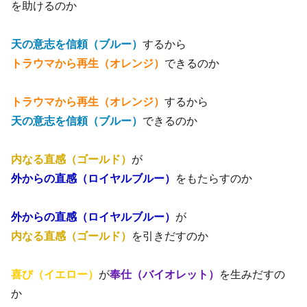
を助けるのか
天の意志を信頼（ブルー）
するから
トラウマから再生（オレンジ）
できるのか
トラウマから再生（オレンジ）
するから
天の意志を信頼（ブルー）
できるのか
内なる直感（ゴールド）
が
外からの直感（ロイヤルブルー）
をもたらすのか
外からの直感（ロイヤルブルー）
が
内なる直感（ゴールド）
を引きだすのか
喜び（イエロー）
が
奉仕（バイオレット）
を生みだすの
か