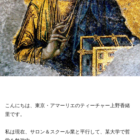
こんにちは、東京・アマーリエのティーチャー上野香緒
里です。
私は現在、サロン＆スクール業と平行して、某大学で哲