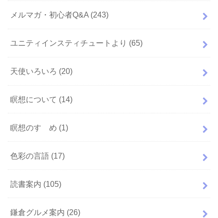
メルマガ・初心者Q&A
(243)
ユニティインスティチュートより
(65)
天使いろいろ
(20)
瞑想について
(14)
瞑想のすゝめ
(1)
色彩の言語
(17)
読書案内
(105)
鎌倉グルメ案内
(26)