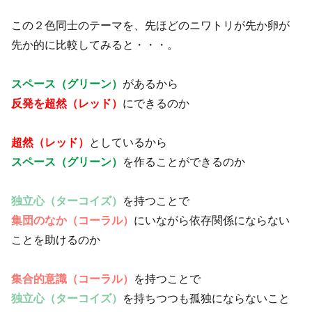
この２色同士のテーマを、先ほどのニワトリが先か卵が
先か的に比較してみると・・・。
スペース（グリーン）
があるから
反発を超然（レッド）
にできるのか
超然（レッド）
としているから
スペース（グリーン）
を作ることができるのか
独立心（ターコイズ）
を持つことで
集団のなか（コーラル）
にいながら依存関係にならない
ことを助けるのか
集合的意識（コーラル）
を持つことで
独立心（ターコイズ）
を持ちつつも孤独にならないこと