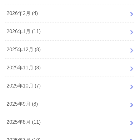
2026年2月 (4)
2026年1月 (11)
2025年12月 (8)
2025年11月 (8)
2025年10月 (7)
2025年9月 (8)
2025年8月 (11)