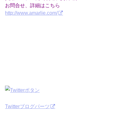
お問合せ、詳細はこちら
http://www.amarlie.com/
Twitterブログパーツ