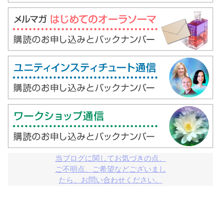
当ブログに関してお気づきの点、

ご不明点、ご希望などございまし

たら、お問い合わせください。