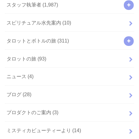
スタッフ執筆者
(1,987)
スピリチュアル水先案内
(10)
タロットとボトルの旅
(311)
タロットの旅
(93)
ニュース
(4)
ブログ
(28)
プロダクトのご案内
(3)
ミスティカビューティーより
(14)