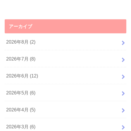
アーカイブ
2026年8月 (2)
2026年7月 (8)
2026年6月 (12)
2026年5月 (6)
2026年4月 (5)
2026年3月 (6)