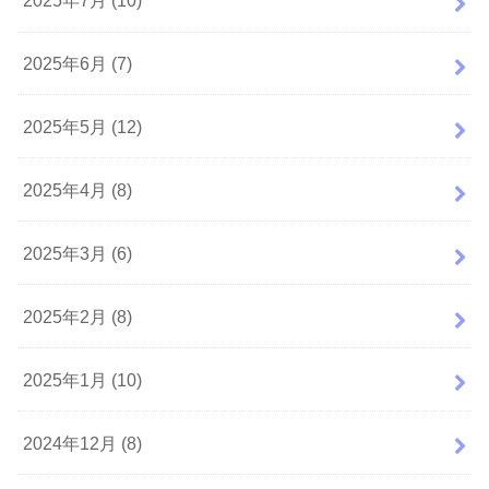
2025年7月 (10)
2025年6月 (7)
2025年5月 (12)
2025年4月 (8)
2025年3月 (6)
2025年2月 (8)
2025年1月 (10)
2024年12月 (8)