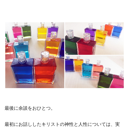
最後に余談をおひとつ。
最初にお話ししたキリストの神性と人性については、実