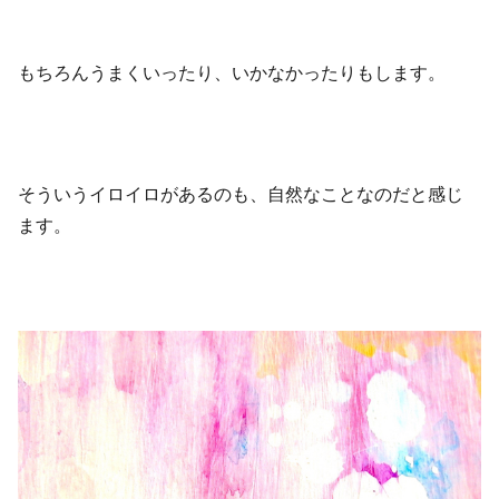
もちろんうまくいったり、いかなかったりもします。
そういうイロイロがあるのも、自然なことなのだと感じ
ます。