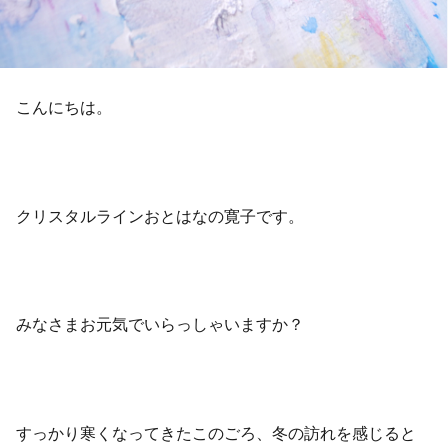
こんにちは。
クリスタルラインおとはなの寛子です。
みなさまお元気でいらっしゃいますか？
すっかり寒くなってきたこのごろ、冬の訪れを感じると