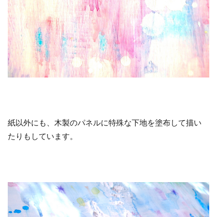
紙以外にも、木製のパネルに特殊な下地を塗布して描い
たりもしています。