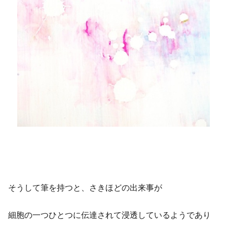
そうして筆を持つと、さきほどの出来事が
細胞の一つひとつに伝達されて浸透しているようであり