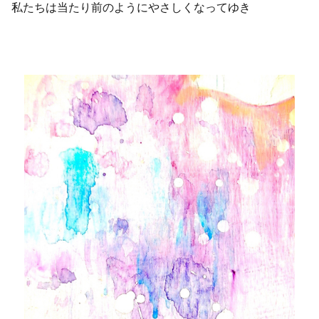
私たちは当たり前のようにやさしくなってゆき