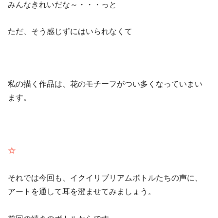
みんなきれいだな～・・・っと
ただ、そう感じずにはいられなくて
私の描く作品は、花のモチーフがつい多くなっていまい
ます。
☆
それでは今回も、イクイリブリアムボトルたちの声に、
アートを通して耳を澄ませてみましょう。