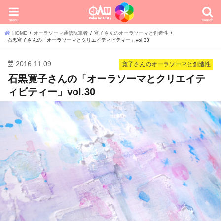
menu
search
HOME
オーラソーマ通信執筆者
寛子さんのオーラソーマと創造性
石黒寛子さんの「オーラソーマとクリエイティビティー」vol.30
2016.11.09
寛子さんのオーラソーマと創造性
石黒寛子さんの「オーラソーマとクリエイテ
ィビティー」vol.30