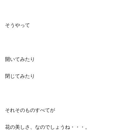
そうやって
開いてみたり
閉じてみたり
それそのものすべてが
花の美しさ、なのでしょうね・・・。