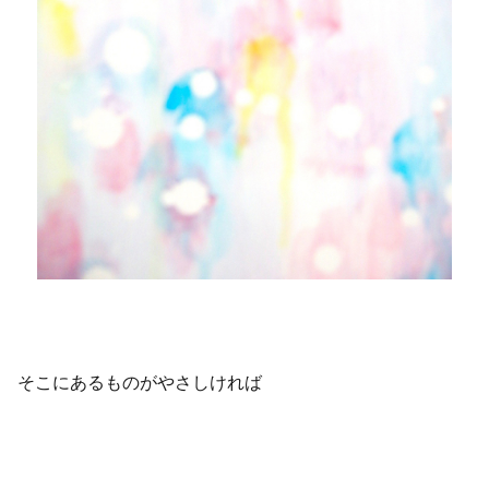
そこにあるものがやさしければ