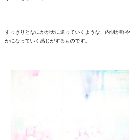
すっきりとなにかが天に還っていくような、内側が軽や
かになっていく感じがするものです。