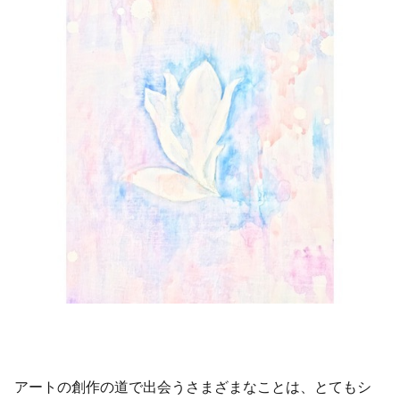
アートの創作の道で出会うさまざまなことは、とてもシ