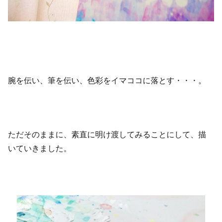
腕を伝い、筆を伝い、色彩をイマココに落とす・・・。
ただそのままに、素直に明け渡してみることにして、描
いていきました。