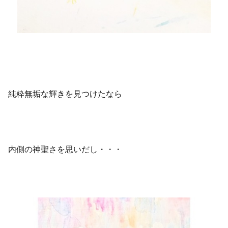
純粋無垢な輝きを見つけたなら
内側の神聖さを思いだし・・・