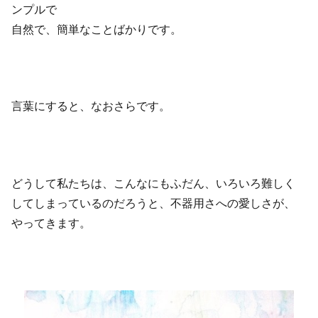
ンプルで
自然で、簡単なことばかりです。
言葉にすると、なおさらです。
どうして私たちは、こんなにもふだん、いろいろ難しく
してしまっているのだろうと、不器用さへの愛しさが、
やってきます。