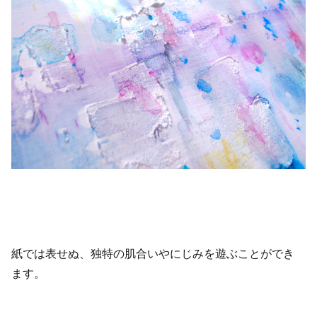
紙では表せぬ、独特の肌合いやにじみを遊ぶことができ
ます。