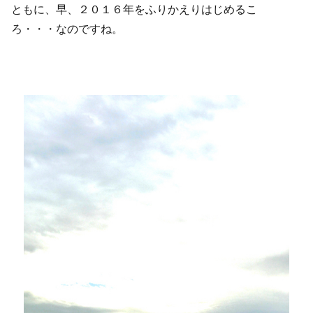
ともに、早、２０１６年をふりかえりはじめるこ
ろ・・・なのですね。