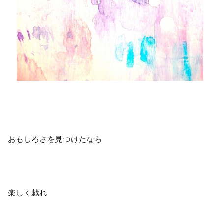
おもしろさを見つけたなら
楽しく戯れ