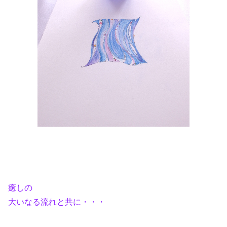
癒しの
大いなる流れと共に・・・