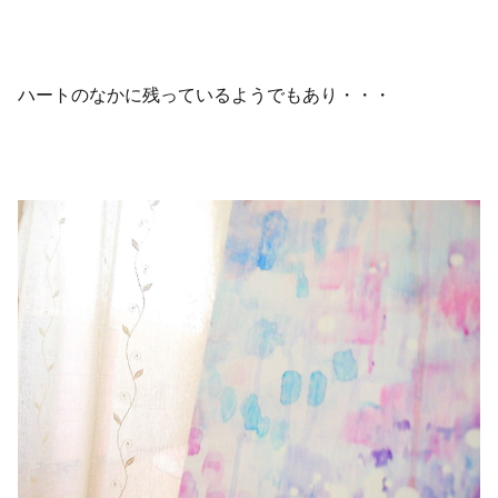
ハートのなかに残っているようでもあり・・・