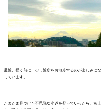
最近、描く前に、少し近所をお散歩するのが楽しみにな
っています。
たまたま見つけた不思議な小道を登っていったら、富士