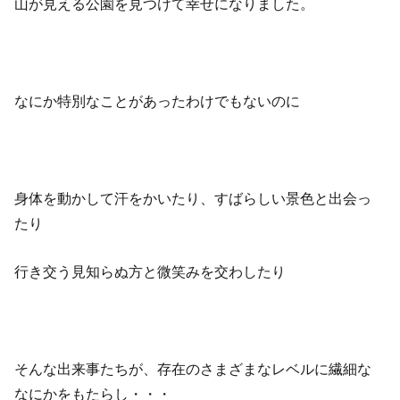
山が見える公園を見つけて幸せになりました。
なにか特別なことがあったわけでもないのに
身体を動かして汗をかいたり、すばらしい景色と出会っ
たり
行き交う見知らぬ方と微笑みを交わしたり
そんな出来事たちが、存在のさまざまなレベルに繊細な
なにかをもたらし・・・