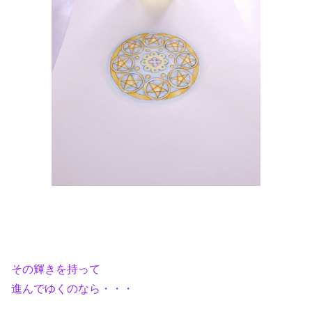
その輝きを持って
進んでゆくのなら・・・