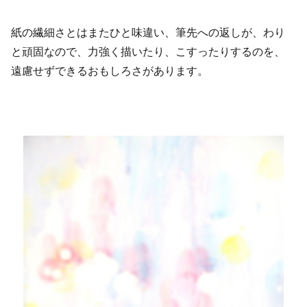
紙の繊細さとはまたひと味違い、筆先への返しが、わり
と頑固なので、力強く描いたり、こすったりするのを、
遠慮せずできるおもしろさがあります。