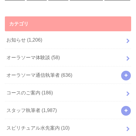
カテゴリ
お知らせ
(1,206)
オーラソーマ体験談
(58)
オーラソーマ通信執筆者
(636)
コースのご案内
(186)
スタッフ執筆者
(1,987)
スピリチュアル水先案内
(10)