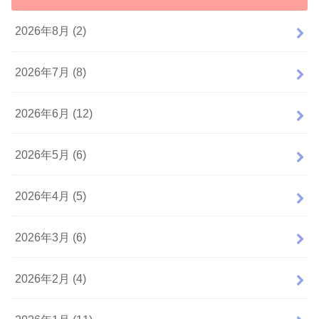
2026年8月 (2)
2026年7月 (8)
2026年6月 (12)
2026年5月 (6)
2026年4月 (5)
2026年3月 (6)
2026年2月 (4)