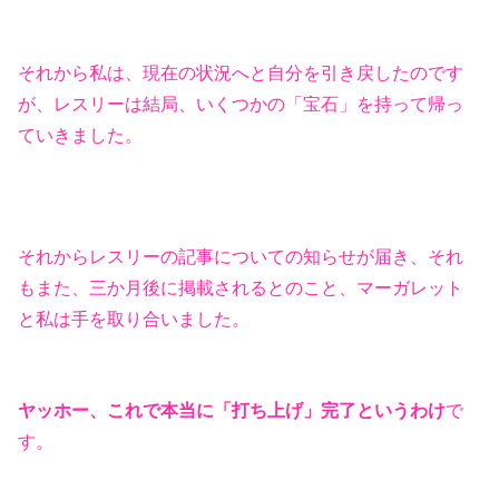
それから私は、現在の状況へと自分を引き戻したのです
が、レスリーは結局、いくつかの「宝石」を持って帰っ
ていきました。
それからレスリーの記事についての知らせが届き、それ
もまた、三か月後に掲載されるとのこと、マーガレット
と私は手を取り合いました。
ヤッホー、これで本当に「打ち上げ」完了というわけ
で
す。