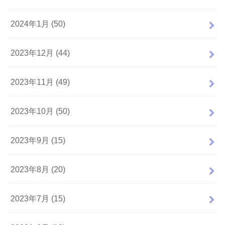
2024年1月 (50)
2023年12月 (44)
2023年11月 (49)
2023年10月 (50)
2023年9月 (15)
2023年8月 (20)
2023年7月 (15)