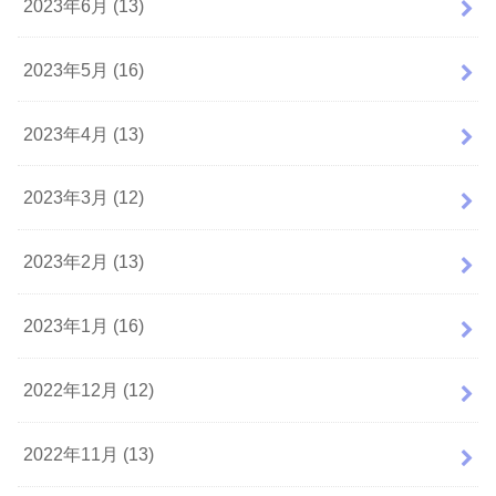
2023年6月 (13)
2023年5月 (16)
2023年4月 (13)
2023年3月 (12)
2023年2月 (13)
2023年1月 (16)
2022年12月 (12)
2022年11月 (13)