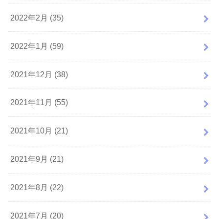
2022年2月 (35)
2022年1月 (59)
2021年12月 (38)
2021年11月 (55)
2021年10月 (21)
2021年9月 (21)
2021年8月 (22)
2021年7月 (20)