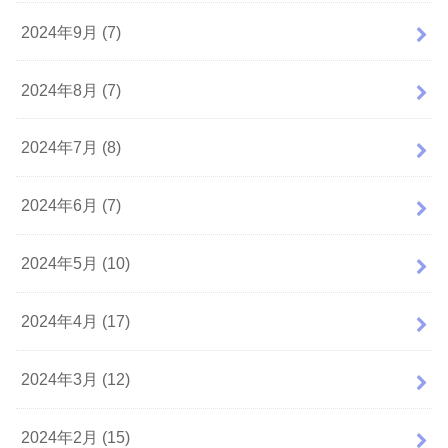
2024年9月 (7)
2024年8月 (7)
2024年7月 (8)
2024年6月 (7)
2024年5月 (10)
2024年4月 (17)
2024年3月 (12)
2024年2月 (15)