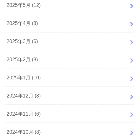
2025年5月 (12)
2025年4月 (8)
2025年3月 (6)
2025年2月 (8)
2025年1月 (10)
2024年12月 (8)
2024年11月 (6)
2024年10月 (8)