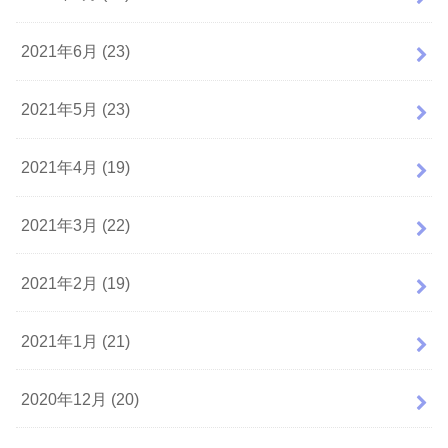
2021年6月 (23)
2021年5月 (23)
2021年4月 (19)
2021年3月 (22)
2021年2月 (19)
2021年1月 (21)
2020年12月 (20)