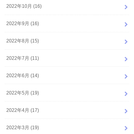
2022年10月 (16)
2022年9月 (16)
2022年8月 (15)
2022年7月 (11)
2022年6月 (14)
2022年5月 (19)
2022年4月 (17)
2022年3月 (19)