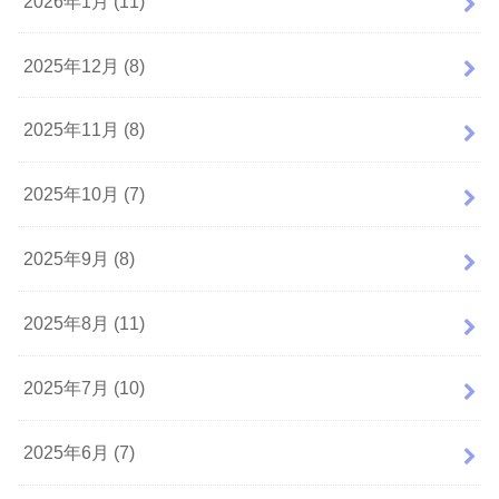
2026年1月 (11)
2025年12月 (8)
2025年11月 (8)
2025年10月 (7)
2025年9月 (8)
2025年8月 (11)
2025年7月 (10)
2025年6月 (7)