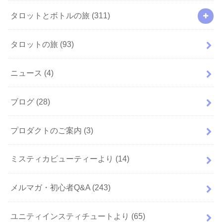
タロットとボトルの旅
(311)
タロットの旅
(93)
ニュース
(4)
ブログ
(28)
プロダクトのご案内
(3)
ミスティカビューティーより
(14)
メルマガ・初心者Q&A
(243)
ユニティインスティチュートより
(65)