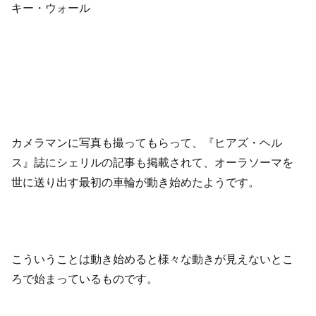
キー・ウォール
カメラマンに写真も撮ってもらって、『ヒアズ・ヘル
ス』誌にシェリルの記事も掲載されて、オーラソーマを
世に送り出す最初の車輪が動き始めたようです。
こういうことは動き始めると様々な動きが見えないとこ
ろで始まっているものです。