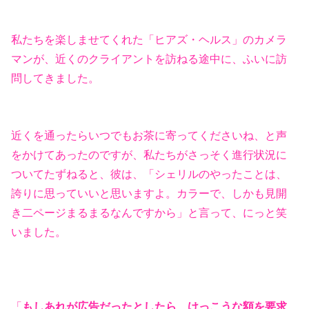
私たちを楽しませてくれた「ヒアズ・ヘルス」のカメラ
マンが、近くのクライアントを訪ねる途中に、ふいに訪
問してきました。
近くを通ったらいつでもお茶に寄ってくださいね、と声
をかけてあったのですが、私たちがさっそく進行状況に
ついてたずねると、彼は、「シェリルのやったことは、
誇りに思っていいと思いますよ。カラーで、しかも見開
き二ページまるまるなんですから」と言って、にっと笑
いました。
「
もしあれが広告だったとしたら、けっこうな額を要求