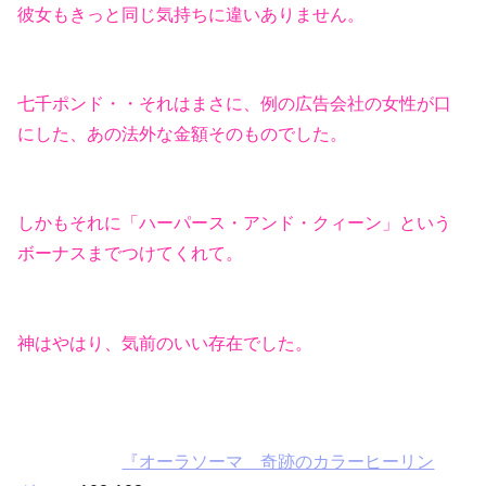
彼女もきっと同じ気持ちに違いありません。
七千ポンド・・それはまさに、例の広告会社の女性が口
にした、あの法外な金額そのものでした。
しかもそれに「ハーパース・アンド・クィーン」という
ボーナスまでつけてくれて。
神はやはり、気前のいい存在でした。
『オーラソーマ 奇跡のカラーヒーリン