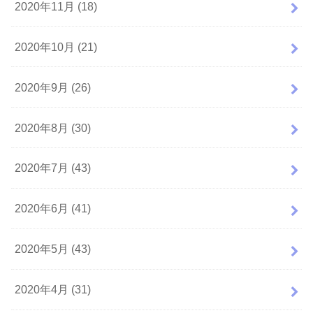
2020年11月 (18)
2020年10月 (21)
2020年9月 (26)
2020年8月 (30)
2020年7月 (43)
2020年6月 (41)
2020年5月 (43)
2020年4月 (31)