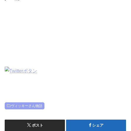
ヴィッキーさん物語
ポスト
シェア