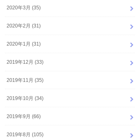
2020年3月 (35)
2020年2月 (31)
2020年1月 (31)
2019年12月 (33)
2019年11月 (35)
2019年10月 (34)
2019年9月 (66)
2019年8月 (105)