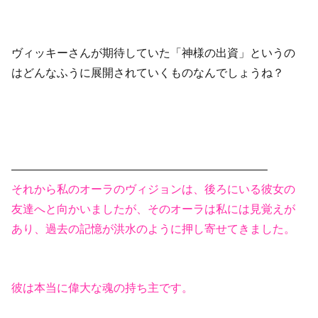
ヴィッキーさんが期待していた「神様の出資」というの
はどんなふうに展開されていくものなんでしょうね？
——————————————————————–
それから私のオーラのヴィジョンは、後ろにいる彼女の
友達へと向かいましたが、そのオーラは私には見覚えが
あり、過去の記憶が洪水のように押し寄せてきました。
彼は本当に偉大な魂の持ち主です。