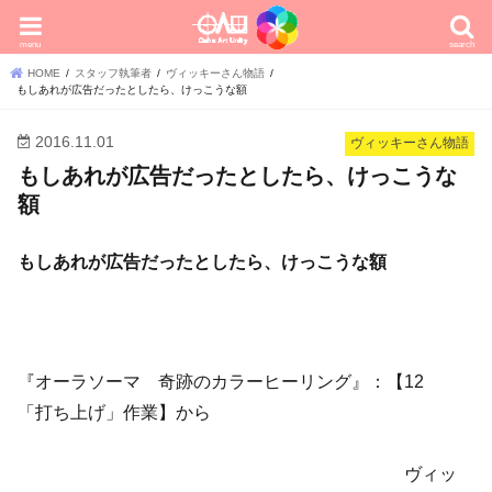
menu
search
HOME
スタッフ執筆者
ヴィッキーさん物語
もしあれが広告だったとしたら、けっこうな額
2016.11.01
ヴィッキーさん物語
もしあれが広告だったとしたら、けっこうな
額
もしあれが広告だったとしたら、けっこうな額
『オーラソーマ 奇跡のカラーヒーリング』：【12
「打ち上げ」作業】から
ヴィッ