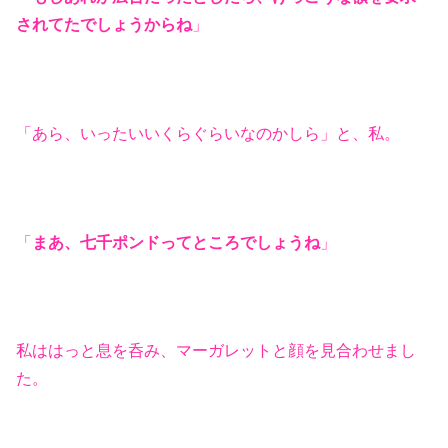
されてたでしょうからね
」
「あら、いったいいくらぐらいなのかしら」と、私。
「
まあ、七千ポンドってところでしょうね
」
私ははっと息を呑み、マーガレットと顔を見合わせまし
た。