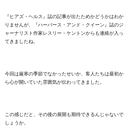
『ヒアズ・ヘルス』誌の記事が出たためかどうかはわか
りませんが、『ハーパース・アンド・クイーン』誌のジ
ャーナリスト作家レスリー・ケントンからも連絡が入っ
てきましたね。
今回は厳寒の季節でなかったせいか、客人たちは最初か
ら心が開いていた雰囲気が伝わってきました。
この感じだと、その後の展開も期待できるんじゃないで
しょうか。