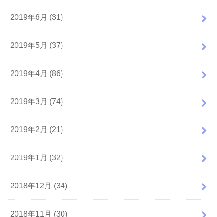
2019年6月 (31)
2019年5月 (37)
2019年4月 (86)
2019年3月 (74)
2019年2月 (21)
2019年1月 (32)
2018年12月 (34)
2018年11月 (30)