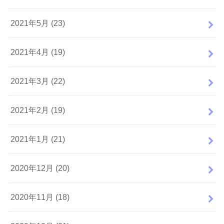
2021年5月 (23)
2021年4月 (19)
2021年3月 (22)
2021年2月 (19)
2021年1月 (21)
2020年12月 (20)
2020年11月 (18)