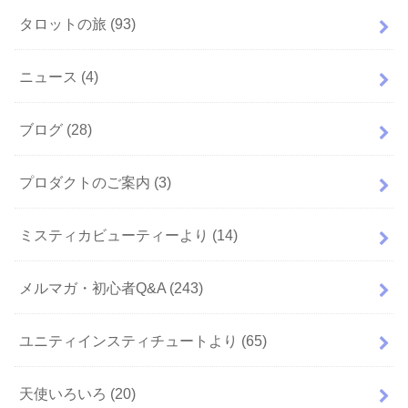
タロットの旅
(93)
ニュース
(4)
ブログ
(28)
プロダクトのご案内
(3)
ミスティカビューティーより
(14)
メルマガ・初心者Q&A
(243)
ユニティインスティチュートより
(65)
天使いろいろ
(20)