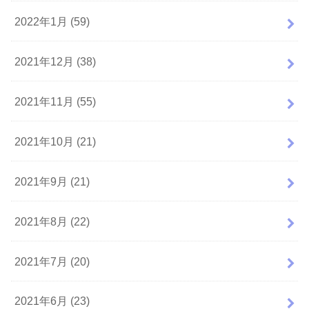
2022年1月 (59)
2021年12月 (38)
2021年11月 (55)
2021年10月 (21)
2021年9月 (21)
2021年8月 (22)
2021年7月 (20)
2021年6月 (23)