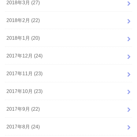
2018年3月 (27)
2018年2月 (22)
2018年1月 (20)
2017年12月 (24)
2017年11月 (23)
2017年10月 (23)
2017年9月 (22)
2017年8月 (24)