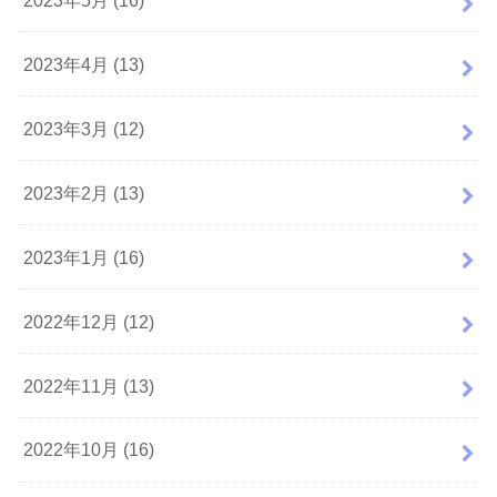
2023年4月 (13)
2023年3月 (12)
2023年2月 (13)
2023年1月 (16)
2022年12月 (12)
2022年11月 (13)
2022年10月 (16)