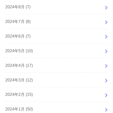
2024年8月 (7)
2024年7月 (8)
2024年6月 (7)
2024年5月 (10)
2024年4月 (17)
2024年3月 (12)
2024年2月 (15)
2024年1月 (50)