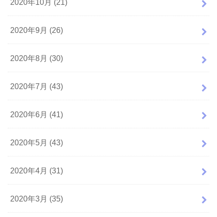
2020年10月 (21)
2020年9月 (26)
2020年8月 (30)
2020年7月 (43)
2020年6月 (41)
2020年5月 (43)
2020年4月 (31)
2020年3月 (35)