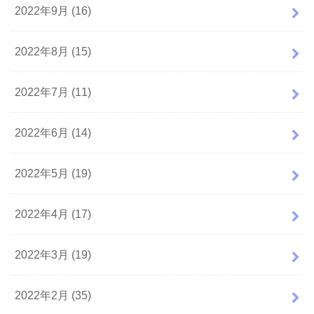
2022年9月 (16)
2022年8月 (15)
2022年7月 (11)
2022年6月 (14)
2022年5月 (19)
2022年4月 (17)
2022年3月 (19)
2022年2月 (35)