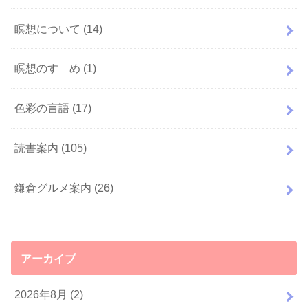
瞑想について
(14)
瞑想のすゝめ
(1)
色彩の言語
(17)
読書案内
(105)
鎌倉グルメ案内
(26)
アーカイブ
2026年8月 (2)