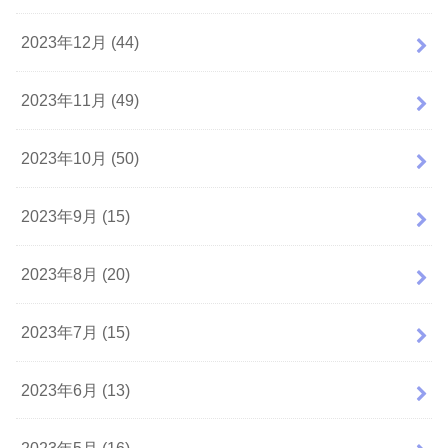
2023年12月 (44)
2023年11月 (49)
2023年10月 (50)
2023年9月 (15)
2023年8月 (20)
2023年7月 (15)
2023年6月 (13)
2023年5月 (16)