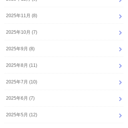
2025年11月 (8)
2025年10月 (7)
2025年9月 (8)
2025年8月 (11)
2025年7月 (10)
2025年6月 (7)
2025年5月 (12)