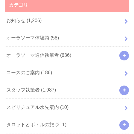
カテゴリ
お知らせ
(1,206)
オーラソーマ体験談
(58)
オーラソーマ通信執筆者
(636)
コースのご案内
(186)
スタッフ執筆者
(1,987)
スピリチュアル水先案内
(10)
タロットとボトルの旅
(311)