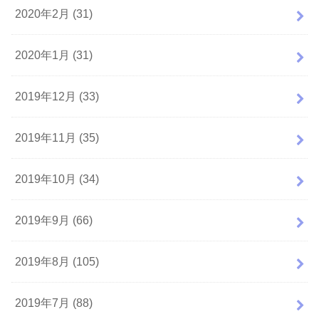
2020年2月 (31)
2020年1月 (31)
2019年12月 (33)
2019年11月 (35)
2019年10月 (34)
2019年9月 (66)
2019年8月 (105)
2019年7月 (88)