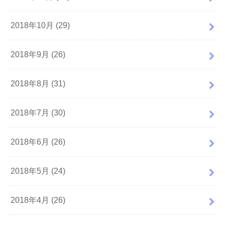
2018年10月 (29)
2018年9月 (26)
2018年8月 (31)
2018年7月 (30)
2018年6月 (26)
2018年5月 (24)
2018年4月 (26)