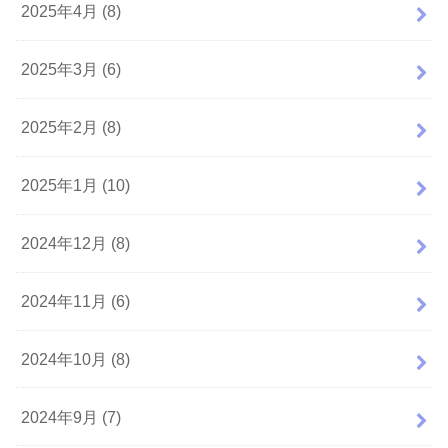
2025年4月 (8)
2025年3月 (6)
2025年2月 (8)
2025年1月 (10)
2024年12月 (8)
2024年11月 (6)
2024年10月 (8)
2024年9月 (7)