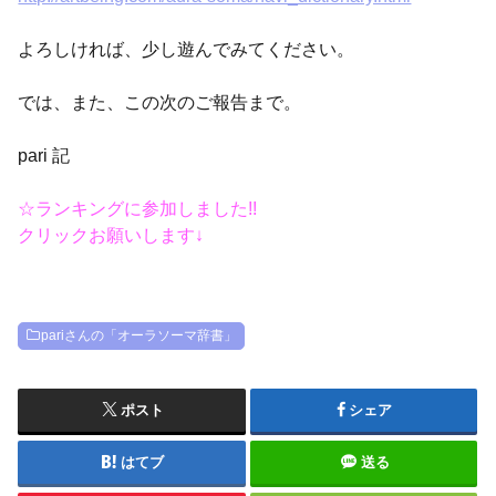
よろしければ、少し遊んでみてください。
では、また、この次のご報告まで。
pari 記
☆ランキングに参加しました!!
クリックお願いします↓
pariさんの「オーラソーマ辞書」
ポスト
シェア
はてブ
送る