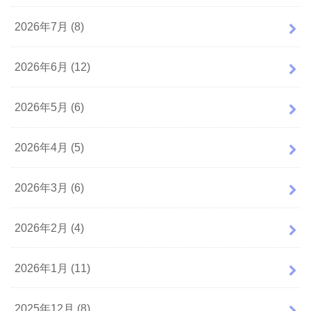
2026年7月 (8)
2026年6月 (12)
2026年5月 (6)
2026年4月 (5)
2026年3月 (6)
2026年2月 (4)
2026年1月 (11)
2025年12月 (8)