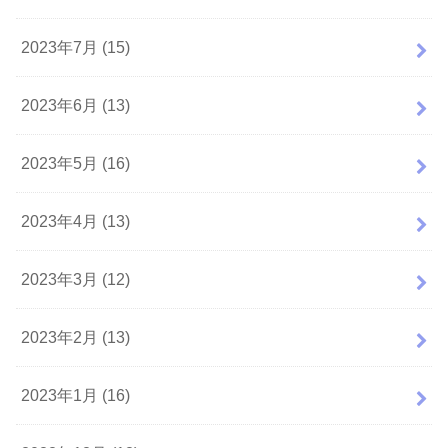
2023年7月 (15)
2023年6月 (13)
2023年5月 (16)
2023年4月 (13)
2023年3月 (12)
2023年2月 (13)
2023年1月 (16)