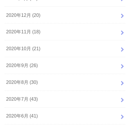
2020年12月 (20)
2020年11月 (18)
2020年10月 (21)
2020年9月 (26)
2020年8月 (30)
2020年7月 (43)
2020年6月 (41)