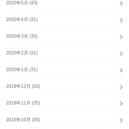
2020年5月 (43)
2020年4月 (31)
2020年3月 (35)
2020年2月 (31)
2020年1月 (31)
2019年12月 (33)
2019年11月 (35)
2019年10月 (34)