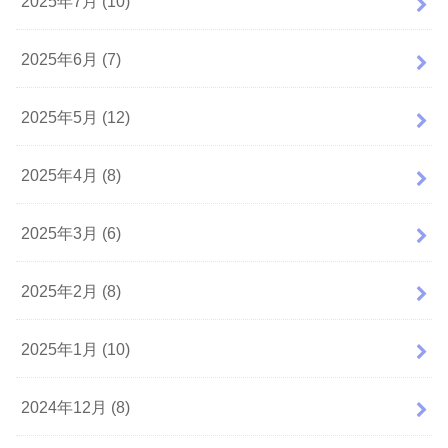
2025年7月 (10)
2025年6月 (7)
2025年5月 (12)
2025年4月 (8)
2025年3月 (6)
2025年2月 (8)
2025年1月 (10)
2024年12月 (8)