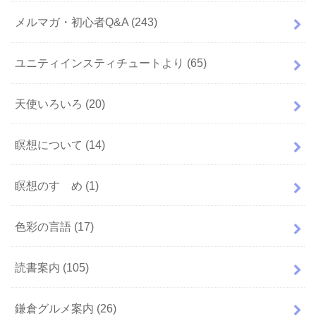
メルマガ・初心者Q&A
(243)
ユニティインスティチュートより
(65)
天使いろいろ
(20)
瞑想について
(14)
瞑想のすゝめ
(1)
色彩の言語
(17)
読書案内
(105)
鎌倉グルメ案内
(26)