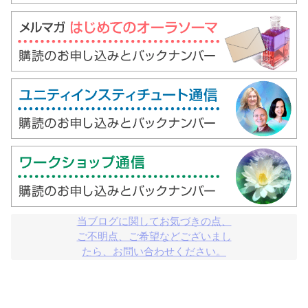
当ブログに関してお気づきの点、

ご不明点、ご希望などございまし

たら、お問い合わせください。