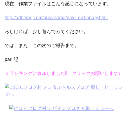
現在、作業ファイルはこんな感じになっています。
http://artbeing.com/aura-soma/navi_dictionary.html
ろしければ、少し遊んでみてください。
では、また、この次のご報告まで。
pari 記
☆ランキングに参加しました!! クリックお願いします↓