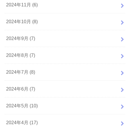
2024年11月 (6)
2024年10月 (8)
2024年9月 (7)
2024年8月 (7)
2024年7月 (8)
2024年6月 (7)
2024年5月 (10)
2024年4月 (17)