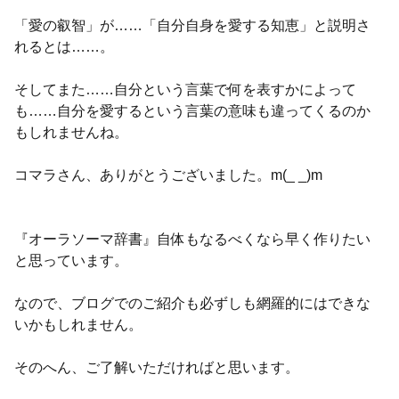
「愛の叡智」が……「自分自身を愛する知恵」と説明さ
れるとは……。
そしてまた……自分という言葉で何を表すかによって
も……自分を愛するという言葉の意味も違ってくるのか
もしれませんね。
コマラさん、ありがとうございました。m(_ _)m
『オーラソーマ辞書』自体もなるべくなら早く作りたい
と思っています。
なので、ブログでのご紹介も必ずしも網羅的にはできな
いかもしれません。
そのへん、ご了解いただければと思います。