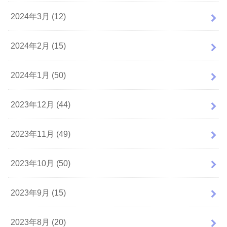
2024年3月 (12)
2024年2月 (15)
2024年1月 (50)
2023年12月 (44)
2023年11月 (49)
2023年10月 (50)
2023年9月 (15)
2023年8月 (20)