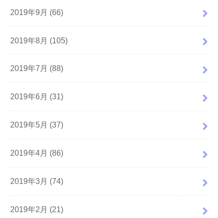
2019年9月 (66)
2019年8月 (105)
2019年7月 (88)
2019年6月 (31)
2019年5月 (37)
2019年4月 (86)
2019年3月 (74)
2019年2月 (21)