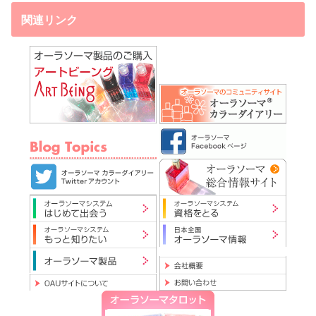
関連リンク