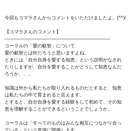
今回もコマラさんからコメントをいただけましたよ。(^^)/
【コマラさんのコメント】
——————————————————————–
コーラルの「愛の叡智」について
愛の叡智とは何だろうと思いますよね。
ときには「自分自身を愛する知恵」という説明がなされ
たりしますが、自分を愛することがどうして知恵なんだ
ろうか。。。
知識は外から私たちが取り入れるものだとすると、知恵
は私たちの中で育まれると言えます。
とすると、自分自身を愛する経験をして初めて、その知
恵を理解することができるということでしょうか。
コーラルは「すべてのものはみんな相互につながり合っ
ている」という意識に関係します。