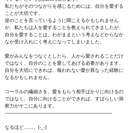
私たちがそのつながりを感じるためには、自分を愛する
ことが大切です。
逆のことを言っているように聞こえるかもしれません
が、私たちは人を愛することを教えられてきましたが、
自分を愛することは、わがままという考えなどからなか
なか受け入れにく考えになってしまいました。
愛がみんなをつなぐとしたら、人から愛されることだけ
ではなく、自分のことを愛してあげる必要があります。
自分を大切にできれば、報われない愛が異なった経験に
なるかもしれません。
コーラルの繊細さを、愛をもらう相手ばかりに向けるの
ではなく、自分に向けることができれば、すばらしい洞
察力がそこにあります。
——————————————————————–
なるほど……。(-_-)