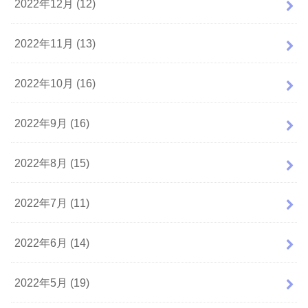
2022年12月 (12)
2022年11月 (13)
2022年10月 (16)
2022年9月 (16)
2022年8月 (15)
2022年7月 (11)
2022年6月 (14)
2022年5月 (19)