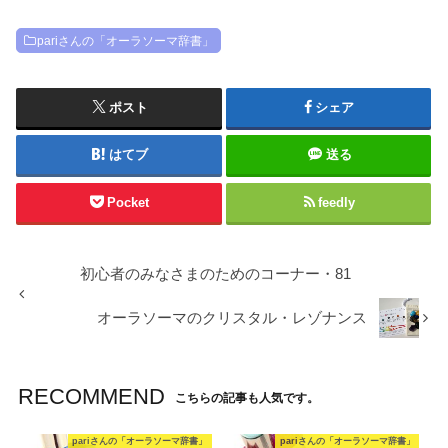
pariさんの「オーラソーマ辞書」
ポスト
シェア
はてブ
送る
Pocket
feedly
初心者のみなさまのためのコーナー・81
オーラソーマのクリスタル・レゾナンス
RECOMMEND
こちらの記事も人気です。
pariさんの「オーラソーマ辞書」
pariさんの「オーラソーマ辞書」