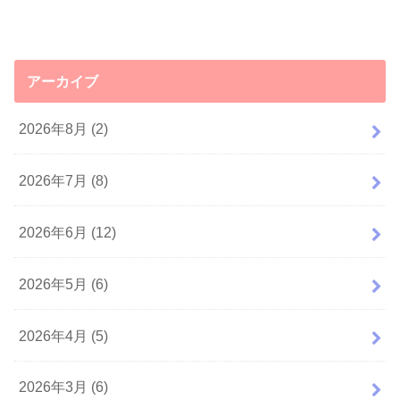
アーカイブ
2026年8月 (2)
2026年7月 (8)
2026年6月 (12)
2026年5月 (6)
2026年4月 (5)
2026年3月 (6)