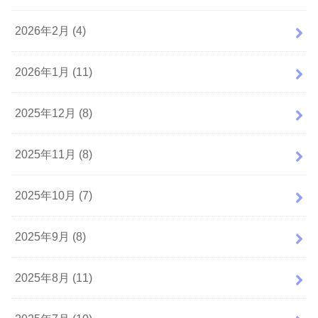
2026年2月 (4)
2026年1月 (11)
2025年12月 (8)
2025年11月 (8)
2025年10月 (7)
2025年9月 (8)
2025年8月 (11)