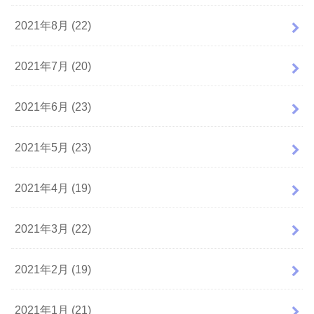
2021年8月 (22)
2021年7月 (20)
2021年6月 (23)
2021年5月 (23)
2021年4月 (19)
2021年3月 (22)
2021年2月 (19)
2021年1月 (21)