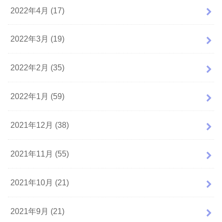
2022年4月 (17)
2022年3月 (19)
2022年2月 (35)
2022年1月 (59)
2021年12月 (38)
2021年11月 (55)
2021年10月 (21)
2021年9月 (21)