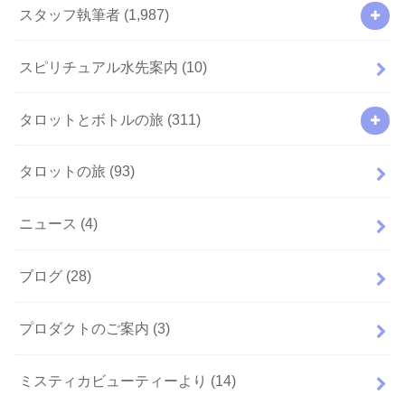
スタッフ執筆者
(1,987)
スピリチュアル水先案内
(10)
タロットとボトルの旅
(311)
タロットの旅
(93)
ニュース
(4)
ブログ
(28)
プロダクトのご案内
(3)
ミスティカビューティーより
(14)