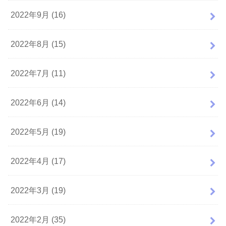
2022年9月 (16)
2022年8月 (15)
2022年7月 (11)
2022年6月 (14)
2022年5月 (19)
2022年4月 (17)
2022年3月 (19)
2022年2月 (35)