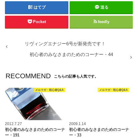
はてブ
送る
Pocket
feedly
リヴィングエナジー6号が新発売です！
初心者のみなさまのためのコーナー・44
RECOMMEND
こちらの記事も人気です。
メルマガ・初心者Q&A
メルマガ・初心者Q&A
2012.7.27
2009.1.14
初心者のみなさまのためのコーナ
初心者のみなさまのためのコーナ
ー・191
ー・33