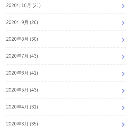
2020年10月 (21)
2020年9月 (26)
2020年8月 (30)
2020年7月 (43)
2020年6月 (41)
2020年5月 (43)
2020年4月 (31)
2020年3月 (35)