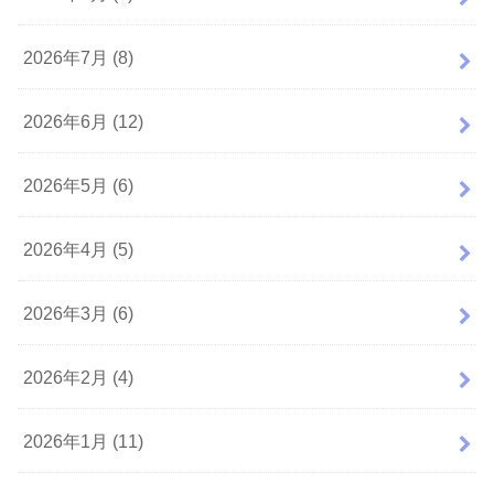
2026年7月 (8)
2026年6月 (12)
2026年5月 (6)
2026年4月 (5)
2026年3月 (6)
2026年2月 (4)
2026年1月 (11)