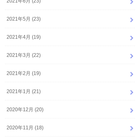
2021年6月 (23)
2021年5月 (23)
2021年4月 (19)
2021年3月 (22)
2021年2月 (19)
2021年1月 (21)
2020年12月 (20)
2020年11月 (18)