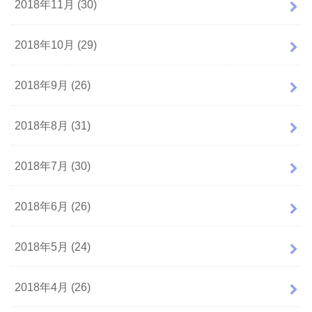
2018年11月 (30)
2018年10月 (29)
2018年9月 (26)
2018年8月 (31)
2018年7月 (30)
2018年6月 (26)
2018年5月 (24)
2018年4月 (26)