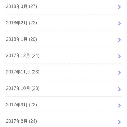
2018年3月 (27)
2018年2月 (22)
2018年1月 (20)
2017年12月 (24)
2017年11月 (23)
2017年10月 (23)
2017年9月 (22)
2017年8月 (24)