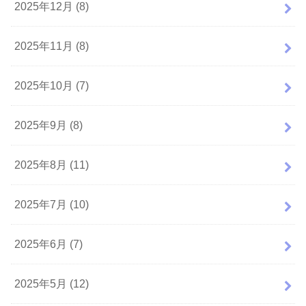
2025年12月 (8)
2025年11月 (8)
2025年10月 (7)
2025年9月 (8)
2025年8月 (11)
2025年7月 (10)
2025年6月 (7)
2025年5月 (12)