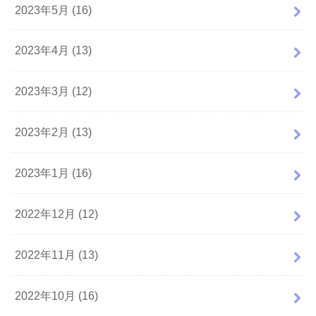
2023年5月 (16)
2023年4月 (13)
2023年3月 (12)
2023年2月 (13)
2023年1月 (16)
2022年12月 (12)
2022年11月 (13)
2022年10月 (16)