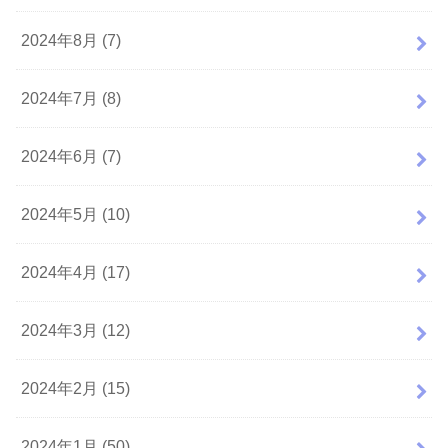
2024年8月 (7)
2024年7月 (8)
2024年6月 (7)
2024年5月 (10)
2024年4月 (17)
2024年3月 (12)
2024年2月 (15)
2024年1月 (50)