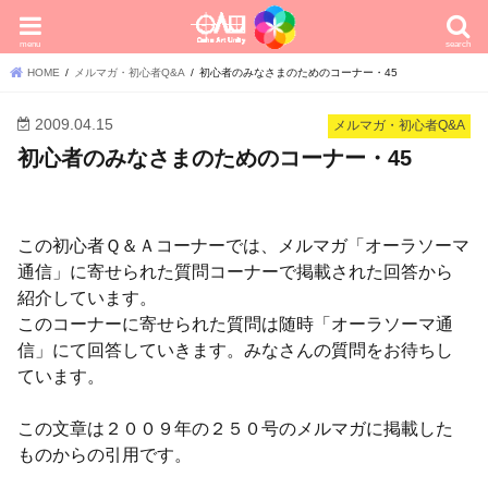
menu
search
HOME
メルマガ・初心者Q&A
初心者のみなさまのためのコーナー・45
2009.04.15
メルマガ・初心者Q&A
初心者のみなさまのためのコーナー・45
この初心者Ｑ＆Ａコーナーでは、メルマガ「オーラソーマ
通信」に寄せられた質問コーナーで掲載された回答から
紹介しています。
このコーナーに寄せられた質問は随時「オーラソーマ通
信」にて回答していきます。みなさんの質問をお待ちし
ています。
この文章は２００９年の２５０号のメルマガに掲載した
ものからの引用です。