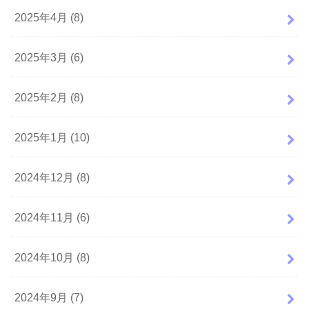
2025年4月 (8)
2025年3月 (6)
2025年2月 (8)
2025年1月 (10)
2024年12月 (8)
2024年11月 (6)
2024年10月 (8)
2024年9月 (7)