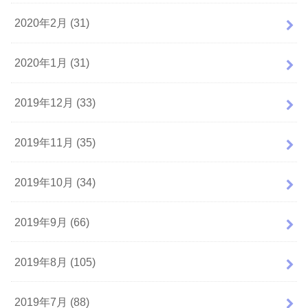
2020年2月 (31)
2020年1月 (31)
2019年12月 (33)
2019年11月 (35)
2019年10月 (34)
2019年9月 (66)
2019年8月 (105)
2019年7月 (88)