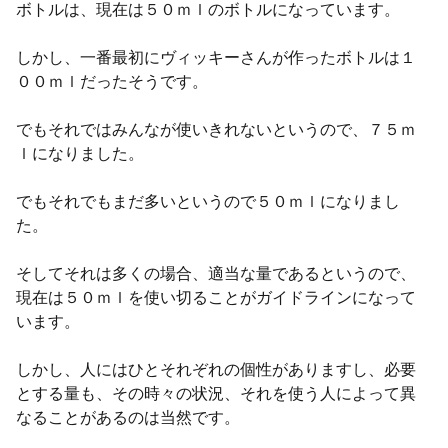
ボトルは、現在は５０ｍｌのボトルになっています。
しかし、一番最初にヴィッキーさんが作ったボトルは１
００ｍｌだったそうです。
でもそれではみんなが使いきれないというので、７５ｍ
ｌになりました。
でもそれでもまだ多いというので５０ｍｌになりまし
た。
そしてそれは多くの場合、適当な量であるというので、
現在は５０ｍｌを使い切ることがガイドラインになって
います。
しかし、人にはひとそれぞれの個性がありますし、必要
とする量も、その時々の状況、それを使う人によって異
なることがあるのは当然です。