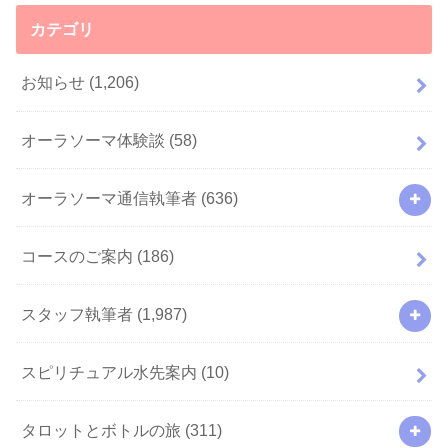
カテゴリ
お知らせ
(1,206)
オーラソーマ体験談
(58)
オーラソーマ通信執筆者
(636)
コースのご案内
(186)
スタッフ執筆者
(1,987)
スピリチュアル水先案内
(10)
タロットとボトルの旅
(311)