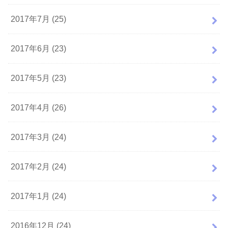
2017年7月 (25)
2017年6月 (23)
2017年5月 (23)
2017年4月 (26)
2017年3月 (24)
2017年2月 (24)
2017年1月 (24)
2016年12月 (24)