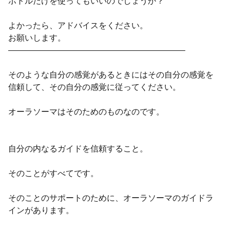
ボトルだけを使ってもいいのでしょうか？
よかったら、アドバイスをください。
お願いします。
—————————————————————–
そのような自分の感覚があるときにはその自分の感覚を
信頼して、その自分の感覚に従ってください。
オーラソーマはそのためのものなのです。
自分の内なるガイドを信頼すること。
そのことがすべてです。
そのことのサポートのために、オーラソーマのガイドラ
インがあります。