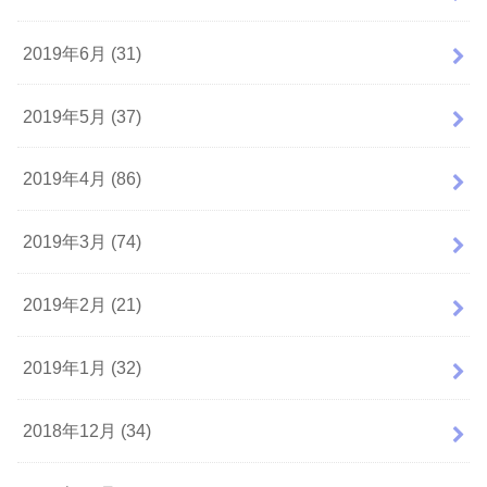
2019年6月 (31)
2019年5月 (37)
2019年4月 (86)
2019年3月 (74)
2019年2月 (21)
2019年1月 (32)
2018年12月 (34)