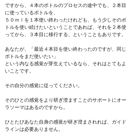
ですから、４本のボトルのプロセスの途中でも、２本目
に使っているボトルを、
５０ｍｌを１本使い終わったけれども、もう少しそのボ
トルを使い続けたいということであれば、それを２本使
ってから、３本目に移行する、ということもありです。
あなたが、「最近４本目を使い終わったのですが、同じ
ボトルをまだ使いたい」
という内なる感覚が芽生えているなら、それはとてもよ
いことです。
その自分の感覚に従ってください。
そのひとの感覚をより研ぎ澄ますことのサポートにオー
ラソーマはあるのですから。
ひとたびあなた自身の感覚が研ぎ澄まされれば、ガイド
ラインは必要ありません。