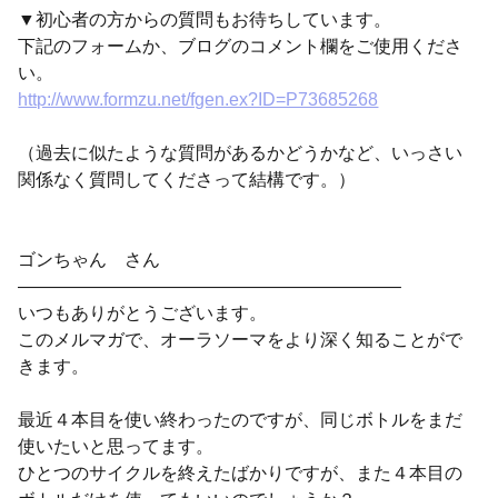
▼初心者の方からの質問もお待ちしています。
下記のフォームか、ブログのコメント欄をご使用くださ
い。
http://www.formzu.net/fgen.ex?ID=P73685268
（過去に似たような質問があるかどうかなど、いっさい
関係なく質問してくださって結構です。）
ゴンちゃん さん
—————————————————————–
いつもありがとうございます。
このメルマガで、オーラソーマをより深く知ることがで
きます。
最近４本目を使い終わったのですが、同じボトルをまだ
使いたいと思ってます。
ひとつのサイクルを終えたばかりですが、また４本目の