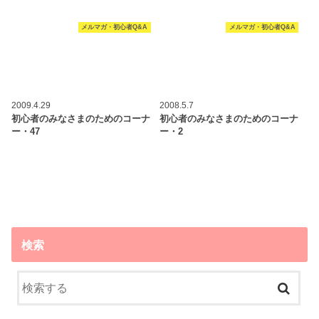
メルマガ・初心者Q&A
メルマガ・初心者Q&A
2009.4.29
2008.5.7
初心者のみなさまのためのコーナ
初心者のみなさまのためのコーナ
ー・47
ー・2
検索