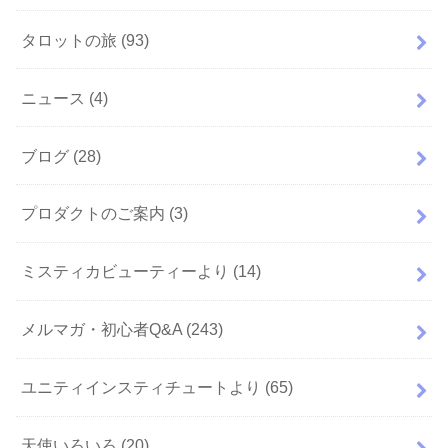
タロットの旅
(93)
ニュース
(4)
ブログ
(28)
プロダクトのご案内
(3)
ミスティカビューティーより
(14)
メルマガ・初心者Q&A
(243)
ユニティインスティチュートより
(65)
天使いろいろ
(20)