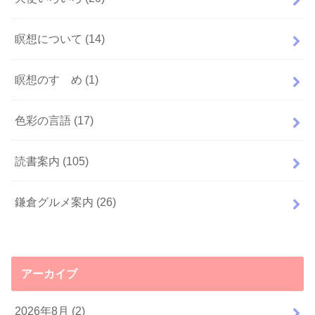
瞑想について
(14)
瞑想のすゝめ
(1)
色彩の言語
(17)
読書案内
(105)
鎌倉グルメ案内
(26)
アーカイブ
2026年8月 (2)