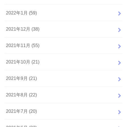
2022年1月 (59)
2021年12月 (38)
2021年11月 (55)
2021年10月 (21)
2021年9月 (21)
2021年8月 (22)
2021年7月 (20)