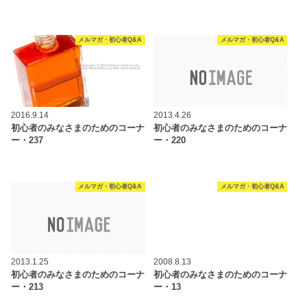
メルマガ・初心者Q&A
メルマガ・初心者Q&A
2016.9.14
2013.4.26
初心者のみなさまのためのコーナ
初心者のみなさまのためのコーナ
ー・237
ー・220
メルマガ・初心者Q&A
メルマガ・初心者Q&A
2013.1.25
2008.8.13
初心者のみなさまのためのコーナ
初心者のみなさまのためのコーナ
ー・213
ー・13