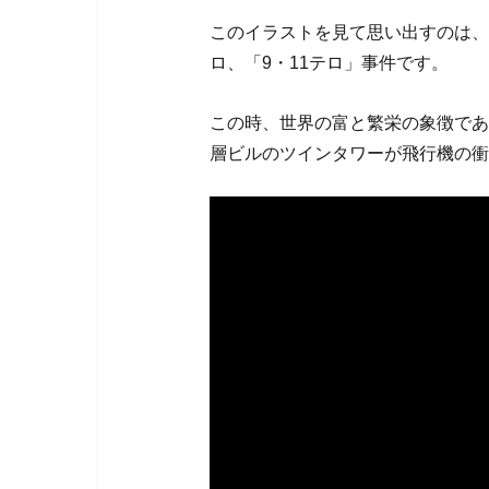
このイラストを見て思い出すのは、
ロ、「9・11テロ」事件です。
この時、世界の富と繁栄の象徴であ
層ビルのツインタワーが飛行機の衝