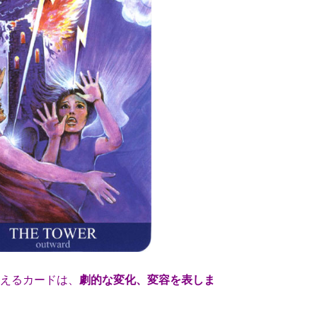
えるカードは、
劇的な変化、変容を表しま