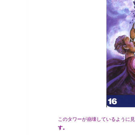
このタワーが崩壊しているように見
す。