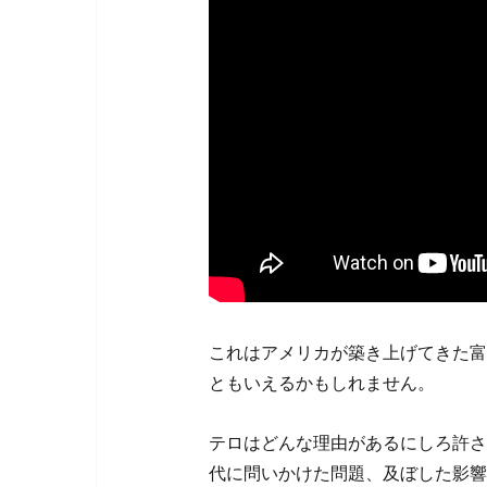
これはアメリカが築き上げてきた富
ともいえるかもしれません。
テロはどんな理由があるにしろ許さ
代に問いかけた問題、及ぼした影響