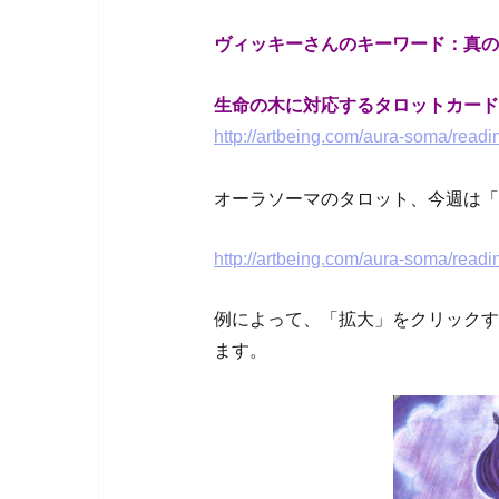
ヴィッキーさんのキーワード：真の
生命の木に対応するタロットカードは「
http://artbeing.com/aura-soma/readi
オーラソーマのタロット、今週は「
http://artbeing.com/aura-soma/readi
例によって、「拡大」をクリックす
ます。