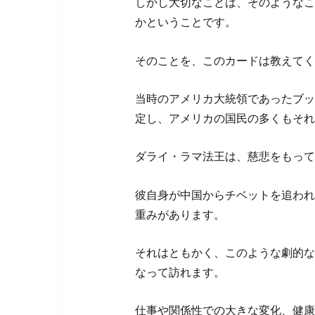
しかし大切なことは、そのようなこ
かということです。
そのことを、このカードは教えてく
当時のアメリカ大統領であったブッ
定し、アメリカの国民の多くもそれ
ダライ・ラマ法王は、慈悲をもって
彼自身が中国からチベットを追われ
重みがあります。
それはともかく、このような劇的な
なって訪れます。
仕事や関係性での大きな変化、健康